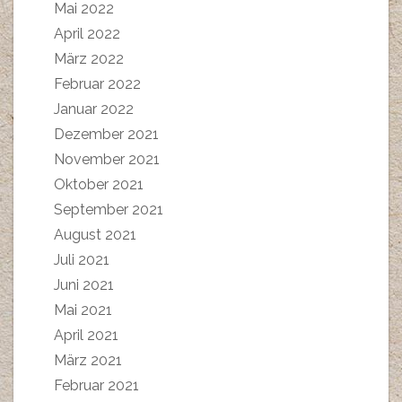
Mai 2022
April 2022
März 2022
Februar 2022
Januar 2022
Dezember 2021
November 2021
Oktober 2021
September 2021
August 2021
Juli 2021
Juni 2021
Mai 2021
April 2021
März 2021
Februar 2021