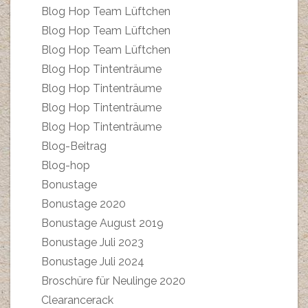
Blog Hop Team Lüftchen
Blog Hop Team Lüftchen
Blog Hop Team Lüftchen
Blog Hop Tintenträume
Blog Hop Tintenträume
Blog Hop Tintenträume
Blog Hop Tintenträume
Blog-Beitrag
Blog-hop
Bonustage
Bonustage 2020
Bonustage August 2019
Bonustage Juli 2023
Bonustage Juli 2024
Broschüre für Neulinge 2020
Clearancerack