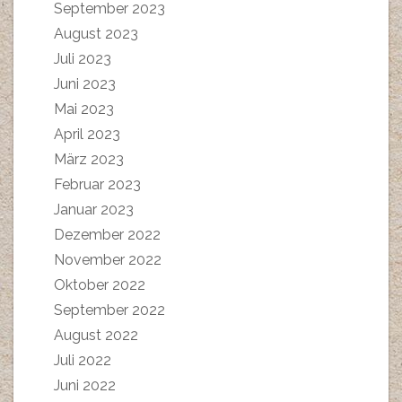
September 2023
August 2023
Juli 2023
Juni 2023
Mai 2023
April 2023
März 2023
Februar 2023
Januar 2023
Dezember 2022
November 2022
Oktober 2022
September 2022
August 2022
Juli 2022
Juni 2022