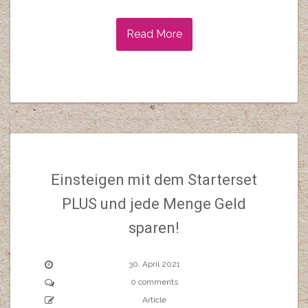
Read More
Einsteigen mit dem Starterset
PLUS und jede Menge Geld
sparen!
30. April 2021
0 comments
Article