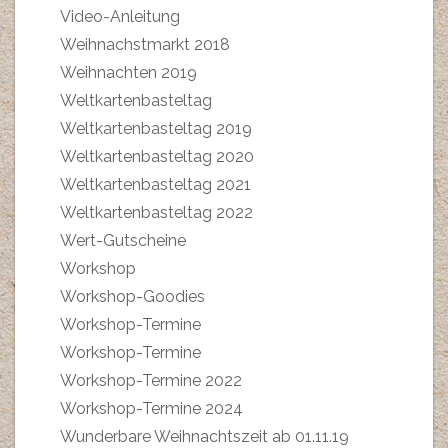
Video-Anleitung
Weihnachstmarkt 2018
Weihnachten 2019
Weltkartenbasteltag
Weltkartenbasteltag 2019
Weltkartenbasteltag 2020
Weltkartenbasteltag 2021
Weltkartenbasteltag 2022
Wert-Gutscheine
Workshop
Workshop-Goodies
Workshop-Termine
Workshop-Termine
Workshop-Termine 2022
Workshop-Termine 2024
Wunderbare Weihnachtszeit ab 01.11.19