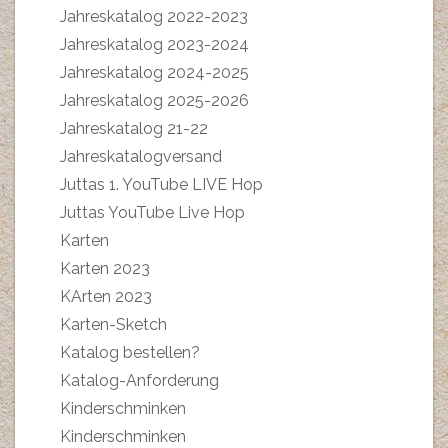
Jahreskatalog 2022-2023
Jahreskatalog 2023-2024
Jahreskatalog 2024-2025
Jahreskatalog 2025-2026
Jahreskatalog 21-22
Jahreskatalogversand
Juttas 1. YouTube LIVE Hop
Juttas YouTube Live Hop
Karten
Karten 2023
KArten 2023
Karten-Sketch
Katalog bestellen?
Katalog-Anforderung
Kinderschminken
Kinderschminken