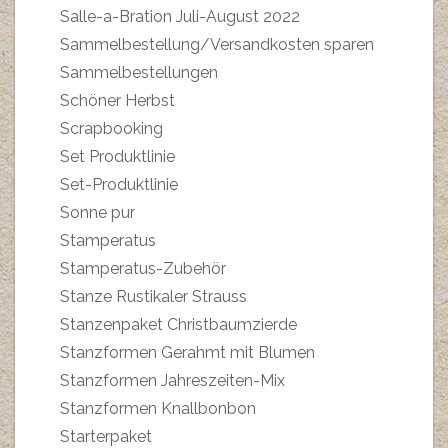
Salle-a-Bration Juli-August 2022
Sammelbestellung/Versandkosten sparen
Sammelbestellungen
Schöner Herbst
Scrapbooking
Set Produktlinie
Set-Produktlinie
Sonne pur
Stamperatus
Stamperatus-Zubehör
Stanze Rustikaler Strauss
Stanzenpaket Christbaumzierde
Stanzformen Gerahmt mit Blumen
Stanzformen Jahreszeiten-Mix
Stanzformen Knallbonbon
Starterpaket