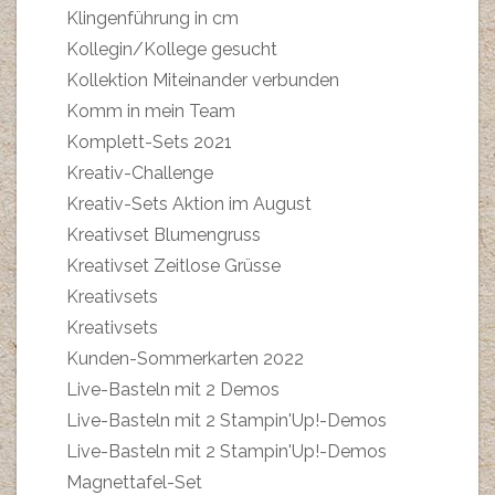
Klingenführung in cm
Kollegin/Kollege gesucht
Kollektion Miteinander verbunden
Komm in mein Team
Komplett-Sets 2021
Kreativ-Challenge
Kreativ-Sets Aktion im August
Kreativset Blumengruss
Kreativset Zeitlose Grüsse
Kreativsets
Kreativsets
Kunden-Sommerkarten 2022
Live-Basteln mit 2 Demos
Live-Basteln mit 2 Stampin'Up!-Demos
Live-Basteln mit 2 Stampin'Up!-Demos
Magnettafel-Set