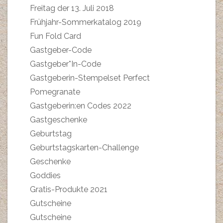
Freitag der 13. Juli 2018
Frühjahr-Sommerkatalog 2019
Fun Fold Card
Gastgeber-Code
Gastgeber*In-Code
Gastgeberin-Stempelset Perfect
Pomegranate
Gastgeberin:en Codes 2022
Gastgeschenke
Geburtstag
Geburtstagskarten-Challenge
Geschenke
Goddies
Gratis-Produkte 2021
Gutscheine
Gutscheine