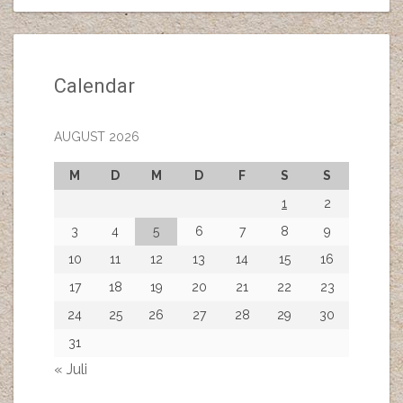
Calendar
AUGUST 2026
M
D
M
D
F
S
S
1
2
3
4
5
6
7
8
9
10
11
12
13
14
15
16
17
18
19
20
21
22
23
24
25
26
27
28
29
30
31
« Juli