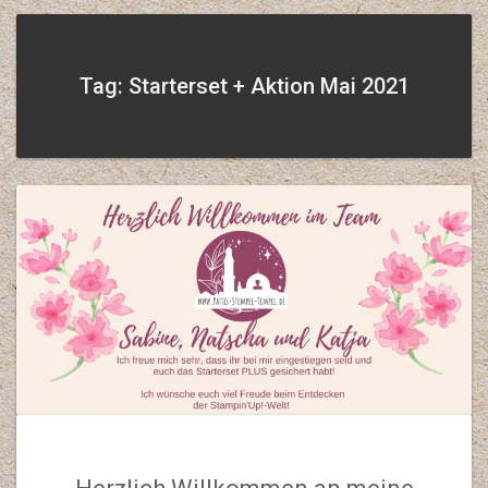
Tag: Starterset + Aktion Mai 2021