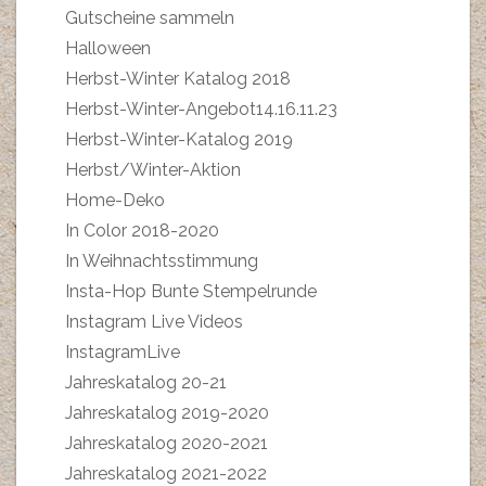
Gutscheine sammeln
Halloween
Herbst-Winter Katalog 2018
Herbst-Winter-Angebot14.16.11.23
Herbst-Winter-Katalog 2019
Herbst/Winter-Aktion
Home-Deko
In Color 2018-2020
In Weihnachtsstimmung
Insta-Hop Bunte Stempelrunde
Instagram Live Videos
InstagramLive
Jahreskatalog 20-21
Jahreskatalog 2019-2020
Jahreskatalog 2020-2021
Jahreskatalog 2021-2022