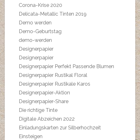
Corona-Krise 2020
Delicata-Metallic Tinten 2019
Demo werden
Demo-Geburtstag
demo-werden
Designerpapier
Designerpapier
Designerpapier Perfekt Passende Blumen
Designerpapier Rustikal Floral
Designerpapier Rustikale Karos
Designerpapier-Aktion
Designerpapier-Share
Die richtige Tinte
Digitale Abzeichen 2022
Einladungskarten zur Silberhochzeit
Einsteigen