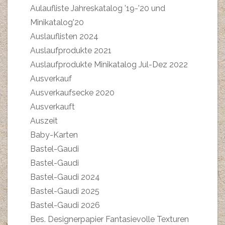
Aulaufliste Jahreskatalog '19-'20 und
Minikatalog'20
Auslauflisten 2024
Auslaufprodukte 2021
Auslaufprodukte Minikatalog Jul-Dez 2022
Ausverkauf
Ausverkaufsecke 2020
Ausverkauft
Auszeit
Baby-Karten
Bastel-Gaudi
Bastel-Gaudi
Bastel-Gaudi 2024
Bastel-Gaudi 2025
Bastel-Gaudi 2026
Bes. Designerpapier Fantasievolle Texturen