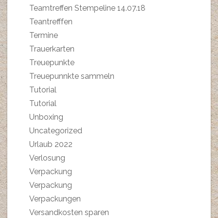
Teamtreffen Stempeline 14.07.18
Teantrefffen
Termine
Trauerkarten
Treuepunkte
Treuepunnkte sammeln
Tutorial
Tutorial
Unboxing
Uncategorized
Urlaub 2022
Verlosung
Verpackung
Verpackung
Verpackungen
Versandkosten sparen