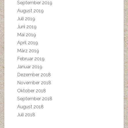
September 2019
August 2019
Juli 2019
Juni 2019
Mai 2019
April 2019
März 2019
Februar 2019
Januar 2019
Dezember 2018
November 2018
Oktober 2018
September 2018
August 2018
Juli 2018