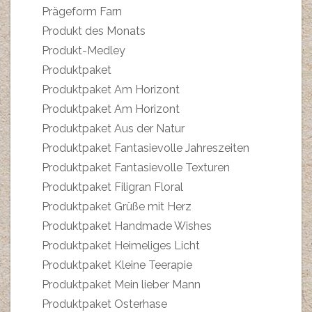
Prägeform Farn
Produkt des Monats
Produkt-Medley
Produktpaket
Produktpaket Am Horizont
Produktpaket Am Horizont
Produktpaket Aus der Natur
Produktpaket Fantasievolle Jahreszeiten
Produktpaket Fantasievolle Texturen
Produktpaket Filigran Floral
Produktpaket Grüße mit Herz
Produktpaket Handmade Wishes
Produktpaket Heimeliges Licht
Produktpaket Kleine Teerapie
Produktpaket Mein lieber Mann
Produktpaket Osterhase