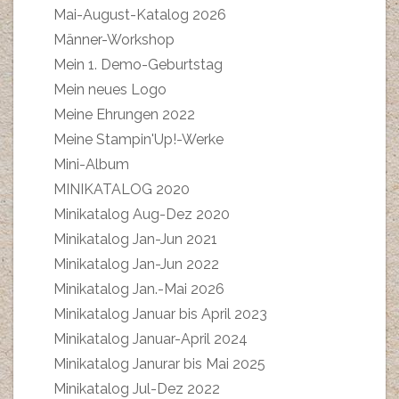
Mai-August-Katalog 2026
Männer-Workshop
Mein 1. Demo-Geburtstag
Mein neues Logo
Meine Ehrungen 2022
Meine Stampin'Up!-Werke
Mini-Album
MINIKATALOG 2020
Minikatalog Aug-Dez 2020
Minikatalog Jan-Jun 2021
Minikatalog Jan-Jun 2022
Minikatalog Jan.-Mai 2026
Minikatalog Januar bis April 2023
Minikatalog Januar-April 2024
Minikatalog Janurar bis Mai 2025
Minikatalog Jul-Dez 2022