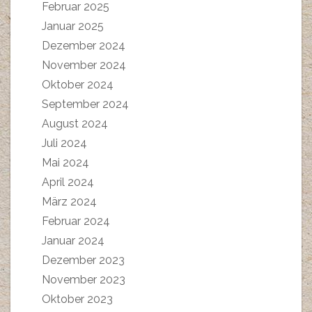
Februar 2025
Januar 2025
Dezember 2024
November 2024
Oktober 2024
September 2024
August 2024
Juli 2024
Mai 2024
April 2024
März 2024
Februar 2024
Januar 2024
Dezember 2023
November 2023
Oktober 2023