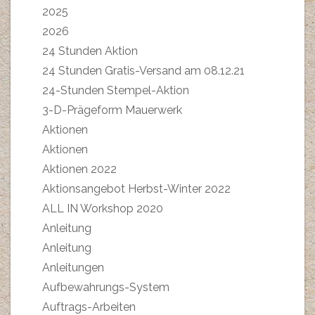
2025
2026
24 Stunden Aktion
24 Stunden Gratis-Versand am 08.12.21
24-Stunden Stempel-Aktion
3-D-Prägeform Mauerwerk
Aktionen
Aktionen
Aktionen 2022
Aktionsangebot Herbst-Winter 2022
ALL IN Workshop 2020
Anleitung
Anleitung
Anleitungen
Aufbewahrungs-System
Auftrags-Arbeiten