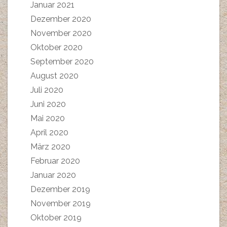
Januar 2021
Dezember 2020
November 2020
Oktober 2020
September 2020
August 2020
Juli 2020
Juni 2020
Mai 2020
April 2020
März 2020
Februar 2020
Januar 2020
Dezember 2019
November 2019
Oktober 2019