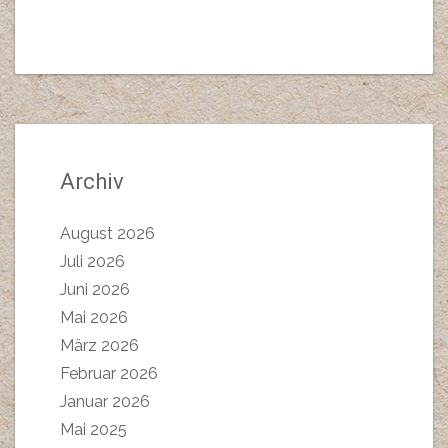
Archiv
August 2026
Juli 2026
Juni 2026
Mai 2026
März 2026
Februar 2026
Januar 2026
Mai 2025