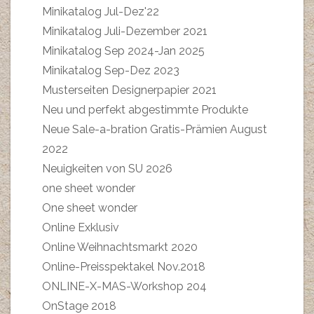
Minikatalog Jul-Dez'22
Minikatalog Juli-Dezember 2021
Minikatalog Sep 2024-Jan 2025
Minikatalog Sep-Dez 2023
Musterseiten Designerpapier 2021
Neu und perfekt abgestimmte Produkte
Neue Sale-a-bration Gratis-Prämien August
2022
Neuigkeiten von SU 2026
one sheet wonder
One sheet wonder
Online Exklusiv
Online Weihnachtsmarkt 2020
Online-Preisspektakel Nov.2018
ONLINE-X-MAS-Workshop 204
OnStage 2018