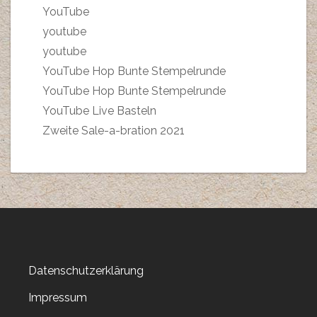
YouTube
youtube
youtube
YouTube Hop Bunte Stempelrunde
YouTube Hop Bunte Stempelrunde
YouTube Live Basteln
Zweite Sale-a-bration 2021
Datenschutzerklärung
Impressum