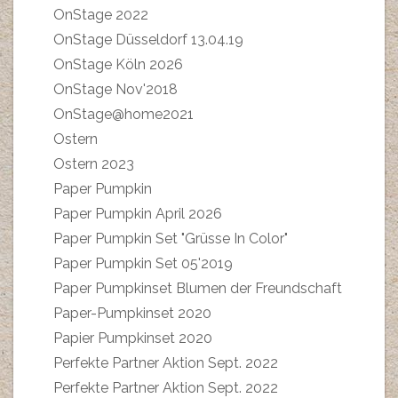
OnStage 2022
OnStage Düsseldorf 13.04.19
OnStage Köln 2026
OnStage Nov'2018
OnStage@home2021
Ostern
Ostern 2023
Paper Pumpkin
Paper Pumpkin April 2026
Paper Pumpkin Set "Grüsse In Color"
Paper Pumpkin Set 05'2019
Paper Pumpkinset Blumen der Freundschaft
Paper-Pumpkinset 2020
Papier Pumpkinset 2020
Perfekte Partner Aktion Sept. 2022
Perfekte Partner Aktion Sept. 2022