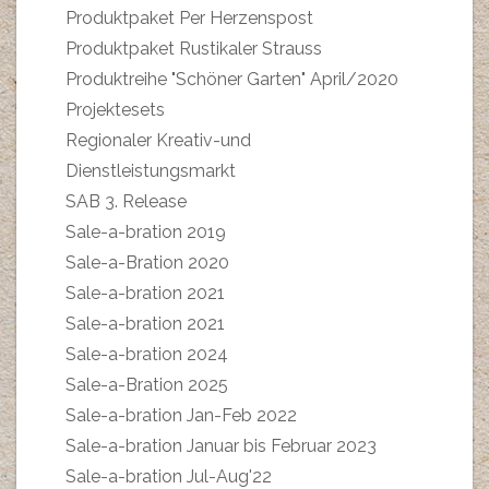
Produktpaket Per Herzenspost
Produktpaket Rustikaler Strauss
Produktreihe "Schöner Garten" April/2020
Projektesets
Regionaler Kreativ-und
Dienstleistungsmarkt
SAB 3. Release
Sale-a-bration 2019
Sale-a-Bration 2020
Sale-a-bration 2021
Sale-a-bration 2021
Sale-a-bration 2024
Sale-a-Bration 2025
Sale-a-bration Jan-Feb 2022
Sale-a-bration Januar bis Februar 2023
Sale-a-bration Jul-Aug'22