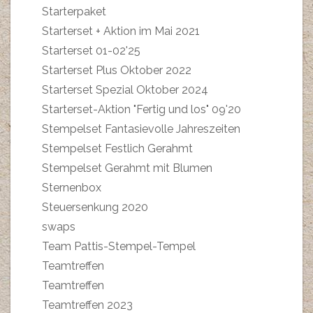
Starterpaket
Starterset + Aktion im Mai 2021
Starterset 01-02'25
Starterset Plus Oktober 2022
Starterset Spezial Oktober 2024
Starterset-Aktion "Fertig und los" 09'20
Stempelset Fantasievolle Jahreszeiten
Stempelset Festlich Gerahmt
Stempelset Gerahmt mit Blumen
Sternenbox
Steuersenkung 2020
swaps
Team Pattis-Stempel-Tempel
Teamtreffen
Teamtreffen
Teamtreffen 2023