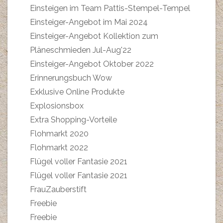
Einsteigen im Team Pattis-Stempel-Tempel
Einsteiger-Angebot im Mai 2024
Einsteiger-Angebot Kollektion zum
Pläneschmieden Jul-Aug'22
Einsteiger-Angebot Oktober 2022
Erinnerungsbuch Wow
Exklusive Online Produkte
Explosionsbox
Extra Shopping-Vorteile
Flohmarkt 2020
Flohmarkt 2022
Flügel voller Fantasie 2021
Flügel voller Fantasie 2021
FrauZauberstift
Freebie
Freebie