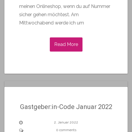
meinen Onlineshop, wenn du auf Nummer
sicher gehen möchtest. Am
Mittwochabend werde ich um
Read More
Gastgeber:in-Code Januar 2022
2. Januar 2022
0 comments