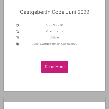
Gastgeber:In Code Juni 2022
1. Juni 2022
0 comments
Article
2022
,
Gastgeberin:en Codes 2022
Read More