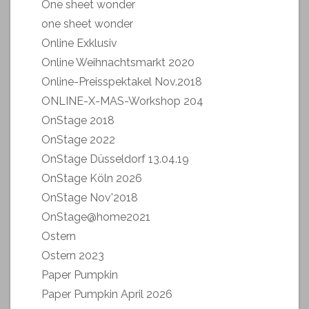
One sheet wonder
one sheet wonder
Online Exklusiv
Online Weihnachtsmarkt 2020
Online-Preisspektakel Nov.2018
ONLINE-X-MAS-Workshop 204
OnStage 2018
OnStage 2022
OnStage Düsseldorf 13.04.19
OnStage Köln 2026
OnStage Nov'2018
OnStage@home2021
Ostern
Ostern 2023
Paper Pumpkin
Paper Pumpkin April 2026