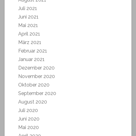
Juli 2021
Juni 2021
Mai 2021
April 2021
März 2021
Februar 2021
Januar 2021
Dezember 2020
November 2020
Oktober 2020
September 2020
August 2020
Juli 2020
Juni 2020
Mai 2020
April 2020