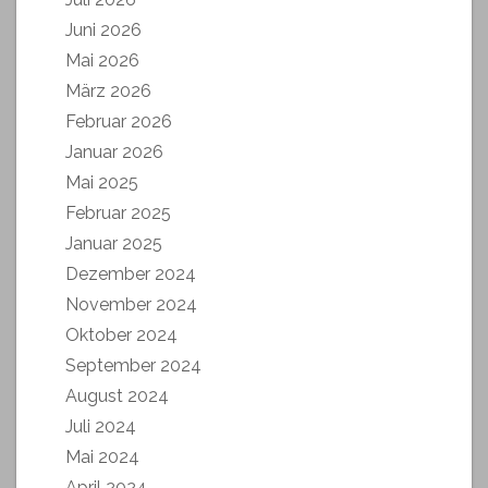
Juni 2026
Mai 2026
März 2026
Februar 2026
Januar 2026
Mai 2025
Februar 2025
Januar 2025
Dezember 2024
November 2024
Oktober 2024
September 2024
August 2024
Juli 2024
Mai 2024
April 2024