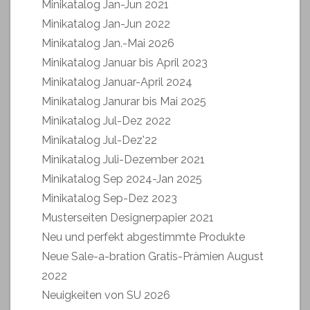
Minikatalog Jan-Jun 2021
Minikatalog Jan-Jun 2022
Minikatalog Jan.-Mai 2026
Minikatalog Januar bis April 2023
Minikatalog Januar-April 2024
Minikatalog Janurar bis Mai 2025
Minikatalog Jul-Dez 2022
Minikatalog Jul-Dez'22
Minikatalog Juli-Dezember 2021
Minikatalog Sep 2024-Jan 2025
Minikatalog Sep-Dez 2023
Musterseiten Designerpapier 2021
Neu und perfekt abgestimmte Produkte
Neue Sale-a-bration Gratis-Prämien August
2022
Neuigkeiten von SU 2026