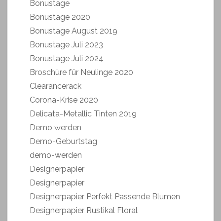
Bonustage
Bonustage 2020
Bonustage August 2019
Bonustage Juli 2023
Bonustage Juli 2024
Broschüre für Neulinge 2020
Clearancerack
Corona-Krise 2020
Delicata-Metallic Tinten 2019
Demo werden
Demo-Geburtstag
demo-werden
Designerpapier
Designerpapier
Designerpapier Perfekt Passende Blumen
Designerpapier Rustikal Floral