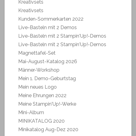
Kreativsets
Kreativsets
Kunden-Sommerkarten 2022
Live-Basteln mit 2 Demos
Live-Basteln mit 2 Stampin'Up!-Demos
Live-Basteln mit 2 Stampin'Up!-Demos
Magnettafel-Set
Mai-August-Katalog 2026
Männer-Workshop
Mein 1. Demo-Geburtstag
Mein neues Logo
Meine Ehrungen 2022
Meine Stampin'Up!-Werke
Mini-Album
MINIKATALOG 2020
Minikatalog Aug-Dez 2020