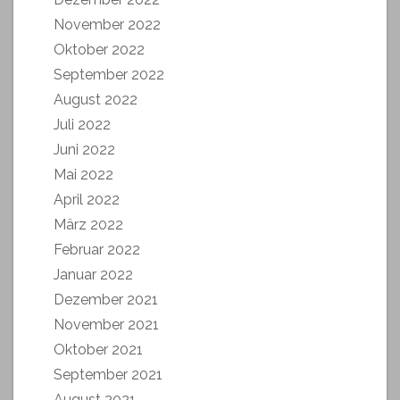
November 2022
Oktober 2022
September 2022
August 2022
Juli 2022
Juni 2022
Mai 2022
April 2022
März 2022
Februar 2022
Januar 2022
Dezember 2021
November 2021
Oktober 2021
September 2021
August 2021