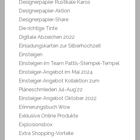
Designerpapier Rustikale Karos
Designerpapier-Aktion
Designerpapier-Share
Die richtige Tinte
Digitale Abzeichen 2022
Einladungskarten zur Silberhochzeit
Einsteigen
Einsteigen im Team Pattis-Stempel-Tempel
Einsteiger-Angebot im Mai 2024
Einsteiger-Angebot Kollektion zum
Pläneschmieden Jul-Aug'22
Einsteiger-Angebot Oktober 2022
Erinnerungsbuch Wow
Exklusive Online Produkte
Explosionsbox
Extra Shopping-Vorteile