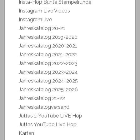
Insta-Hop Bunte Stempelrunde
Instagram Live Videos
InstagramLive
Jahreskatalog 20-21
Jahreskatalog 2019-2020
Jahreskatalog 2020-2021
Jahreskatalog 2021-2022
Jahreskatalog 2022-2023
Jahreskatalog 2023-2024
Jahreskatalog 2024-2025
Jahreskatalog 2025-2026
Jahreskatalog 21-22
Jahreskatalogversand
Juttas 1. YouTube LIVE Hop
Juttas YouTube Live Hop
Karten