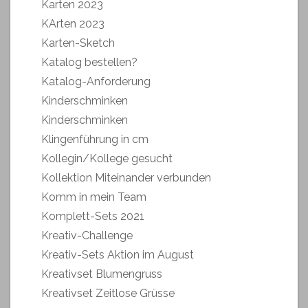
Karten 2023
KArten 2023
Karten-Sketch
Katalog bestellen?
Katalog-Anforderung
Kinderschminken
Kinderschminken
Klingenführung in cm
Kollegin/Kollege gesucht
Kollektion Miteinander verbunden
Komm in mein Team
Komplett-Sets 2021
Kreativ-Challenge
Kreativ-Sets Aktion im August
Kreativset Blumengruss
Kreativset Zeitlose Grüsse