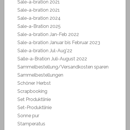
Sale-a-bration 2021
Sale-a-bration 2021
Sale-a-bration 2024
Sale-a-Bration 2025
Sale-a-bration Jan-Feb 2022
Sale-a-bration Januar bis Februar 2023
Sale-a-bration Jul-Aug'22
Salle-a-Bration Juli-August 2022
Sammelbestellung/Versandkosten sparen
Sammelbestellungen
Schöner Herbst
Scrapbooking
Set Produktlinie
Set-Produktlinie
Sonne pur
Stamperatus