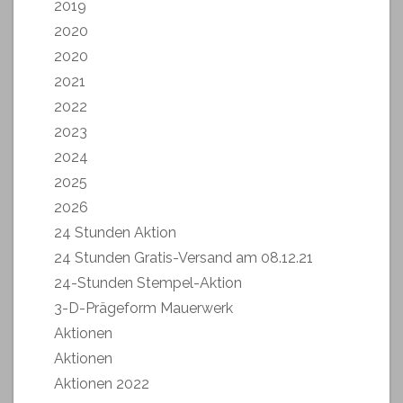
2019
2020
2020
2021
2022
2023
2024
2025
2026
24 Stunden Aktion
24 Stunden Gratis-Versand am 08.12.21
24-Stunden Stempel-Aktion
3-D-Prägeform Mauerwerk
Aktionen
Aktionen
Aktionen 2022