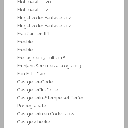
Flohmarkt 2020
Flohmarkt 2022
Flügel voller Fantasie 2021
Flügel voller Fantasie 2021
FrauZauberstift
Freebie
Freebie
Freitag der 13. Juli 2018
Frühjahr-Sommerkatalog 2019
Fun Fold Card
Gastgeber-Code
Gastgeber*In-Code
Gastgeberin-Stempelset Perfect
Pomegranate
Gastgeberin:en Codes 2022
Gastgeschenke