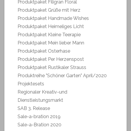
Produktpaket Filigran Floral
Produktpaket Grüße mit Herz
Produktpaket Handmade Wishes
Produktpaket Heimeliges Licht
Produktpaket Kleine Teerapie
Produktpaket Mein lieber Mann
Produktpaket Osterhase
Produktpaket Per Herzenspost
Produktpaket Rustikaler Strauss
Produktreihe "Schöner Garten" April/2020
Projektesets
Regionaler Kreativ-und
Dienstleistungsmarkt
SAB 3. Release
Sale-a-bration 2019
Sale-a-Bration 2020