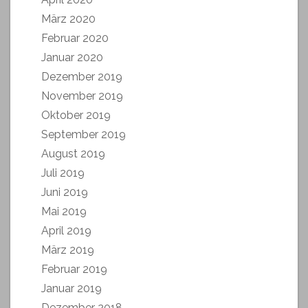
März 2020
Februar 2020
Januar 2020
Dezember 2019
November 2019
Oktober 2019
September 2019
August 2019
Juli 2019
Juni 2019
Mai 2019
April 2019
März 2019
Februar 2019
Januar 2019
Dezember 2018