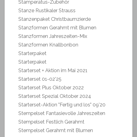
Stamperatus-Zubehör
Stanze Rustikaler Strauss
Stanzenpaket Christbaumzierde
Stanzformen Gerahmt mit Blumen
Stanzformen Jahreszeiten-Mix
Stanzformen Knallbonbon
Starterpaket
Starterpaket
Starterset + Aktion im Mai 2021
Starterset 01-02'25
Starterset Plus Oktober 2022
Starterset Spezial Oktober 2024
Starterset-Aktion "Fertig und los" 09'20
Stempelset Fantasievolle Jahreszeiten
Stempelset Festlich Gerahmt
Stempelset Gerahmt mit Blumen