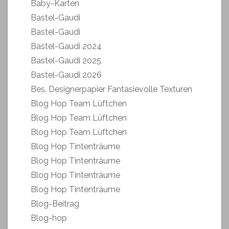
Baby-Karten
Bastel-Gaudi
Bastel-Gaudi
Bastel-Gaudi 2024
Bastel-Gaudi 2025
Bastel-Gaudi 2026
Bes. Designerpapier Fantasievolle Texturen
Blog Hop Team Lüftchen
Blog Hop Team Lüftchen
Blog Hop Team Lüftchen
Blog Hop Tintenträume
Blog Hop Tintenträume
Blog Hop Tintenträume
Blog Hop Tintenträume
Blog-Beitrag
Blog-hop