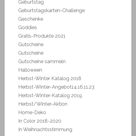
Geburtstag
Geburtstagskarten-Challenge
Geschenke
Goddies
Gratis-Produkte 2021
Gutscheine
Gutscheine
Gutscheine sammeln
Halloween
Herbst-Winter Katalog 2018
Herbst-Winter-Angebot14.16.11.23
Herbst-Winter-Katalog 2019
Herbst/Winter-Aktion
Home-Deko
In Color 2018-2020
In Weihnachtsstimmung