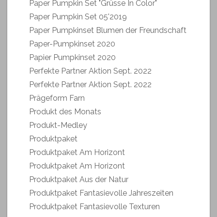
Paper Pumpkin Set "Grüsse In Color"
Paper Pumpkin Set 05'2019
Paper Pumpkinset Blumen der Freundschaft
Paper-Pumpkinset 2020
Papier Pumpkinset 2020
Perfekte Partner Aktion Sept. 2022
Perfekte Partner Aktion Sept. 2022
Prägeform Farn
Produkt des Monats
Produkt-Medley
Produktpaket
Produktpaket Am Horizont
Produktpaket Am Horizont
Produktpaket Aus der Natur
Produktpaket Fantasievolle Jahreszeiten
Produktpaket Fantasievolle Texturen