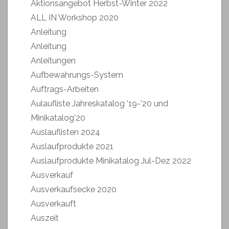
Aktionsangebot Herbst-Winter 2022
ALL IN Workshop 2020
Anleitung
Anleitung
Anleitungen
Aufbewahrungs-System
Auftrags-Arbeiten
Aulaufliste Jahreskatalog '19-'20 und
Minikatalog'20
Auslauflisten 2024
Auslaufprodukte 2021
Auslaufprodukte Minikatalog Jul-Dez 2022
Ausverkauf
Ausverkaufsecke 2020
Ausverkauft
Auszeit