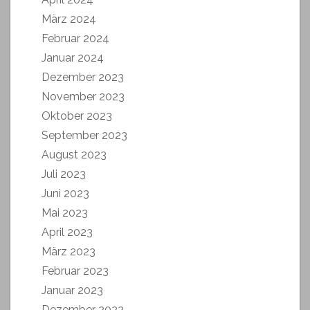
März 2024
Februar 2024
Januar 2024
Dezember 2023
November 2023
Oktober 2023
September 2023
August 2023
Juli 2023
Juni 2023
Mai 2023
April 2023
März 2023
Februar 2023
Januar 2023
Dezember 2022