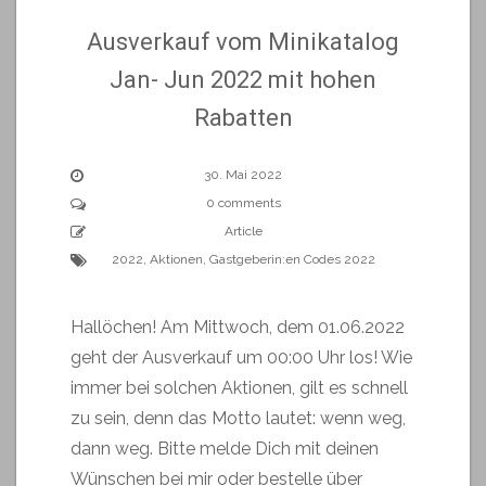
Ausverkauf vom Minikatalog
Jan- Jun 2022 mit hohen
Rabatten
30. Mai 2022
0 comments
Article
2022
,
Aktionen
,
Gastgeberin:en Codes 2022
Hallöchen! Am Mittwoch, dem 01.06.2022
geht der Ausverkauf um 00:00 Uhr los! Wie
immer bei solchen Aktionen, gilt es schnell
zu sein, denn das Motto lautet: wenn weg,
dann weg. Bitte melde Dich mit deinen
Wünschen bei mir oder bestelle über