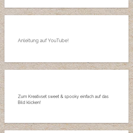
Anleitung auf YouTube!
Zum Kreativset sweet & spooky einfach auf das
Bild klicken!