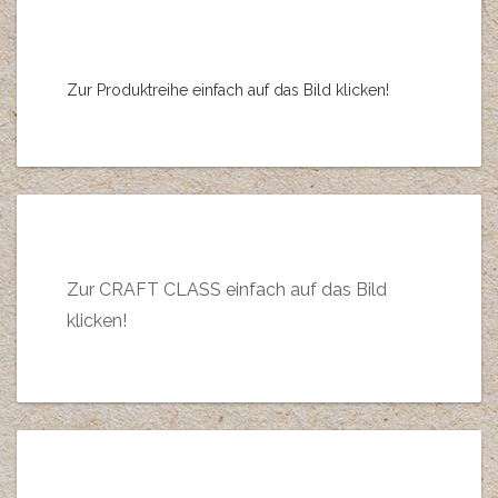
Zur Produktreihe einfach auf das Bild klicken!
Zur CRAFT CLASS einfach auf das Bild
klicken!