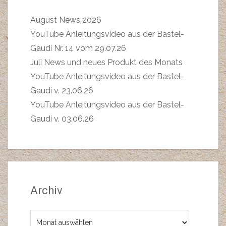
August News 2026
YouTube Anleitungsvideo aus der Bastel-
Gaudi Nr. 14 vom 29.07.26
Juli News und neues Produkt des Monats
YouTube Anleitungsvideo aus der Bastel-
Gaudi v. 23.06.26
YouTube Anleitungsvideo aus der Bastel-
Gaudi v. 03.06.26
Archiv
Archiv