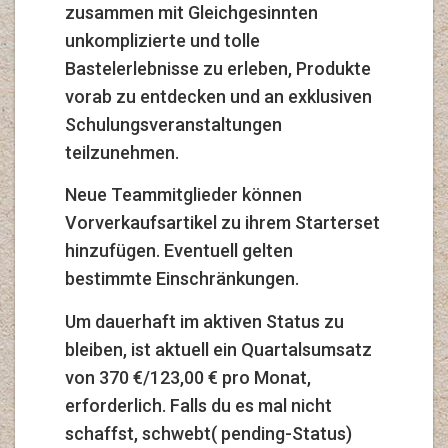
zusammen mit Gleichgesinnten
unkomplizierte und tolle
Bastelerlebnisse zu erleben, Produkte
vorab zu entdecken und an exklusiven
Schulungsveranstaltungen
teilzunehmen.
Neue Teammitglieder können
Vorverkaufsartikel zu ihrem Starterset
hinzufügen. Eventuell gelten
bestimmte Einschränkungen.
Um dauerhaft im aktiven Status zu
bleiben, ist aktuell ein Quartalsumsatz
von 370 €/123,00 € pro Monat,
erforderlich. Falls du es mal nicht
schaffst, schwebt( pending-Status)