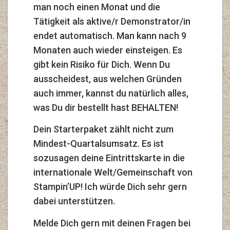
man noch einen Monat und die
Tätigkeit als aktive/r Demonstrator/in
endet automatisch. Man kann nach 9
Monaten auch wieder einsteigen. Es
gibt kein Risiko für Dich. Wenn Du
ausscheidest, aus welchen Gründen
auch immer, kannst du natürlich alles,
was Du dir bestellt hast BEHALTEN!
Dein Starterpaket zählt nicht zum
Mindest-Quartalsumsatz. Es ist
sozusagen deine Eintrittskarte in die
internationale Welt/Gemeinschaft von
Stampin’UP! Ich würde Dich sehr gern
dabei unterstützen.
Melde Dich gern mit deinen Fragen bei