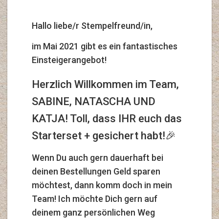
Hallo liebe/r Stempelfreund/in,
im Mai 2021 gibt es ein fantastisches
Einsteigerangebot!
Herzlich Willkommen im Team,
SABINE, NATASCHA UND
KATJA! Toll, dass IHR euch das
Starterset + gesichert habt!🎉
Wenn Du auch gern dauerhaft bei
deinen Bestellungen Geld sparen
möchtest, dann komm doch in mein
Team! Ich möchte Dich gern auf
deinem ganz persönlichen Weg