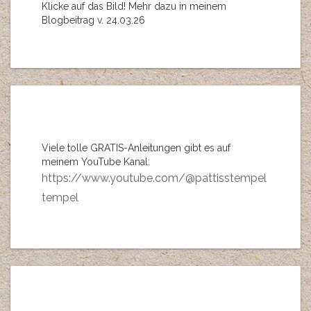
Klicke auf das Bild! Mehr dazu in meinem
Blogbeitrag v. 24.03.26
Viele tolle GRATIS-Anleitungen gibt es auf
meinem YouTube Kanal:
https://www.youtube.com/@pattisstempel
tempel