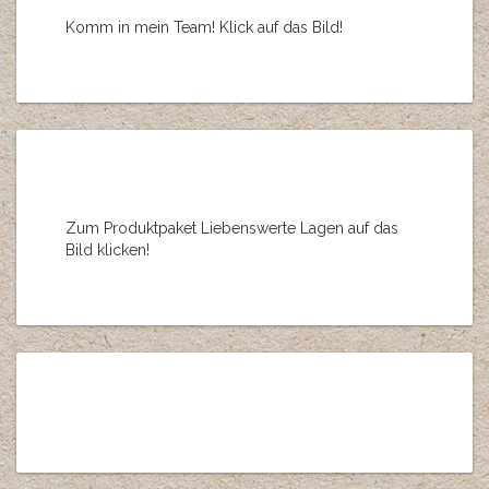
Komm in mein Team! Klick auf das Bild!
Zum Produktpaket Liebenswerte Lagen auf das
Bild klicken!