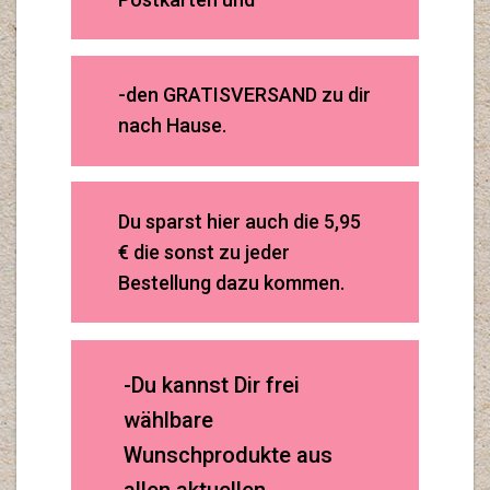
-den GRATISVERSAND zu dir
nach Hause.
Du sparst hier auch die 5,95
€ die sonst zu jeder
Bestellung dazu kommen.
-Du kannst Dir frei
wählbare
Wunschprodukte aus