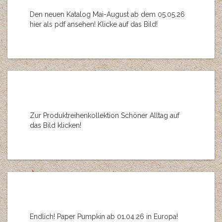
Den neuen Katalog Mai-August ab dem 05.05.26
hier als pdf ansehen! Klicke auf das Bild!
Zur Produktreihenkollektion Schöner Alltag auf
das Bild klicken!
Endlich! Paper Pumpkin ab 01.04.26 in Europa!