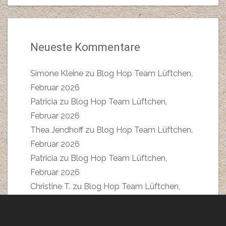
Neueste Kommentare
Simone Kleine
zu
Blog Hop Team Lüftchen,
Februar 2026
Patricia
zu
Blog Hop Team Lüftchen,
Februar 2026
Thea Jendhoff
zu
Blog Hop Team Lüftchen,
Februar 2026
Patricia
zu
Blog Hop Team Lüftchen,
Februar 2026
Christine T.
zu
Blog Hop Team Lüftchen,
Februar 2026