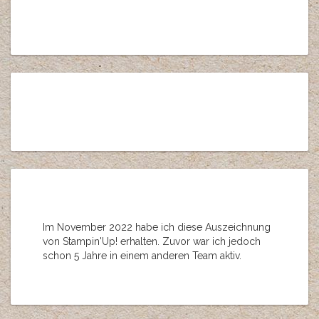
Im November 2022 habe ich diese Auszeichnung
von Stampin'Up! erhalten. Zuvor war ich jedoch
schon 5 Jahre in einem anderen Team aktiv.