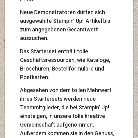
Neue Demonstratoren dürfen sich
ausgewählte Stampin’ Up!-Artikel bis
zum angegebenen Gesamtwert
aussuchen.
Das Starterset enthält tolle
Geschäftsressourcen, wie Kataloge,
Broschüren, Bestellformulare und
Postkarten.
Abgesehen von dem tollen Mehrwert
ihres Startersets werden neue
Teammitglieder, die bei Stampin’ Up!
einsteigen, in unsere tolle kreative
Gemeinschaft aufgenommen.
Außerdem kommen sie in den Genuss,