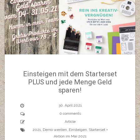
Einsteigen mit dem Starterset
PLUS und jede Menge Geld
sparen!
30. April 2021
0 comments
Article
2021
,
Demo werden
,
Einsteigen
,
Starterset +
Aktion im Mai 2021