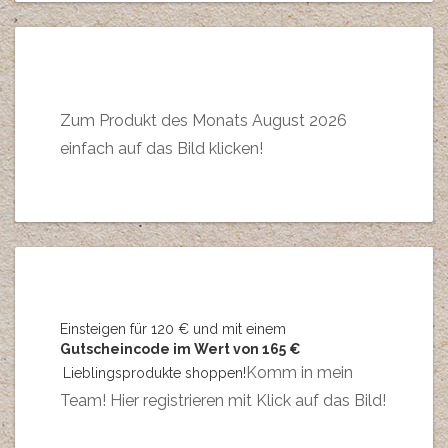
Zum Produkt des Monats August 2026
einfach auf das Bild klicken!
Einsteigen für 120 € und mit einem
Gutscheincode im Wert von 165 €
Komm in mein
Lieblingsprodukte shoppen!
Team! Hier registrieren mit Klick auf das Bild!