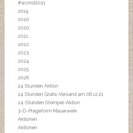
#wcmd2021
2019
2020
2020
2021
2022
2023
2024
2025
2026
24 Stunden Aktion
24 Stunden Gratis-Versand am 08.12.21
24-Stunden Stempel-Aktion
3-D-Prägeform Mauerwerk
Aktionen
Aktionen