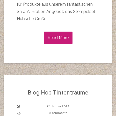
für Produkte aus unserem fantastischen
Sale-A-Bration Angebot: das Stempelset
Hübsche Grüße
Read More
Blog Hop Tintenträume
12. Januar 2022
0 comments