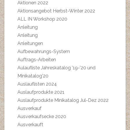
Aktionen 2022
Aktionsangebot Herbst-Winter 2022
ALL IN Workshop 2020
Anleitung
Anleitung
Anleitungen
Aufbewahrungs-System
Auftrags-Arbeiten
Aulaufliste Jahreskatalog '19-'20 und
Minikatalog'20
Auslauflisten 2024
Auslaufprodukte 2021
Auslaufprodukte Minikatalog Jul-Dez 2022
Ausverkauf
Ausverkaufsecke 2020
Ausverkauft