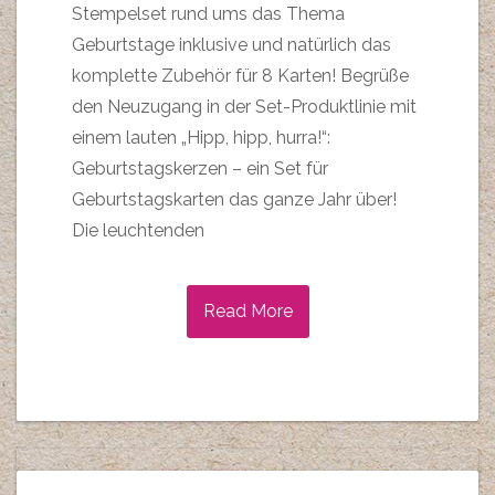
Stempelset rund ums das Thema
Geburtstage inklusive und natürlich das
komplette Zubehör für 8 Karten! Begrüße
den Neuzugang in der Set-Produktlinie mit
einem lauten „Hipp, hipp, hurra!“:
Geburtstagskerzen – ein Set für
Geburtstagskarten das ganze Jahr über!
Die leuchtenden
Read More