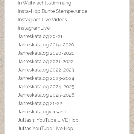
In Weihnachtsstimmung
Insta-Hop Bunte Stempelrunde
Instagram Live Videos
InstagramLive
Jahreskatalog 20-21
Jahreskatalog 2019-2020
Jahreskatalog 2020-2021
Jahreskatalog 2021-2022
Jahreskatalog 2022-2023
Jahreskatalog 2023-2024
Jahreskatalog 2024-2025
Jahreskatalog 2025-2026
Jahreskatalog 21-22
Jahreskatalogversand
Juttas 1. YouTube LIVE Hop
Juttas YouTube Live Hop