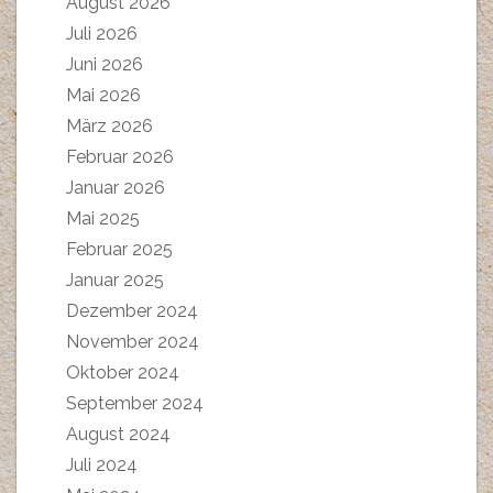
August 2026
Juli 2026
Juni 2026
Mai 2026
März 2026
Februar 2026
Januar 2026
Mai 2025
Februar 2025
Januar 2025
Dezember 2024
November 2024
Oktober 2024
September 2024
August 2024
Juli 2024