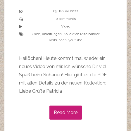
25. Januar 2022
0 comments
Video
2022
,
Anleitungen
,
Kollektion Miteinander
verbunden
,
youtube
Hallöchen! Heute kommt mal wieder ein
neues Video von mir. Ich wünsche Dir viel
Spaß beim Schauen! Hier gibt es die PDF
mit allen Details zu der neuen Kollektion:
Liebe Grüße Patricia
Read More