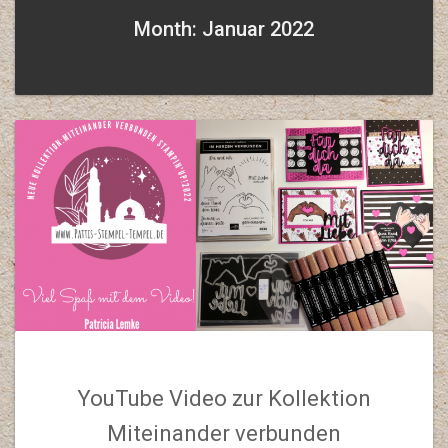
Month: Januar 2022
YouTube Video zur Kollektion
Miteinander verbunden