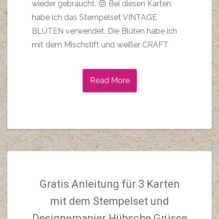
wieder gebraucht. 😔 Bei diesen Karten
habe ich das Stempelset VINTAGE
BLÜTEN verwendet. Die Blüten habe ich
mit dem Mischstift und weißer CRAFT
Read More
Gratis Anleitung für 3 Karten
mit dem Stempelset und
Designerpapier Hübsche Grüsse