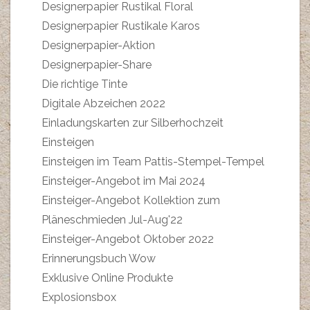
Designerpapier Rustikal Floral
Designerpapier Rustikale Karos
Designerpapier-Aktion
Designerpapier-Share
Die richtige Tinte
Digitale Abzeichen 2022
Einladungskarten zur Silberhochzeit
Einsteigen
Einsteigen im Team Pattis-Stempel-Tempel
Einsteiger-Angebot im Mai 2024
Einsteiger-Angebot Kollektion zum
Pläneschmieden Jul-Aug'22
Einsteiger-Angebot Oktober 2022
Erinnerungsbuch Wow
Exklusive Online Produkte
Explosionsbox