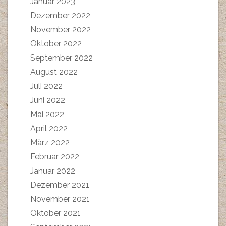
Januar 2023
Dezember 2022
November 2022
Oktober 2022
September 2022
August 2022
Juli 2022
Juni 2022
Mai 2022
April 2022
März 2022
Februar 2022
Januar 2022
Dezember 2021
November 2021
Oktober 2021