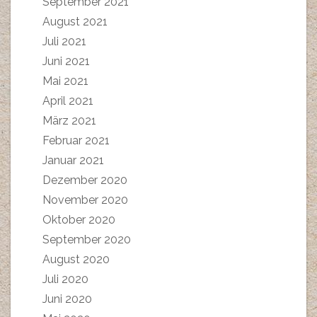
September 2021
August 2021
Juli 2021
Juni 2021
Mai 2021
April 2021
März 2021
Februar 2021
Januar 2021
Dezember 2020
November 2020
Oktober 2020
September 2020
August 2020
Juli 2020
Juni 2020