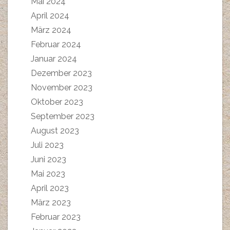
Mai 2024
April 2024
März 2024
Februar 2024
Januar 2024
Dezember 2023
November 2023
Oktober 2023
September 2023
August 2023
Juli 2023
Juni 2023
Mai 2023
April 2023
März 2023
Februar 2023