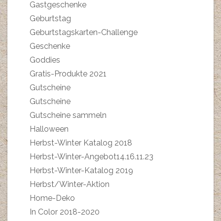
Gastgeschenke
Geburtstag
Geburtstagskarten-Challenge
Geschenke
Goddies
Gratis-Produkte 2021
Gutscheine
Gutscheine
Gutscheine sammeln
Halloween
Herbst-Winter Katalog 2018
Herbst-Winter-Angebot14.16.11.23
Herbst-Winter-Katalog 2019
Herbst/Winter-Aktion
Home-Deko
In Color 2018-2020