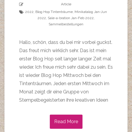
Article
2022
,
Blog Hop Tintenträume
,
Minikatalog Jan-Jun
2022
,
Sale-a-bration Jan-Feb 2022
,
Sammelbestellungen
Hallo, schön, dass du bei mir vorbei guckst.
Das freut mich wirklich sehr. Das ist mein
erster Blog Hop seit langer langer Zeit mal
wieder. Ich freue mich sehr dabei zu sein. Es
ist wieder Blog Hop Mittwoch bei den
Tintenträumen. Jeden ersten Mittwoch im
Monat zeigt dir eine Gruppe von
Stempelbegeisterten ihre kreativen Ideen
Read More