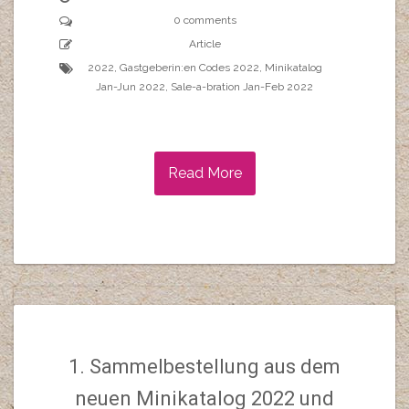
0 comments
Article
2022
,
Gastgeberin:en Codes 2022
,
Minikatalog
Jan-Jun 2022
,
Sale-a-bration Jan-Feb 2022
Read More
1. Sammelbestellung aus dem
neuen Minikatalog 2022 und