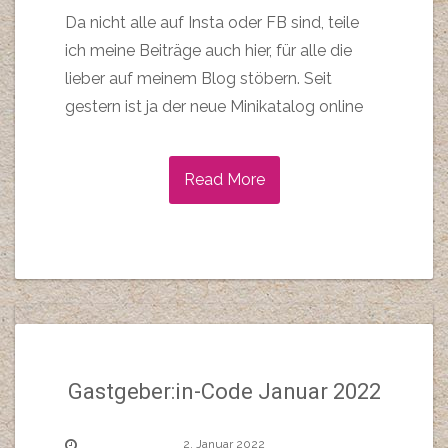
Da nicht alle auf Insta oder FB sind, teile
ich meine Beiträge auch hier, für alle die
lieber auf meinem Blog stöbern. Seit
gestern ist ja der neue Minikatalog online
Read More
Gastgeber:in-Code Januar 2022
2. Januar 2022