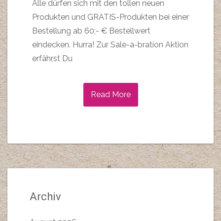
Alle dürfen sich mit den tollen neuen
Produkten und GRATIS-Produkten bei einer
Bestellung ab 60;- € Bestellwert
eindecken. Hurra! Zur Sale-a-bration Aktion
erfährst Du
Read More
Archiv