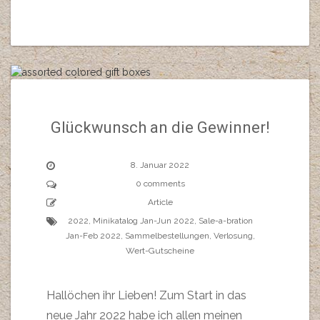
Glückwunsch an die Gewinner!
8. Januar 2022
0 comments
Article
2022
,
Minikatalog Jan-Jun 2022
,
Sale-a-bration
Jan-Feb 2022
,
Sammelbestellungen
,
Verlosung
,
Wert-Gutscheine
Hallöchen ihr Lieben! Zum Start in das
neue Jahr 2022 habe ich allen meinen