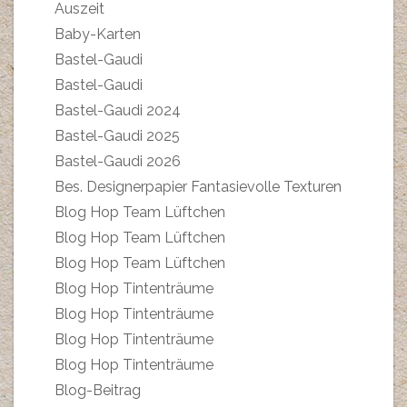
Auszeit
Baby-Karten
Bastel-Gaudi
Bastel-Gaudi
Bastel-Gaudi 2024
Bastel-Gaudi 2025
Bastel-Gaudi 2026
Bes. Designerpapier Fantasievolle Texturen
Blog Hop Team Lüftchen
Blog Hop Team Lüftchen
Blog Hop Team Lüftchen
Blog Hop Tintenträume
Blog Hop Tintenträume
Blog Hop Tintenträume
Blog Hop Tintenträume
Blog-Beitrag