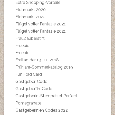
Extra Shopping-Vorteile
Flohmarkt 2020
Flohmarkt 2022
Flügel voller Fantasie 2021
Flügel voller Fantasie 2021
FrauZauberstift
Freebie
Freebie
Freitag der 13. Juli 2018
Frühjahr-Sommerkatalog 2019
Fun Fold Card
Gastgeber-Code
Gastgeber*In-Code
Gastgeberin-Stempelset Perfect
Pomegranate
Gastgeberin:en Codes 2022