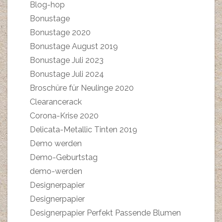
Blog-hop
Bonustage
Bonustage 2020
Bonustage August 2019
Bonustage Juli 2023
Bonustage Juli 2024
Broschüre für Neulinge 2020
Clearancerack
Corona-Krise 2020
Delicata-Metallic Tinten 2019
Demo werden
Demo-Geburtstag
demo-werden
Designerpapier
Designerpapier
Designerpapier Perfekt Passende Blumen