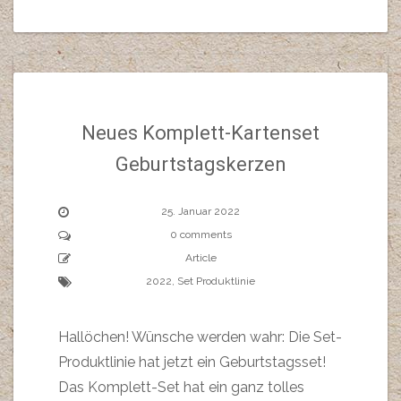
Neues Komplett-Kartenset
Geburtstagskerzen
25. Januar 2022
0 comments
Article
2022
,
Set Produktlinie
Hallöchen! Wünsche werden wahr: Die Set-
Produktlinie hat jetzt ein Geburtstagsset!
Das Komplett-Set hat ein ganz tolles