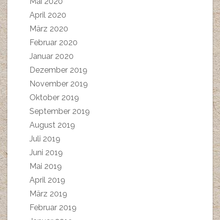
Mai 2020
April 2020
März 2020
Februar 2020
Januar 2020
Dezember 2019
November 2019
Oktober 2019
September 2019
August 2019
Juli 2019
Juni 2019
Mai 2019
April 2019
März 2019
Februar 2019