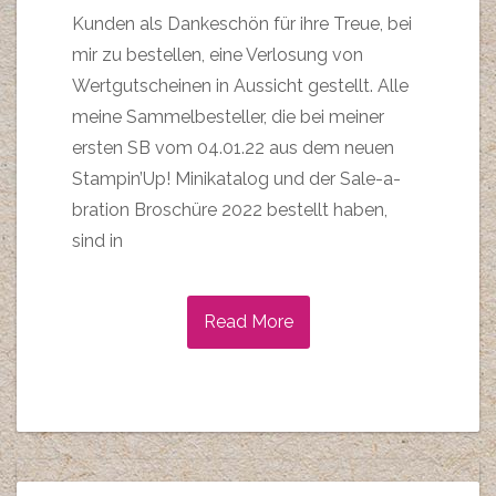
Kunden als Dankeschön für ihre Treue, bei
mir zu bestellen, eine Verlosung von
Wertgutscheinen in Aussicht gestellt. Alle
meine Sammelbesteller, die bei meiner
ersten SB vom 04.01.22 aus dem neuen
Stampin’Up! Minikatalog und der Sale-a-
bration Broschüre 2022 bestellt haben,
sind in
Read More