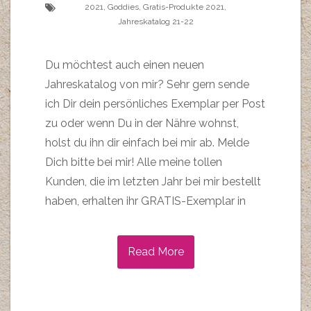
2021
,
Goddies
,
Gratis-Produkte 2021
,
Jahreskatalog 21-22
Du möchtest auch einen neuen
Jahreskatalog von mir? Sehr gern sende
ich Dir dein persönliches Exemplar per Post
zu oder wenn Du in der Nähre wohnst,
holst du ihn dir einfach bei mir ab. Melde
Dich bitte bei mir! Alle meine tollen
Kunden, die im letzten Jahr bei mir bestellt
haben, erhalten ihr GRATIS-Exemplar in
Read More