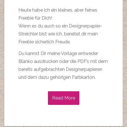
Heute habe ich ein kleines, aber feines
Freebie für Dich!
Wenn es du auch so ein Designerpapier-
Streichler bist wie ich, bereitet dir mein
Freebie sicherlich Freude.
Du kannst Dir meine Vorlage entweder
Blanko ausdrucken oder die PDF’s mit dem
bereits aufgebrachten Designerpapieren
und dem dazu gehörigen Farbkarton.
Read More