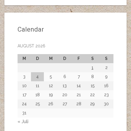
Calendar
AUGUST 2026
M
D
M
D
F
S
S
1
2
3
4
5
6
7
8
9
10
11
12
13
14
15
16
17
18
19
20
21
22
23
24
25
26
27
28
29
30
31
« Juli