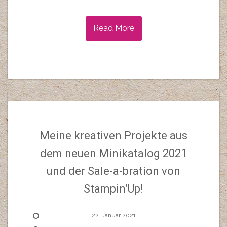
Read More
Meine kreativen Projekte aus
dem neuen Minikatalog 2021
und der Sale-a-bration von
Stampin’Up!
22. Januar 2021