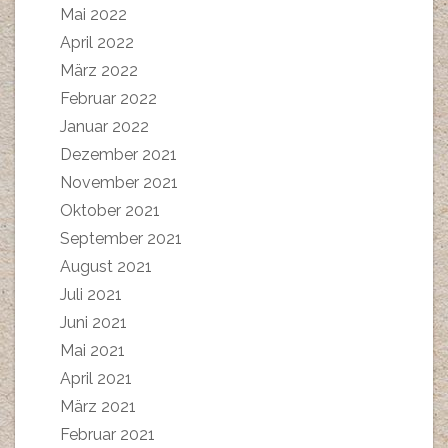
Mai 2022
April 2022
März 2022
Februar 2022
Januar 2022
Dezember 2021
November 2021
Oktober 2021
September 2021
August 2021
Juli 2021
Juni 2021
Mai 2021
April 2021
März 2021
Februar 2021