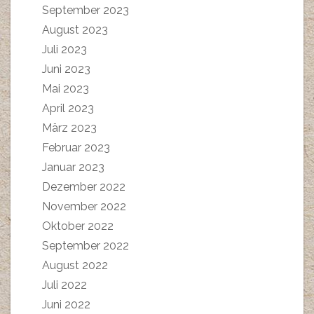
September 2023
August 2023
Juli 2023
Juni 2023
Mai 2023
April 2023
März 2023
Februar 2023
Januar 2023
Dezember 2022
November 2022
Oktober 2022
September 2022
August 2022
Juli 2022
Juni 2022