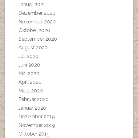
Januar 2021
Dezember 2020
November 2020
Oktober 2020
September 2020
August 2020
Juli 2020
Juni 2020
Mai 2020
April 2020
März 2020
Februar 2020
Januar 2020
Dezember 2019
November 2019
Oktober 2019