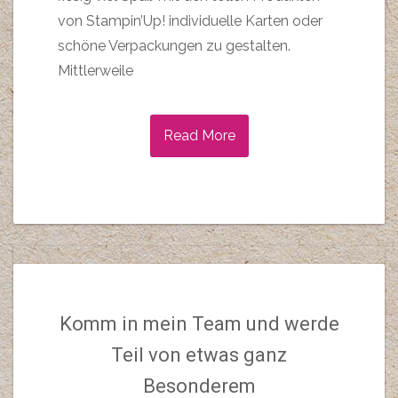
von Stampin’Up! individuelle Karten oder
schöne Verpackungen zu gestalten.
Mittlerweile
Read More
Komm in mein Team und werde
Teil von etwas ganz
Besonderem