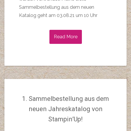
Sammelbestellung aus dem neuen
Katalog geht am 03.08.21 um 10 Uhr
Read More
1. Sammelbestellung aus dem
neuen Jahreskatalog von
Stampin’Up!