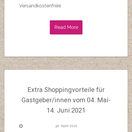
Versandkostenfreie
Read More
Extra Shoppingvorteile für
Gastgeber/innen vom 04. Mai-
14. Juni 2021
30. April 2021