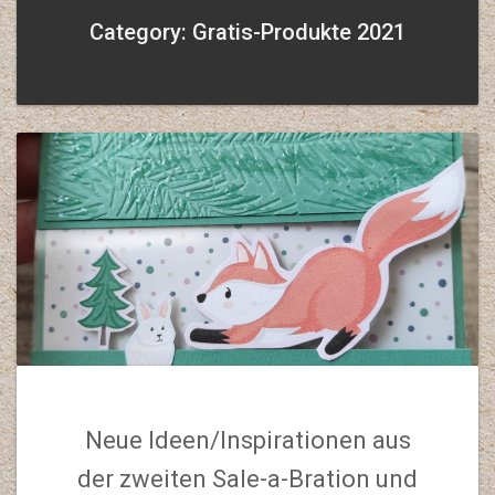
Category: Gratis-Produkte 2021
Neue Ideen/Inspirationen aus
der zweiten Sale-a-Bration und