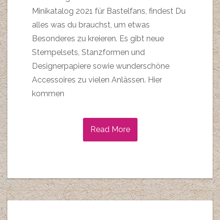
Minikatalog 2021 für Bastelfans, findest Du
alles was du brauchst, um etwas
Besonderes zu kreieren. Es gibt neue
Stempelsets, Stanzformen und
Designerpapiere sowie wunderschöne
Accessoires zu vielen Anlässen. Hier
kommen
Read More