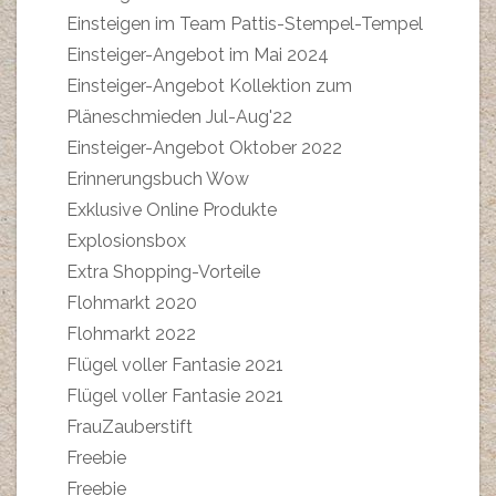
Einsteigen im Team Pattis-Stempel-Tempel
Einsteiger-Angebot im Mai 2024
Einsteiger-Angebot Kollektion zum
Pläneschmieden Jul-Aug'22
Einsteiger-Angebot Oktober 2022
Erinnerungsbuch Wow
Exklusive Online Produkte
Explosionsbox
Extra Shopping-Vorteile
Flohmarkt 2020
Flohmarkt 2022
Flügel voller Fantasie 2021
Flügel voller Fantasie 2021
FrauZauberstift
Freebie
Freebie