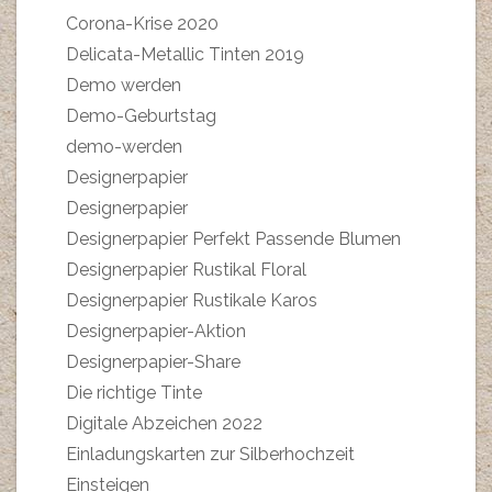
Corona-Krise 2020
Delicata-Metallic Tinten 2019
Demo werden
Demo-Geburtstag
demo-werden
Designerpapier
Designerpapier
Designerpapier Perfekt Passende Blumen
Designerpapier Rustikal Floral
Designerpapier Rustikale Karos
Designerpapier-Aktion
Designerpapier-Share
Die richtige Tinte
Digitale Abzeichen 2022
Einladungskarten zur Silberhochzeit
Einsteigen