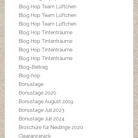
Blog Hop Team Lüftchen
Blog Hop Team Lüftchen
Blog Hop Team Lüftchen
Blog Hop Tintenträume
Blog Hop Tintenträume
Blog Hop Tintenträume
Blog Hop Tintenträume
Blog-Beitrag
Blog-hop
Bonustage
Bonustage 2020
Bonustage August 2019
Bonustage Juli 2023
Bonustage Juli 2024
Broschüre für Neulinge 2020
Clearancerack