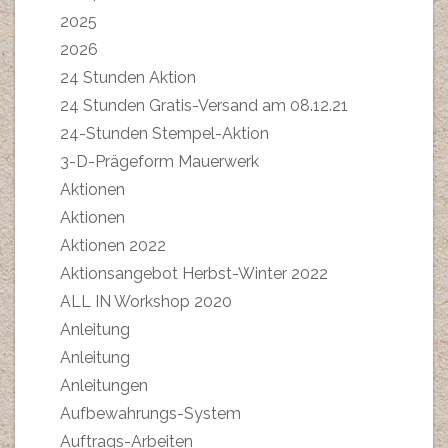
2025
2026
24 Stunden Aktion
24 Stunden Gratis-Versand am 08.12.21
24-Stunden Stempel-Aktion
3-D-Prägeform Mauerwerk
Aktionen
Aktionen
Aktionen 2022
Aktionsangebot Herbst-Winter 2022
ALL IN Workshop 2020
Anleitung
Anleitung
Anleitungen
Aufbewahrungs-System
Auftrags-Arbeiten