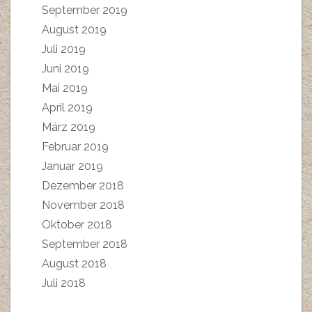
September 2019
August 2019
Juli 2019
Juni 2019
Mai 2019
April 2019
März 2019
Februar 2019
Januar 2019
Dezember 2018
November 2018
Oktober 2018
September 2018
August 2018
Juli 2018