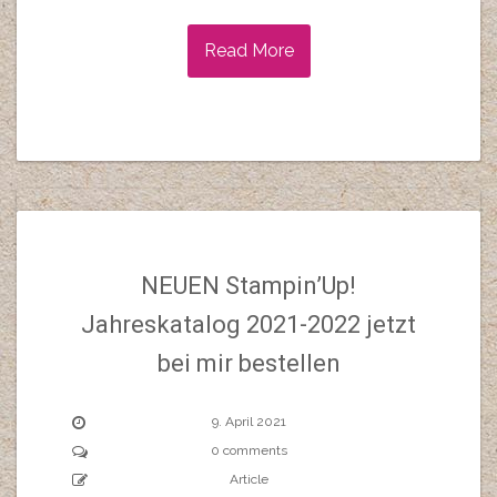
Read More
NEUEN Stampin’Up!
Jahreskatalog 2021-2022 jetzt
bei mir bestellen
9. April 2021
0 comments
Article