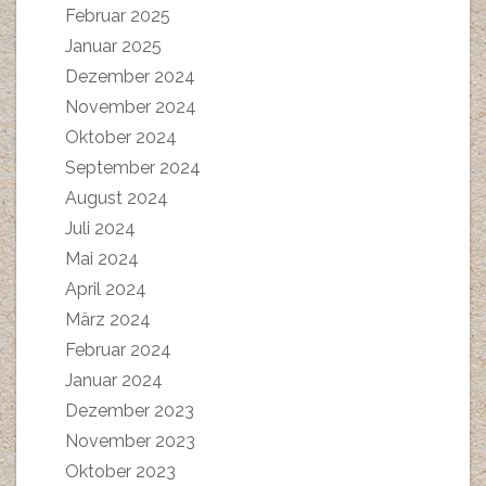
Februar 2025
Januar 2025
Dezember 2024
November 2024
Oktober 2024
September 2024
August 2024
Juli 2024
Mai 2024
April 2024
März 2024
Februar 2024
Januar 2024
Dezember 2023
November 2023
Oktober 2023