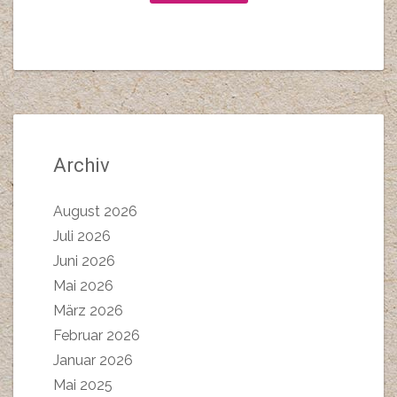
Archiv
August 2026
Juli 2026
Juni 2026
Mai 2026
März 2026
Februar 2026
Januar 2026
Mai 2025