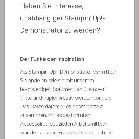
Haben Sie Interesse,
unabhängiger Stampin’ Up!-
Demonstrator zu werden?
Der Funke der Inspiration
Als Stampin’ Up!-Demonstrator vermitteln
Sie anderen, wie sie mit unserem
hochwertigen Sortiment an Stempeln,
Tinte und Papier kreativ werden können.
Das Beste daran: Alles passt perfekt
zusammen. Mit abgestimmten
Accessoires, speziellen Arbeitsmitteln,
wunderschönen Projektsets und mehr ist