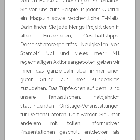
von zu Hause aus benötigen. So erhalten
Sie von uns zum Beispiel in jedem Quartal
ein Magazin sowie wöchentliche E-Mails.
Darin finden Sie jede Menge Projektideen in
allen Einzelheiten, Geschäftstipps,
Demonstratorenporträts, Neuigkeiten von
Stampin’ Up! und vieles mehr. Mit
regelmäßigen Aktionsangeboten geben wir
Ihnen das ganze Jahr über immer einen
guten Grund, auf Ihren Kundenkreis
zuzugehen. Das Tüpfelchen auf dem i sind
unsere fantastischen, halbjährlich
stattfindenden OnStage-Veranstaltungen
für Demonstratoren. Dort werden Sie unter
anderem mit tollen, informativen
Präsentationen geschult, entdecken als