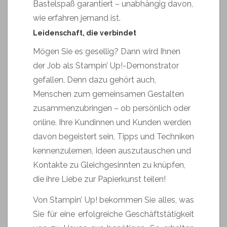
Bastelspaß garantiert – unabhängig davon,
wie erfahren jemand ist.
Leidenschaft, die verbindet
Mögen Sie es gesellig? Dann wird Ihnen
der Job als Stampin’ Up!-Demonstrator
gefallen. Denn dazu gehört auch,
Menschen zum gemeinsamen Gestalten
zusammenzubringen – ob persönlich oder
online. Ihre Kundinnen und Kunden werden
davon begeistert sein, Tipps und Techniken
kennenzulernen, Ideen auszutauschen und
Kontakte zu Gleichgesinnten zu knüpfen,
die ihre Liebe zur Papierkunst teilen!
Von Stampin’ Up! bekommen Sie alles, was
Sie für eine erfolgreiche Geschäftstätigkeit