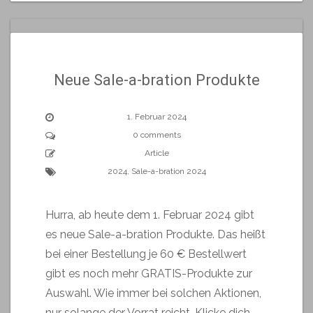
Neue Sale-a-bration Produkte
1. Februar 2024
0 comments
Article
2024
,
Sale-a-bration 2024
Hurra, ab heute dem 1. Februar 2024 gibt
es neue Sale-a-bration Produkte. Das heißt
bei einer Bestellung je 60 € Bestellwert
gibt es noch mehr GRATIS-Produkte zur
Auswahl. Wie immer bei solchen Aktionen,
nur solange der Vorrat reicht. Klicke dich