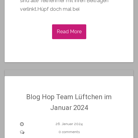
sind alle Teilnehmer mit ihren Beiträgen
verlinkt.Hüpf doch mal bei
Read More
Blog Hop Team Lüftchen im
Januar 2024
26. Januar 2024
0 comments