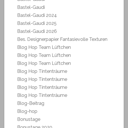
Bastel-Gaudi
Bastel-Gaudi 2024
Bastel-Gaudi 2025
Bastel-Gaudi 2026
Bes. Designerpapier Fantasievolle Texturen
Blog Hop Team Lüftchen
Blog Hop Team Lüftchen
Blog Hop Team Lüftchen
Blog Hop Tintenträume
Blog Hop Tintenträume
Blog Hop Tintenträume
Blog Hop Tintenträume
Blog-Beitrag
Blog-hop
Bonustage
Bonustage 2020