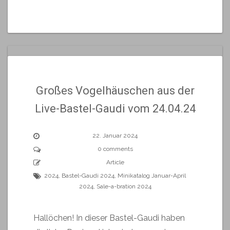
Großes Vogelhäuschen aus der
Live-Bastel-Gaudi vom 24.04.24
22. Januar 2024
0 comments
Article
2024
,
Bastel-Gaudi 2024
,
Minikatalog Januar-April
2024
,
Sale-a-bration 2024
Hallöchen! In dieser Bastel-Gaudi haben