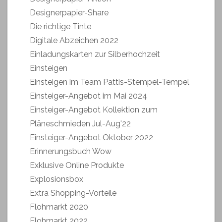
Designerpapier-Share
Die richtige Tinte
Digitale Abzeichen 2022
Einladungskarten zur Silberhochzeit
Einsteigen
Einsteigen im Team Pattis-Stempel-Tempel
Einsteiger-Angebot im Mai 2024
Einsteiger-Angebot Kollektion zum
Pläneschmieden Jul-Aug'22
Einsteiger-Angebot Oktober 2022
Erinnerungsbuch Wow
Exklusive Online Produkte
Explosionsbox
Extra Shopping-Vorteile
Flohmarkt 2020
Flohmarkt 2022