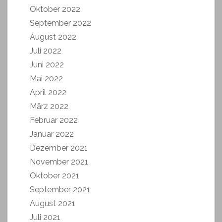
Oktober 2022
September 2022
August 2022
Juli 2022
Juni 2022
Mai 2022
April 2022
März 2022
Februar 2022
Januar 2022
Dezember 2021
November 2021
Oktober 2021
September 2021
August 2021
Juli 2021