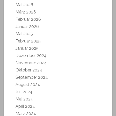
Mai 2026
März 2026
Februar 2026
Januar 2026
Mai 2025
Februar 2025
Januar 2025
Dezember 2024
November 2024
Oktober 2024
September 2024
August 2024
Juli 2024
Mai 2024
April 2024
März 2024