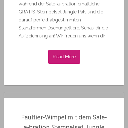
während der Sale-a-bration erhältliche
GRATIS-Stempelset Jungle Pals und die
darauf perfekt abgestimmten
Stanzformen Dschungeltiere. Schau dir die
Aufzeichnung an! Wir freuen uns wenn dir
Read More
Faultier-Wimpel mit dem Sale-
a-bration Stempelset Jungle