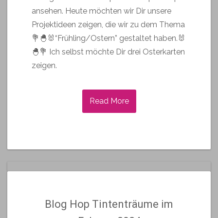
ansehen. Heute möchten wir Dir unsere
Projektideen zeigen, die wir zu dem Thema
💐🐣🐰“Frühling/Ostern” gestaltet haben.🐰
🐣💐 Ich selbst möchte Dir drei Osterkarten
zeigen.
Read More
Blog Hop Tintenträume im