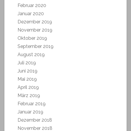
Februar 2020
Januar 2020
Dezember 2019
November 2019
Oktober 2019
September 2019
August 2019
Juli 2019
Juni 2019
Mai 2019
April 2019
März 2019
Februar 2019
Januar 2019
Dezember 2018
November 2018