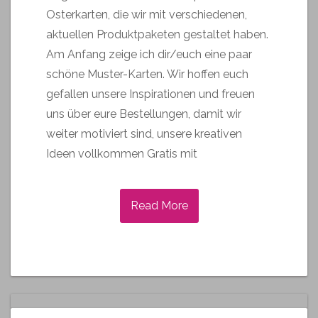
Osterkarten, die wir mit verschiedenen,
aktuellen Produktpaketen gestaltet haben.
Am Anfang zeige ich dir/euch eine paar
schöne Muster-Karten. Wir hoffen euch
gefallen unsere Inspirationen und freuen
uns über eure Bestellungen, damit wir
weiter motiviert sind, unsere kreativen
Ideen vollkommen Gratis mit
Read More