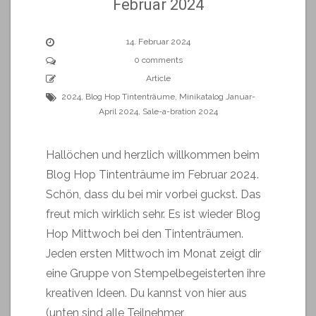
Februar 2024
14. Februar 2024
0 comments
Article
2024
,
Blog Hop Tintenträume
,
Minikatalog Januar-
April 2024
,
Sale-a-bration 2024
Hallöchen und herzlich willkommen beim
Blog Hop Tintenträume im Februar 2024.
Schön, dass du bei mir vorbei guckst. Das
freut mich wirklich sehr. Es ist wieder Blog
Hop Mittwoch bei den Tintenträumen.
Jeden ersten Mittwoch im Monat zeigt dir
eine Gruppe von Stempelbegeisterten ihre
kreativen Ideen. Du kannst von hier aus
(unten sind alle Teilnehmer