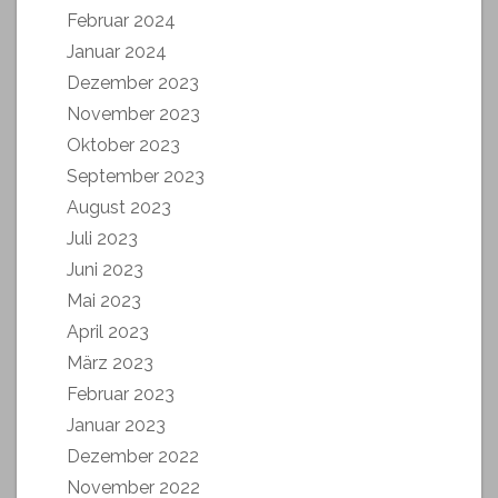
Februar 2024
Januar 2024
Dezember 2023
November 2023
Oktober 2023
September 2023
August 2023
Juli 2023
Juni 2023
Mai 2023
April 2023
März 2023
Februar 2023
Januar 2023
Dezember 2022
November 2022