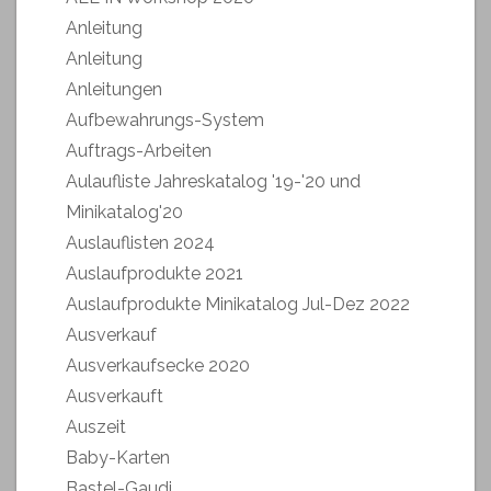
Anleitung
Anleitung
Anleitungen
Aufbewahrungs-System
Auftrags-Arbeiten
Aulaufliste Jahreskatalog '19-'20 und
Minikatalog'20
Auslauflisten 2024
Auslaufprodukte 2021
Auslaufprodukte Minikatalog Jul-Dez 2022
Ausverkauf
Ausverkaufsecke 2020
Ausverkauft
Auszeit
Baby-Karten
Bastel-Gaudi