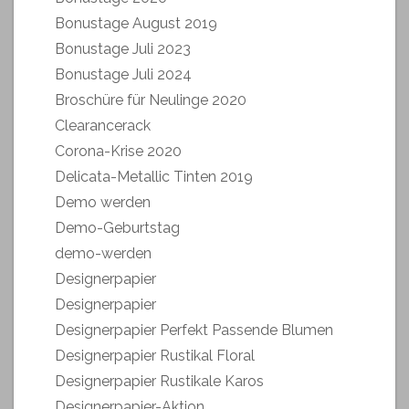
Bonustage August 2019
Bonustage Juli 2023
Bonustage Juli 2024
Broschüre für Neulinge 2020
Clearancerack
Corona-Krise 2020
Delicata-Metallic Tinten 2019
Demo werden
Demo-Geburtstag
demo-werden
Designerpapier
Designerpapier
Designerpapier Perfekt Passende Blumen
Designerpapier Rustikal Floral
Designerpapier Rustikale Karos
Designerpapier-Aktion