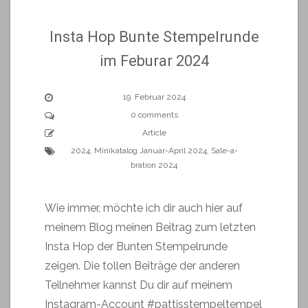
Insta Hop Bunte Stempelrunde
im Feburar 2024
19. Februar 2024
0 comments
Article
2024
,
Minikatalog Januar-April 2024
,
Sale-a-
bration 2024
Wie immer, möchte ich dir auch hier auf
meinem Blog meinen Beitrag zum letzten
Insta Hop der Bunten Stempelrunde
zeigen. Die tollen Beiträge der anderen
Teilnehmer kannst Du dir auf meinem
Instagram-Account #pattisstempeltempel