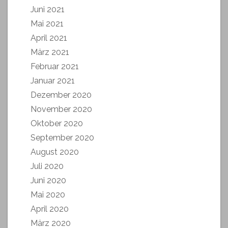
Juni 2021
Mai 2021
April 2021
März 2021
Februar 2021
Januar 2021
Dezember 2020
November 2020
Oktober 2020
September 2020
August 2020
Juli 2020
Juni 2020
Mai 2020
April 2020
März 2020