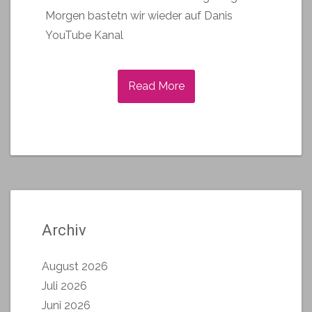
Morgen bastetn wir wieder auf Danis
YouTube Kanal
Read More
Archiv
August 2026
Juli 2026
Juni 2026