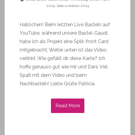
2024
,
Sale-a-bration 2024
Hallöchen! Beim letzten Live Basteln auf
YouTube, während unsere Bastel-Gaudi,
habe ich als Projekt eine Split-front Card
mitgebracht. Weiter unten ist das Video
verlinkt. Wie gefällt dir diese Karte? Ich
hoffe genauso gut wie mir und Dani. Viel
Spaß mit dem Video und beim
Nachbasteln! Liebe Grüße Patricia
Read More