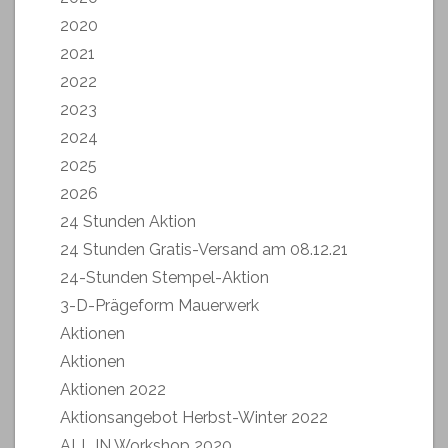
2020
2021
2022
2023
2024
2025
2026
24 Stunden Aktion
24 Stunden Gratis-Versand am 08.12.21
24-Stunden Stempel-Aktion
3-D-Prägeform Mauerwerk
Aktionen
Aktionen
Aktionen 2022
Aktionsangebot Herbst-Winter 2022
ALL IN Workshop 2020