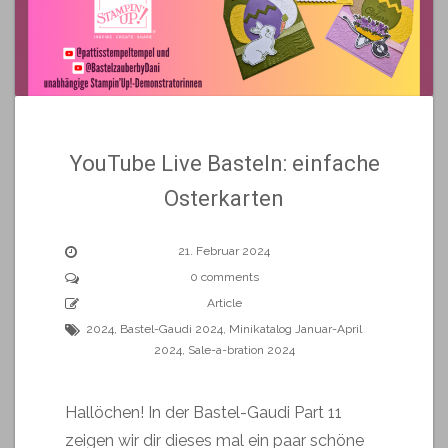
YouTube Live Basteln: einfache
Osterkarten
21. Februar 2024
0 comments
Article
2024
,
Bastel-Gaudi 2024
,
Minikatalog Januar-April
2024
,
Sale-a-bration 2024
Hallöchen! In der Bastel-Gaudi Part 11
zeigen wir dir dieses mal ein paar schöne