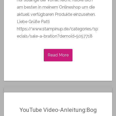
am besten in meinem Onlineshop um die
aktuell verfügbaren Produkte einzusehen.
Liebe Grüße Patti
https://www.stampinup.de/categories/sp
ecials/sale-a-bration?demoid=5057718
Read More
YouTube Video-Anleitung:Bog