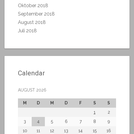
Oktober 2018
September 2018
August 2018
Juli 2018
Calendar
AUGUST 2026
M
D
M
D
F
S
S
1
2
3
4
5
6
7
8
9
10
11
12
13
14
15
16