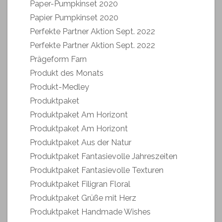
Paper-Pumpkinset 2020
Papier Pumpkinset 2020
Perfekte Partner Aktion Sept. 2022
Perfekte Partner Aktion Sept. 2022
Prägeform Farn
Produkt des Monats
Produkt-Medley
Produktpaket
Produktpaket Am Horizont
Produktpaket Am Horizont
Produktpaket Aus der Natur
Produktpaket Fantasievolle Jahreszeiten
Produktpaket Fantasievolle Texturen
Produktpaket Filigran Floral
Produktpaket Grüße mit Herz
Produktpaket Handmade Wishes