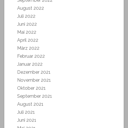
September 2022
August 2022
Juli 2022
Juni 2022
Mai 2022
April 2022
März 2022
Februar 2022
Januar 2022
Dezember 2021
November 2021
Oktober 2021
September 2021
August 2021
Juli 2021
Juni 2021