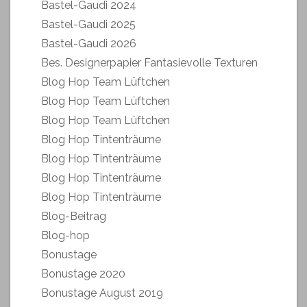
Bastel-Gaudi 2024
Bastel-Gaudi 2025
Bastel-Gaudi 2026
Bes. Designerpapier Fantasievolle Texturen
Blog Hop Team Lüftchen
Blog Hop Team Lüftchen
Blog Hop Team Lüftchen
Blog Hop Tintenträume
Blog Hop Tintenträume
Blog Hop Tintenträume
Blog Hop Tintenträume
Blog-Beitrag
Blog-hop
Bonustage
Bonustage 2020
Bonustage August 2019