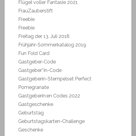
Flügel voller Fantasie 2021
FrauZauberstift
Freebie
Freebie
Freitag der 13. Juli 2018
Frühjahr-Sommerkatalog 2019
Fun Fold Card
Gastgeber-Code
Gastgeber*In-Code
Gastgeberin-Stempelset Perfect
Pomegranate
Gastgeberin:en Codes 2022
Gastgeschenke
Geburtstag
Geburtstagskarten-Challenge
Geschenke