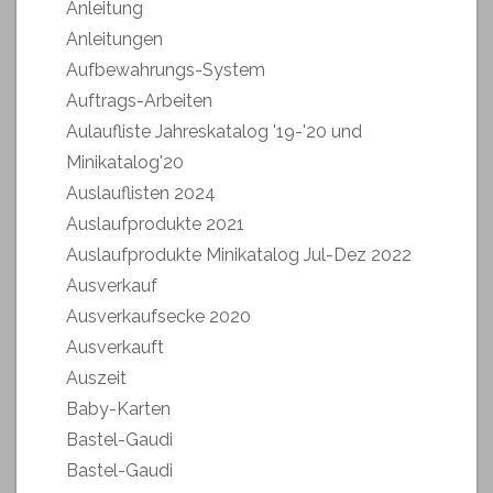
Anleitung
Anleitungen
Aufbewahrungs-System
Auftrags-Arbeiten
Aulaufliste Jahreskatalog '19-'20 und
Minikatalog'20
Auslauflisten 2024
Auslaufprodukte 2021
Auslaufprodukte Minikatalog Jul-Dez 2022
Ausverkauf
Ausverkaufsecke 2020
Ausverkauft
Auszeit
Baby-Karten
Bastel-Gaudi
Bastel-Gaudi