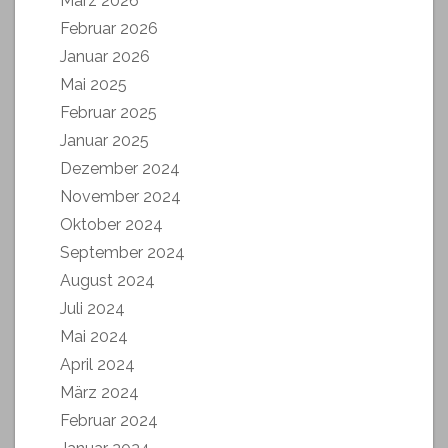
März 2026
Februar 2026
Januar 2026
Mai 2025
Februar 2025
Januar 2025
Dezember 2024
November 2024
Oktober 2024
September 2024
August 2024
Juli 2024
Mai 2024
April 2024
März 2024
Februar 2024