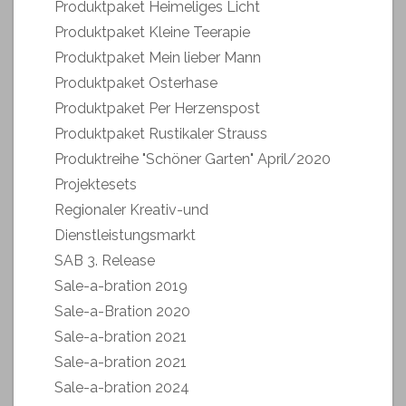
Produktpaket Heimeliges Licht
Produktpaket Kleine Teerapie
Produktpaket Mein lieber Mann
Produktpaket Osterhase
Produktpaket Per Herzenspost
Produktpaket Rustikaler Strauss
Produktreihe "Schöner Garten" April/2020
Projektesets
Regionaler Kreativ-und
Dienstleistungsmarkt
SAB 3. Release
Sale-a-bration 2019
Sale-a-Bration 2020
Sale-a-bration 2021
Sale-a-bration 2021
Sale-a-bration 2024