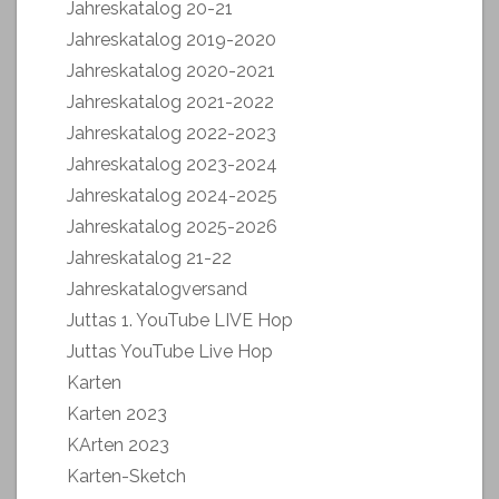
Jahreskatalog 20-21
Jahreskatalog 2019-2020
Jahreskatalog 2020-2021
Jahreskatalog 2021-2022
Jahreskatalog 2022-2023
Jahreskatalog 2023-2024
Jahreskatalog 2024-2025
Jahreskatalog 2025-2026
Jahreskatalog 21-22
Jahreskatalogversand
Juttas 1. YouTube LIVE Hop
Juttas YouTube Live Hop
Karten
Karten 2023
KArten 2023
Karten-Sketch