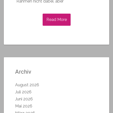
Rahmen nicht dabei, aber
Read More
Archiv
August 2026
Juli 2026
Juni 2026
Mai 2026