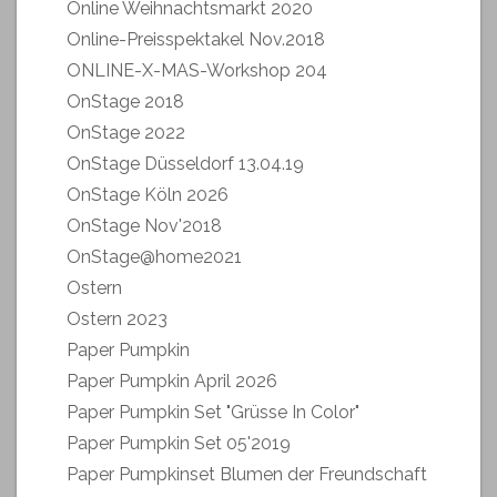
Online Weihnachtsmarkt 2020
Online-Preisspektakel Nov.2018
ONLINE-X-MAS-Workshop 204
OnStage 2018
OnStage 2022
OnStage Düsseldorf 13.04.19
OnStage Köln 2026
OnStage Nov'2018
OnStage@home2021
Ostern
Ostern 2023
Paper Pumpkin
Paper Pumpkin April 2026
Paper Pumpkin Set "Grüsse In Color"
Paper Pumpkin Set 05'2019
Paper Pumpkinset Blumen der Freundschaft