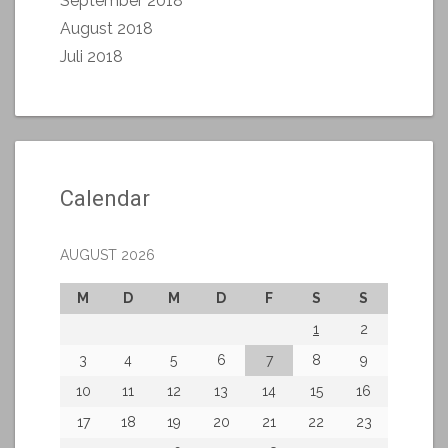
September 2018
August 2018
Juli 2018
Calendar
AUGUST 2026
M
D
M
D
F
S
S
1
2
3
4
5
6
7
8
9
10
11
12
13
14
15
16
17
18
19
20
21
22
23