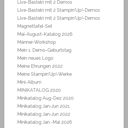
Live-Basteln mit 2 Demos
Live-Basteln mit 2 Stampin'Up!-Demos
Live-Basteln mit 2 Stampin'Up!-Demos
Magnettafel-Set
Mai-August-Katalog 2026
Männer-Workshop
Mein 1. Demo-Geburtstag
Mein neues Logo
Meine Ehrungen 2022
Meine Stampin'Up!-Werke
Mini-Album
MINIKATALOG 2020
Minikatalog Aug-Dez 2020
Minikatalog Jan-Jun 2021
Minikatalog Jan-Jun 2022
Minikatalog Jan.-Mai 2026