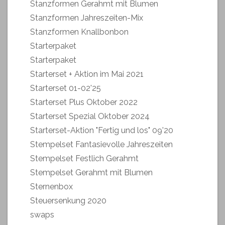
Stanzformen Gerahmt mit Blumen
Stanzformen Jahreszeiten-Mix
Stanzformen Knallbonbon
Starterpaket
Starterpaket
Starterset + Aktion im Mai 2021
Starterset 01-02'25
Starterset Plus Oktober 2022
Starterset Spezial Oktober 2024
Starterset-Aktion "Fertig und los" 09'20
Stempelset Fantasievolle Jahreszeiten
Stempelset Festlich Gerahmt
Stempelset Gerahmt mit Blumen
Sternenbox
Steuersenkung 2020
swaps