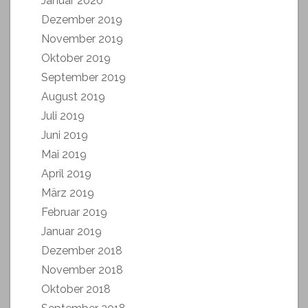
Januar 2020
Dezember 2019
November 2019
Oktober 2019
September 2019
August 2019
Juli 2019
Juni 2019
Mai 2019
April 2019
März 2019
Februar 2019
Januar 2019
Dezember 2018
November 2018
Oktober 2018