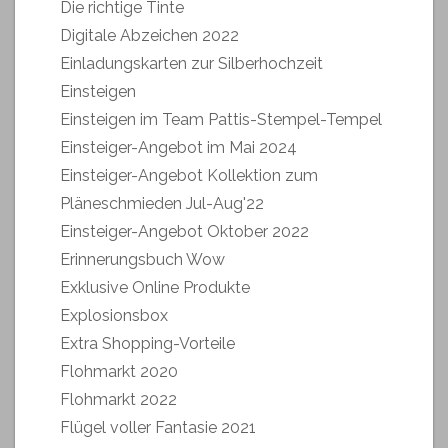
Die richtige Tinte
Digitale Abzeichen 2022
Einladungskarten zur Silberhochzeit
Einsteigen
Einsteigen im Team Pattis-Stempel-Tempel
Einsteiger-Angebot im Mai 2024
Einsteiger-Angebot Kollektion zum
Pläneschmieden Jul-Aug'22
Einsteiger-Angebot Oktober 2022
Erinnerungsbuch Wow
Exklusive Online Produkte
Explosionsbox
Extra Shopping-Vorteile
Flohmarkt 2020
Flohmarkt 2022
Flügel voller Fantasie 2021