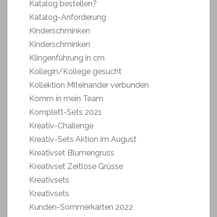
Katalog bestellen?
Katalog-Anforderung
Kinderschminken
Kinderschminken
Klingenführung in cm
Kollegin/Kollege gesucht
Kollektion Miteinander verbunden
Komm in mein Team
Komplett-Sets 2021
Kreativ-Challenge
Kreativ-Sets Aktion im August
Kreativset Blumengruss
Kreativset Zeitlose Grüsse
Kreativsets
Kreativsets
Kunden-Sommerkarten 2022