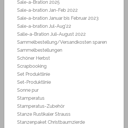
Sale-a-Bration 2025
Sale-a-bration Jan-Feb 2022
Sale-a-bration Januar bis Februar 2023
Sale-a-bration Jul-Aug'22
Salle-a-Bration Juli-August 2022
Sammelbestellung/Versandkosten sparen
Sammelbestellungen
Schöner Herbst
Scrapbooking
Set Produktlinie
Set-Produktlinie
Sonne pur
Stamperatus
Stamperatus-Zubehör
Stanze Rustikaler Strauss
Stanzenpaket Christbaumzierde