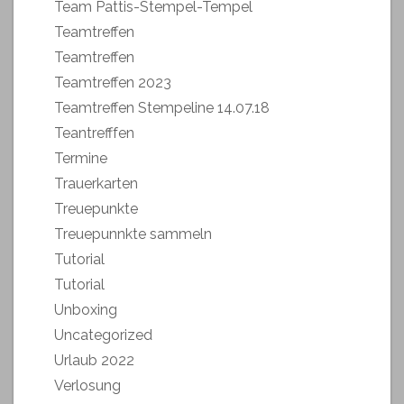
Team Pattis-Stempel-Tempel
Teamtreffen
Teamtreffen
Teamtreffen 2023
Teamtreffen Stempeline 14.07.18
Teantrefffen
Termine
Trauerkarten
Treuepunkte
Treuepunnkte sammeln
Tutorial
Tutorial
Unboxing
Uncategorized
Urlaub 2022
Verlosung