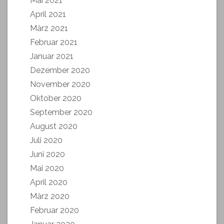
Mai 2021
April 2021
März 2021
Februar 2021
Januar 2021
Dezember 2020
November 2020
Oktober 2020
September 2020
August 2020
Juli 2020
Juni 2020
Mai 2020
April 2020
März 2020
Februar 2020