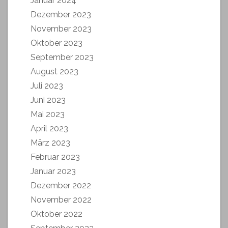
Januar 2024
Dezember 2023
November 2023
Oktober 2023
September 2023
August 2023
Juli 2023
Juni 2023
Mai 2023
April 2023
März 2023
Februar 2023
Januar 2023
Dezember 2022
November 2022
Oktober 2022