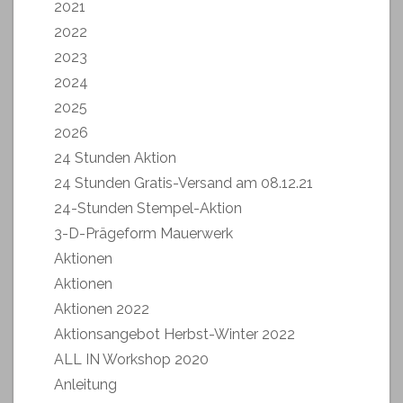
2021
2022
2023
2024
2025
2026
24 Stunden Aktion
24 Stunden Gratis-Versand am 08.12.21
24-Stunden Stempel-Aktion
3-D-Prägeform Mauerwerk
Aktionen
Aktionen
Aktionen 2022
Aktionsangebot Herbst-Winter 2022
ALL IN Workshop 2020
Anleitung