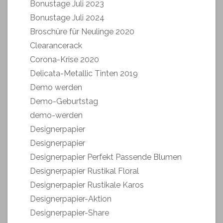
Bonustage Juli 2023
Bonustage Juli 2024
Broschüre für Neulinge 2020
Clearancerack
Corona-Krise 2020
Delicata-Metallic Tinten 2019
Demo werden
Demo-Geburtstag
demo-werden
Designerpapier
Designerpapier
Designerpapier Perfekt Passende Blumen
Designerpapier Rustikal Floral
Designerpapier Rustikale Karos
Designerpapier-Aktion
Designerpapier-Share