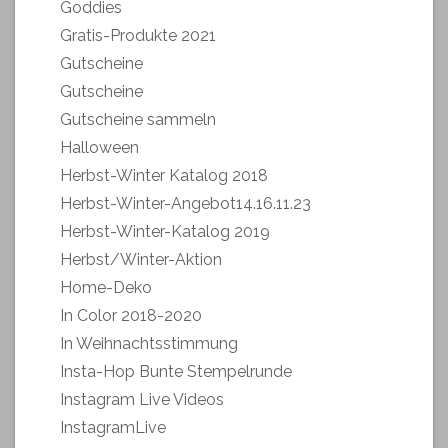
Goddies
Gratis-Produkte 2021
Gutscheine
Gutscheine
Gutscheine sammeln
Halloween
Herbst-Winter Katalog 2018
Herbst-Winter-Angebot14.16.11.23
Herbst-Winter-Katalog 2019
Herbst/Winter-Aktion
Home-Deko
In Color 2018-2020
In Weihnachtsstimmung
Insta-Hop Bunte Stempelrunde
Instagram Live Videos
InstagramLive