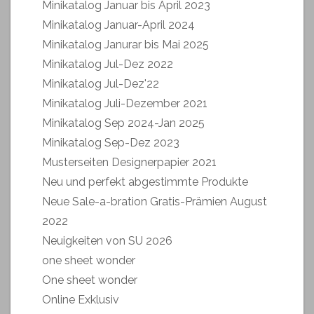
Minikatalog Januar bis April 2023
Minikatalog Januar-April 2024
Minikatalog Janurar bis Mai 2025
Minikatalog Jul-Dez 2022
Minikatalog Jul-Dez'22
Minikatalog Juli-Dezember 2021
Minikatalog Sep 2024-Jan 2025
Minikatalog Sep-Dez 2023
Musterseiten Designerpapier 2021
Neu und perfekt abgestimmte Produkte
Neue Sale-a-bration Gratis-Prämien August
2022
Neuigkeiten von SU 2026
one sheet wonder
One sheet wonder
Online Exklusiv