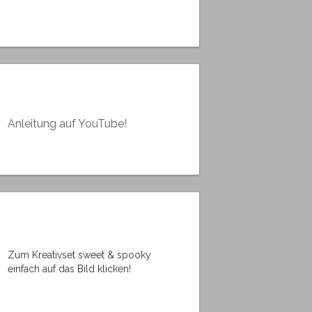
Anleitung auf YouTube!
Zum Kreativset sweet & spooky
einfach auf das Bild klicken!