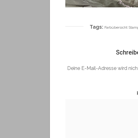
Tags:
Farbübersicht Stam
Schreib
Deine E-Mail-Adresse wird nicht