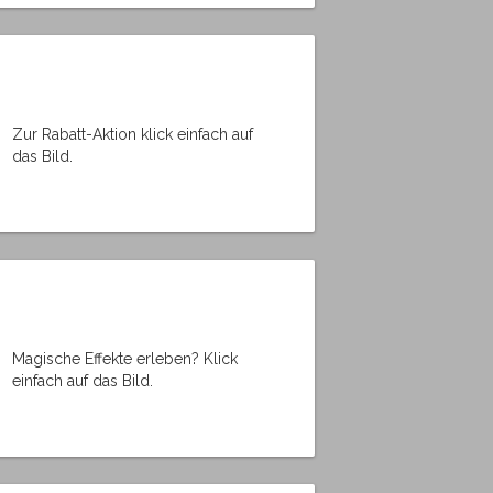
Zur Rabatt-Aktion klick einfach auf
das Bild.
Magische Effekte erleben? Klick
einfach auf das Bild.