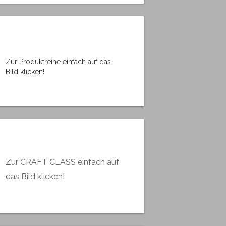
Zur Produktreihe einfach auf das
Bild klicken!
Zur CRAFT CLASS einfach auf
das Bild klicken!