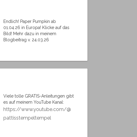
Endlich! Paper Pumpkin ab
01.04.26 in Europa! Klicke auf das
Bild! Mehr dazu in meinem
Blogbeitrag v. 24.03.26
Viele tolle GRATIS-Anleitungen gibt
es auf meinem YouTube Kanal:
https://www.youtube.com/@
pattisstempeltempel