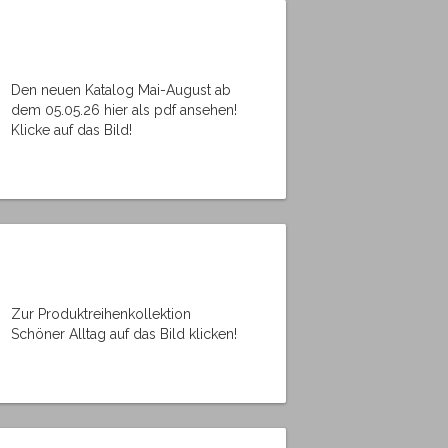
Den neuen Katalog Mai-August ab
dem 05.05.26 hier als pdf ansehen!
Klicke auf das Bild!
Zur Produktreihenkollektion
Schöner Alltag auf das Bild klicken!