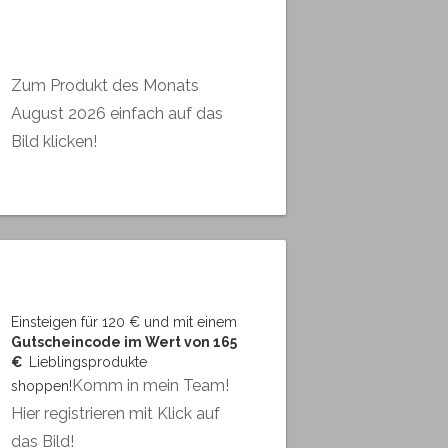
Zum Produkt des Monats
August 2026 einfach auf das
Bild klicken!
Einsteigen für 120 € und mit einem
Gutscheincode im Wert von 165
€
Lieblingsprodukte
Komm in mein Team!
shoppen!
Hier registrieren mit Klick auf
das Bild!