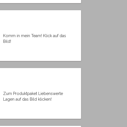
Komm in mein Team! Klick auf das
Bild!
Zum Produktpaket Liebenswerte
Lagen auf das Bild klicken!