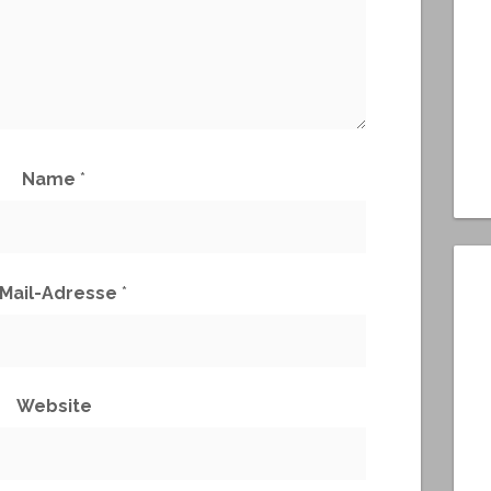
Name
*
-Mail-Adresse
*
Website