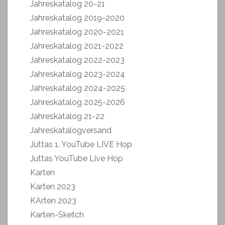
Jahreskatalog 20-21
Jahreskatalog 2019-2020
Jahreskatalog 2020-2021
Jahreskatalog 2021-2022
Jahreskatalog 2022-2023
Jahreskatalog 2023-2024
Jahreskatalog 2024-2025
Jahreskatalog 2025-2026
Jahreskatalog 21-22
Jahreskatalogversand
Juttas 1. YouTube LIVE Hop
Juttas YouTube Live Hop
Karten
Karten 2023
KArten 2023
Karten-Sketch