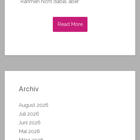
Rahmen nicht dabei, aber
Read More
Archiv
August 2026
Juli 2026
Juni 2026
Mai 2026