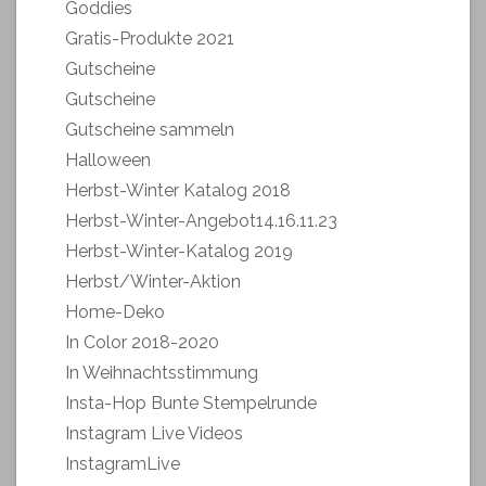
Goddies
Gratis-Produkte 2021
Gutscheine
Gutscheine
Gutscheine sammeln
Halloween
Herbst-Winter Katalog 2018
Herbst-Winter-Angebot14.16.11.23
Herbst-Winter-Katalog 2019
Herbst/Winter-Aktion
Home-Deko
In Color 2018-2020
In Weihnachtsstimmung
Insta-Hop Bunte Stempelrunde
Instagram Live Videos
InstagramLive