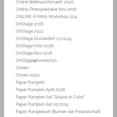
Online Weihnachtsmarkt 2020
Online-Preisspektakel Nov.2018
ONLINE-X-MAS-Workshop 204
OnStage 2018
OnStage 2022
OnStage Düsseldorf 13.04.19
OnStage Köln 2026
OnStage Nov'2018
OnStage@home2021
Ostern
Ostern 2023
Paper Pumpkin
Paper Pumpkin April 2026
Paper Pumpkin Set "Grüsse In Color"
Paper Pumpkin Set 05'2019
Paper Pumpkinset Blumen der Freundschaft