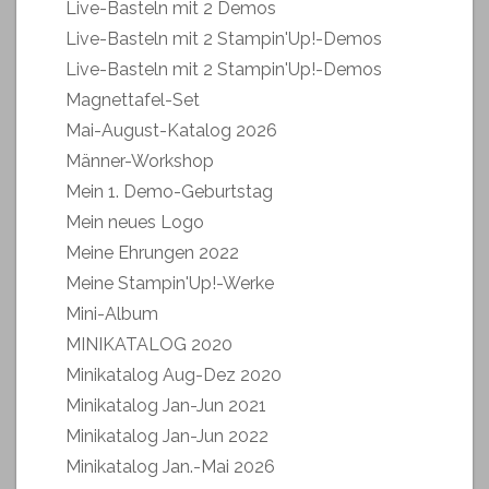
Live-Basteln mit 2 Demos
Live-Basteln mit 2 Stampin'Up!-Demos
Live-Basteln mit 2 Stampin'Up!-Demos
Magnettafel-Set
Mai-August-Katalog 2026
Männer-Workshop
Mein 1. Demo-Geburtstag
Mein neues Logo
Meine Ehrungen 2022
Meine Stampin'Up!-Werke
Mini-Album
MINIKATALOG 2020
Minikatalog Aug-Dez 2020
Minikatalog Jan-Jun 2021
Minikatalog Jan-Jun 2022
Minikatalog Jan.-Mai 2026