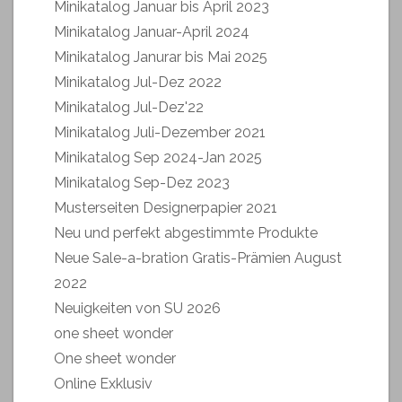
Minikatalog Januar bis April 2023
Minikatalog Januar-April 2024
Minikatalog Janurar bis Mai 2025
Minikatalog Jul-Dez 2022
Minikatalog Jul-Dez'22
Minikatalog Juli-Dezember 2021
Minikatalog Sep 2024-Jan 2025
Minikatalog Sep-Dez 2023
Musterseiten Designerpapier 2021
Neu und perfekt abgestimmte Produkte
Neue Sale-a-bration Gratis-Prämien August
2022
Neuigkeiten von SU 2026
one sheet wonder
One sheet wonder
Online Exklusiv