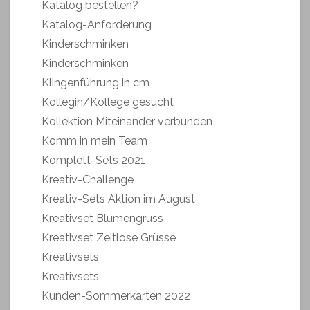
Katalog bestellen?
Katalog-Anforderung
Kinderschminken
Kinderschminken
Klingenführung in cm
Kollegin/Kollege gesucht
Kollektion Miteinander verbunden
Komm in mein Team
Komplett-Sets 2021
Kreativ-Challenge
Kreativ-Sets Aktion im August
Kreativset Blumengruss
Kreativset Zeitlose Grüsse
Kreativsets
Kreativsets
Kunden-Sommerkarten 2022