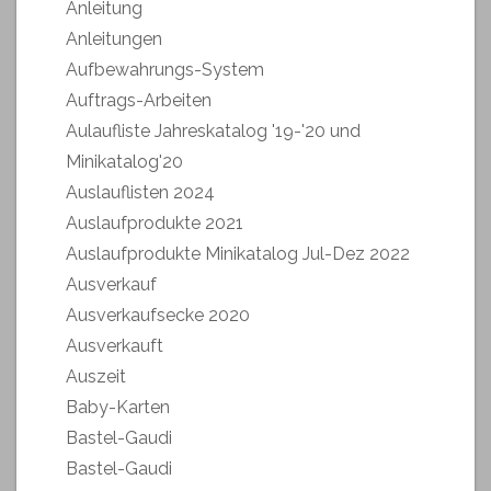
Anleitung
Anleitungen
Aufbewahrungs-System
Auftrags-Arbeiten
Aulaufliste Jahreskatalog '19-'20 und
Minikatalog'20
Auslauflisten 2024
Auslaufprodukte 2021
Auslaufprodukte Minikatalog Jul-Dez 2022
Ausverkauf
Ausverkaufsecke 2020
Ausverkauft
Auszeit
Baby-Karten
Bastel-Gaudi
Bastel-Gaudi