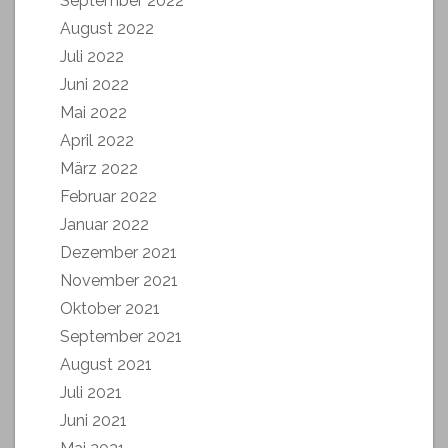
September 2022
August 2022
Juli 2022
Juni 2022
Mai 2022
April 2022
März 2022
Februar 2022
Januar 2022
Dezember 2021
November 2021
Oktober 2021
September 2021
August 2021
Juli 2021
Juni 2021