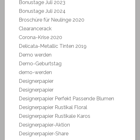
Bonustage Juli 2023
Bonustage Juli 2024
Broschüre für Neulinge 2020
Clearancerack
Corona-Krise 2020
Delicata-Metallic Tinten 2019
Demo werden
Demo-Geburtstag
demo-werden
Designerpapier
Designerpapier
Designerpapier Perfekt Passende Blumen
Designerpapier Rustikal Floral
Designerpapier Rustikale Karos
Designerpapier-Aktion
Designerpapier-Share