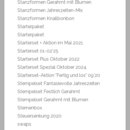
Stanzformen Gerahmt mit Blumen
Stanzformen Jahreszeiten-Mix
Stanzformen Knallbonbon
Starterpaket
Starterpaket
Starterset + Aktion im Mai 2021
Starterset 01-02'25
Starterset Plus Oktober 2022
Starterset Spezial Oktober 2024
Starterset-Aktion "Fertig und los" 09'20
Stempelset Fantasievolle Jahreszeiten
Stempelset Festlich Gerahmt
Stempelset Gerahmt mit Blumen
Sternenbox
Steuersenkung 2020
swaps