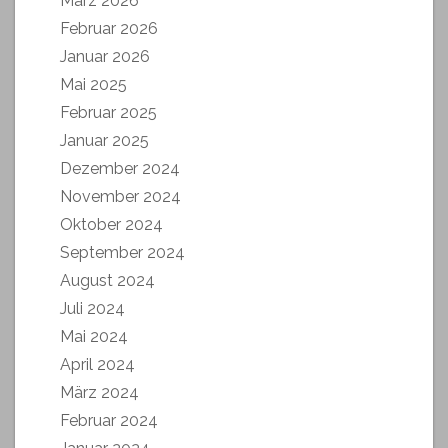
März 2026
Februar 2026
Januar 2026
Mai 2025
Februar 2025
Januar 2025
Dezember 2024
November 2024
Oktober 2024
September 2024
August 2024
Juli 2024
Mai 2024
April 2024
März 2024
Februar 2024