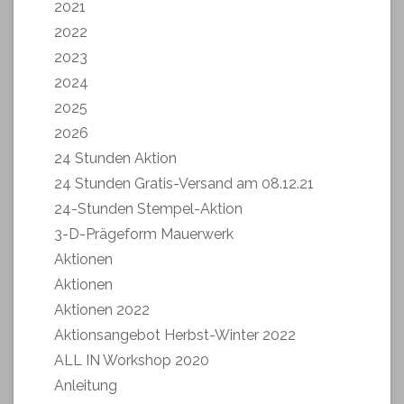
2021
2022
2023
2024
2025
2026
24 Stunden Aktion
24 Stunden Gratis-Versand am 08.12.21
24-Stunden Stempel-Aktion
3-D-Prägeform Mauerwerk
Aktionen
Aktionen
Aktionen 2022
Aktionsangebot Herbst-Winter 2022
ALL IN Workshop 2020
Anleitung