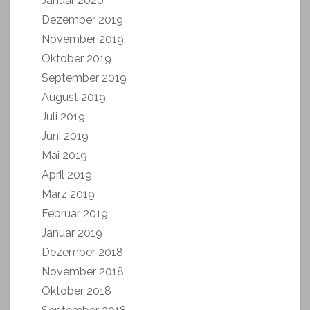
Januar 2020
Dezember 2019
November 2019
Oktober 2019
September 2019
August 2019
Juli 2019
Juni 2019
Mai 2019
April 2019
März 2019
Februar 2019
Januar 2019
Dezember 2018
November 2018
Oktober 2018