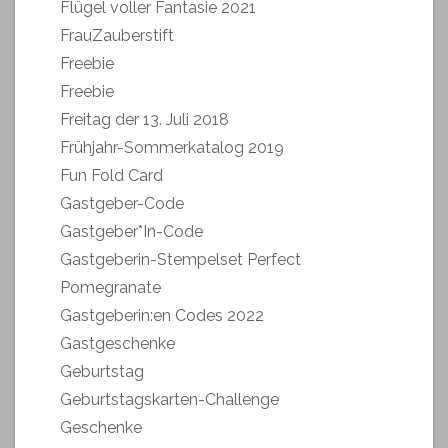
Flügel voller Fantasie 2021
FrauZauberstift
Freebie
Freebie
Freitag der 13. Juli 2018
Frühjahr-Sommerkatalog 2019
Fun Fold Card
Gastgeber-Code
Gastgeber*In-Code
Gastgeberin-Stempelset Perfect
Pomegranate
Gastgeberin:en Codes 2022
Gastgeschenke
Geburtstag
Geburtstagskarten-Challenge
Geschenke