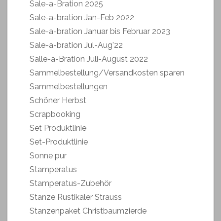
Sale-a-Bration 2025
Sale-a-bration Jan-Feb 2022
Sale-a-bration Januar bis Februar 2023
Sale-a-bration Jul-Aug'22
Salle-a-Bration Juli-August 2022
Sammelbestellung/Versandkosten sparen
Sammelbestellungen
Schöner Herbst
Scrapbooking
Set Produktlinie
Set-Produktlinie
Sonne pur
Stamperatus
Stamperatus-Zubehör
Stanze Rustikaler Strauss
Stanzenpaket Christbaumzierde