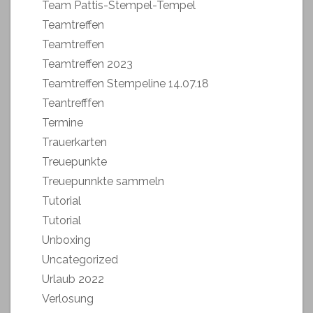
Team Pattis-Stempel-Tempel
Teamtreffen
Teamtreffen
Teamtreffen 2023
Teamtreffen Stempeline 14.07.18
Teantrefffen
Termine
Trauerkarten
Treuepunkte
Treuepunnkte sammeln
Tutorial
Tutorial
Unboxing
Uncategorized
Urlaub 2022
Verlosung