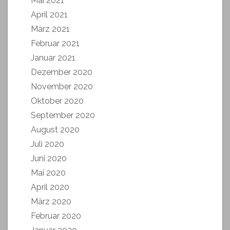
Mai 2021
April 2021
März 2021
Februar 2021
Januar 2021
Dezember 2020
November 2020
Oktober 2020
September 2020
August 2020
Juli 2020
Juni 2020
Mai 2020
April 2020
März 2020
Februar 2020