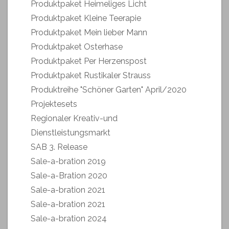
Produktpaket Heimeliges Licht
Produktpaket Kleine Teerapie
Produktpaket Mein lieber Mann
Produktpaket Osterhase
Produktpaket Per Herzenspost
Produktpaket Rustikaler Strauss
Produktreihe "Schöner Garten" April/2020
Projektesets
Regionaler Kreativ-und
Dienstleistungsmarkt
SAB 3. Release
Sale-a-bration 2019
Sale-a-Bration 2020
Sale-a-bration 2021
Sale-a-bration 2021
Sale-a-bration 2024