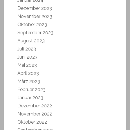
Januar 2024
Dezember 2023
November 2023
Oktober 2023
September 2023
August 2023
Juli 2023
Juni 2023
Mai 2023
April 2023
März 2023
Februar 2023
Januar 2023
Dezember 2022
November 2022
Oktober 2022