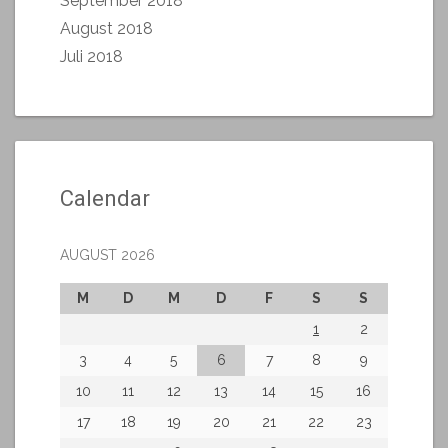
September 2018
August 2018
Juli 2018
Calendar
AUGUST 2026
M
D
M
D
F
S
S
1
2
3
4
5
6
7
8
9
10
11
12
13
14
15
16
17
18
19
20
21
22
23