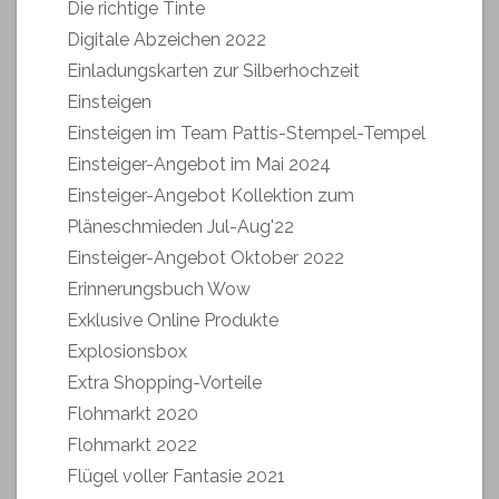
Die richtige Tinte
Digitale Abzeichen 2022
Einladungskarten zur Silberhochzeit
Einsteigen
Einsteigen im Team Pattis-Stempel-Tempel
Einsteiger-Angebot im Mai 2024
Einsteiger-Angebot Kollektion zum
Pläneschmieden Jul-Aug'22
Einsteiger-Angebot Oktober 2022
Erinnerungsbuch Wow
Exklusive Online Produkte
Explosionsbox
Extra Shopping-Vorteile
Flohmarkt 2020
Flohmarkt 2022
Flügel voller Fantasie 2021