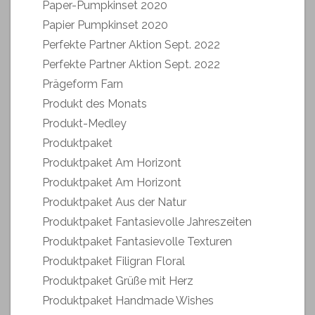
Paper-Pumpkinset 2020
Papier Pumpkinset 2020
Perfekte Partner Aktion Sept. 2022
Perfekte Partner Aktion Sept. 2022
Prägeform Farn
Produkt des Monats
Produkt-Medley
Produktpaket
Produktpaket Am Horizont
Produktpaket Am Horizont
Produktpaket Aus der Natur
Produktpaket Fantasievolle Jahreszeiten
Produktpaket Fantasievolle Texturen
Produktpaket Filigran Floral
Produktpaket Grüße mit Herz
Produktpaket Handmade Wishes