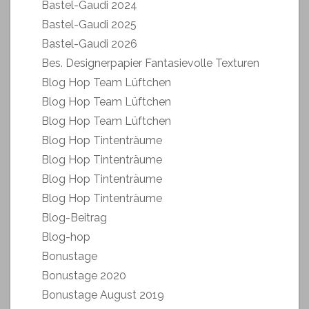
Bastel-Gaudi 2024
Bastel-Gaudi 2025
Bastel-Gaudi 2026
Bes. Designerpapier Fantasievolle Texturen
Blog Hop Team Lüftchen
Blog Hop Team Lüftchen
Blog Hop Team Lüftchen
Blog Hop Tintenträume
Blog Hop Tintenträume
Blog Hop Tintenträume
Blog Hop Tintenträume
Blog-Beitrag
Blog-hop
Bonustage
Bonustage 2020
Bonustage August 2019