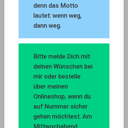
denn das Motto
lautet: wenn weg,
dann weg.
Bitte melde Dich mit
deinen Wünschen bei
mir oder bestelle
über meinen
Onlineshop, wenn du
auf Nummer sicher
gehen möchtest. Am
Mittwochabend