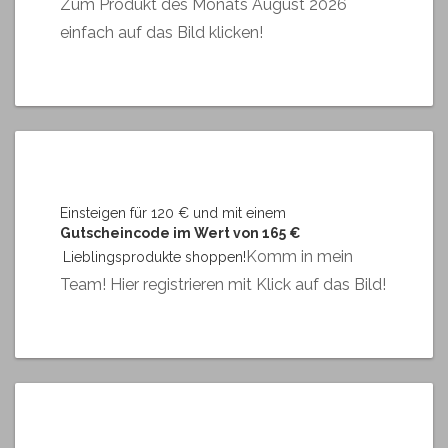
Zum Produkt des Monats August 2026
einfach auf das Bild klicken!
Einsteigen für 120 € und mit einem
Gutscheincode im Wert von 165 €
Komm in mein
Lieblingsprodukte shoppen!
Team! Hier registrieren mit Klick auf das Bild!