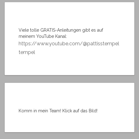
Viele tolle GRATIS-Anleitungen gibt es auf
meinem YouTube Kanal:
https://www.youtube.com/@pattisstempel
tempel
Komm in mein Team! Klick auf das Bild!