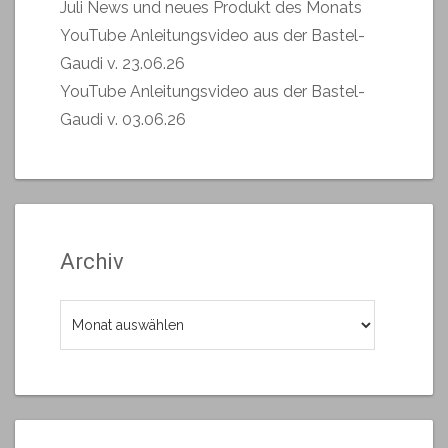
Juli News und neues Produkt des Monats
YouTube Anleitungsvideo aus der Bastel-
Gaudi v. 23.06.26
YouTube Anleitungsvideo aus der Bastel-
Gaudi v. 03.06.26
Archiv
Archiv