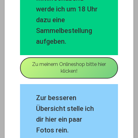
werde ich um 18 Uhr
dazu eine
Sammelbestellung
aufgeben.
Zu meinem Onlineshop bitte hier
klicken!
Zur besseren
Übersicht stelle ich
dir hier ein paar
Fotos rein.