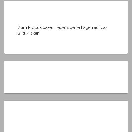
Zum Produktpaket Liebenswerte Lagen auf das
Bild klicken!