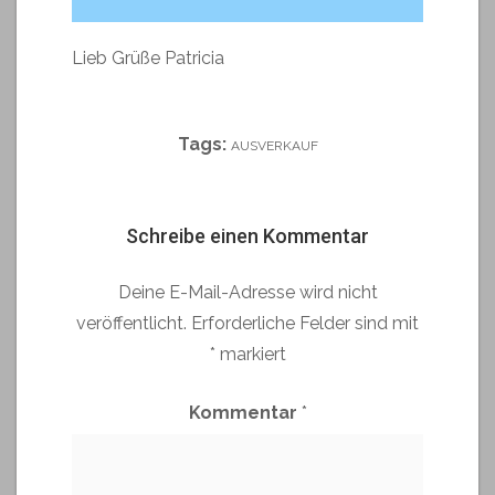
Lieb Grüße Patricia
Tags:
AUSVERKAUF
Schreibe einen Kommentar
Deine E-Mail-Adresse wird nicht
veröffentlicht.
Erforderliche Felder sind mit
*
markiert
Kommentar
*