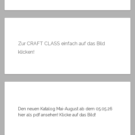
Zur CRAFT CLASS einfach auf das Bild
klicken!
Den neuen Katalog Mai-August ab dem 05.05.26
hier als pdf ansehen! Klicke auf das Bild!