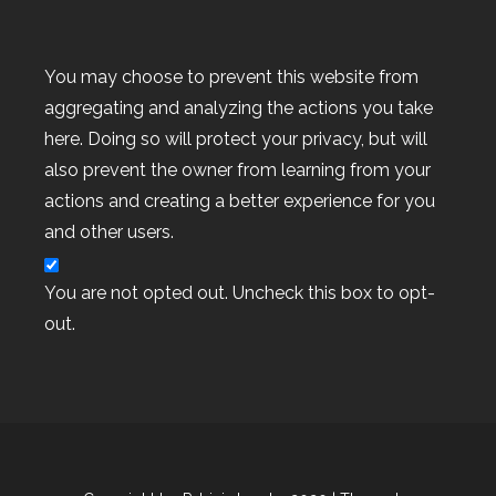
Archiv
You may choose to prevent this website from
aggregating and analyzing the actions you take
here. Doing so will protect your privacy, but will
also prevent the owner from learning from your
actions and creating a better experience for you
Kategorien
and other users.
Kategorien
You are not opted out. Uncheck this box to opt-
out.