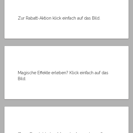
Zur Rabatt-Aktion klick einfach auf das Bild.
Magische Effekte erleben? Klick einfach auf das
Bild.