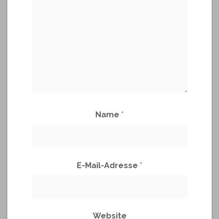
Name
*
E-Mail-Adresse
*
Website