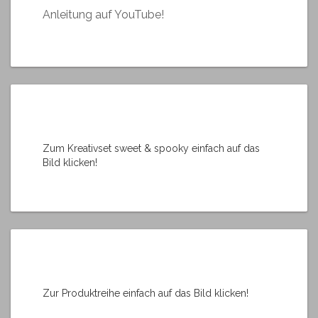
Anleitung auf YouTube!
Zum Kreativset sweet & spooky einfach auf das
Bild klicken!
Zur Produktreihe einfach auf das Bild klicken!