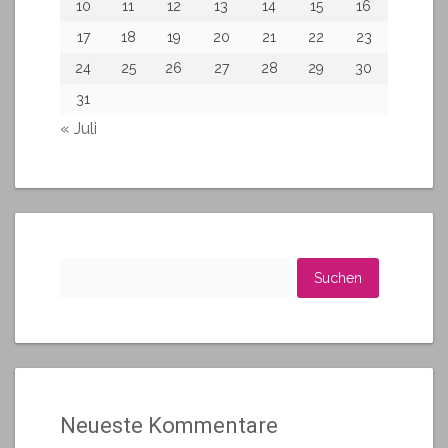
10
11
12
13
14
15
16
17
18
19
20
21
22
23
24
25
26
27
28
29
30
31
« Juli
Suchen
nach:
Neueste Kommentare