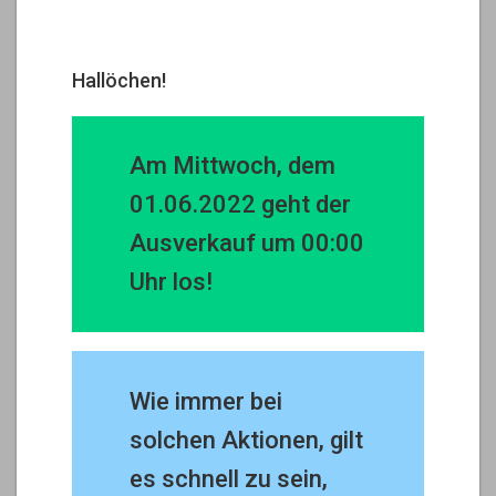
Hallöchen!
Am Mittwoch, dem
01.06.2022 geht der
Ausverkauf um 00:00
Uhr los!
Wie immer bei
solchen Aktionen, gilt
es schnell zu sein,