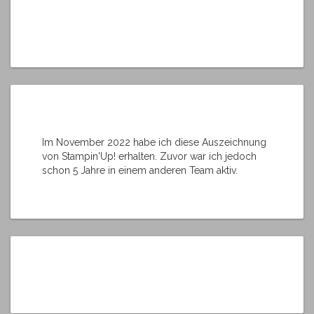
Im November 2022 habe ich diese Auszeichnung
von Stampin'Up! erhalten. Zuvor war ich jedoch
schon 5 Jahre in einem anderen Team aktiv.