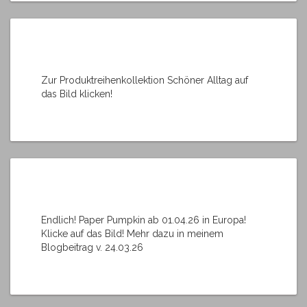
Zur Produktreihenkollektion Schöner Alltag auf
das Bild klicken!
Endlich! Paper Pumpkin ab 01.04.26 in Europa!
Klicke auf das Bild! Mehr dazu in meinem
Blogbeitrag v. 24.03.26