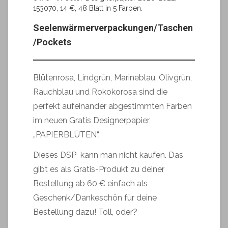
153070, 14 €, 48 Blatt in 5 Farben.
Seelenwärmerverpackungen/Taschen
/Pockets
Blütenrosa, Lindgrün, Marineblau, Olivgrün,
Rauchblau und Rokokorosa sind die
perfekt aufeinander abgestimmten Farben
im neuen Gratis Designerpapier
„PAPIERBLÜTEN“.
Dieses DSP kann man nicht kaufen. Das
gibt es als Gratis-Produkt zu deiner
Bestellung ab 60 € einfach als
Geschenk/Dankeschön für deine
Bestellung dazu! Toll, oder?