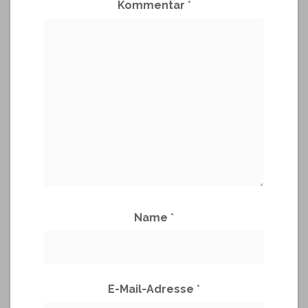
Kommentar
*
Name
*
E-Mail-Adresse
*