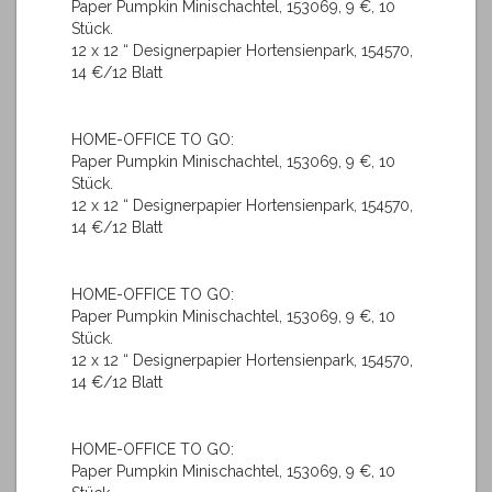
Paper Pumpkin Minischachtel, 153069, 9 €, 10
Stück.
12 x 12 “ Designerpapier Hortensienpark, 154570,
14 €/12 Blatt
HOME-OFFICE TO GO:
Paper Pumpkin Minischachtel, 153069, 9 €, 10
Stück.
12 x 12 “ Designerpapier Hortensienpark, 154570,
14 €/12 Blatt
HOME-OFFICE TO GO:
Paper Pumpkin Minischachtel, 153069, 9 €, 10
Stück.
12 x 12 “ Designerpapier Hortensienpark, 154570,
14 €/12 Blatt
HOME-OFFICE TO GO:
Paper Pumpkin Minischachtel, 153069, 9 €, 10