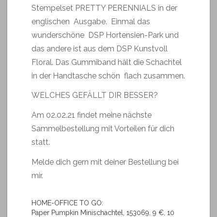
Stempelset PRETTY PERENNIALS in der
englischen Ausgabe. Einmal das
wunderschöne DSP Hortensien-Park und
das andere ist aus dem DSP Kunstvoll
Floral. Das Gummiband hält die Schachtel
in der Handtasche schön flach zusammen.
WELCHES GEFÄLLT DIR BESSER?
Am 02.02.21 findet meine nächste
Sammelbestellung mit Vorteilen für dich
statt.
Melde dich gern mit deiner Bestellung bei
mir.
HOME-OFFICE TO GO:
Paper Pumpkin Minischachtel, 153069, 9 €, 10