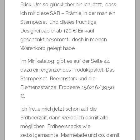
Blick. Um so glücklicher bin ich jetzt, dass
ich mir diese SAB – Prämie, in der man ein
Stempelset und dieses fruchtige
Designerpapier ab 120 € Einkauf
geschenkt bekommt, doch in meinen
Warenkorb gelegt habe.
Im Minikatalog gibt es auf der Seite 44
dazu ein ergänzendes Produktpaket. Das
Stempelset Beerenstark und die
Elemenzstanze Erdbeere. 156216/39,50
€.
Ich freue mich jetzt schon auf die
Erdbeerzeit, dann werde ich damit alle
möglichen Erdbeersnacks wie
selbstgemachte Marmelade und co. damit