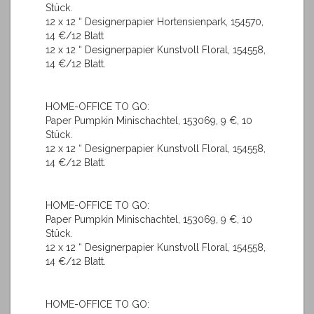
Stück.
12 x 12 “ Designerpapier Hortensienpark, 154570,
14 €/12 Blatt
12 x 12 “ Designerpapier Kunstvoll Floral, 154558,
14 €/12 Blatt.
HOME-OFFICE TO GO:
Paper Pumpkin Minischachtel, 153069, 9 €, 10
Stück.
12 x 12 “ Designerpapier Kunstvoll Floral, 154558,
14 €/12 Blatt.
HOME-OFFICE TO GO:
Paper Pumpkin Minischachtel, 153069, 9 €, 10
Stück.
12 x 12 “ Designerpapier Kunstvoll Floral, 154558,
14 €/12 Blatt.
HOME-OFFICE TO GO: