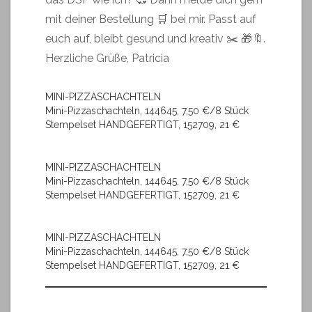
mit deiner Bestellung 🛒 bei mir. Passt auf
euch auf, bleibt gesund und kreativ ✂️ 🎁🔖.
Herzliche Grüße, Patricia
MINI-PIZZASCHACHTELN
Mini-Pizzaschachteln, 144645, 7,50 €/8 Stück
Stempelset HANDGEFERTIGT, 152709, 21 €
MINI-PIZZASCHACHTELN
Mini-Pizzaschachteln, 144645, 7,50 €/8 Stück
Stempelset HANDGEFERTIGT, 152709, 21 €
MINI-PIZZASCHACHTELN
Mini-Pizzaschachteln, 144645, 7,50 €/8 Stück
Stempelset HANDGEFERTIGT, 152709, 21 €