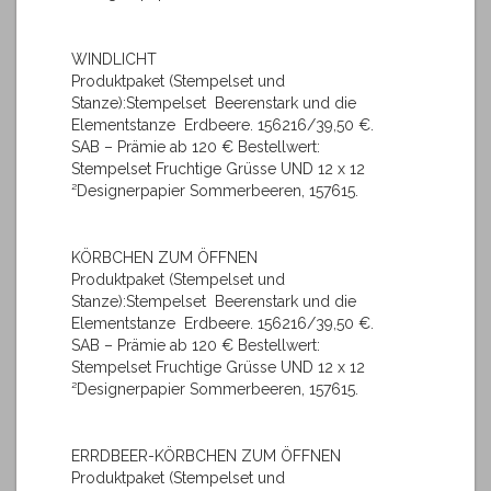
WINDLICHT
Produktpaket (Stempelset und
Stanze):Stempelset Beerenstark und die
Elementstanze Erdbeere. 156216/39,50 €.
SAB – Prämie ab 120 € Bestellwert:
Stempelset Fruchtige Grüsse UND 12 x 12
²Designerpapier Sommerbeeren, 157615.
KÖRBCHEN ZUM ÖFFNEN
Produktpaket (Stempelset und
Stanze):Stempelset Beerenstark und die
Elementstanze Erdbeere. 156216/39,50 €.
SAB – Prämie ab 120 € Bestellwert:
Stempelset Fruchtige Grüsse UND 12 x 12
²Designerpapier Sommerbeeren, 157615.
ERRDBEER-KÖRBCHEN ZUM ÖFFNEN
Produktpaket (Stempelset und