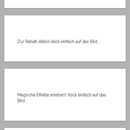
Zur Rabatt-Aktion klick einfach auf das Bild.
Magische Effekte erleben? Klick einfach auf das
Bild.