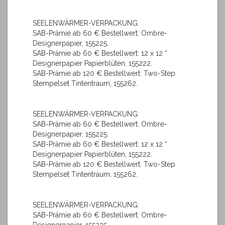
SEELENWÄRMER-VERPACKUNG:
SAB-Prämie ab 60 € Bestellwert: Ombre-
Designerpapier, 155225.
SAB-Prämie ab 60 € Bestellwert: 12 x 12 “
Designerpapier Papierblüten, 155222.
SAB-Prämie ab 120 € Bestellwert: Two-Step
Stempelset Tintentraum, 155262.
SEELENWÄRMER-VERPACKUNG:
SAB-Prämie ab 60 € Bestellwert: Ombre-
Designerpapier, 155225.
SAB-Prämie ab 60 € Bestellwert: 12 x 12 “
Designerpapier Papierblüten, 155222.
SAB-Prämie ab 120 € Bestellwert: Two-Step
Stempelset Tintentraum, 155262.
SEELENWÄRMER-VERPACKUNG:
SAB-Prämie ab 60 € Bestellwert: Ombre-