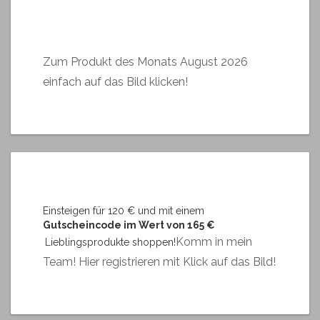
Zum Produkt des Monats August 2026
einfach auf das Bild klicken!
Einsteigen für 120 € und mit einem
Gutscheincode im Wert von 165 €
Komm in mein
Lieblingsprodukte shoppen!
Team! Hier registrieren mit Klick auf das Bild!