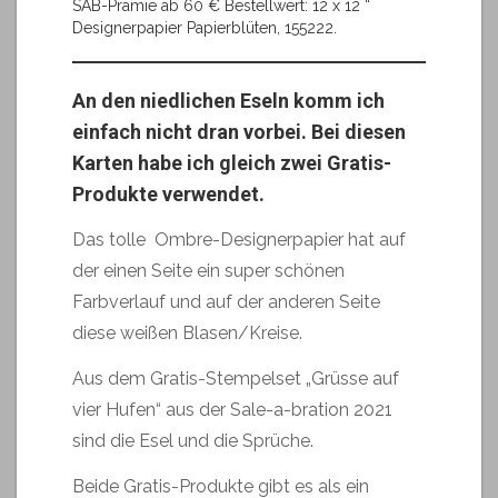
SAB-Prämie ab 60 € Bestellwert: 12 x 12 “
Designerpapier Papierblüten, 155222.
An den niedlichen Eseln komm ich
einfach nicht dran vorbei. Bei diesen
Karten habe ich gleich zwei Gratis-
Produkte verwendet.
Das tolle Ombre-Designerpapier hat auf
der einen Seite ein super schönen
Farbverlauf und auf der anderen Seite
diese weißen Blasen/Kreise.
Aus dem Gratis-Stempelset „Grüsse auf
vier Hufen“ aus der Sale-a-bration 2021
sind die Esel und die Sprüche.
Beide Gratis-Produkte gibt es als ein