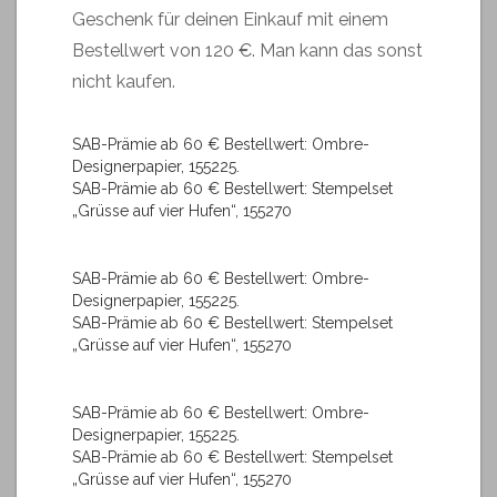
Geschenk für deinen Einkauf mit einem
Bestellwert von 120 €. Man kann das sonst
nicht kaufen.
SAB-Prämie ab 60 € Bestellwert: Ombre-
Designerpapier, 155225.
SAB-Prämie ab 60 € Bestellwert: Stempelset
„Grüsse auf vier Hufen“, 155270
SAB-Prämie ab 60 € Bestellwert: Ombre-
Designerpapier, 155225.
SAB-Prämie ab 60 € Bestellwert: Stempelset
„Grüsse auf vier Hufen“, 155270
SAB-Prämie ab 60 € Bestellwert: Ombre-
Designerpapier, 155225.
SAB-Prämie ab 60 € Bestellwert: Stempelset
„Grüsse auf vier Hufen“, 155270