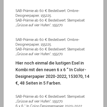
SAB-Prämie ab 60 € Bestellwert: Ombre-
Designerpapier, 155225.
SAB-Prämie ab 60 € Bestellwert: Stempelset
„Grüsse auf vier Hufen“, 155270
SAB-Prämie ab 60 € Bestellwert: Ombre-
Designerpapier, 155225.
SAB-Prämie ab 60 € Bestellwert: Stempelset
„Grüsse auf vier Hufen“, 155270
Hier noch einmal die lustigen Esel in
Kombi mit den neuen 6 x 6 “ In Color-
Designerpapier 2020-2022, 153070, 14
€, 48 Seiten in 5 Farben.
SAB-Prämie ab 60 € Bestellwert: Stempelset
„Grüsse auf vier Hufen“, 155270
6 x 6 “ In Color-Designerpapier 2020-2022,