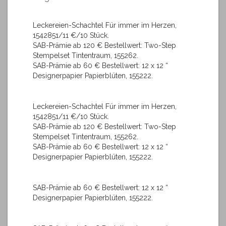
Leckereien-Schachtel Für immer im Herzen,
1542851/11 €/10 Stück.
SAB-Prämie ab 120 € Bestellwert: Two-Step
Stempelset Tintentraum, 155262.
SAB-Prämie ab 60 € Bestellwert: 12 x 12 “
Designerpapier Papierblüten, 155222.
Leckereien-Schachtel Für immer im Herzen,
1542851/11 €/10 Stück.
SAB-Prämie ab 120 € Bestellwert: Two-Step
Stempelset Tintentraum, 155262.
SAB-Prämie ab 60 € Bestellwert: 12 x 12 “
Designerpapier Papierblüten, 155222.
SAB-Prämie ab 60 € Bestellwert: 12 x 12 “
Designerpapier Papierblüten, 155222.