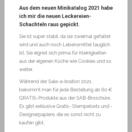
Aus dem neuen Minikatalog 2021 habe
ich mir die neuen Leckereien-
Schachteln raus gepickt
.
Sie ist super stabil, da sie zweimal gefaltet
wird und auch noch Lebensmittel tauglich
ist. Sie eignet sich prima für Kleinigkeiten
aus der eigenen Küche wie Cookies und so
weiter.
Während der Sale-a-bration 2021.
bekommt man für jede Bestellung ab 60 €
GRATIS-Produkte aus der SAB-Broschüre.
Es gibt exklusive Gratis- Stempelsets und -
Designerpapiere, die es sonst nicht zu
kaufen gibt.