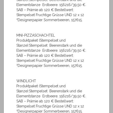
Elementstanze Erdbeere. 156216/39,50 €.
SAB – Prämie ab 120 € Bestellwert:
Stempelset Fruchtige Grüsse UND 12 x 12
²Designerpapier Sommerbeeren, 157615.
MNI-PIZZASCHACHTEL
Produktpaket (Stempelset und
Stanze):Stempelset Beerenstark und die
Elementstanze Erdbeere. 156216/39,50 €.
SAB – Prämie ab 120 € Bestellwert:
Stempelset Fruchtige Grüsse UND 12 x 12
²Designerpapier Sommerbeeren, 157615.
WINDLICHT
Produktpaket (Stempelset und
Stanze):Stempelset Beerenstark und die
Elementstanze Erdbeere. 156216/39,50 €.
SAB – Prämie ab 120 € Bestellwert:
Stempelset Fruchtige Grüsse UND 12 x 12
²Designerpapier Sommerbeeren, 157615.