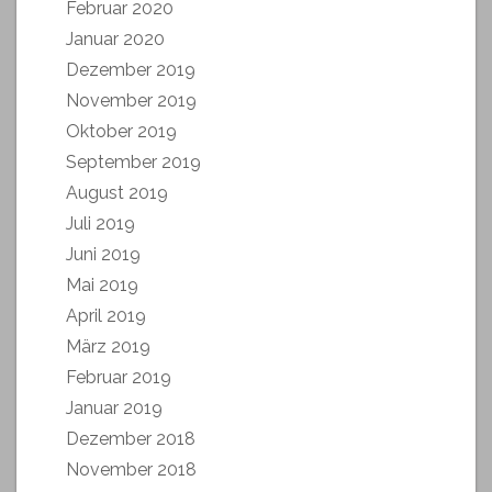
Februar 2020
Januar 2020
Dezember 2019
November 2019
Oktober 2019
September 2019
August 2019
Juli 2019
Juni 2019
Mai 2019
April 2019
März 2019
Februar 2019
Januar 2019
Dezember 2018
November 2018