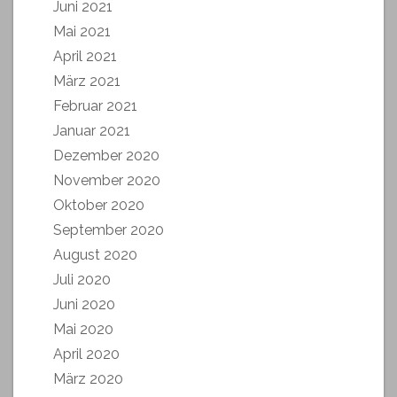
Juni 2021
Mai 2021
April 2021
März 2021
Februar 2021
Januar 2021
Dezember 2020
November 2020
Oktober 2020
September 2020
August 2020
Juli 2020
Juni 2020
Mai 2020
April 2020
März 2020