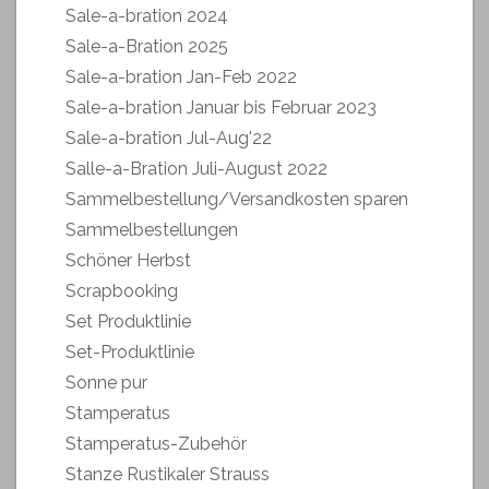
Sale-a-bration 2024
Sale-a-Bration 2025
Sale-a-bration Jan-Feb 2022
Sale-a-bration Januar bis Februar 2023
Sale-a-bration Jul-Aug'22
Salle-a-Bration Juli-August 2022
Sammelbestellung/Versandkosten sparen
Sammelbestellungen
Schöner Herbst
Scrapbooking
Set Produktlinie
Set-Produktlinie
Sonne pur
Stamperatus
Stamperatus-Zubehör
Stanze Rustikaler Strauss