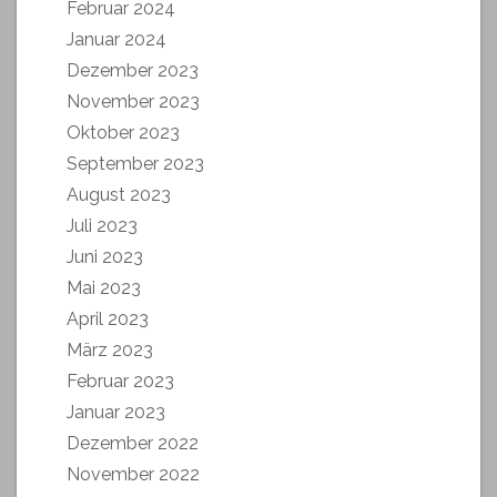
Februar 2024
Januar 2024
Dezember 2023
November 2023
Oktober 2023
September 2023
August 2023
Juli 2023
Juni 2023
Mai 2023
April 2023
März 2023
Februar 2023
Januar 2023
Dezember 2022
November 2022