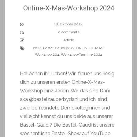
Online-X-Mas-Workshop 2024
18. Oktober 2024
0 comments
Article
2024
,
Bastel-Gaudi 2024
,
ONLINE-X-MAS-
Workshop 204
,
Workshop-Termine 2024
Hallöchen ihr Lieben! Wir freuen uns riesig
dich zu unseren ersten Online-X-Mas-
Workshop einzuladen. Wir, das sind Dani
aka @bastelzauberbydani und ich, sind
zwei befreundete Demokolleginnen und
vielleicht kennst du uns beide aus unserer
Bastel-Gaudi? Die Bastel-Gaudi ist unsere
wöchentliche Bastel-Show auf YouTube.