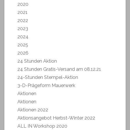
2020
2021
2022
2023
2024
2025
2026
24 Stunden Aktion
24 Stunden Gratis-Versand am 08.12.21
24-Stunden Stempel-Aktion
3-D-Prägeform Mauerwerk
Aktionen
Aktionen
Aktionen 2022
Aktionsangebot Herbst-Winter 2022
ALL IN Workshop 2020