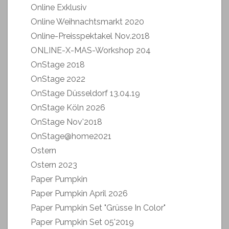
Online Exklusiv
Online Weihnachtsmarkt 2020
Online-Preisspektakel Nov.2018
ONLINE-X-MAS-Workshop 204
OnStage 2018
OnStage 2022
OnStage Düsseldorf 13.04.19
OnStage Köln 2026
OnStage Nov'2018
OnStage@home2021
Ostern
Ostern 2023
Paper Pumpkin
Paper Pumpkin April 2026
Paper Pumpkin Set "Grüsse In Color"
Paper Pumpkin Set 05'2019