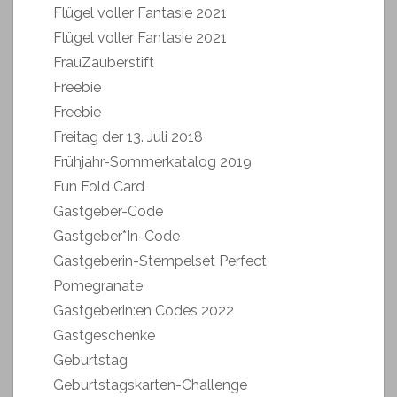
Flügel voller Fantasie 2021
Flügel voller Fantasie 2021
FrauZauberstift
Freebie
Freebie
Freitag der 13. Juli 2018
Frühjahr-Sommerkatalog 2019
Fun Fold Card
Gastgeber-Code
Gastgeber*In-Code
Gastgeberin-Stempelset Perfect
Pomegranate
Gastgeberin:en Codes 2022
Gastgeschenke
Geburtstag
Geburtstagskarten-Challenge