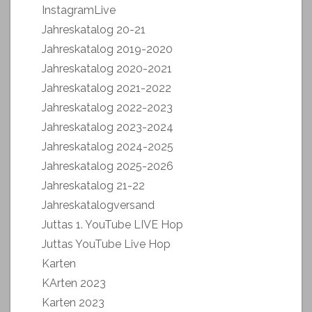
InstagramLive
Jahreskatalog 20-21
Jahreskatalog 2019-2020
Jahreskatalog 2020-2021
Jahreskatalog 2021-2022
Jahreskatalog 2022-2023
Jahreskatalog 2023-2024
Jahreskatalog 2024-2025
Jahreskatalog 2025-2026
Jahreskatalog 21-22
Jahreskatalogversand
Juttas 1. YouTube LIVE Hop
Juttas YouTube Live Hop
Karten
KArten 2023
Karten 2023