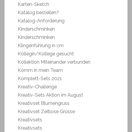
Karten-Sketch
Katalog bestellen?
Katalog-Anforderung
Kinderschminken
Kinderschminken
Klingenführung in cm
Kollegin/Kollege gesucht
Kollektion Miteinander verbunden
Komm in mein Team
Komplett-Sets 2021
Kreativ-Challenge
Kreativ-Sets Aktion im August
Kreativset Blumengruss
Kreativset Zeitlose Grüsse
Kreativsets
Kreativsets