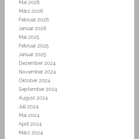
Mai 2026
März 2026
Februar 2026
Januar 2026
Mai 2025
Februar 2025
Januar 2025
Dezember 2024
November 2024
Oktober 2024
September 2024
August 2024
Juli 2024
Mai 2024
April 2024
März 2024