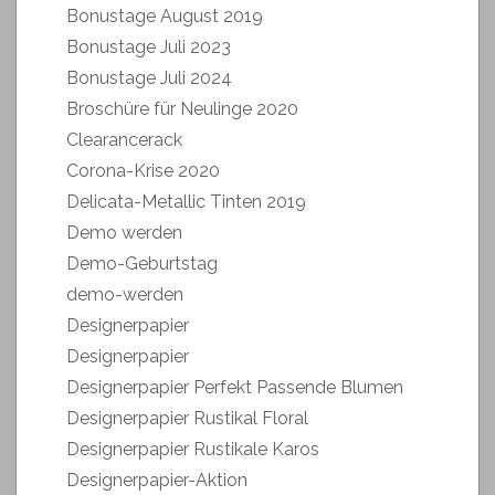
Bonustage August 2019
Bonustage Juli 2023
Bonustage Juli 2024
Broschüre für Neulinge 2020
Clearancerack
Corona-Krise 2020
Delicata-Metallic Tinten 2019
Demo werden
Demo-Geburtstag
demo-werden
Designerpapier
Designerpapier
Designerpapier Perfekt Passende Blumen
Designerpapier Rustikal Floral
Designerpapier Rustikale Karos
Designerpapier-Aktion