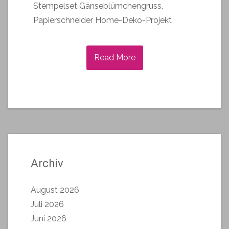
Stempelset Gänseblümchengruss,
Papierschneider Home-Deko-Projekt
Read More
Archiv
August 2026
Juli 2026
Juni 2026