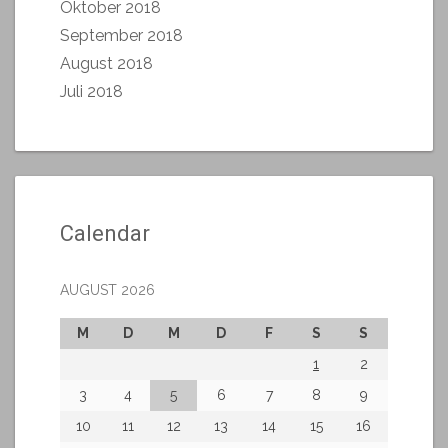
Oktober 2018
September 2018
August 2018
Juli 2018
Calendar
AUGUST 2026
M
D
M
D
F
S
S
1
2
3
4
5
6
7
8
9
10
11
12
13
14
15
16