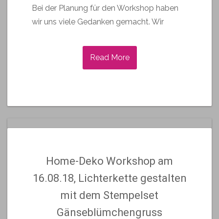
Bei der Planung für den Workshop haben
wir uns viele Gedanken gemacht. Wir
Read More
Home-Deko Workshop am
16.08.18, Lichterkette gestalten
mit dem Stempelset
Gänseblümchengruss