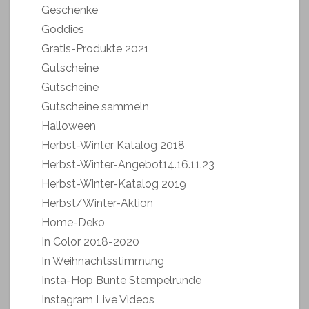
Geschenke
Goddies
Gratis-Produkte 2021
Gutscheine
Gutscheine
Gutscheine sammeln
Halloween
Herbst-Winter Katalog 2018
Herbst-Winter-Angebot14.16.11.23
Herbst-Winter-Katalog 2019
Herbst/Winter-Aktion
Home-Deko
In Color 2018-2020
In Weihnachtsstimmung
Insta-Hop Bunte Stempelrunde
Instagram Live Videos