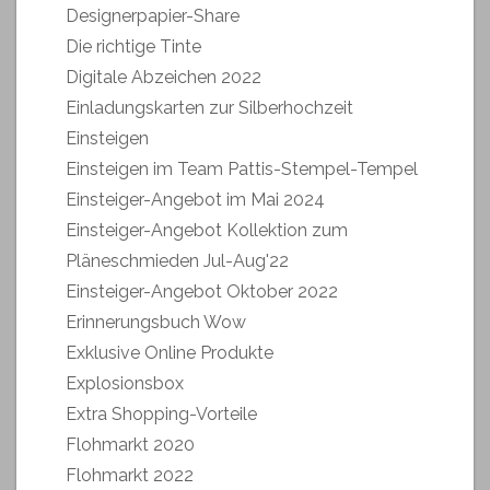
Designerpapier-Share
Die richtige Tinte
Digitale Abzeichen 2022
Einladungskarten zur Silberhochzeit
Einsteigen
Einsteigen im Team Pattis-Stempel-Tempel
Einsteiger-Angebot im Mai 2024
Einsteiger-Angebot Kollektion zum
Pläneschmieden Jul-Aug'22
Einsteiger-Angebot Oktober 2022
Erinnerungsbuch Wow
Exklusive Online Produkte
Explosionsbox
Extra Shopping-Vorteile
Flohmarkt 2020
Flohmarkt 2022