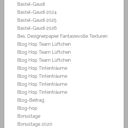
Bastel-Gaudi
Bastel-Gaudi 2024
Bastel-Gaudi 2025
Bastel-Gaudi 2026
Bes. Designerpapier Fantasievolle Texturen
Blog Hop Team Lüftchen
Blog Hop Team Lüftchen
Blog Hop Team Lüftchen
Blog Hop Tintenträume
Blog Hop Tintenträume
Blog Hop Tintenträume
Blog Hop Tintenträume
Blog-Beitrag
Blog-hop
Bonustage
Bonustage 2020