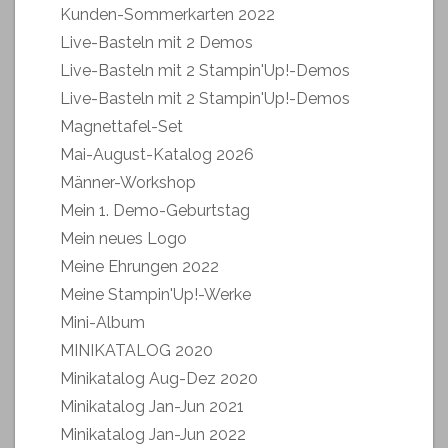
Kunden-Sommerkarten 2022
Live-Basteln mit 2 Demos
Live-Basteln mit 2 Stampin'Up!-Demos
Live-Basteln mit 2 Stampin'Up!-Demos
Magnettafel-Set
Mai-August-Katalog 2026
Männer-Workshop
Mein 1. Demo-Geburtstag
Mein neues Logo
Meine Ehrungen 2022
Meine Stampin'Up!-Werke
Mini-Album
MINIKATALOG 2020
Minikatalog Aug-Dez 2020
Minikatalog Jan-Jun 2021
Minikatalog Jan-Jun 2022