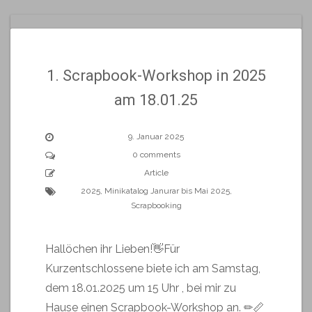
1. Scrapbook-Workshop in 2025
am 18.01.25
9. Januar 2025
0 comments
Article
2025
,
Minikatalog Janurar bis Mai 2025
,
Scrapbooking
Hallöchen ihr Lieben!👋Für
Kurzentschlossene biete ich am Samstag,
dem 18.01.2025 um 15 Uhr , bei mir zu
Hause einen Scrapbook-Workshop an. ✏📏