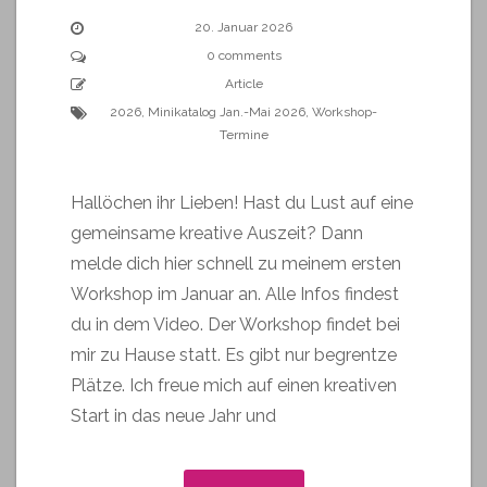
20. Januar 2026
0 comments
Article
2026
,
Minikatalog Jan.-Mai 2026
,
Workshop-
Termine
Hallöchen ihr Lieben! Hast du Lust auf eine
gemeinsame kreative Auszeit? Dann
melde dich hier schnell zu meinem ersten
Workshop im Januar an. Alle Infos findest
du in dem Video. Der Workshop findet bei
mir zu Hause statt. Es gibt nur begrentze
Plätze. Ich freue mich auf einen kreativen
Start in das neue Jahr und