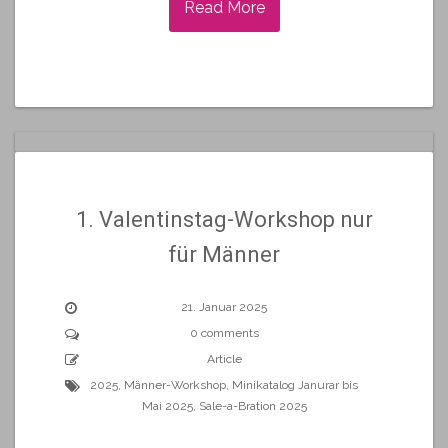
Read More
1. Valentinstag-Workshop nur
für Männer
21. Januar 2025
0 comments
Article
2025
,
Männer-Workshop
,
Minikatalog Janurar bis
Mai 2025
,
Sale-a-Bration 2025