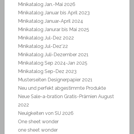
Minikatalog Jan.-Mai 2026
Minikatalog Januar bis April 2023
Minikatalog Januar-April 2024
Minikatalog Janurar bis Mai 2025
Minikatalog Jul-Dez 2022
Minikatalog Jul-Dez'22
Minikatalog Juli-Dezember 2021
Minikatalog Sep 2024-Jan 2025
Minikatalog Sep-Dez 2023
Musterseiten Designerpapier 2021
Neu und perfekt abgestimmte Produkte
Neue Sale-a-bration Gratis-Prämien August
2022
Neuigkeiten von SU 2026
One sheet wonder
one sheet wonder