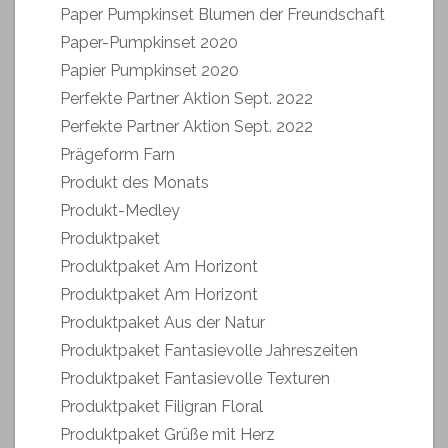
Paper Pumpkinset Blumen der Freundschaft
Paper-Pumpkinset 2020
Papier Pumpkinset 2020
Perfekte Partner Aktion Sept. 2022
Perfekte Partner Aktion Sept. 2022
Prägeform Farn
Produkt des Monats
Produkt-Medley
Produktpaket
Produktpaket Am Horizont
Produktpaket Am Horizont
Produktpaket Aus der Natur
Produktpaket Fantasievolle Jahreszeiten
Produktpaket Fantasievolle Texturen
Produktpaket Filigran Floral
Produktpaket Grüße mit Herz