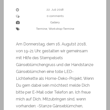
22. Juli 2018
0 comments
Gallery
Termine
,
Workshop-Termine
Am Donnerstag, dem 16. Augutst 2018,
von 19-21 Uhr, gestalten wir gemeinsam
mit Hilfe des Stempelsets
Gänseblümchengruss und der Handstanze
Gänseblümchen eine tolle LED-
Lichterkette als Home-Deko-Projekt. Wenn
Du gern dabei sein möchtest melde Dich
bitte per E-Mail oder Telefon an. Ich freue
mich auf Dich. Mitzubringen sind, wenn
vorhanden: -Stanze Gänseblümchen,