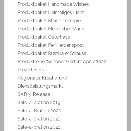
Produktpaket Handmade Wishes
Produktpaket Heimeliges Licht
Produktpaket Kleine Teerapie
Produktpaket Mein lieber Mann
Produktpaket Osterhase
Produktpaket Per Herzenspost
Produktpaket Rustikaler Strauss
Produktreihe "Schöner Garten" April/2020
Projektesets
Regionaler Kreativ-und
Dienstleistungsmarkt
SAB 3. Release
Sale-a-bration 2019
Sale-a-Bration 2020
Sale-a-bration 2021
Sale-a-bration 2021