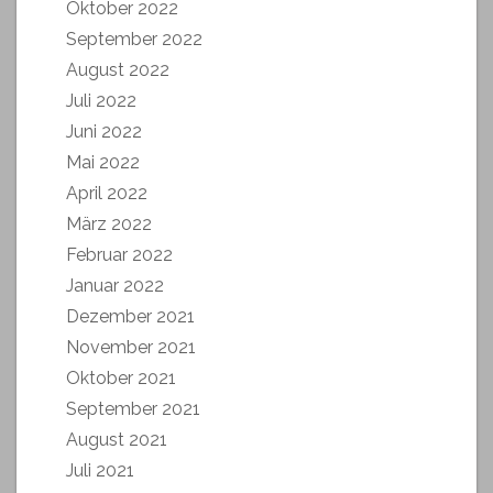
Oktober 2022
September 2022
August 2022
Juli 2022
Juni 2022
Mai 2022
April 2022
März 2022
Februar 2022
Januar 2022
Dezember 2021
November 2021
Oktober 2021
September 2021
August 2021
Juli 2021