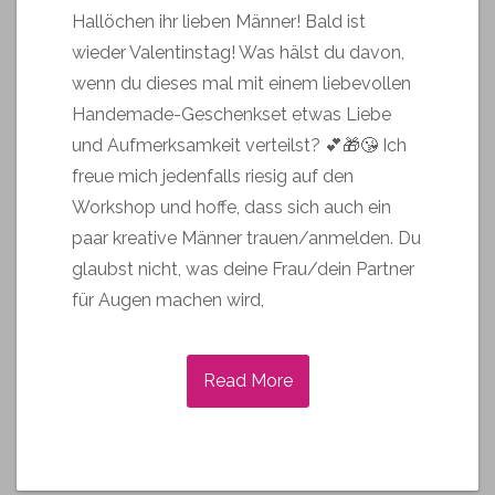
Hallöchen ihr lieben Männer! Bald ist
wieder Valentinstag! Was hälst du davon,
wenn du dieses mal mit einem liebevollen
Handemade-Geschenkset etwas Liebe
und Aufmerksamkeit verteilst? 💕🎁😘 Ich
freue mich jedenfalls riesig auf den
Workshop und hoffe, dass sich auch ein
paar kreative Männer trauen/anmelden. Du
glaubst nicht, was deine Frau/dein Partner
für Augen machen wird,
Read More