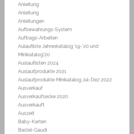
Anleitung
Anleitung
Anleitungen
Aufbewahrungs-System
Auftrags-Arbeiten
Aulaufliste Jahreskatalog '19-'20 und
Minikatalog'20
Auslauflisten 2024
Auslaufprodukte 2021
Auslaufprodukte Minikatalog Jul-Dez 2022
Ausverkauf
Ausverkaufsecke 2020
Ausverkauft
Auszeit
Baby-Karten
Bastel-Gaudi