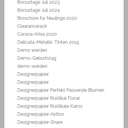
Bonustage Juli 2023
Bonustage Juli 2024
Broschüre für Neulinge 2020
Clearancerack
Corona-Krise 2020
Delicata-Metallic Tinten 2019
Demo werden
Demo-Geburtstag
demo-werden
Designerpapier
Designerpapier
Designerpapier Perfekt Passende Blumen
Designerpapier Rustikal Floral
Designerpapier Rustikale Karos
Designerpapier-Aktion
Designerpapier-Share