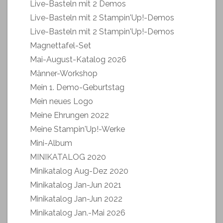
Live-Basteln mit 2 Demos
Live-Basteln mit 2 Stampin'Up!-Demos
Live-Basteln mit 2 Stampin'Up!-Demos
Magnettafel-Set
Mai-August-Katalog 2026
Männer-Workshop
Mein 1. Demo-Geburtstag
Mein neues Logo
Meine Ehrungen 2022
Meine Stampin'Up!-Werke
Mini-Album
MINIKATALOG 2020
Minikatalog Aug-Dez 2020
Minikatalog Jan-Jun 2021
Minikatalog Jan-Jun 2022
Minikatalog Jan.-Mai 2026