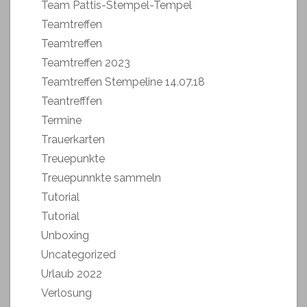
Team Pattis-Stempel-Tempel
Teamtreffen
Teamtreffen
Teamtreffen 2023
Teamtreffen Stempeline 14.07.18
Teantrefffen
Termine
Trauerkarten
Treuepunkte
Treuepunnkte sammeln
Tutorial
Tutorial
Unboxing
Uncategorized
Urlaub 2022
Verlosung