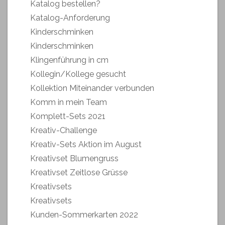
Katalog bestellen?
Katalog-Anforderung
Kinderschminken
Kinderschminken
Klingenführung in cm
Kollegin/Kollege gesucht
Kollektion Miteinander verbunden
Komm in mein Team
Komplett-Sets 2021
Kreativ-Challenge
Kreativ-Sets Aktion im August
Kreativset Blumengruss
Kreativset Zeitlose Grüsse
Kreativsets
Kreativsets
Kunden-Sommerkarten 2022