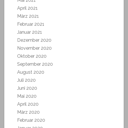
Mai 2021
April 2021
März 2021
Februar 2021
Januar 2021
Dezember 2020
November 2020
Oktober 2020
September 2020
August 2020
Juli 2020
Juni 2020
Mai 2020
April 2020
März 2020
Februar 2020