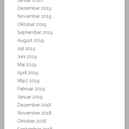
Januar 2020
Dezember 2019
November 2019
Oktober 2019
September 2019
August 2019
Juli 2019
Juni 2019
Mai 2019
April 2019
März 2019
Februar 2019
Januar 2019
Dezember 2018
November 2018
Oktober 2018