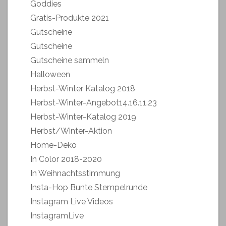
Goddies
Gratis-Produkte 2021
Gutscheine
Gutscheine
Gutscheine sammeln
Halloween
Herbst-Winter Katalog 2018
Herbst-Winter-Angebot14.16.11.23
Herbst-Winter-Katalog 2019
Herbst/Winter-Aktion
Home-Deko
In Color 2018-2020
In Weihnachtsstimmung
Insta-Hop Bunte Stempelrunde
Instagram Live Videos
InstagramLive