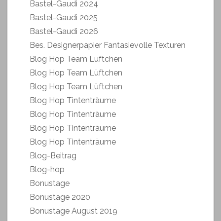
Bastel-Gaudi 2024
Bastel-Gaudi 2025
Bastel-Gaudi 2026
Bes. Designerpapier Fantasievolle Texturen
Blog Hop Team Lüftchen
Blog Hop Team Lüftchen
Blog Hop Team Lüftchen
Blog Hop Tintenträume
Blog Hop Tintenträume
Blog Hop Tintenträume
Blog Hop Tintenträume
Blog-Beitrag
Blog-hop
Bonustage
Bonustage 2020
Bonustage August 2019