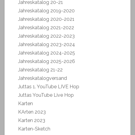
Jahreskatalog 20-21
Jahreskatalog 2019-2020
Jahreskatalog 2020-2021
Jahreskatalog 2021-2022
Jahreskatalog 2022-2023
Jahreskatalog 2023-2024
Jahreskatalog 2024-2025
Jahreskatalog 2025-2026
Jahreskatalog 21-22
Jahreskatalogversand
Juttas 1. YouTube LIVE Hop
Juttas YouTube Live Hop
Karten
KArten 2023
Karten 2023
Karten-Sketch