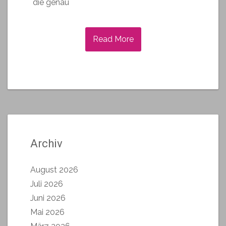
die genau
Read More
Archiv
August 2026
Juli 2026
Juni 2026
Mai 2026