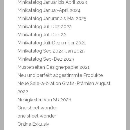
Minikatalog Januar bis April 2023
Minikatalog Januar-April 2024
Minikatalog Janurar bis Mai 2025
Minikatalog Jul-Dez 2022
Minikatalog Jul-Dez'22
Minikatalog Juli-Dezember 2021
Minikatalog Sep 2024-Jan 2025
Minikatalog Sep-Dez 2023
Musterseiten Designerpapier 2021
Neu und perfekt abgestimmte Produkte
Neue Sale-a-bration Gratis-Prämien August
2022
Neuigkeiten von SU 2026
One sheet wonder
one sheet wonder
Online Exklusiv