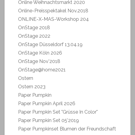
Online Weihnachtsmarkt 2020
Online-Preisspektakel Nov.2018
ONLINE-X-MAS-Workshop 204
OnStage 2018
OnStage 2022
OnStage Düsseldorf 13.04.19
OnStage Köln 2026
OnStage Nov'2018
OnStage@home2021
Ostern
Ostern 2023
Paper Pumpkin
Paper Pumpkin April 2026
Paper Pumpkin Set "Grüsse In Color"
Paper Pumpkin Set 05'2019
Paper Pumpkinset Blumen der Freundschaft