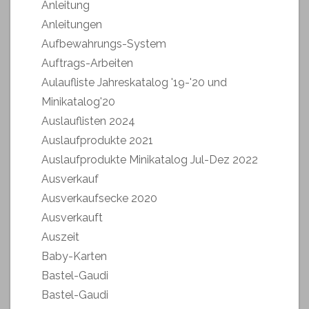
Anleitung
Anleitungen
Aufbewahrungs-System
Auftrags-Arbeiten
Aulaufliste Jahreskatalog '19-'20 und
Minikatalog'20
Auslauflisten 2024
Auslaufprodukte 2021
Auslaufprodukte Minikatalog Jul-Dez 2022
Ausverkauf
Ausverkaufsecke 2020
Ausverkauft
Auszeit
Baby-Karten
Bastel-Gaudi
Bastel-Gaudi