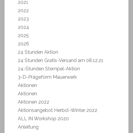
2021
2022
2023
2024
2025
2026
24 Stunden Aktion
24 Stunden Gratis-Versand am 08.12.21
24-Stunden Stempel-Aktion
3-D-Prägeform Mauerwerk
Aktionen
Aktionen
Aktionen 2022
Aktionsangebot Herbst-Winter 2022
ALL IN Workshop 2020
Anleitung