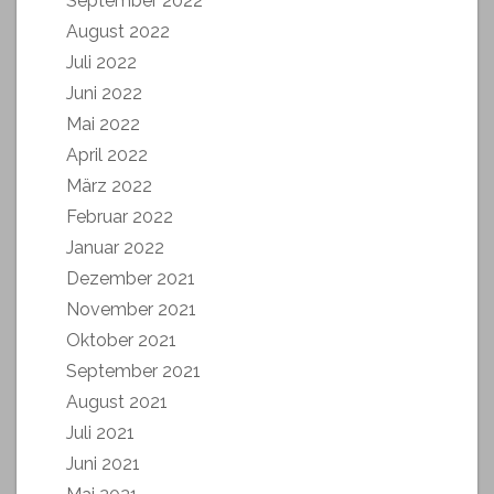
September 2022
August 2022
Juli 2022
Juni 2022
Mai 2022
April 2022
März 2022
Februar 2022
Januar 2022
Dezember 2021
November 2021
Oktober 2021
September 2021
August 2021
Juli 2021
Juni 2021