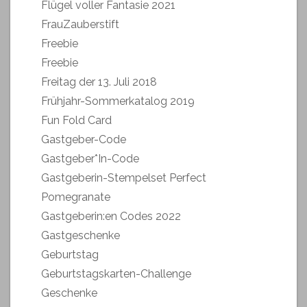
Flügel voller Fantasie 2021
FrauZauberstift
Freebie
Freebie
Freitag der 13. Juli 2018
Frühjahr-Sommerkatalog 2019
Fun Fold Card
Gastgeber-Code
Gastgeber*In-Code
Gastgeberin-Stempelset Perfect
Pomegranate
Gastgeberin:en Codes 2022
Gastgeschenke
Geburtstag
Geburtstagskarten-Challenge
Geschenke