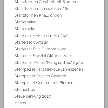
Stanzformen Gerahmt mit Blumen
Stanzformen Jahreszeiten-Mix
Stanzformen Knallbonbon
Starterpaket
Starterpaket
Starterset + Aktion im Mai 2021
Starterset 01-02'25
Starterset Plus Oktober 2022
Starterset Spezial Oktober 2024
Starterset-Aktion "Fertig und los" 09'20
Stempelset Fantasievolle Jahreszeiten
Stempelset Festlich Gerahmt
Stempelset Gerahmt mit Blumen
Sternenbox
Steuersenkung 2020
swaps