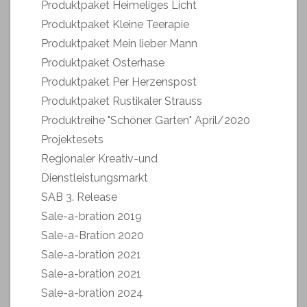
Produktpaket Heimeliges Licht
Produktpaket Kleine Teerapie
Produktpaket Mein lieber Mann
Produktpaket Osterhase
Produktpaket Per Herzenspost
Produktpaket Rustikaler Strauss
Produktreihe "Schöner Garten" April/2020
Projektesets
Regionaler Kreativ-und
Dienstleistungsmarkt
SAB 3. Release
Sale-a-bration 2019
Sale-a-Bration 2020
Sale-a-bration 2021
Sale-a-bration 2021
Sale-a-bration 2024