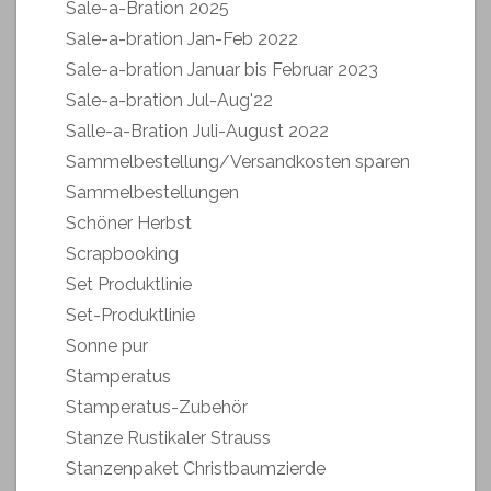
Sale-a-Bration 2025
Sale-a-bration Jan-Feb 2022
Sale-a-bration Januar bis Februar 2023
Sale-a-bration Jul-Aug'22
Salle-a-Bration Juli-August 2022
Sammelbestellung/Versandkosten sparen
Sammelbestellungen
Schöner Herbst
Scrapbooking
Set Produktlinie
Set-Produktlinie
Sonne pur
Stamperatus
Stamperatus-Zubehör
Stanze Rustikaler Strauss
Stanzenpaket Christbaumzierde