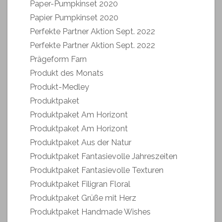
Paper-Pumpkinset 2020
Papier Pumpkinset 2020
Perfekte Partner Aktion Sept. 2022
Perfekte Partner Aktion Sept. 2022
Prägeform Farn
Produkt des Monats
Produkt-Medley
Produktpaket
Produktpaket Am Horizont
Produktpaket Am Horizont
Produktpaket Aus der Natur
Produktpaket Fantasievolle Jahreszeiten
Produktpaket Fantasievolle Texturen
Produktpaket Filigran Floral
Produktpaket Grüße mit Herz
Produktpaket Handmade Wishes