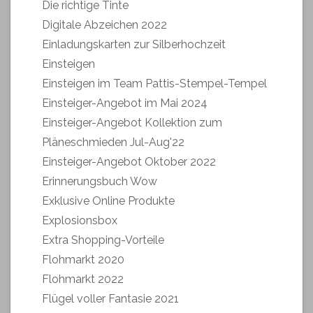
Die richtige Tinte
Digitale Abzeichen 2022
Einladungskarten zur Silberhochzeit
Einsteigen
Einsteigen im Team Pattis-Stempel-Tempel
Einsteiger-Angebot im Mai 2024
Einsteiger-Angebot Kollektion zum
Pläneschmieden Jul-Aug'22
Einsteiger-Angebot Oktober 2022
Erinnerungsbuch Wow
Exklusive Online Produkte
Explosionsbox
Extra Shopping-Vorteile
Flohmarkt 2020
Flohmarkt 2022
Flügel voller Fantasie 2021