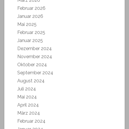
März 2026
Februar 2026
Januar 2026
Mai 2025
Februar 2025
Januar 2025
Dezember 2024
November 2024
Oktober 2024
September 2024
August 2024
Juli 2024
Mai 2024
April 2024
März 2024
Februar 2024