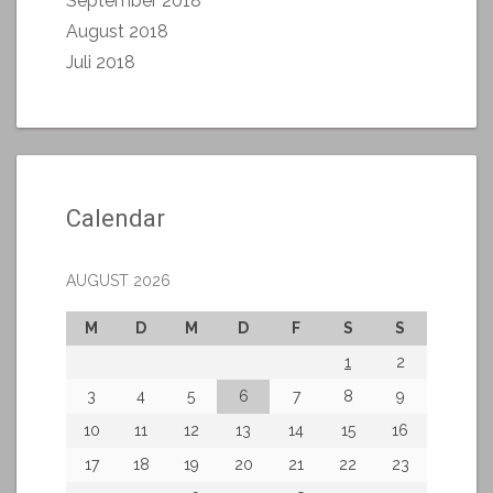
September 2018
August 2018
Juli 2018
Calendar
AUGUST 2026
M
D
M
D
F
S
S
1
2
3
4
5
6
7
8
9
10
11
12
13
14
15
16
17
18
19
20
21
22
23