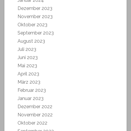
Januar 2024
Dezember 2023
November 2023
Oktober 2023
September 2023
August 2023
Juli 2023
Juni 2023
Mai 2023
April 2023
März 2023
Februar 2023
Januar 2023
Dezember 2022
November 2022
Oktober 2022