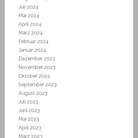
Juli 2024
Mai 2024
April 2024
März 2024
Februar 2024
Januar 2024
Dezember 2023
November 2023
Oktober 2023
September 2023
August 2023
Juli 2023
Juni 2023
Mai 2023
April 2023
März 2023