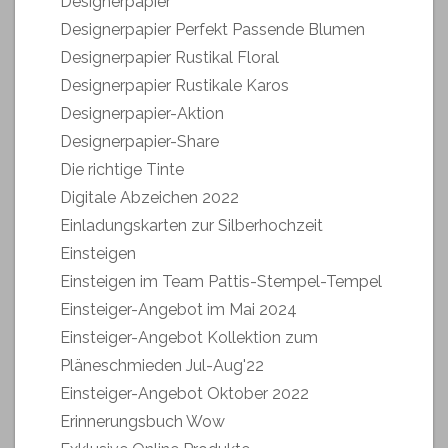
Designerpapier
Designerpapier Perfekt Passende Blumen
Designerpapier Rustikal Floral
Designerpapier Rustikale Karos
Designerpapier-Aktion
Designerpapier-Share
Die richtige Tinte
Digitale Abzeichen 2022
Einladungskarten zur Silberhochzeit
Einsteigen
Einsteigen im Team Pattis-Stempel-Tempel
Einsteiger-Angebot im Mai 2024
Einsteiger-Angebot Kollektion zum
Pläneschmieden Jul-Aug'22
Einsteiger-Angebot Oktober 2022
Erinnerungsbuch Wow