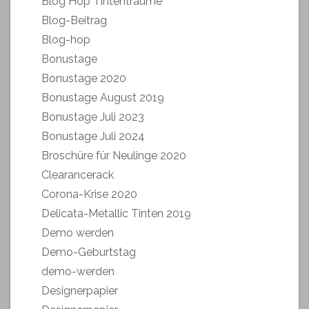
Blog Hop Tintenträume
Blog-Beitrag
Blog-hop
Bonustage
Bonustage 2020
Bonustage August 2019
Bonustage Juli 2023
Bonustage Juli 2024
Broschüre für Neulinge 2020
Clearancerack
Corona-Krise 2020
Delicata-Metallic Tinten 2019
Demo werden
Demo-Geburtstag
demo-werden
Designerpapier