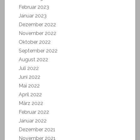
Februar 2023
Januar 2023
Dezember 2022
November 2022
Oktober 2022
September 2022
August 2022
Juli 2022
Juni 2022
Mai 2022
April 2022
März 2022
Februar 2022
Januar 2022
Dezember 2021
November 2021