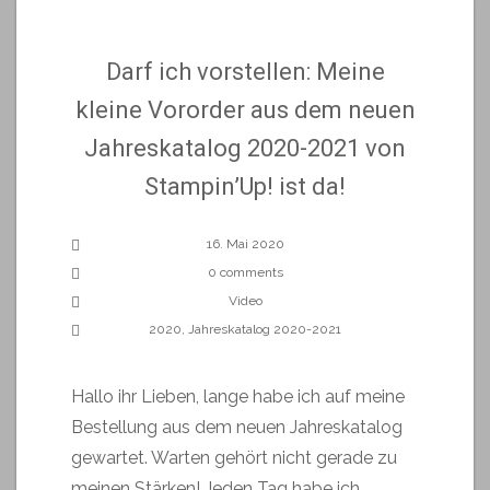
Darf ich vorstellen: Meine
kleine Vororder aus dem neuen
Jahreskatalog 2020-2021 von
Stampin’Up! ist da!
16. Mai 2020
0 comments
Video
2020
,
Jahreskatalog 2020-2021
Hallo ihr Lieben, lange habe ich auf meine
Bestellung aus dem neuen Jahreskatalog
gewartet. Warten gehört nicht gerade zu
meinen Stärken! Jeden Tag habe ich