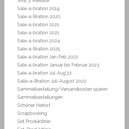
SAB 3. Release
Sale-a-bration 2019
Sale-a-Bration 2020
Sale-a-bration 2021
Sale-a-bration 2021
Sale-a-bration 2024
Sale-a-Bration 2025
Sale-a-bration Jan-Feb 2022
Sale-a-bration Januar bis Februar 2023
Sale-a-bration Jul-Aug'22
Salle-a-Bration Juli-August 2022
Sammelbestellung/Versandkosten sparen
Sammelbestellungen
Schöner Herbst
Scrapbooking
Set Produktlinie