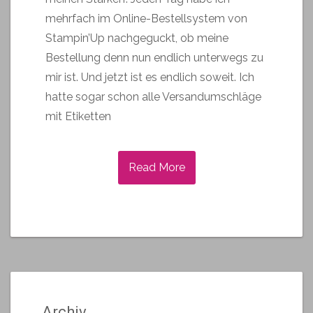
mehrfach im Online-Bestellsystem von
Stampin’Up nachgeguckt, ob meine
Bestellung denn nun endlich unterwegs zu
mir ist. Und jetzt ist es endlich soweit. Ich
hatte sogar schon alle Versandumschläge
mit Etiketten
Read More
Archiv