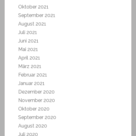
Oktober 2021
September 2021
August 2021
Juli 2021
Juni 2021
Mai 2021
April 2021
März 2021
Februar 2021
Januar 2021
Dezember 2020
November 2020
Oktober 2020
September 2020
August 2020
Juli 2020