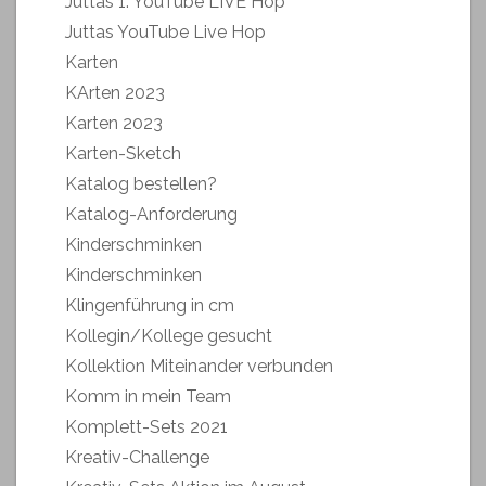
Juttas 1. YouTube LIVE Hop
Juttas YouTube Live Hop
Karten
KArten 2023
Karten 2023
Karten-Sketch
Katalog bestellen?
Katalog-Anforderung
Kinderschminken
Kinderschminken
Klingenführung in cm
Kollegin/Kollege gesucht
Kollektion Miteinander verbunden
Komm in mein Team
Komplett-Sets 2021
Kreativ-Challenge