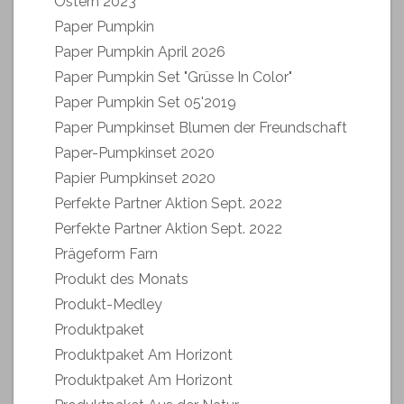
Ostern 2023
Paper Pumpkin
Paper Pumpkin April 2026
Paper Pumpkin Set "Grüsse In Color"
Paper Pumpkin Set 05'2019
Paper Pumpkinset Blumen der Freundschaft
Paper-Pumpkinset 2020
Papier Pumpkinset 2020
Perfekte Partner Aktion Sept. 2022
Perfekte Partner Aktion Sept. 2022
Prägeform Farn
Produkt des Monats
Produkt-Medley
Produktpaket
Produktpaket Am Horizont
Produktpaket Am Horizont