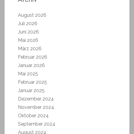
August 2026
Juli 2026
Juni 2026
Mai 2026
März 2026
Februar 2026
Januar 2026
Mai 2025
Februar 2025
Januar 2025
Dezember 2024
November 2024
Oktober 2024
September 2024
August 2024