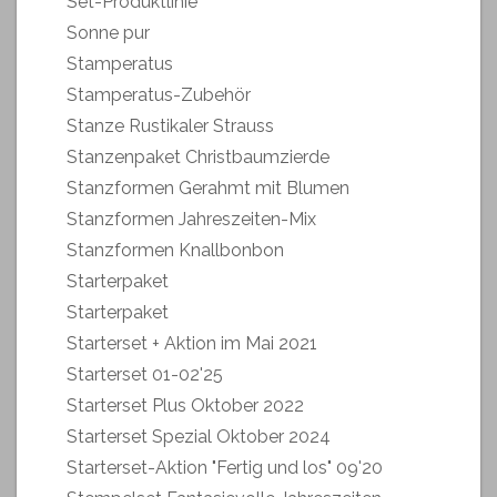
Set-Produktlinie
Sonne pur
Stamperatus
Stamperatus-Zubehör
Stanze Rustikaler Strauss
Stanzenpaket Christbaumzierde
Stanzformen Gerahmt mit Blumen
Stanzformen Jahreszeiten-Mix
Stanzformen Knallbonbon
Starterpaket
Starterpaket
Starterset + Aktion im Mai 2021
Starterset 01-02'25
Starterset Plus Oktober 2022
Starterset Spezial Oktober 2024
Starterset-Aktion "Fertig und los" 09'20