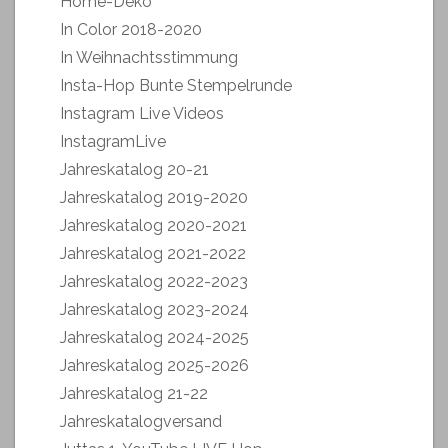
Home-Deko
In Color 2018-2020
In Weihnachtsstimmung
Insta-Hop Bunte Stempelrunde
Instagram Live Videos
InstagramLive
Jahreskatalog 20-21
Jahreskatalog 2019-2020
Jahreskatalog 2020-2021
Jahreskatalog 2021-2022
Jahreskatalog 2022-2023
Jahreskatalog 2023-2024
Jahreskatalog 2024-2025
Jahreskatalog 2025-2026
Jahreskatalog 21-22
Jahreskatalogversand