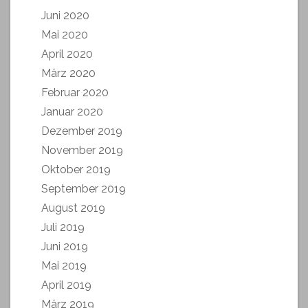
Juni 2020
Mai 2020
April 2020
März 2020
Februar 2020
Januar 2020
Dezember 2019
November 2019
Oktober 2019
September 2019
August 2019
Juli 2019
Juni 2019
Mai 2019
April 2019
März 2019