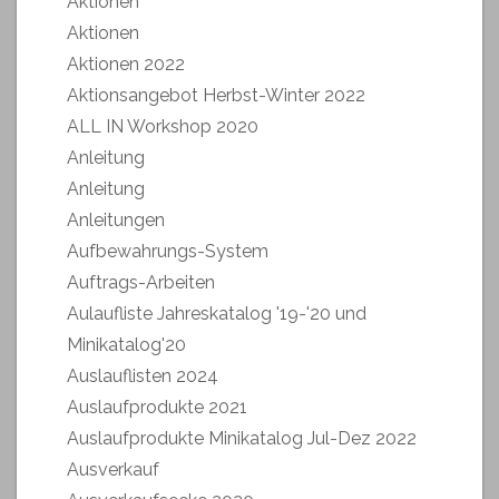
Aktionen
Aktionen
Aktionen 2022
Aktionsangebot Herbst-Winter 2022
ALL IN Workshop 2020
Anleitung
Anleitung
Anleitungen
Aufbewahrungs-System
Auftrags-Arbeiten
Aulaufliste Jahreskatalog '19-'20 und
Minikatalog'20
Auslauflisten 2024
Auslaufprodukte 2021
Auslaufprodukte Minikatalog Jul-Dez 2022
Ausverkauf