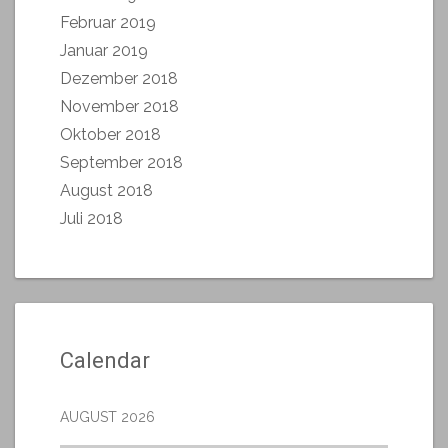
Februar 2019
Januar 2019
Dezember 2018
November 2018
Oktober 2018
September 2018
August 2018
Juli 2018
Calendar
AUGUST 2026