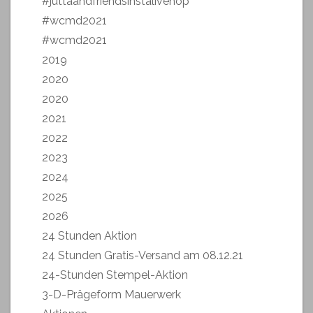
#juttaandfriendsinstalivehop
#wcmd2021
#wcmd2021
2019
2020
2020
2021
2022
2023
2024
2025
2026
24 Stunden Aktion
24 Stunden Gratis-Versand am 08.12.21
24-Stunden Stempel-Aktion
3-D-Prägeform Mauerwerk