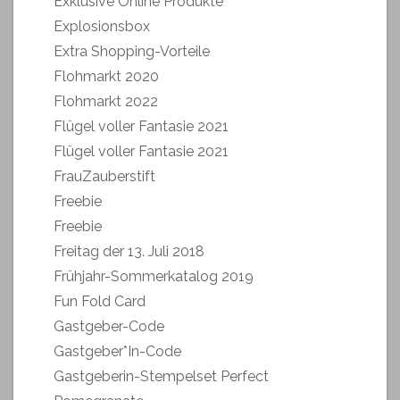
Exklusive Online Produkte
Explosionsbox
Extra Shopping-Vorteile
Flohmarkt 2020
Flohmarkt 2022
Flügel voller Fantasie 2021
Flügel voller Fantasie 2021
FrauZauberstift
Freebie
Freebie
Freitag der 13. Juli 2018
Frühjahr-Sommerkatalog 2019
Fun Fold Card
Gastgeber-Code
Gastgeber*In-Code
Gastgeberin-Stempelset Perfect