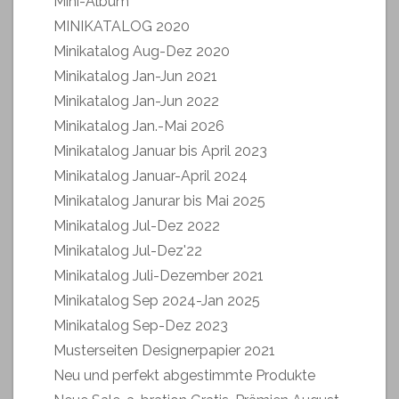
Mini-Album
MINIKATALOG 2020
Minikatalog Aug-Dez 2020
Minikatalog Jan-Jun 2021
Minikatalog Jan-Jun 2022
Minikatalog Jan.-Mai 2026
Minikatalog Januar bis April 2023
Minikatalog Januar-April 2024
Minikatalog Janurar bis Mai 2025
Minikatalog Jul-Dez 2022
Minikatalog Jul-Dez'22
Minikatalog Juli-Dezember 2021
Minikatalog Sep 2024-Jan 2025
Minikatalog Sep-Dez 2023
Musterseiten Designerpapier 2021
Neu und perfekt abgestimmte Produkte