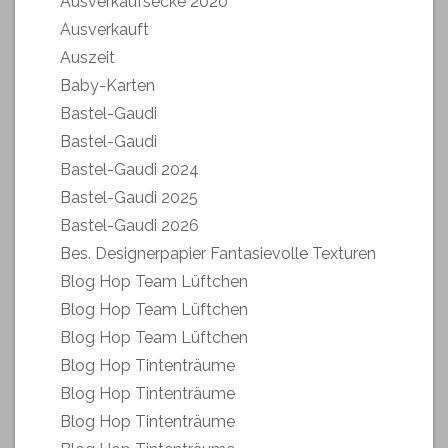
Ausverkaufsecke 2020
Ausverkauft
Auszeit
Baby-Karten
Bastel-Gaudi
Bastel-Gaudi
Bastel-Gaudi 2024
Bastel-Gaudi 2025
Bastel-Gaudi 2026
Bes. Designerpapier Fantasievolle Texturen
Blog Hop Team Lüftchen
Blog Hop Team Lüftchen
Blog Hop Team Lüftchen
Blog Hop Tintenträume
Blog Hop Tintenträume
Blog Hop Tintenträume