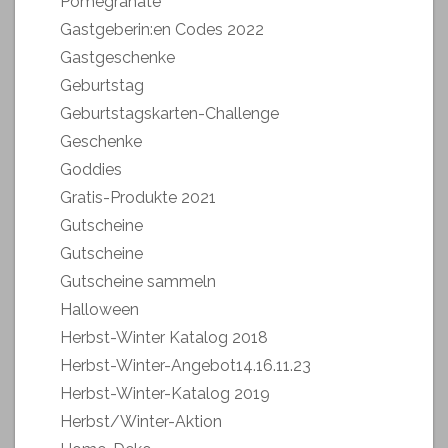
Pomegranate
Gastgeberin:en Codes 2022
Gastgeschenke
Geburtstag
Geburtstagskarten-Challenge
Geschenke
Goddies
Gratis-Produkte 2021
Gutscheine
Gutscheine
Gutscheine sammeln
Halloween
Herbst-Winter Katalog 2018
Herbst-Winter-Angebot14.16.11.23
Herbst-Winter-Katalog 2019
Herbst/Winter-Aktion