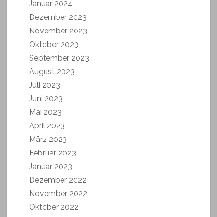
Januar 2024
Dezember 2023
November 2023
Oktober 2023
September 2023
August 2023
Juli 2023
Juni 2023
Mai 2023
April 2023
März 2023
Februar 2023
Januar 2023
Dezember 2022
November 2022
Oktober 2022