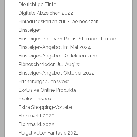
Die richtige Tinte
Digitale Abzeichen 2022
Einladungskarten zur Silberhochzeit
Einsteigen
Einsteigen im Team Pattis-Stempel-Tempel
Einsteiger-Angebot im Mai 2024
Einsteiger-Angebot Kollektion zum
Pläneschmieden Jul-Aug'22
Einsteiger-Angebot Oktober 2022
Erinnerungsbuch Wow
Exklusive Online Produkte
Explosionsbox
Extra Shopping-Vorteile
Flohmarkt 2020
Flohmarkt 2022
Flügel voller Fantasie 2021