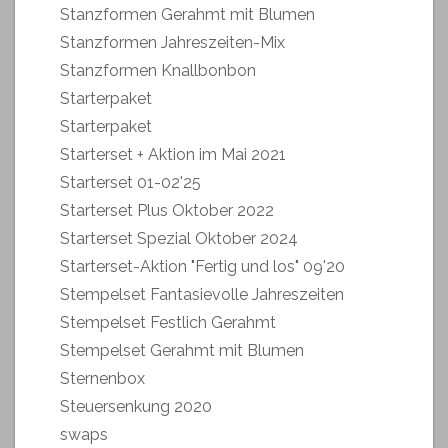
Stanzformen Gerahmt mit Blumen
Stanzformen Jahreszeiten-Mix
Stanzformen Knallbonbon
Starterpaket
Starterpaket
Starterset + Aktion im Mai 2021
Starterset 01-02'25
Starterset Plus Oktober 2022
Starterset Spezial Oktober 2024
Starterset-Aktion "Fertig und los" 09'20
Stempelset Fantasievolle Jahreszeiten
Stempelset Festlich Gerahmt
Stempelset Gerahmt mit Blumen
Sternenbox
Steuersenkung 2020
swaps