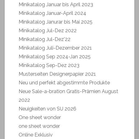
Minikatalog Januar bis April 2023
Minikatalog Januar-April 2024
Minikatalog Janurar bis Mai 2025
Minikatalog Jul-Dez 2022
Minikatalog Jul-Dez'22
Minikatalog Juli-Dezember 2021
Minikatalog Sep 2024-Jan 2025
Minikatalog Sep-Dez 2023
Musterseiten Designerpapier 2021
Neu und perfekt abgestimmte Produkte
Neue Sale-a-bration Gratis-Prämien August
2022
Neuigkeiten von SU 2026
One sheet wonder
one sheet wonder
Online Exklusiv