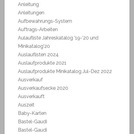
Anleitung
Anleitungen
Aufbewahrungs-System
Auftrags-Arbeiten
Aulaufliste Jahreskatalog '19-'20 und
Minikatalog'20
Auslauflisten 2024
Auslaufprodukte 2021
Auslaufprodukte Minikatalog Jul-Dez 2022
Ausverkauf
Ausverkaufsecke 2020
Ausverkauft
Auszeit
Baby-Karten
Bastel-Gaudi
Bastel-Gaudi