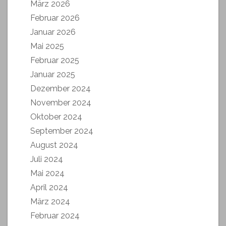
März 2026
Februar 2026
Januar 2026
Mai 2025
Februar 2025
Januar 2025
Dezember 2024
November 2024
Oktober 2024
September 2024
August 2024
Juli 2024
Mai 2024
April 2024
März 2024
Februar 2024