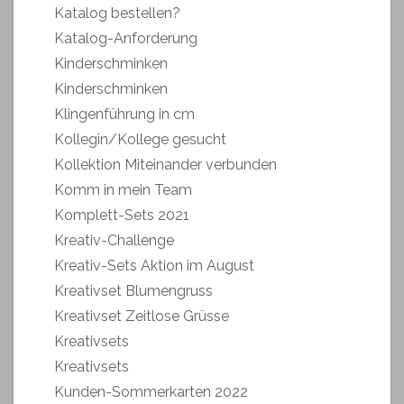
Katalog bestellen?
Katalog-Anforderung
Kinderschminken
Kinderschminken
Klingenführung in cm
Kollegin/Kollege gesucht
Kollektion Miteinander verbunden
Komm in mein Team
Komplett-Sets 2021
Kreativ-Challenge
Kreativ-Sets Aktion im August
Kreativset Blumengruss
Kreativset Zeitlose Grüsse
Kreativsets
Kreativsets
Kunden-Sommerkarten 2022