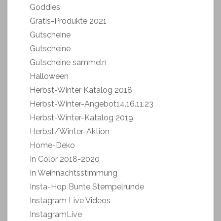
Goddies
Gratis-Produkte 2021
Gutscheine
Gutscheine
Gutscheine sammeln
Halloween
Herbst-Winter Katalog 2018
Herbst-Winter-Angebot14.16.11.23
Herbst-Winter-Katalog 2019
Herbst/Winter-Aktion
Home-Deko
In Color 2018-2020
In Weihnachtsstimmung
Insta-Hop Bunte Stempelrunde
Instagram Live Videos
InstagramLive