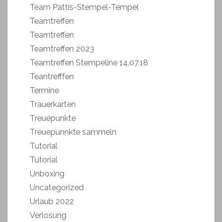
Team Pattis-Stempel-Tempel
Teamtreffen
Teamtreffen
Teamtreffen 2023
Teamtreffen Stempeline 14.07.18
Teantrefffen
Termine
Trauerkarten
Treuepunkte
Treuepunnkte sammeln
Tutorial
Tutorial
Unboxing
Uncategorized
Urlaub 2022
Verlosung