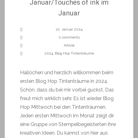
Januar/Touches of ink im
Januar
10. Januar 2024
0 comments
Article
2024
,
Blog Hop Tintenträume
Hallöchen und herzlich willkommen beim
ersten Blog Hop Tintenträume in 2024.
Schön, dass du bei mir vorbei guckst. Das
freut mich wirklich sehr. Es ist wieder Blog
Hop Mittwoch bei den Tintenträumen.
Jeden ersten Mittwoch im Monat zeigt dir
eine Gruppe von Stempelbegeisterten ihre
kreativen Ideen. Du kannst von hier aus