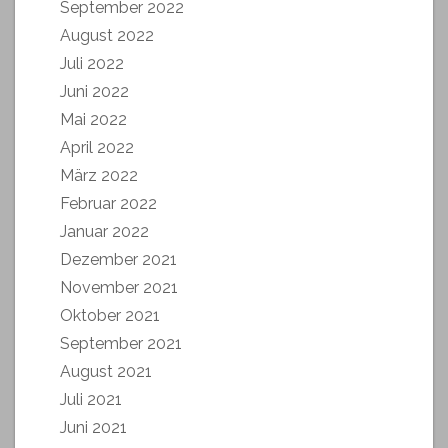
September 2022
August 2022
Juli 2022
Juni 2022
Mai 2022
April 2022
März 2022
Februar 2022
Januar 2022
Dezember 2021
November 2021
Oktober 2021
September 2021
August 2021
Juli 2021
Juni 2021