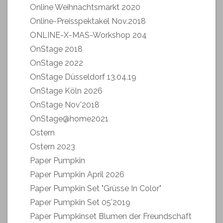
Online Weihnachtsmarkt 2020
Online-Preisspektakel Nov.2018
ONLINE-X-MAS-Workshop 204
OnStage 2018
OnStage 2022
OnStage Düsseldorf 13.04.19
OnStage Köln 2026
OnStage Nov'2018
OnStage@home2021
Ostern
Ostern 2023
Paper Pumpkin
Paper Pumpkin April 2026
Paper Pumpkin Set "Grüsse In Color"
Paper Pumpkin Set 05'2019
Paper Pumpkinset Blumen der Freundschaft