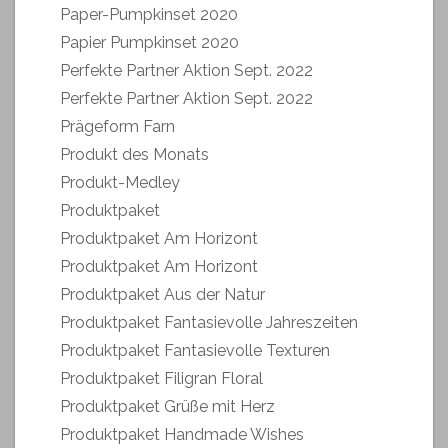
Paper-Pumpkinset 2020
Papier Pumpkinset 2020
Perfekte Partner Aktion Sept. 2022
Perfekte Partner Aktion Sept. 2022
Prägeform Farn
Produkt des Monats
Produkt-Medley
Produktpaket
Produktpaket Am Horizont
Produktpaket Am Horizont
Produktpaket Aus der Natur
Produktpaket Fantasievolle Jahreszeiten
Produktpaket Fantasievolle Texturen
Produktpaket Filigran Floral
Produktpaket Grüße mit Herz
Produktpaket Handmade Wishes