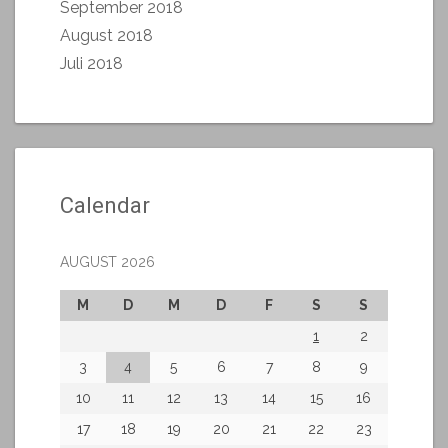
September 2018
August 2018
Juli 2018
Calendar
AUGUST 2026
M
D
M
D
F
S
S
1
2
3
4
5
6
7
8
9
10
11
12
13
14
15
16
17
18
19
20
21
22
23