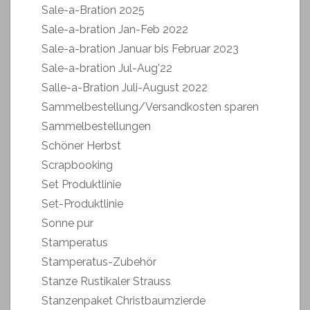
Sale-a-Bration 2025
Sale-a-bration Jan-Feb 2022
Sale-a-bration Januar bis Februar 2023
Sale-a-bration Jul-Aug'22
Salle-a-Bration Juli-August 2022
Sammelbestellung/Versandkosten sparen
Sammelbestellungen
Schöner Herbst
Scrapbooking
Set Produktlinie
Set-Produktlinie
Sonne pur
Stamperatus
Stamperatus-Zubehör
Stanze Rustikaler Strauss
Stanzenpaket Christbaumzierde