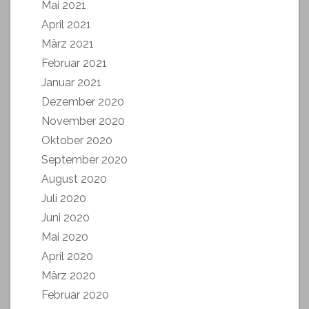
Mai 2021
April 2021
März 2021
Februar 2021
Januar 2021
Dezember 2020
November 2020
Oktober 2020
September 2020
August 2020
Juli 2020
Juni 2020
Mai 2020
April 2020
März 2020
Februar 2020