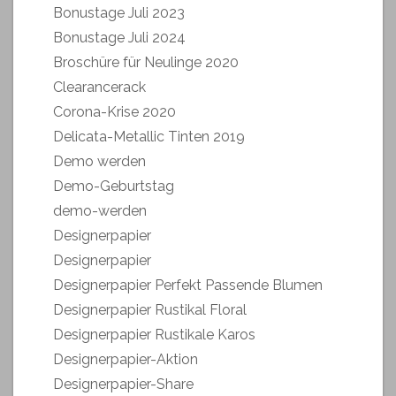
Bonustage Juli 2023
Bonustage Juli 2024
Broschüre für Neulinge 2020
Clearancerack
Corona-Krise 2020
Delicata-Metallic Tinten 2019
Demo werden
Demo-Geburtstag
demo-werden
Designerpapier
Designerpapier
Designerpapier Perfekt Passende Blumen
Designerpapier Rustikal Floral
Designerpapier Rustikale Karos
Designerpapier-Aktion
Designerpapier-Share