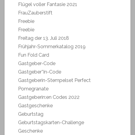
Flügel voller Fantasie 2021
FrauZauberstift
Freebie
Freebie
Freitag der 13. Juli 2018
Frühjahr-Sommerkatalog 2019
Fun Fold Card
Gastgeber-Code
Gastgeber*In-Code
Gastgeberin-Stempelset Perfect
Pomegranate
Gastgeberin:en Codes 2022
Gastgeschenke
Geburtstag
Geburtstagskarten-Challenge
Geschenke