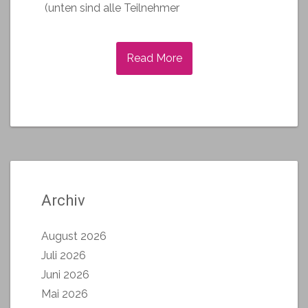
(unten sind alle Teilnehmer
Read More
Archiv
August 2026
Juli 2026
Juni 2026
Mai 2026