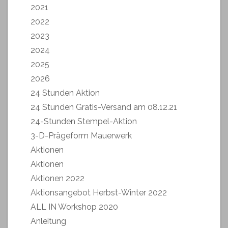
2021
2022
2023
2024
2025
2026
24 Stunden Aktion
24 Stunden Gratis-Versand am 08.12.21
24-Stunden Stempel-Aktion
3-D-Prägeform Mauerwerk
Aktionen
Aktionen
Aktionen 2022
Aktionsangebot Herbst-Winter 2022
ALL IN Workshop 2020
Anleitung