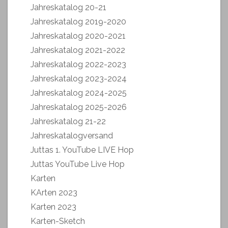
Jahreskatalog 20-21
Jahreskatalog 2019-2020
Jahreskatalog 2020-2021
Jahreskatalog 2021-2022
Jahreskatalog 2022-2023
Jahreskatalog 2023-2024
Jahreskatalog 2024-2025
Jahreskatalog 2025-2026
Jahreskatalog 21-22
Jahreskatalogversand
Juttas 1. YouTube LIVE Hop
Juttas YouTube Live Hop
Karten
KArten 2023
Karten 2023
Karten-Sketch