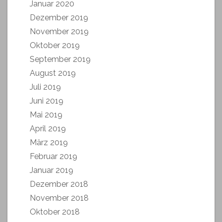
Januar 2020
Dezember 2019
November 2019
Oktober 2019
September 2019
August 2019
Juli 2019
Juni 2019
Mai 2019
April 2019
März 2019
Februar 2019
Januar 2019
Dezember 2018
November 2018
Oktober 2018