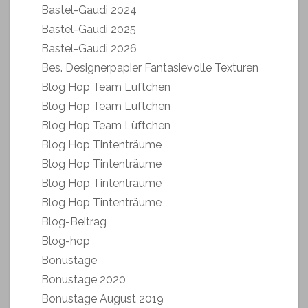
Bastel-Gaudi 2024
Bastel-Gaudi 2025
Bastel-Gaudi 2026
Bes. Designerpapier Fantasievolle Texturen
Blog Hop Team Lüftchen
Blog Hop Team Lüftchen
Blog Hop Team Lüftchen
Blog Hop Tintenträume
Blog Hop Tintenträume
Blog Hop Tintenträume
Blog Hop Tintenträume
Blog-Beitrag
Blog-hop
Bonustage
Bonustage 2020
Bonustage August 2019