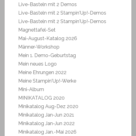
Live-Basteln mit 2 Demos
Live-Basteln mit 2 Stampin'Up!-Demos
Live-Basteln mit 2 Stampin'Up!-Demos
Magnettafel-Set
Mai-August-Katalog 2026
Männer-Workshop
Mein 1. Demo-Geburtstag
Mein neues Logo
Meine Ehrungen 2022
Meine Stampin'Up!-Werke
Mini-Album
MINIKATALOG 2020
Minikatalog Aug-Dez 2020
Minikatalog Jan-Jun 2021
Minikatalog Jan-Jun 2022
Minikatalog Jan.-Mai 2026