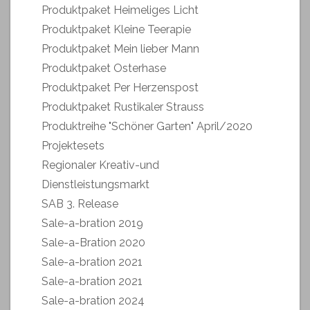
Produktpaket Heimeliges Licht
Produktpaket Kleine Teerapie
Produktpaket Mein lieber Mann
Produktpaket Osterhase
Produktpaket Per Herzenspost
Produktpaket Rustikaler Strauss
Produktreihe "Schöner Garten" April/2020
Projektesets
Regionaler Kreativ-und
Dienstleistungsmarkt
SAB 3. Release
Sale-a-bration 2019
Sale-a-Bration 2020
Sale-a-bration 2021
Sale-a-bration 2021
Sale-a-bration 2024