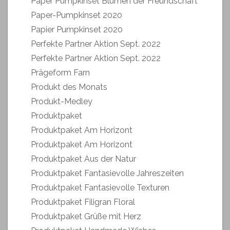
Paper Pumpkinset Blumen der Freundschaft
Paper-Pumpkinset 2020
Papier Pumpkinset 2020
Perfekte Partner Aktion Sept. 2022
Perfekte Partner Aktion Sept. 2022
Prägeform Farn
Produkt des Monats
Produkt-Medley
Produktpaket
Produktpaket Am Horizont
Produktpaket Am Horizont
Produktpaket Aus der Natur
Produktpaket Fantasievolle Jahreszeiten
Produktpaket Fantasievolle Texturen
Produktpaket Filigran Floral
Produktpaket Grüße mit Herz