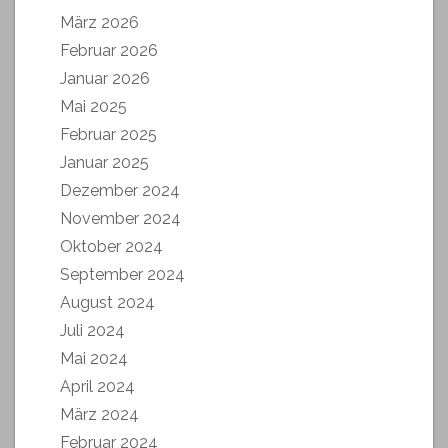
März 2026
Februar 2026
Januar 2026
Mai 2025
Februar 2025
Januar 2025
Dezember 2024
November 2024
Oktober 2024
September 2024
August 2024
Juli 2024
Mai 2024
April 2024
März 2024
Februar 2024