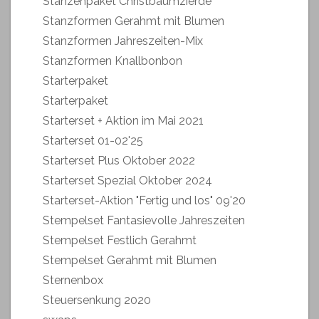
Stanzenpaket Christbaumzierde
Stanzformen Gerahmt mit Blumen
Stanzformen Jahreszeiten-Mix
Stanzformen Knallbonbon
Starterpaket
Starterpaket
Starterset + Aktion im Mai 2021
Starterset 01-02'25
Starterset Plus Oktober 2022
Starterset Spezial Oktober 2024
Starterset-Aktion "Fertig und los" 09'20
Stempelset Fantasievolle Jahreszeiten
Stempelset Festlich Gerahmt
Stempelset Gerahmt mit Blumen
Sternenbox
Steuersenkung 2020