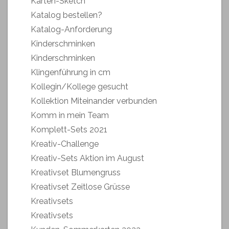
Karten-Sketch
Katalog bestellen?
Katalog-Anforderung
Kinderschminken
Kinderschminken
Klingenführung in cm
Kollegin/Kollege gesucht
Kollektion Miteinander verbunden
Komm in mein Team
Komplett-Sets 2021
Kreativ-Challenge
Kreativ-Sets Aktion im August
Kreativset Blumengruss
Kreativset Zeitlose Grüsse
Kreativsets
Kreativsets