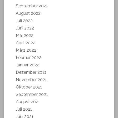
September 2022
August 2022
Juli 2022
Juni 2022
Mai 2022
April 2022
März 2022
Februar 2022
Januar 2022
Dezember 2021
November 2021
Oktober 2021
September 2021
August 2021
Juli 2021
Juni 2021