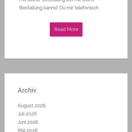
Bestellung kannst Du mir telefonisch
Read More
Archiv
August 2026
Juli 2026
Juni 2026
Mai 2026