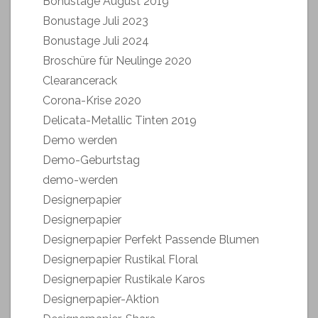
Bonustage August 2019
Bonustage Juli 2023
Bonustage Juli 2024
Broschüre für Neulinge 2020
Clearancerack
Corona-Krise 2020
Delicata-Metallic Tinten 2019
Demo werden
Demo-Geburtstag
demo-werden
Designerpapier
Designerpapier
Designerpapier Perfekt Passende Blumen
Designerpapier Rustikal Floral
Designerpapier Rustikale Karos
Designerpapier-Aktion