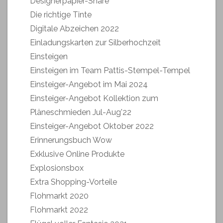
Designerpapier-Share
Die richtige Tinte
Digitale Abzeichen 2022
Einladungskarten zur Silberhochzeit
Einsteigen
Einsteigen im Team Pattis-Stempel-Tempel
Einsteiger-Angebot im Mai 2024
Einsteiger-Angebot Kollektion zum
Pläneschmieden Jul-Aug'22
Einsteiger-Angebot Oktober 2022
Erinnerungsbuch Wow
Exklusive Online Produkte
Explosionsbox
Extra Shopping-Vorteile
Flohmarkt 2020
Flohmarkt 2022