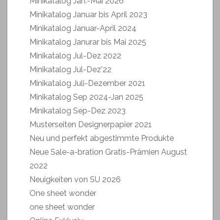
Minikatalog Jan.-Mai 2026
Minikatalog Januar bis April 2023
Minikatalog Januar-April 2024
Minikatalog Janurar bis Mai 2025
Minikatalog Jul-Dez 2022
Minikatalog Jul-Dez'22
Minikatalog Juli-Dezember 2021
Minikatalog Sep 2024-Jan 2025
Minikatalog Sep-Dez 2023
Musterseiten Designerpapier 2021
Neu und perfekt abgestimmte Produkte
Neue Sale-a-bration Gratis-Prämien August
2022
Neuigkeiten von SU 2026
One sheet wonder
one sheet wonder