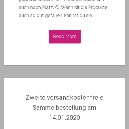
auch noch Platz. 😉 Wenn dir die Produkte
auch so gut gefallen, kannst du sie
Read More
Zweite versandkostenfreie
Sammelbestellung am
14.01.2020