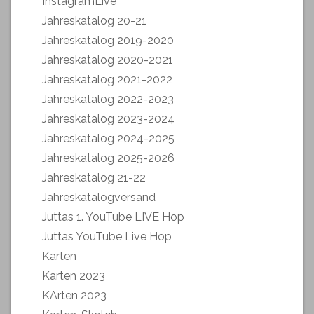
InstagramLive
Jahreskatalog 20-21
Jahreskatalog 2019-2020
Jahreskatalog 2020-2021
Jahreskatalog 2021-2022
Jahreskatalog 2022-2023
Jahreskatalog 2023-2024
Jahreskatalog 2024-2025
Jahreskatalog 2025-2026
Jahreskatalog 21-22
Jahreskatalogversand
Juttas 1. YouTube LIVE Hop
Juttas YouTube Live Hop
Karten
Karten 2023
KArten 2023