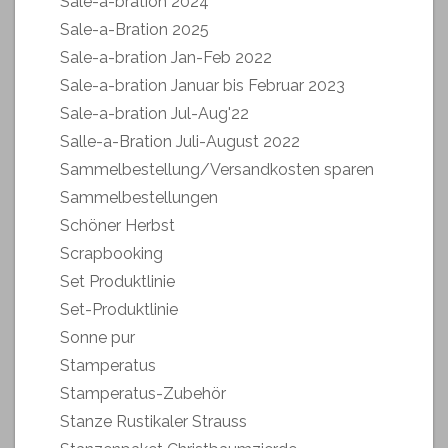
Sale-a-bration 2024
Sale-a-Bration 2025
Sale-a-bration Jan-Feb 2022
Sale-a-bration Januar bis Februar 2023
Sale-a-bration Jul-Aug'22
Salle-a-Bration Juli-August 2022
Sammelbestellung/Versandkosten sparen
Sammelbestellungen
Schöner Herbst
Scrapbooking
Set Produktlinie
Set-Produktlinie
Sonne pur
Stamperatus
Stamperatus-Zubehör
Stanze Rustikaler Strauss