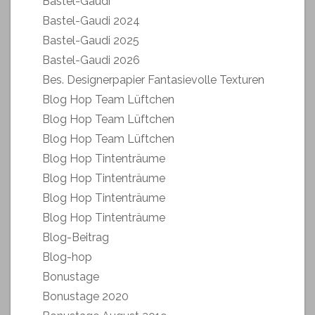
Bastel-Gaudi
Bastel-Gaudi 2024
Bastel-Gaudi 2025
Bastel-Gaudi 2026
Bes. Designerpapier Fantasievolle Texturen
Blog Hop Team Lüftchen
Blog Hop Team Lüftchen
Blog Hop Team Lüftchen
Blog Hop Tintenträume
Blog Hop Tintenträume
Blog Hop Tintenträume
Blog Hop Tintenträume
Blog-Beitrag
Blog-hop
Bonustage
Bonustage 2020