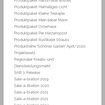
Produktpaket Handmade Wishes
Produktpaket Heimeliges Licht
Produktpaket Kleine Teerapie
Produktpaket Mein lieber Mann
Produktpaket Osterhase
Produktpaket Per Herzenspost
Produktpaket Rustikaler Strauss
Produktreihe "Schöner Garten" April/2020
Projektesets
Regionaler Kreativ-und
Dienstleistungsmarkt
SAB 3. Release
Sale-a-bration 2019
Sale-a-Bration 2020
Sale-a-bration 2021
Sale-a-bration 2021