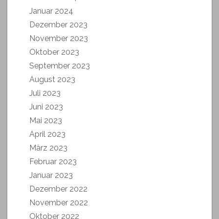
Januar 2024
Dezember 2023
November 2023
Oktober 2023
September 2023
August 2023
Juli 2023
Juni 2023
Mai 2023
April 2023
März 2023
Februar 2023
Januar 2023
Dezember 2022
November 2022
Oktober 2022