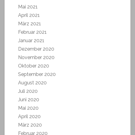
Mai 2021
April 2021
März 2021
Februar 2021
Januar 2021
Dezember 2020
November 2020
Oktober 2020
September 2020
August 2020
Juli 2020
Juni 2020
Mai 2020
April 2020
März 2020
Februar 2020