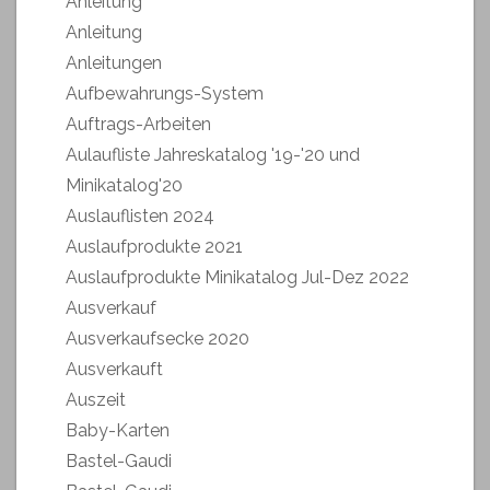
Anleitung
Anleitung
Anleitungen
Aufbewahrungs-System
Auftrags-Arbeiten
Aulaufliste Jahreskatalog '19-'20 und
Minikatalog'20
Auslauflisten 2024
Auslaufprodukte 2021
Auslaufprodukte Minikatalog Jul-Dez 2022
Ausverkauf
Ausverkaufsecke 2020
Ausverkauft
Auszeit
Baby-Karten
Bastel-Gaudi