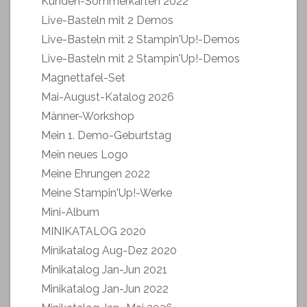
Kunden-Sommerkarten 2022
Live-Basteln mit 2 Demos
Live-Basteln mit 2 Stampin'Up!-Demos
Live-Basteln mit 2 Stampin'Up!-Demos
Magnettafel-Set
Mai-August-Katalog 2026
Männer-Workshop
Mein 1. Demo-Geburtstag
Mein neues Logo
Meine Ehrungen 2022
Meine Stampin'Up!-Werke
Mini-Album
MINIKATALOG 2020
Minikatalog Aug-Dez 2020
Minikatalog Jan-Jun 2021
Minikatalog Jan-Jun 2022