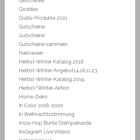
Geschenke
Goddies
Gratis-Produkte 2021
Gutscheine
Gutscheine
Gutscheine sammeln
Halloween
Herbst-Winter Katalog 2018
Herbst-Winter-Angebot14.16.11.23
Herbst-Winter-Katalog 2019
Herbst/Winter-Aktion
Home-Deko
In Color 2018-2020
In Weihnachtsstimmung
Insta-Hop Bunte Stempelrunde
Instagram Live Videos