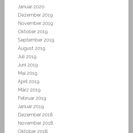
Januar 2020
Dezember 2019
November 2019
Oktober 2019
September 2019
August 2019
Juli 2019
Juni 2019
Mai 2019
April 2019
März 2019
Februar 2019
Januar 2019
Dezember 2018
November 2018
Oktober 2018