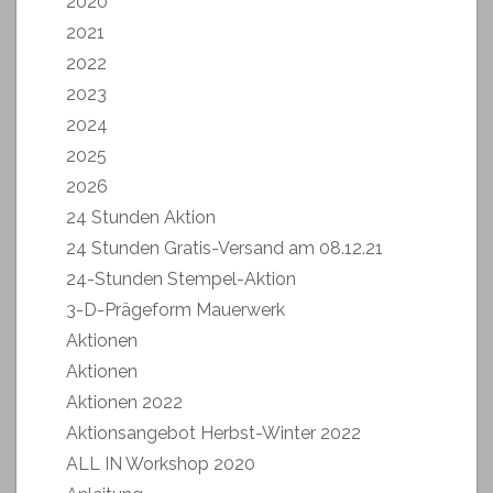
2020
2021
2022
2023
2024
2025
2026
24 Stunden Aktion
24 Stunden Gratis-Versand am 08.12.21
24-Stunden Stempel-Aktion
3-D-Prägeform Mauerwerk
Aktionen
Aktionen
Aktionen 2022
Aktionsangebot Herbst-Winter 2022
ALL IN Workshop 2020