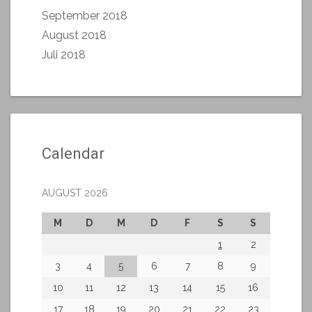
September 2018
August 2018
Juli 2018
Calendar
AUGUST 2026
M
D
M
D
F
S
S
1
2
3
4
5
6
7
8
9
10
11
12
13
14
15
16
17
18
19
20
21
22
23