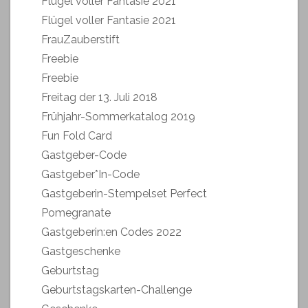
Flügel voller Fantasie 2021
Flügel voller Fantasie 2021
FrauZauberstift
Freebie
Freebie
Freitag der 13. Juli 2018
Frühjahr-Sommerkatalog 2019
Fun Fold Card
Gastgeber-Code
Gastgeber*In-Code
Gastgeberin-Stempelset Perfect
Pomegranate
Gastgeberin:en Codes 2022
Gastgeschenke
Geburtstag
Geburtstagskarten-Challenge