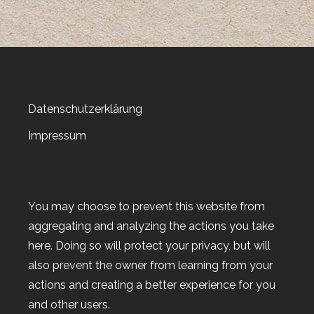
Datenschutzerklärung
Impressum
You may choose to prevent this website from
aggregating and analyzing the actions you take
here. Doing so will protect your privacy, but will
also prevent the owner from learning from your
actions and creating a better experience for you
and other users.