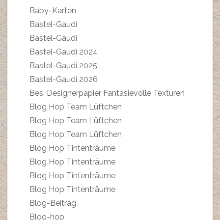
Baby-Karten
Bastel-Gaudi
Bastel-Gaudi
Bastel-Gaudi 2024
Bastel-Gaudi 2025
Bastel-Gaudi 2026
Bes. Designerpapier Fantasievolle Texturen
Blog Hop Team Lüftchen
Blog Hop Team Lüftchen
Blog Hop Team Lüftchen
Blog Hop Tintenträume
Blog Hop Tintenträume
Blog Hop Tintenträume
Blog Hop Tintenträume
Blog-Beitrag
Blog-hop