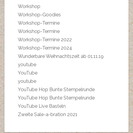
Workshop
Workshop-Goodies
Workshop-Termine
Workshop-Termine
Workshop-Termine 2022
Workshop-Termine 2024
Wunderbare Weihnachtszeit ab 01.11.19
youtube
YouTube
youtube
YouTube Hop Bunte Stempelrunde
YouTube Hop Bunte Stempelrunde
YouTube Live Basteln
Zweite Sale-a-bration 2021