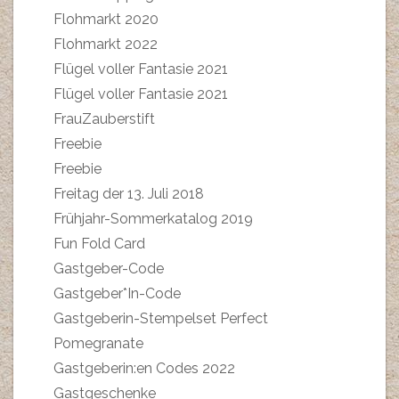
Flohmarkt 2020
Flohmarkt 2022
Flügel voller Fantasie 2021
Flügel voller Fantasie 2021
FrauZauberstift
Freebie
Freebie
Freitag der 13. Juli 2018
Frühjahr-Sommerkatalog 2019
Fun Fold Card
Gastgeber-Code
Gastgeber*In-Code
Gastgeberin-Stempelset Perfect
Pomegranate
Gastgeberin:en Codes 2022
Gastgeschenke