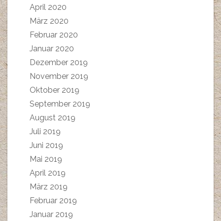
April 2020
März 2020
Februar 2020
Januar 2020
Dezember 2019
November 2019
Oktober 2019
September 2019
August 2019
Juli 2019
Juni 2019
Mai 2019
April 2019
März 2019
Februar 2019
Januar 2019