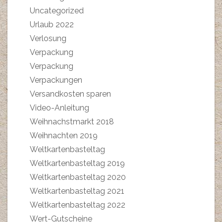
Uncategorized
Urlaub 2022
Verlosung
Verpackung
Verpackung
Verpackungen
Versandkosten sparen
Video-Anleitung
Weihnachstmarkt 2018
Weihnachten 2019
Weltkartenbasteltag
Weltkartenbasteltag 2019
Weltkartenbasteltag 2020
Weltkartenbasteltag 2021
Weltkartenbasteltag 2022
Wert-Gutscheine