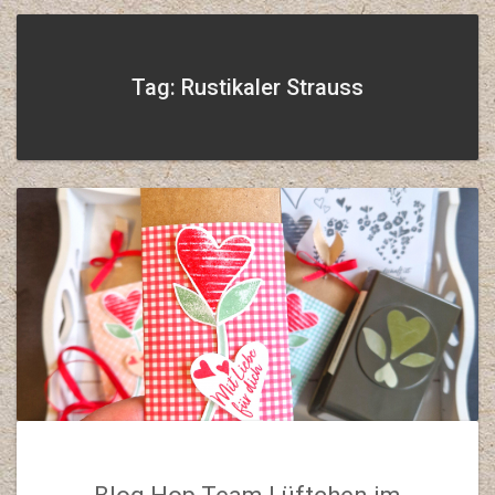
Tag: Rustikaler Strauss