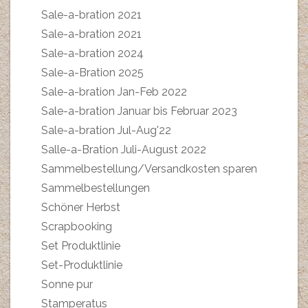
Sale-a-bration 2021
Sale-a-bration 2021
Sale-a-bration 2024
Sale-a-Bration 2025
Sale-a-bration Jan-Feb 2022
Sale-a-bration Januar bis Februar 2023
Sale-a-bration Jul-Aug'22
Salle-a-Bration Juli-August 2022
Sammelbestellung/Versandkosten sparen
Sammelbestellungen
Schöner Herbst
Scrapbooking
Set Produktlinie
Set-Produktlinie
Sonne pur
Stamperatus