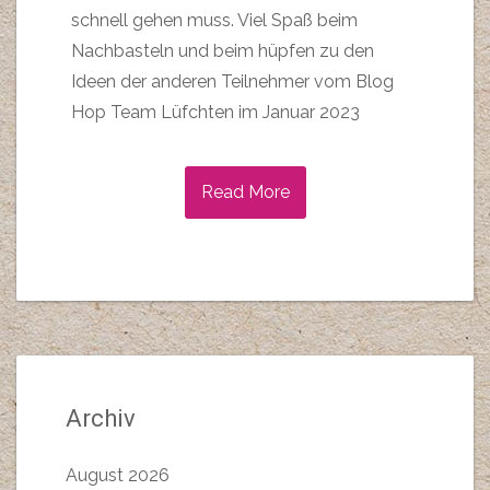
schnell gehen muss. Viel Spaß beim
Nachbasteln und beim hüpfen zu den
Ideen der anderen Teilnehmer vom Blog
Hop Team Lüfchten im Januar 2023
Read More
Archiv
August 2026