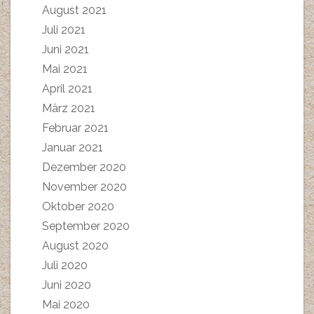
August 2021
Juli 2021
Juni 2021
Mai 2021
April 2021
März 2021
Februar 2021
Januar 2021
Dezember 2020
November 2020
Oktober 2020
September 2020
August 2020
Juli 2020
Juni 2020
Mai 2020