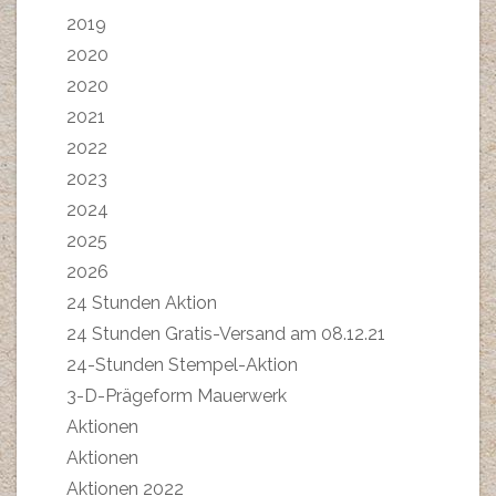
2019
2020
2020
2021
2022
2023
2024
2025
2026
24 Stunden Aktion
24 Stunden Gratis-Versand am 08.12.21
24-Stunden Stempel-Aktion
3-D-Prägeform Mauerwerk
Aktionen
Aktionen
Aktionen 2022