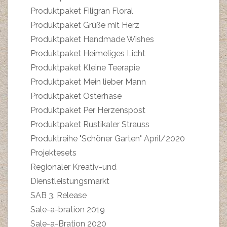
Produktpaket Filigran Floral
Produktpaket Grüße mit Herz
Produktpaket Handmade Wishes
Produktpaket Heimeliges Licht
Produktpaket Kleine Teerapie
Produktpaket Mein lieber Mann
Produktpaket Osterhase
Produktpaket Per Herzenspost
Produktpaket Rustikaler Strauss
Produktreihe "Schöner Garten" April/2020
Projektesets
Regionaler Kreativ-und
Dienstleistungsmarkt
SAB 3. Release
Sale-a-bration 2019
Sale-a-Bration 2020