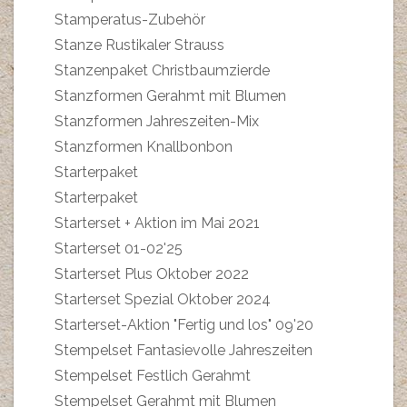
Stamperatus-Zubehör
Stanze Rustikaler Strauss
Stanzenpaket Christbaumzierde
Stanzformen Gerahmt mit Blumen
Stanzformen Jahreszeiten-Mix
Stanzformen Knallbonbon
Starterpaket
Starterpaket
Starterset + Aktion im Mai 2021
Starterset 01-02'25
Starterset Plus Oktober 2022
Starterset Spezial Oktober 2024
Starterset-Aktion "Fertig und los" 09'20
Stempelset Fantasievolle Jahreszeiten
Stempelset Festlich Gerahmt
Stempelset Gerahmt mit Blumen