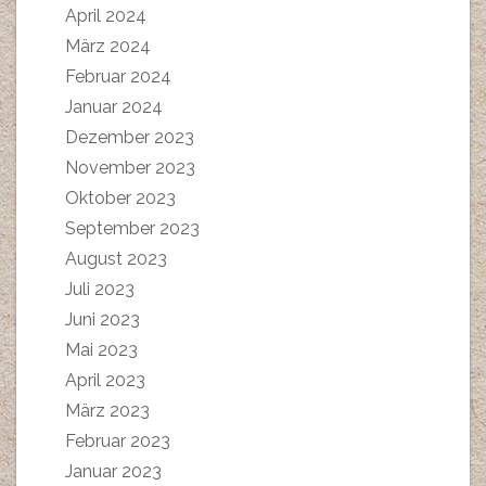
April 2024
März 2024
Februar 2024
Januar 2024
Dezember 2023
November 2023
Oktober 2023
September 2023
August 2023
Juli 2023
Juni 2023
Mai 2023
April 2023
März 2023
Februar 2023
Januar 2023