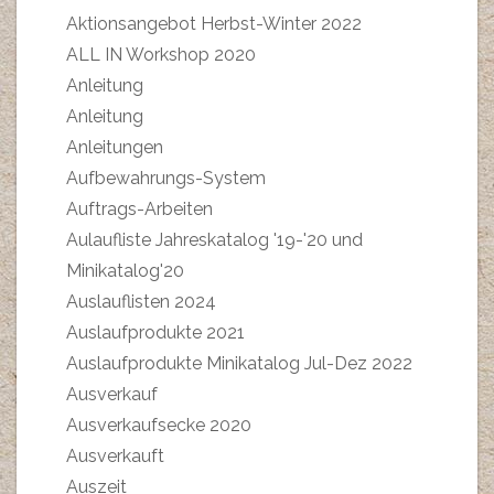
Aktionsangebot Herbst-Winter 2022
ALL IN Workshop 2020
Anleitung
Anleitung
Anleitungen
Aufbewahrungs-System
Auftrags-Arbeiten
Aulaufliste Jahreskatalog '19-'20 und
Minikatalog'20
Auslauflisten 2024
Auslaufprodukte 2021
Auslaufprodukte Minikatalog Jul-Dez 2022
Ausverkauf
Ausverkaufsecke 2020
Ausverkauft
Auszeit