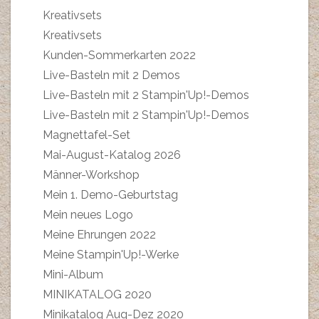
Kreativsets
Kreativsets
Kunden-Sommerkarten 2022
Live-Basteln mit 2 Demos
Live-Basteln mit 2 Stampin'Up!-Demos
Live-Basteln mit 2 Stampin'Up!-Demos
Magnettafel-Set
Mai-August-Katalog 2026
Männer-Workshop
Mein 1. Demo-Geburtstag
Mein neues Logo
Meine Ehrungen 2022
Meine Stampin'Up!-Werke
Mini-Album
MINIKATALOG 2020
Minikatalog Aug-Dez 2020