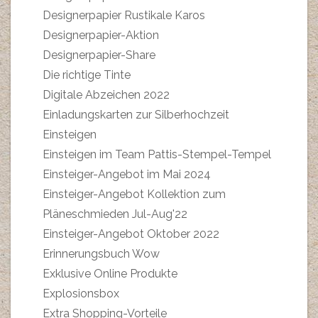
Designerpapier Rustikale Karos
Designerpapier-Aktion
Designerpapier-Share
Die richtige Tinte
Digitale Abzeichen 2022
Einladungskarten zur Silberhochzeit
Einsteigen
Einsteigen im Team Pattis-Stempel-Tempel
Einsteiger-Angebot im Mai 2024
Einsteiger-Angebot Kollektion zum
Pläneschmieden Jul-Aug'22
Einsteiger-Angebot Oktober 2022
Erinnerungsbuch Wow
Exklusive Online Produkte
Explosionsbox
Extra Shopping-Vorteile