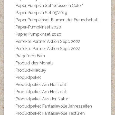
Paper Pumpkin Set "Grüsse In Color"
Paper Pumpkin Set 05'2019
Paper Pumpkinset Blumen der Freundschaft
Paper-Pumpkinset 2020
Papier Pumpkinset 2020
Perfekte Partner Aktion Sept. 2022
Perfekte Partner Aktion Sept. 2022
Prägeform Farn
Produkt des Monats
Produkt-Medley
Produktpaket
Produktpaket Am Horizont
Produktpaket Am Horizont
Produktpaket Aus der Natur
Produktpaket Fantasievolle Jahreszeiten
Produktpaket Fantasievolle Texturen