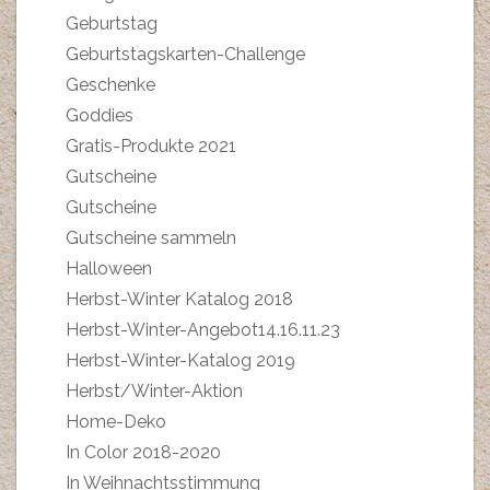
Geburtstag
Geburtstagskarten-Challenge
Geschenke
Goddies
Gratis-Produkte 2021
Gutscheine
Gutscheine
Gutscheine sammeln
Halloween
Herbst-Winter Katalog 2018
Herbst-Winter-Angebot14.16.11.23
Herbst-Winter-Katalog 2019
Herbst/Winter-Aktion
Home-Deko
In Color 2018-2020
In Weihnachtsstimmung