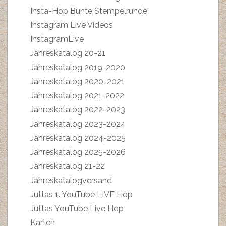
Insta-Hop Bunte Stempelrunde
Instagram Live Videos
InstagramLive
Jahreskatalog 20-21
Jahreskatalog 2019-2020
Jahreskatalog 2020-2021
Jahreskatalog 2021-2022
Jahreskatalog 2022-2023
Jahreskatalog 2023-2024
Jahreskatalog 2024-2025
Jahreskatalog 2025-2026
Jahreskatalog 21-22
Jahreskatalogversand
Juttas 1. YouTube LIVE Hop
Juttas YouTube Live Hop
Karten