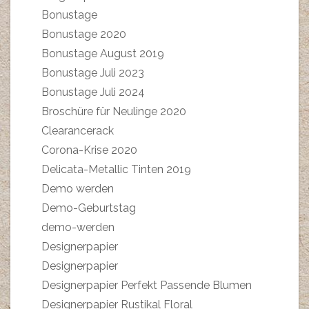
Bonustage
Bonustage 2020
Bonustage August 2019
Bonustage Juli 2023
Bonustage Juli 2024
Broschüre für Neulinge 2020
Clearancerack
Corona-Krise 2020
Delicata-Metallic Tinten 2019
Demo werden
Demo-Geburtstag
demo-werden
Designerpapier
Designerpapier
Designerpapier Perfekt Passende Blumen
Designerpapier Rustikal Floral