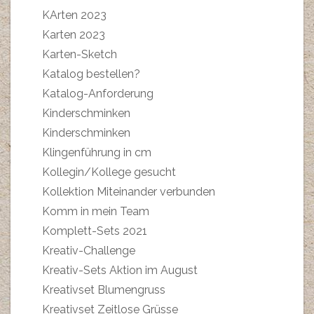
KArten 2023
Karten 2023
Karten-Sketch
Katalog bestellen?
Katalog-Anforderung
Kinderschminken
Kinderschminken
Klingenführung in cm
Kollegin/Kollege gesucht
Kollektion Miteinander verbunden
Komm in mein Team
Komplett-Sets 2021
Kreativ-Challenge
Kreativ-Sets Aktion im August
Kreativset Blumengruss
Kreativset Zeitlose Grüsse