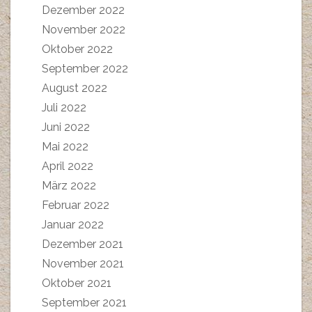
Dezember 2022
November 2022
Oktober 2022
September 2022
August 2022
Juli 2022
Juni 2022
Mai 2022
April 2022
März 2022
Februar 2022
Januar 2022
Dezember 2021
November 2021
Oktober 2021
September 2021