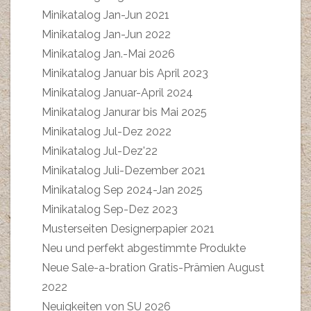
Minikatalog Jan-Jun 2021
Minikatalog Jan-Jun 2022
Minikatalog Jan.-Mai 2026
Minikatalog Januar bis April 2023
Minikatalog Januar-April 2024
Minikatalog Janurar bis Mai 2025
Minikatalog Jul-Dez 2022
Minikatalog Jul-Dez'22
Minikatalog Juli-Dezember 2021
Minikatalog Sep 2024-Jan 2025
Minikatalog Sep-Dez 2023
Musterseiten Designerpapier 2021
Neu und perfekt abgestimmte Produkte
Neue Sale-a-bration Gratis-Prämien August
2022
Neuigkeiten von SU 2026