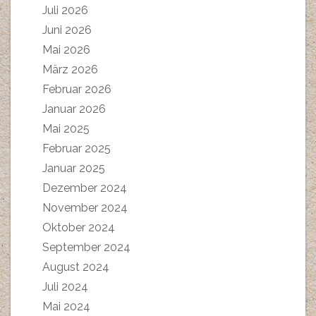
Juli 2026
Juni 2026
Mai 2026
März 2026
Februar 2026
Januar 2026
Mai 2025
Februar 2025
Januar 2025
Dezember 2024
November 2024
Oktober 2024
September 2024
August 2024
Juli 2024
Mai 2024