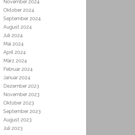
November 2024
Oktober 2024
September 2024
August 2024
Juli 2024
Mai 2024
April 2024
März 2024
Februar 2024
Januar 2024
Dezember 2023
November 2023
Oktober 2023
September 2023
August 2023
Juli 2023