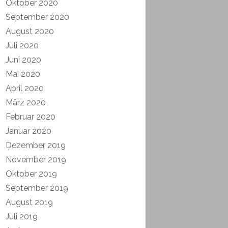
Oktober 2020
September 2020
August 2020
Juli 2020
Juni 2020
Mai 2020
April 2020
März 2020
Februar 2020
Januar 2020
Dezember 2019
November 2019
Oktober 2019
September 2019
August 2019
Juli 2019