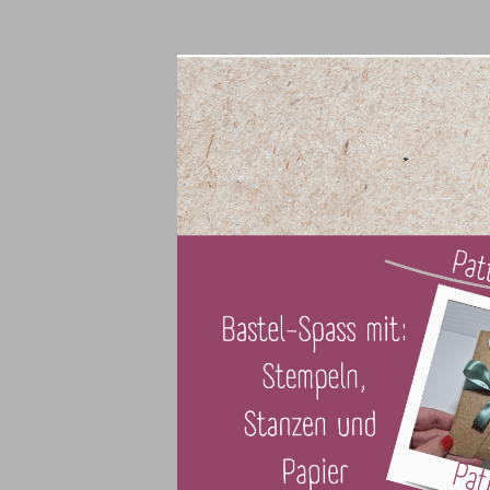
Skip
to
content