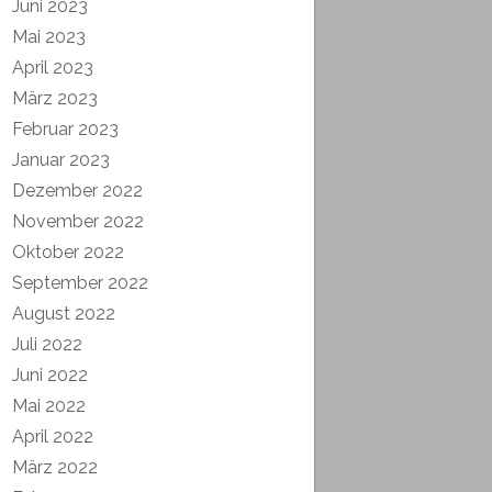
Juni 2023
Mai 2023
April 2023
März 2023
Februar 2023
Januar 2023
Dezember 2022
November 2022
Oktober 2022
September 2022
August 2022
Juli 2022
Juni 2022
Mai 2022
April 2022
März 2022