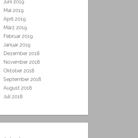
Juni 2019
Mai 2019
April 2019
März 2019
Februar 2019
Januar 2019
Dezember 2018
November 2018
Oktober 2018
September 2018
August 2018
Juli 2018