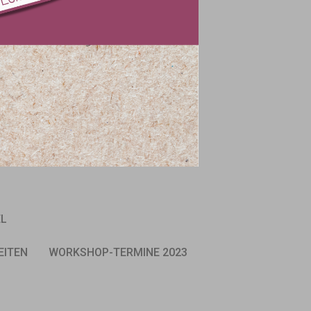
EL
EITEN
WORKSHOP-TERMINE 2023