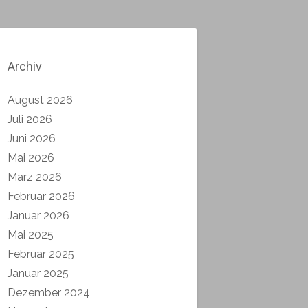
Archiv
August 2026
Juli 2026
Juni 2026
Mai 2026
März 2026
Februar 2026
Januar 2026
Mai 2025
Februar 2025
Januar 2025
Dezember 2024