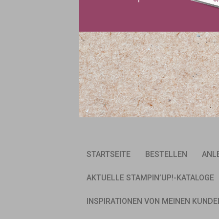
STARTSEITE
BESTELLEN
ANL
AKTUELLE STAMPIN’UP!-KATALOGE
INSPIRATIONEN VON MEINEN KUNDE