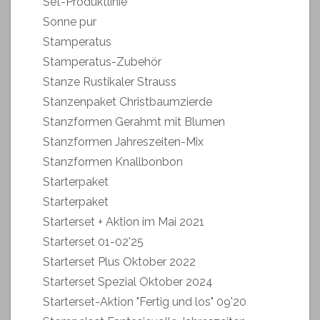
Set-Produktlinie
Sonne pur
Stamperatus
Stamperatus-Zubehör
Stanze Rustikaler Strauss
Stanzenpaket Christbaumzierde
Stanzformen Gerahmt mit Blumen
Stanzformen Jahreszeiten-Mix
Stanzformen Knallbonbon
Starterpaket
Starterpaket
Starterset + Aktion im Mai 2021
Starterset 01-02'25
Starterset Plus Oktober 2022
Starterset Spezial Oktober 2024
Starterset-Aktion "Fertig und los" 09'20