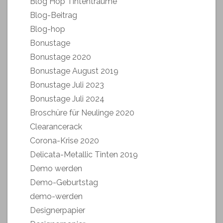
Blog Hop Tintenträume
Blog-Beitrag
Blog-hop
Bonustage
Bonustage 2020
Bonustage August 2019
Bonustage Juli 2023
Bonustage Juli 2024
Broschüre für Neulinge 2020
Clearancerack
Corona-Krise 2020
Delicata-Metallic Tinten 2019
Demo werden
Demo-Geburtstag
demo-werden
Designerpapier