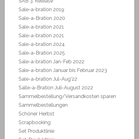
SAB 3. Release
Sale-a-bration 2019
Sale-a-Bration 2020
Sale-a-bration 2021
Sale-a-bration 2021
Sale-a-bration 2024
Sale-a-Bration 2025
Sale-a-bration Jan-Feb 2022
Sale-a-bration Januar bis Februar 2023
Sale-a-bration Jul-Aug'22
Salle-a-Bration Juli-August 2022
Sammelbestellung/Versandkosten sparen
Sammelbestellungen
Schöner Herbst
Scrapbooking
Set Produktlinie