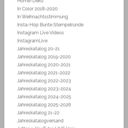
Home-Deko
In Color 2018-2020
In Weihnachtsstimmung
Insta-Hop Bunte Stempelrunde
Instagram Live Videos
InstagramLive
Jahreskatalog 20-21
Jahreskatalog 2019-2020
Jahreskatalog 2020-2021
Jahreskatalog 2021-2022
Jahreskatalog 2022-2023
Jahreskatalog 2023-2024
Jahreskatalog 2024-2025
Jahreskatalog 2025-2026
Jahreskatalog 21-22
Jahreskatalogversand