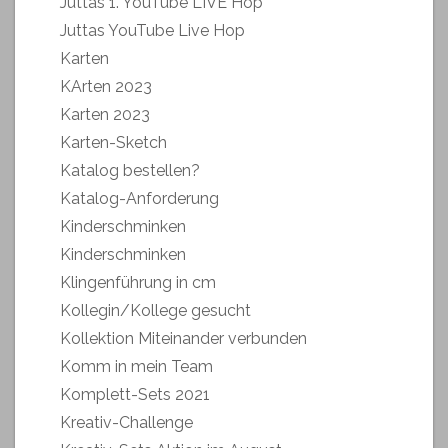
Juttas 1. YouTube LIVE Hop
Juttas YouTube Live Hop
Karten
KArten 2023
Karten 2023
Karten-Sketch
Katalog bestellen?
Katalog-Anforderung
Kinderschminken
Kinderschminken
Klingenführung in cm
Kollegin/Kollege gesucht
Kollektion Miteinander verbunden
Komm in mein Team
Komplett-Sets 2021
Kreativ-Challenge