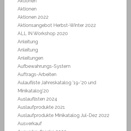
Aktionen
Aktionen
Aktionen 2022
Aktionsangebot Herbst-Winter 2022
ALL IN Workshop 2020
Anleitung
Anleitung
Anleitungen
Aufbewahrungs-System
Auftrags-Arbeiten
Aulaufliste Jahreskatalog '19-'20 und
Minikatalog'20
Auslauflisten 2024
Auslaufprodukte 2021
Auslaufprodukte Minikatalog Jul-Dez 2022
Ausverkauf