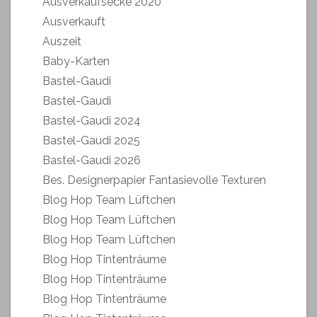
Ausverkaufsecke 2020
Ausverkauft
Auszeit
Baby-Karten
Bastel-Gaudi
Bastel-Gaudi
Bastel-Gaudi 2024
Bastel-Gaudi 2025
Bastel-Gaudi 2026
Bes. Designerpapier Fantasievolle Texturen
Blog Hop Team Lüftchen
Blog Hop Team Lüftchen
Blog Hop Team Lüftchen
Blog Hop Tintenträume
Blog Hop Tintenträume
Blog Hop Tintenträume