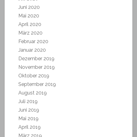
Juni 2020
Mai 2020
April 2020
März 2020
Februar 2020
Januar 2020
Dezember 2019
November 2019
Oktober 2019
September 2019
August 2019
Juli 2019
Juni 2019
Mai 2019
April 2019
März 2019