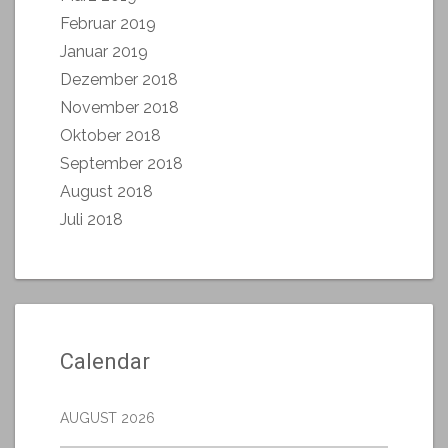
Februar 2019
Januar 2019
Dezember 2018
November 2018
Oktober 2018
September 2018
August 2018
Juli 2018
Calendar
AUGUST 2026