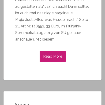
zu gestalten ist? Ja? Ich auch! Dann solltet
ihr euch mal das niegelnagelneue
Projektset „Alles, was Freude macht“, Seite
21, Art.Nr. 148552, 33 Euro, im Frühjahr-
Sommerkatalog 2019 von SU genauer
anschauen. Mit diesem
Read More
Archiv