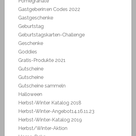
Pomegranate
Gastgeberin:en Codes 2022
Gastgeschenke
Geburtstag
Geburtstagskarten-Challenge
Geschenke
Goddies
Gratis-Produkte 2021
Gutscheine
Gutscheine
Gutscheine sammeln
Halloween
Herbst-Winter Katalog 2018
Herbst-Winter-Angebot14.16.11.23
Herbst-Winter-Katalog 2019
Herbst/Winter-Aktion