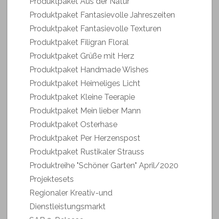
Produktpaket Aus der Natur
Produktpaket Fantasievolle Jahreszeiten
Produktpaket Fantasievolle Texturen
Produktpaket Filigran Floral
Produktpaket Grüße mit Herz
Produktpaket Handmade Wishes
Produktpaket Heimeliges Licht
Produktpaket Kleine Teerapie
Produktpaket Mein lieber Mann
Produktpaket Osterhase
Produktpaket Per Herzenspost
Produktpaket Rustikaler Strauss
Produktreihe "Schöner Garten" April/2020
Projektesets
Regionaler Kreativ-und
Dienstleistungsmarkt