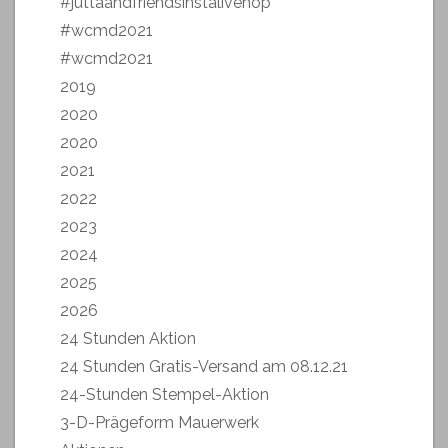
#juttaandfriendsinstalivehop
#wcmd2021
#wcmd2021
2019
2020
2020
2021
2022
2023
2024
2025
2026
24 Stunden Aktion
24 Stunden Gratis-Versand am 08.12.21
24-Stunden Stempel-Aktion
3-D-Prägeform Mauerwerk