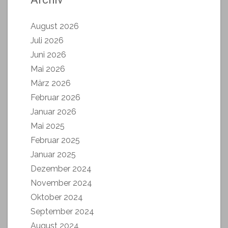
August 2026
Juli 2026
Juni 2026
Mai 2026
März 2026
Februar 2026
Januar 2026
Mai 2025
Februar 2025
Januar 2025
Dezember 2024
November 2024
Oktober 2024
September 2024
August 2024