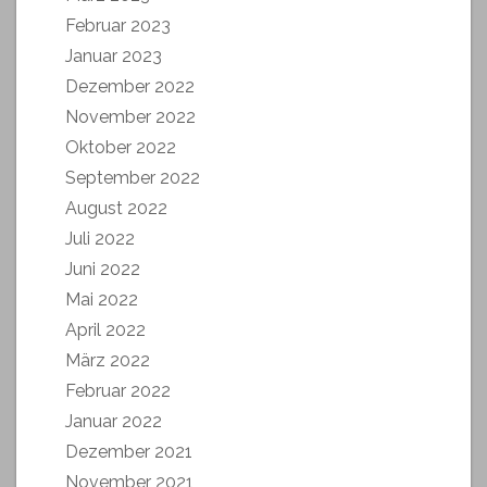
Februar 2023
Januar 2023
Dezember 2022
November 2022
Oktober 2022
September 2022
August 2022
Juli 2022
Juni 2022
Mai 2022
April 2022
März 2022
Februar 2022
Januar 2022
Dezember 2021
November 2021