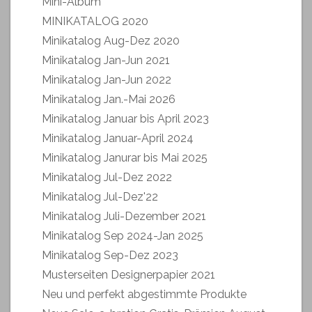
Mini-Album
MINIKATALOG 2020
Minikatalog Aug-Dez 2020
Minikatalog Jan-Jun 2021
Minikatalog Jan-Jun 2022
Minikatalog Jan.-Mai 2026
Minikatalog Januar bis April 2023
Minikatalog Januar-April 2024
Minikatalog Janurar bis Mai 2025
Minikatalog Jul-Dez 2022
Minikatalog Jul-Dez'22
Minikatalog Juli-Dezember 2021
Minikatalog Sep 2024-Jan 2025
Minikatalog Sep-Dez 2023
Musterseiten Designerpapier 2021
Neu und perfekt abgestimmte Produkte