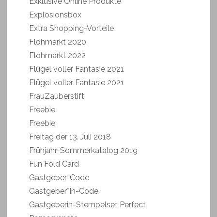
Exklusive Online Produkte
Explosionsbox
Extra Shopping-Vorteile
Flohmarkt 2020
Flohmarkt 2022
Flügel voller Fantasie 2021
Flügel voller Fantasie 2021
FrauZauberstift
Freebie
Freebie
Freitag der 13. Juli 2018
Frühjahr-Sommerkatalog 2019
Fun Fold Card
Gastgeber-Code
Gastgeber*In-Code
Gastgeberin-Stempelset Perfect