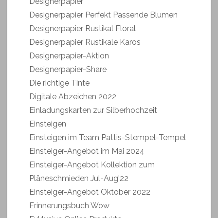
Designerpapier
Designerpapier Perfekt Passende Blumen
Designerpapier Rustikal Floral
Designerpapier Rustikale Karos
Designerpapier-Aktion
Designerpapier-Share
Die richtige Tinte
Digitale Abzeichen 2022
Einladungskarten zur Silberhochzeit
Einsteigen
Einsteigen im Team Pattis-Stempel-Tempel
Einsteiger-Angebot im Mai 2024
Einsteiger-Angebot Kollektion zum
Pläneschmieden Jul-Aug'22
Einsteiger-Angebot Oktober 2022
Erinnerungsbuch Wow