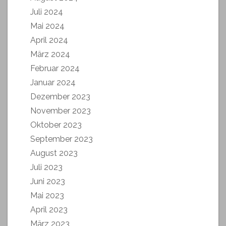
Juli 2024
Mai 2024
April 2024
März 2024
Februar 2024
Januar 2024
Dezember 2023
November 2023
Oktober 2023
September 2023
August 2023
Juli 2023
Juni 2023
Mai 2023
April 2023
März 2023