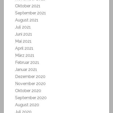
Oktober 2021
September 2021
August 2021
Juli 2021
Juni 2021
Mai 2021
April 2021
März 2021
Februar 2021
Januar 2021
Dezember 2020
November 2020
Oktober 2020
September 2020
August 2020
Juli 2020