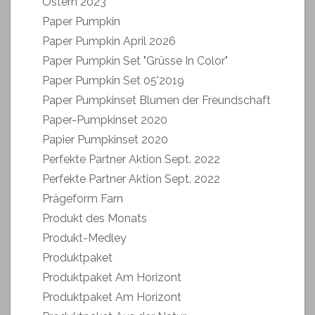
Ostern 2023
Paper Pumpkin
Paper Pumpkin April 2026
Paper Pumpkin Set "Grüsse In Color"
Paper Pumpkin Set 05'2019
Paper Pumpkinset Blumen der Freundschaft
Paper-Pumpkinset 2020
Papier Pumpkinset 2020
Perfekte Partner Aktion Sept. 2022
Perfekte Partner Aktion Sept. 2022
Prägeform Farn
Produkt des Monats
Produkt-Medley
Produktpaket
Produktpaket Am Horizont
Produktpaket Am Horizont