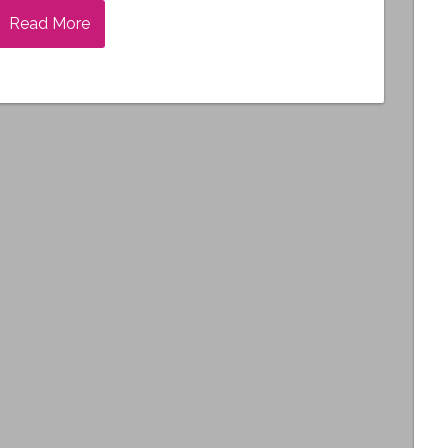
Read More