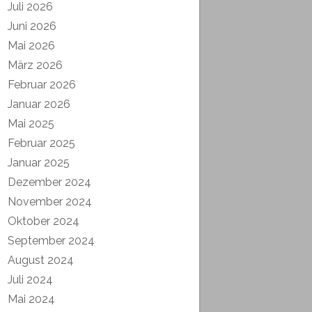
Juli 2026
Juni 2026
Mai 2026
März 2026
Februar 2026
Januar 2026
Mai 2025
Februar 2025
Januar 2025
Dezember 2024
November 2024
Oktober 2024
September 2024
August 2024
Juli 2024
Mai 2024