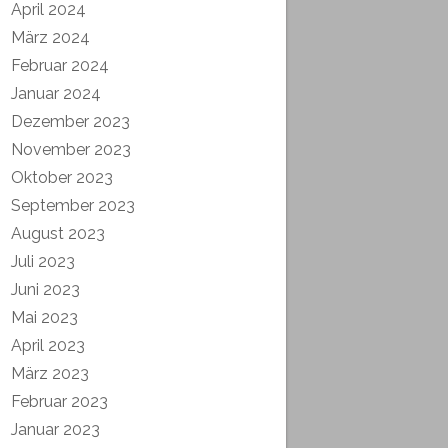
April 2024
März 2024
Februar 2024
Januar 2024
Dezember 2023
November 2023
Oktober 2023
September 2023
August 2023
Juli 2023
Juni 2023
Mai 2023
April 2023
März 2023
Februar 2023
Januar 2023