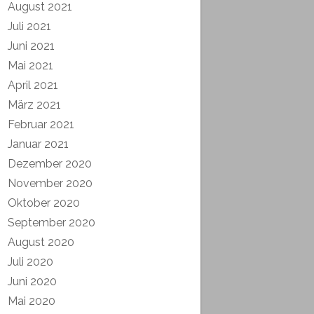
August 2021
Juli 2021
Juni 2021
Mai 2021
April 2021
März 2021
Februar 2021
Januar 2021
Dezember 2020
November 2020
Oktober 2020
September 2020
August 2020
Juli 2020
Juni 2020
Mai 2020