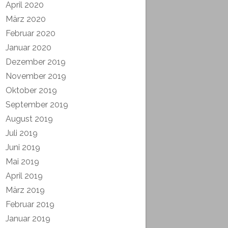
April 2020
März 2020
Februar 2020
Januar 2020
Dezember 2019
November 2019
Oktober 2019
September 2019
August 2019
Juli 2019
Juni 2019
Mai 2019
April 2019
März 2019
Februar 2019
Januar 2019