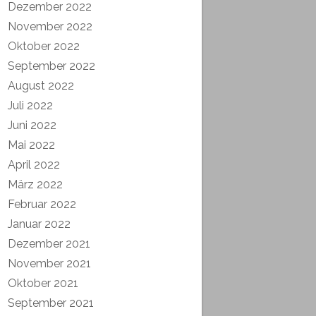
Dezember 2022
November 2022
Oktober 2022
September 2022
August 2022
Juli 2022
Juni 2022
Mai 2022
April 2022
März 2022
Februar 2022
Januar 2022
Dezember 2021
November 2021
Oktober 2021
September 2021