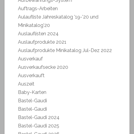
Aufbewahrungs-System
Auftrags-Arbeiten
Aulaufliste Jahreskatalog '19-'20 und
Minikatalog'20
Auslauflisten 2024
Auslaufprodukte 2021
Auslaufprodukte Minikatalog Jul-Dez 2022
Ausverkauf
Ausverkaufsecke 2020
Ausverkauft
Auszeit
Baby-Karten
Bastel-Gaudi
Bastel-Gaudi
Bastel-Gaudi 2024
Bastel-Gaudi 2025