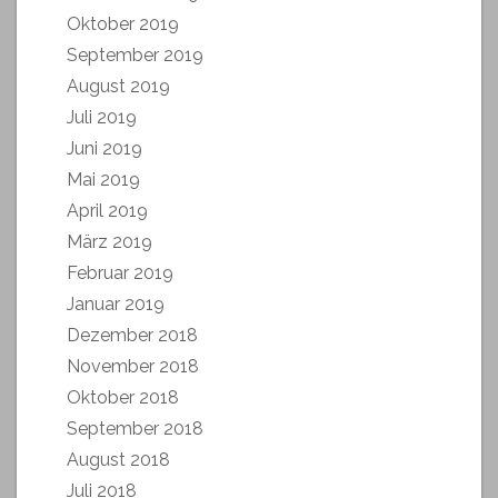
Oktober 2019
September 2019
August 2019
Juli 2019
Juni 2019
Mai 2019
April 2019
März 2019
Februar 2019
Januar 2019
Dezember 2018
November 2018
Oktober 2018
September 2018
August 2018
Juli 2018