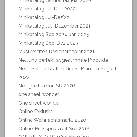
Minikatalog Janurar bis Mai 2025
Minikatalog Jul-Dez 2022
Minikatalog Jul-Dez'22
Minikatalog Juli-Dezember 2021
Minikatalog Sep 2024-Jan 2025
Minikatalog Sep-Dez 2023
Musterseiten Designerpapier 2021
Neu und perfekt abgestimmte Produkte
Neue Sale-a-bration Gratis-Prämien August
2022
Neuigkeiten von SU 2026
one sheet wonder
One sheet wonder
Online Exklusiv
Online Weihnachtsmarkt 2020
Online-Preisspektakel Nov.2018