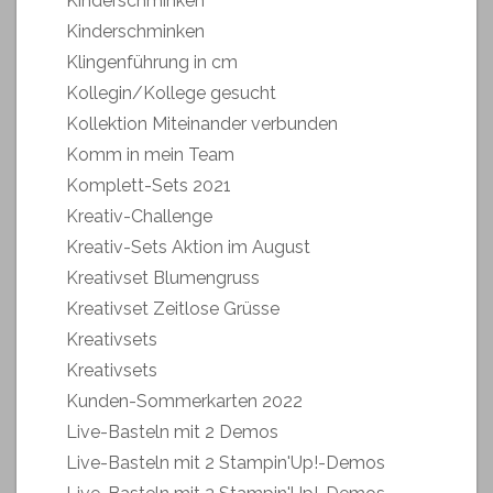
Kinderschminken
Kinderschminken
Klingenführung in cm
Kollegin/Kollege gesucht
Kollektion Miteinander verbunden
Komm in mein Team
Komplett-Sets 2021
Kreativ-Challenge
Kreativ-Sets Aktion im August
Kreativset Blumengruss
Kreativset Zeitlose Grüsse
Kreativsets
Kreativsets
Kunden-Sommerkarten 2022
Live-Basteln mit 2 Demos
Live-Basteln mit 2 Stampin'Up!-Demos