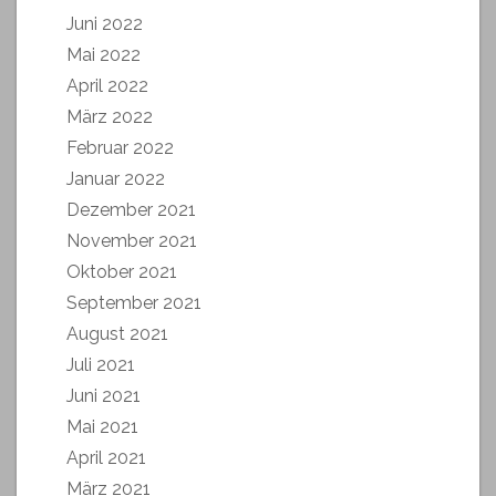
Juni 2022
Mai 2022
April 2022
März 2022
Februar 2022
Januar 2022
Dezember 2021
November 2021
Oktober 2021
September 2021
August 2021
Juli 2021
Juni 2021
Mai 2021
April 2021
März 2021