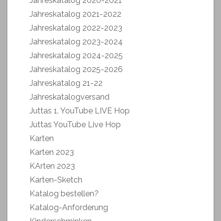
Jahreskatalog 2020-2021
Jahreskatalog 2021-2022
Jahreskatalog 2022-2023
Jahreskatalog 2023-2024
Jahreskatalog 2024-2025
Jahreskatalog 2025-2026
Jahreskatalog 21-22
Jahreskatalogversand
Juttas 1. YouTube LIVE Hop
Juttas YouTube Live Hop
Karten
Karten 2023
KArten 2023
Karten-Sketch
Katalog bestellen?
Katalog-Anforderung