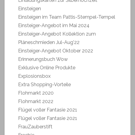
Einladungskarten zur Silberhochzeit
Einsteigen
Einsteigen im Team Pattis-Stempel-Tempel
Einsteiger-Angebot im Mai 2024
Einsteiger-Angebot Kollektion zum
Pläneschmieden Jul-Aug'22
Einsteiger-Angebot Oktober 2022
Erinnerungsbuch Wow
Exklusive Online Produkte
Explosionsbox
Extra Shopping-Vorteile
Flohmarkt 2020
Flohmarkt 2022
Flügel voller Fantasie 2021
Flügel voller Fantasie 2021
FrauZauberstift