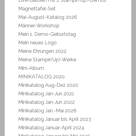
Live-Basteln mit 2 Stampin'Up!-Demos
Magnettafel-Set
Mai-August-Katalog 2026
Männer-Workshop
Mein 1. Demo-Geburtstag
Mein neues Logo
Meine Ehrungen 2022
Meine Stampin'Up!-Werke
Mini-Album
MINIKATALOG 2020
Minikatalog Aug-Dez 2020
Minikatalog Jan-Jun 2021
Minikatalog Jan-Jun 2022
Minikatalog Jan.-Mai 2026
Minikatalog Januar bis April 2023
Minikatalog Januar-April 2024