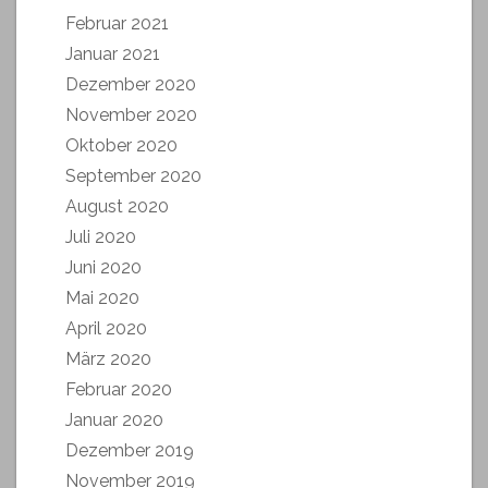
Februar 2021
Januar 2021
Dezember 2020
November 2020
Oktober 2020
September 2020
August 2020
Juli 2020
Juni 2020
Mai 2020
April 2020
März 2020
Februar 2020
Januar 2020
Dezember 2019
November 2019