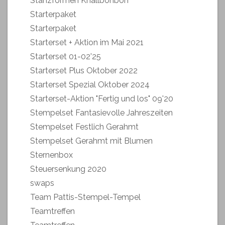
Stanzformen Knallbonbon
Starterpaket
Starterpaket
Starterset + Aktion im Mai 2021
Starterset 01-02'25
Starterset Plus Oktober 2022
Starterset Spezial Oktober 2024
Starterset-Aktion "Fertig und los" 09'20
Stempelset Fantasievolle Jahreszeiten
Stempelset Festlich Gerahmt
Stempelset Gerahmt mit Blumen
Sternenbox
Steuersenkung 2020
swaps
Team Pattis-Stempel-Tempel
Teamtreffen