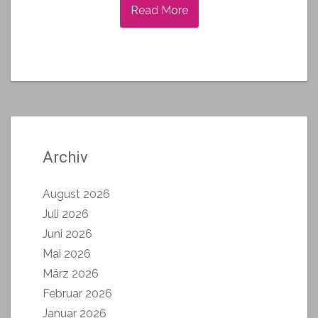
Read More
Archiv
August 2026
Juli 2026
Juni 2026
Mai 2026
März 2026
Februar 2026
Januar 2026