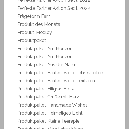
Perfekte Partner Aktion Sept. 2022
Perfekte Partner Aktion Sept. 2022
Prägeform Farn
Produkt des Monats
Produkt-Medley
Produktpaket
Produktpaket Am Horizont
Produktpaket Am Horizont
Produktpaket Aus der Natur
Produktpaket Fantasievolle Jahreszeiten
Produktpaket Fantasievolle Texturen
Produktpaket Filigran Floral
Produktpaket Grüße mit Herz
Produktpaket Handmade Wishes
Produktpaket Heimeliges Licht
Produktpaket Kleine Teerapie