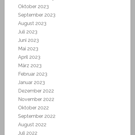
Oktober 2023
September 2023
August 2023
Juli 2023
Juni 2023
Mai 2023
April 2023
März 2023
Februar 2023
Januar 2023
Dezember 2022
November 2022
Oktober 2022
September 2022
August 2022
Juli 2022