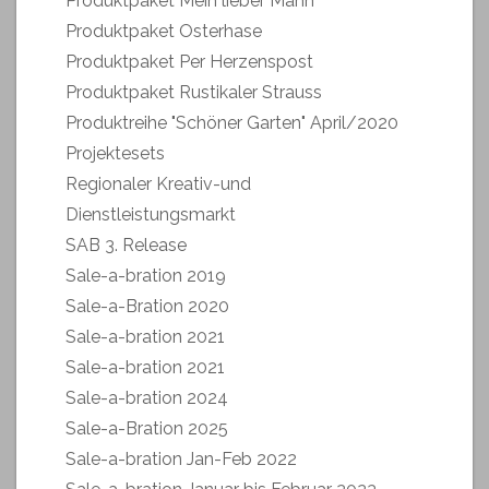
Produktpaket Mein lieber Mann
Produktpaket Osterhase
Produktpaket Per Herzenspost
Produktpaket Rustikaler Strauss
Produktreihe "Schöner Garten" April/2020
Projektesets
Regionaler Kreativ-und
Dienstleistungsmarkt
SAB 3. Release
Sale-a-bration 2019
Sale-a-Bration 2020
Sale-a-bration 2021
Sale-a-bration 2021
Sale-a-bration 2024
Sale-a-Bration 2025
Sale-a-bration Jan-Feb 2022