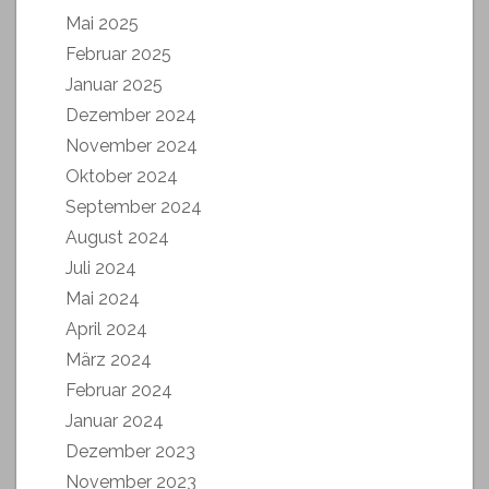
Mai 2025
Februar 2025
Januar 2025
Dezember 2024
November 2024
Oktober 2024
September 2024
August 2024
Juli 2024
Mai 2024
April 2024
März 2024
Februar 2024
Januar 2024
Dezember 2023
November 2023