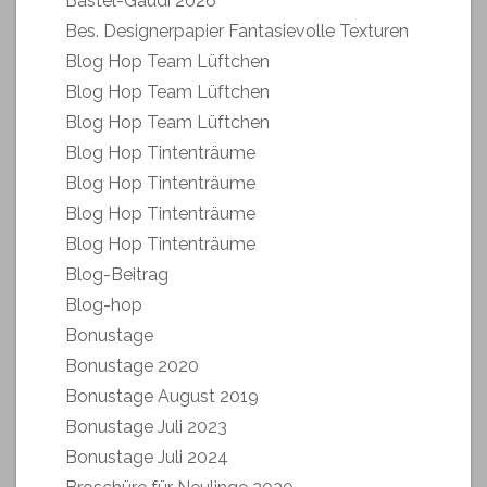
Bastel-Gaudi 2026
Bes. Designerpapier Fantasievolle Texturen
Blog Hop Team Lüftchen
Blog Hop Team Lüftchen
Blog Hop Team Lüftchen
Blog Hop Tintenträume
Blog Hop Tintenträume
Blog Hop Tintenträume
Blog Hop Tintenträume
Blog-Beitrag
Blog-hop
Bonustage
Bonustage 2020
Bonustage August 2019
Bonustage Juli 2023
Bonustage Juli 2024