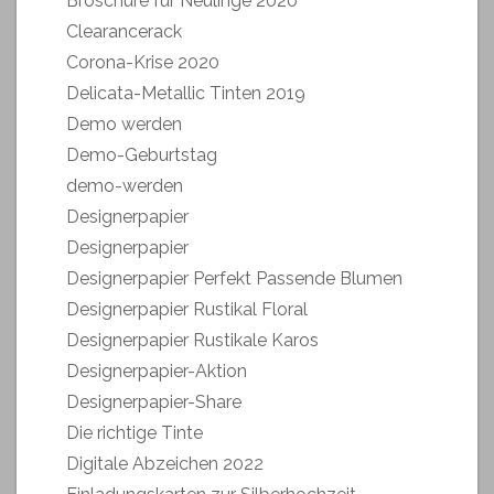
Broschüre für Neulinge 2020
Clearancerack
Corona-Krise 2020
Delicata-Metallic Tinten 2019
Demo werden
Demo-Geburtstag
demo-werden
Designerpapier
Designerpapier
Designerpapier Perfekt Passende Blumen
Designerpapier Rustikal Floral
Designerpapier Rustikale Karos
Designerpapier-Aktion
Designerpapier-Share
Die richtige Tinte
Digitale Abzeichen 2022