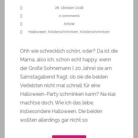
28. Oktober 2018
0 comments
Article
Halloween
,
Kinderschminken
,
Kinderschminken
Ohh wie schrecklich schön, oder? Da ist die
Mama, also ich, schon echt happy, wenn
der Große Sohnemann ( 20 Jahre) sie am
Samstagabend fragt, ob sie die beiden
Verliebten nicht mal schnell für eine
Halloween-Party schminken kann? Na klar,
machtse doch. Wie ich das liebe,
insbesondere Halloween. Die beiden
wollten allerdings gar nicht so