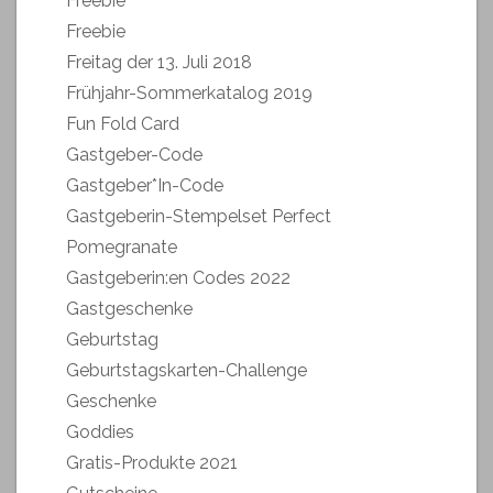
Freebie
Freebie
Freitag der 13. Juli 2018
Frühjahr-Sommerkatalog 2019
Fun Fold Card
Gastgeber-Code
Gastgeber*In-Code
Gastgeberin-Stempelset Perfect
Pomegranate
Gastgeberin:en Codes 2022
Gastgeschenke
Geburtstag
Geburtstagskarten-Challenge
Geschenke
Goddies
Gratis-Produkte 2021