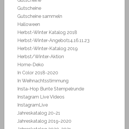
Gutscheine
Gutscheine
Gutscheine sammeln
Halloween
Herbst-Winter Katalog 2018
Herbst-Winter-Angebot14.16.11.23
Herbst-Winter-Katalog 2019
Herbst/Winter-Aktion
Home-Deko
In Color 2018-2020
In Weihnachtsstimmung
Insta-Hop Bunte Stempelrunde
Instagram Live Videos
InstagramLive
Jahreskatalog 20-21
Jahreskatalog 2019-2020