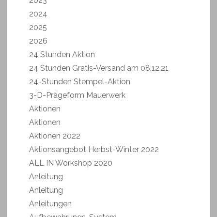
2023
2024
2025
2026
24 Stunden Aktion
24 Stunden Gratis-Versand am 08.12.21
24-Stunden Stempel-Aktion
3-D-Prägeform Mauerwerk
Aktionen
Aktionen
Aktionen 2022
Aktionsangebot Herbst-Winter 2022
ALL IN Workshop 2020
Anleitung
Anleitung
Anleitungen