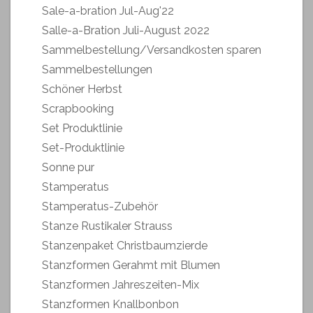
Sale-a-bration Jul-Aug'22
Salle-a-Bration Juli-August 2022
Sammelbestellung/Versandkosten sparen
Sammelbestellungen
Schöner Herbst
Scrapbooking
Set Produktlinie
Set-Produktlinie
Sonne pur
Stamperatus
Stamperatus-Zubehör
Stanze Rustikaler Strauss
Stanzenpaket Christbaumzierde
Stanzformen Gerahmt mit Blumen
Stanzformen Jahreszeiten-Mix
Stanzformen Knallbonbon