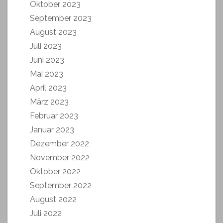
Oktober 2023
September 2023
August 2023
Juli 2023
Juni 2023
Mai 2023
April 2023
März 2023
Februar 2023
Januar 2023
Dezember 2022
November 2022
Oktober 2022
September 2022
August 2022
Juli 2022