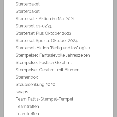
Starterpaket
Starterpaket
Starterset + Aktion im Mai 2021
Starterset 01-02'25
Starterset Plus Oktober 2022
Starterset Spezial Oktober 2024
Starterset-Aktion "Fertig und los" 09'20
Stempelset Fantasievolle Jahreszeiten
Stempelset Festlich Gerahmt
Stempelset Gerahmt mit Blumen
Sternenbox
Steuersenkung 2020
swaps
Team Pattis-Stempel-Tempel
Teamtreffen
Teamtreffen