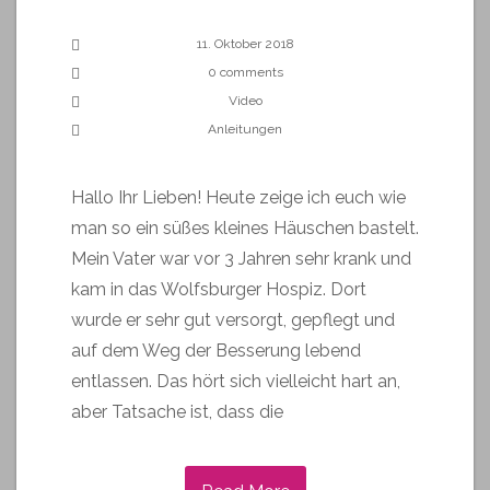
11. Oktober 2018
0 comments
Video
Anleitungen
Hallo Ihr Lieben! Heute zeige ich euch wie
man so ein süßes kleines Häuschen bastelt.
Mein Vater war vor 3 Jahren sehr krank und
kam in das Wolfsburger Hospiz. Dort
wurde er sehr gut versorgt, gepflegt und
auf dem Weg der Besserung lebend
entlassen. Das hört sich vielleicht hart an,
aber Tatsache ist, dass die