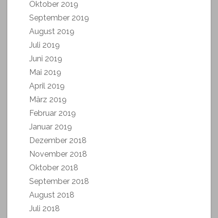
Oktober 2019
September 2019
August 2019
Juli 2019
Juni 2019
Mai 2019
April 2019
März 2019
Februar 2019
Januar 2019
Dezember 2018
November 2018
Oktober 2018
September 2018
August 2018
Juli 2018