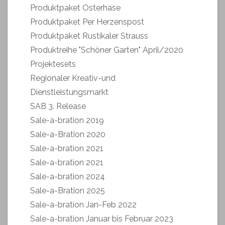
Produktpaket Osterhase
Produktpaket Per Herzenspost
Produktpaket Rustikaler Strauss
Produktreihe "Schöner Garten" April/2020
Projektesets
Regionaler Kreativ-und
Dienstleistungsmarkt
SAB 3. Release
Sale-a-bration 2019
Sale-a-Bration 2020
Sale-a-bration 2021
Sale-a-bration 2021
Sale-a-bration 2024
Sale-a-Bration 2025
Sale-a-bration Jan-Feb 2022
Sale-a-bration Januar bis Februar 2023