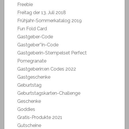
Freebie
Freitag der 13. Juli 2018
Frühjahr-Sommerkatalog 2019
Fun Fold Card
Gastgeber-Code
Gastgeber*In-Code
Gastgeberin-Stempelset Perfect
Pomegranate
Gastgeberin:en Codes 2022
Gastgeschenke
Geburtstag
Geburtstagskarten-Challenge
Geschenke
Goddies
Gratis-Produkte 2021
Gutscheine