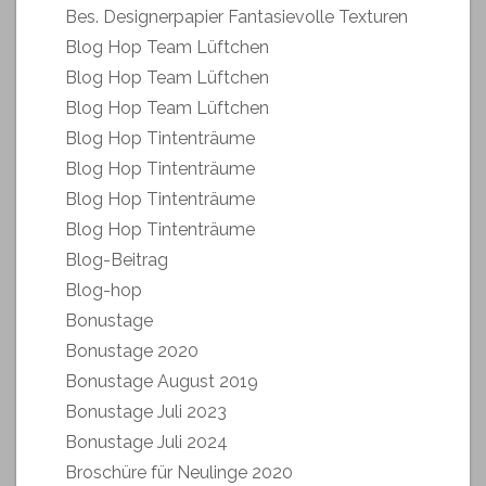
Bes. Designerpapier Fantasievolle Texturen
Blog Hop Team Lüftchen
Blog Hop Team Lüftchen
Blog Hop Team Lüftchen
Blog Hop Tintenträume
Blog Hop Tintenträume
Blog Hop Tintenträume
Blog Hop Tintenträume
Blog-Beitrag
Blog-hop
Bonustage
Bonustage 2020
Bonustage August 2019
Bonustage Juli 2023
Bonustage Juli 2024
Broschüre für Neulinge 2020