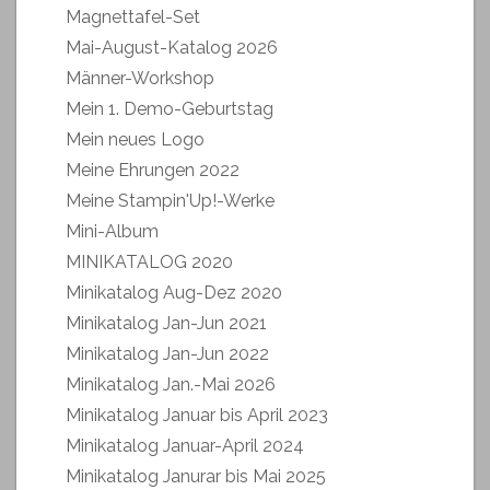
Magnettafel-Set
Mai-August-Katalog 2026
Männer-Workshop
Mein 1. Demo-Geburtstag
Mein neues Logo
Meine Ehrungen 2022
Meine Stampin'Up!-Werke
Mini-Album
MINIKATALOG 2020
Minikatalog Aug-Dez 2020
Minikatalog Jan-Jun 2021
Minikatalog Jan-Jun 2022
Minikatalog Jan.-Mai 2026
Minikatalog Januar bis April 2023
Minikatalog Januar-April 2024
Minikatalog Janurar bis Mai 2025