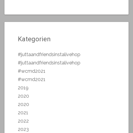
Kategorien
#juttaandfriendsinstalivehop
#juttaandfriendsinstalivehop
#wcmd2021
#wcmd2021
2019
2020
2020
2021
2022
2023