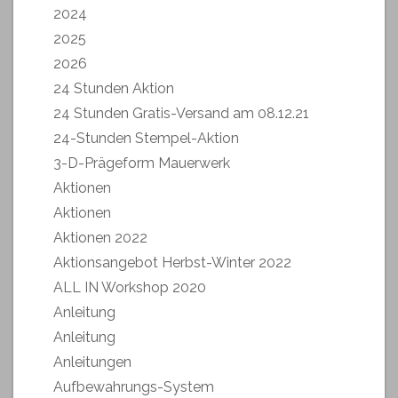
2024
2025
2026
24 Stunden Aktion
24 Stunden Gratis-Versand am 08.12.21
24-Stunden Stempel-Aktion
3-D-Prägeform Mauerwerk
Aktionen
Aktionen
Aktionen 2022
Aktionsangebot Herbst-Winter 2022
ALL IN Workshop 2020
Anleitung
Anleitung
Anleitungen
Aufbewahrungs-System