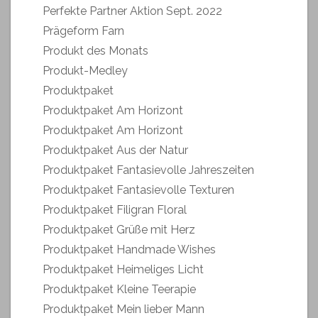
Perfekte Partner Aktion Sept. 2022
Prägeform Farn
Produkt des Monats
Produkt-Medley
Produktpaket
Produktpaket Am Horizont
Produktpaket Am Horizont
Produktpaket Aus der Natur
Produktpaket Fantasievolle Jahreszeiten
Produktpaket Fantasievolle Texturen
Produktpaket Filigran Floral
Produktpaket Grüße mit Herz
Produktpaket Handmade Wishes
Produktpaket Heimeliges Licht
Produktpaket Kleine Teerapie
Produktpaket Mein lieber Mann