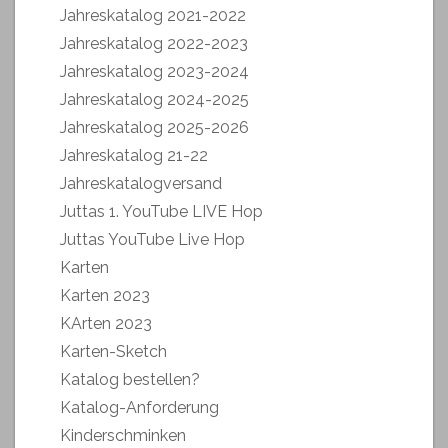
Jahreskatalog 2021-2022
Jahreskatalog 2022-2023
Jahreskatalog 2023-2024
Jahreskatalog 2024-2025
Jahreskatalog 2025-2026
Jahreskatalog 21-22
Jahreskatalogversand
Juttas 1. YouTube LIVE Hop
Juttas YouTube Live Hop
Karten
Karten 2023
KArten 2023
Karten-Sketch
Katalog bestellen?
Katalog-Anforderung
Kinderschminken