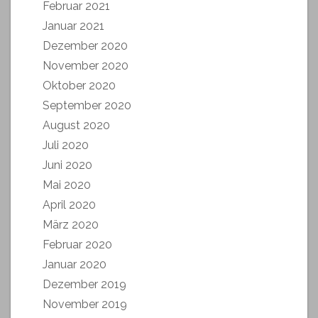
Februar 2021
Januar 2021
Dezember 2020
November 2020
Oktober 2020
September 2020
August 2020
Juli 2020
Juni 2020
Mai 2020
April 2020
März 2020
Februar 2020
Januar 2020
Dezember 2019
November 2019