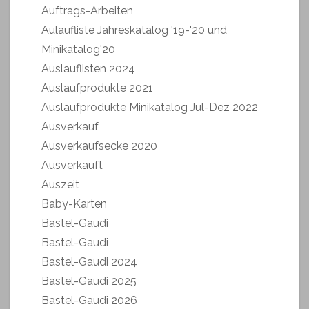
Auftrags-Arbeiten
Aulaufliste Jahreskatalog '19-'20 und
Minikatalog'20
Auslauflisten 2024
Auslaufprodukte 2021
Auslaufprodukte Minikatalog Jul-Dez 2022
Ausverkauf
Ausverkaufsecke 2020
Ausverkauft
Auszeit
Baby-Karten
Bastel-Gaudi
Bastel-Gaudi
Bastel-Gaudi 2024
Bastel-Gaudi 2025
Bastel-Gaudi 2026