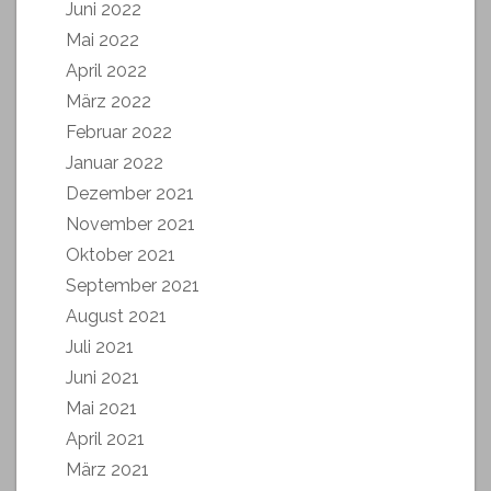
Juni 2022
Mai 2022
April 2022
März 2022
Februar 2022
Januar 2022
Dezember 2021
November 2021
Oktober 2021
September 2021
August 2021
Juli 2021
Juni 2021
Mai 2021
April 2021
März 2021