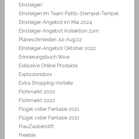
Einsteigen
Einsteigen im Team Pattis-Stempel-Tempel
Einsteiger-Angebot im Mai 2024
Einsteiger-Angebot Kollektion zum
Pläneschmieden Jul-Aug'22
Einsteiger-Angebot Oktober 2022
Erinnerungsbuch Wow
Exklusive Online Produkte
Explosionsbox
Extra Shopping-Vorteile
Flohmarkt 2020
Flohmarkt 2022
Flügel voller Fantasie 2021
Flügel voller Fantasie 2021
FrauZauberstift
Freebie