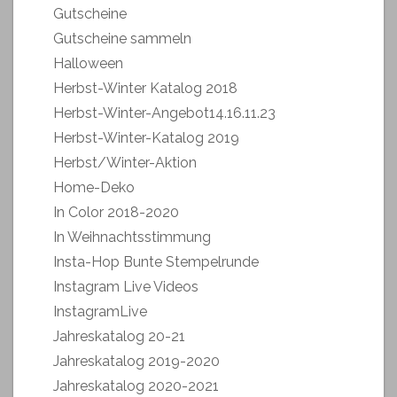
Gutscheine
Gutscheine sammeln
Halloween
Herbst-Winter Katalog 2018
Herbst-Winter-Angebot14.16.11.23
Herbst-Winter-Katalog 2019
Herbst/Winter-Aktion
Home-Deko
In Color 2018-2020
In Weihnachtsstimmung
Insta-Hop Bunte Stempelrunde
Instagram Live Videos
InstagramLive
Jahreskatalog 20-21
Jahreskatalog 2019-2020
Jahreskatalog 2020-2021