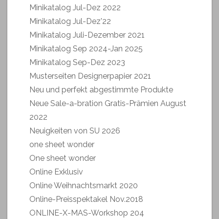
Minikatalog Jul-Dez 2022
Minikatalog Jul-Dez'22
Minikatalog Juli-Dezember 2021
Minikatalog Sep 2024-Jan 2025
Minikatalog Sep-Dez 2023
Musterseiten Designerpapier 2021
Neu und perfekt abgestimmte Produkte
Neue Sale-a-bration Gratis-Prämien August
2022
Neuigkeiten von SU 2026
one sheet wonder
One sheet wonder
Online Exklusiv
Online Weihnachtsmarkt 2020
Online-Preisspektakel Nov.2018
ONLINE-X-MAS-Workshop 204