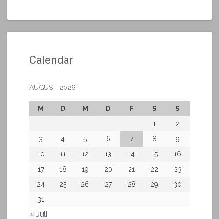
Calendar
AUGUST 2026
M
D
M
D
F
S
S
1
2
3
4
5
6
7
8
9
10
11
12
13
14
15
16
17
18
19
20
21
22
23
24
25
26
27
28
29
30
31
« Juli