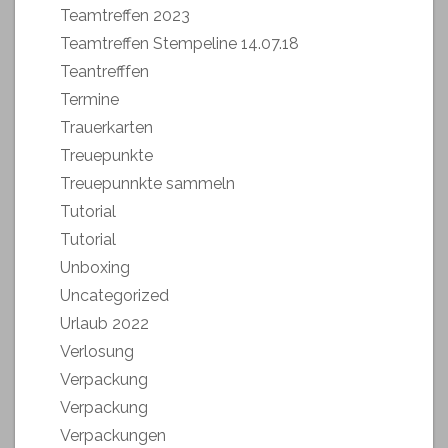
Teamtreffen 2023
Teamtreffen Stempeline 14.07.18
Teantrefffen
Termine
Trauerkarten
Treuepunkte
Treuepunnkte sammeln
Tutorial
Tutorial
Unboxing
Uncategorized
Urlaub 2022
Verlosung
Verpackung
Verpackung
Verpackungen