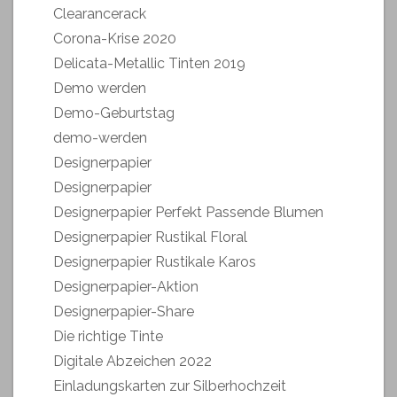
Clearancerack
Corona-Krise 2020
Delicata-Metallic Tinten 2019
Demo werden
Demo-Geburtstag
demo-werden
Designerpapier
Designerpapier
Designerpapier Perfekt Passende Blumen
Designerpapier Rustikal Floral
Designerpapier Rustikale Karos
Designerpapier-Aktion
Designerpapier-Share
Die richtige Tinte
Digitale Abzeichen 2022
Einladungskarten zur Silberhochzeit