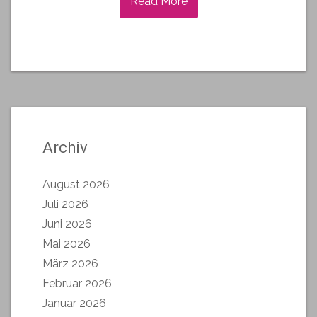
Read More
Archiv
August 2026
Juli 2026
Juni 2026
Mai 2026
März 2026
Februar 2026
Januar 2026