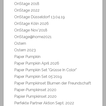
OnStage 2018
OnStage 2022
OnStage Düsseldorf 13.04.19
OnStage Köln 2026
OnStage Nov'2018
OnStage@home2021
Ostern
Ostern 2023
Paper Pumpkin
Paper Pumpkin April 2026
Paper Pumpkin Set "Grüsse In Color"
Paper Pumpkin Set 05'2019
Paper Pumpkinset Blumen der Freundschaft
Paper-Pumpkinset 2020
Papier Pumpkinset 2020
Perfekte Partner Aktion Sept. 2022