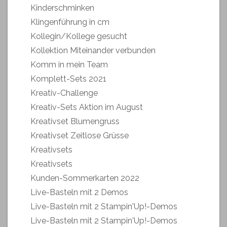
Kinderschminken
Klingenführung in cm
Kollegin/Kollege gesucht
Kollektion Miteinander verbunden
Komm in mein Team
Komplett-Sets 2021
Kreativ-Challenge
Kreativ-Sets Aktion im August
Kreativset Blumengruss
Kreativset Zeitlose Grüsse
Kreativsets
Kreativsets
Kunden-Sommerkarten 2022
Live-Basteln mit 2 Demos
Live-Basteln mit 2 Stampin'Up!-Demos
Live-Basteln mit 2 Stampin'Up!-Demos