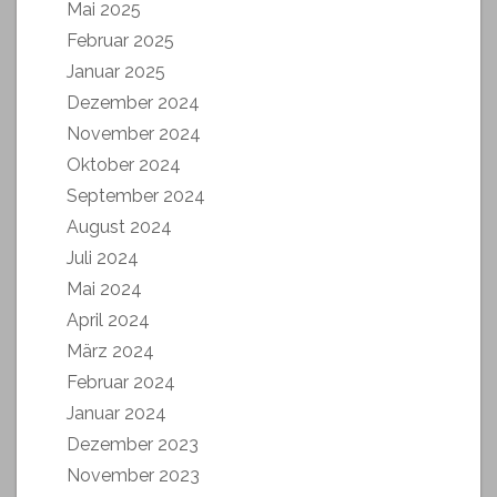
Mai 2025
Februar 2025
Januar 2025
Dezember 2024
November 2024
Oktober 2024
September 2024
August 2024
Juli 2024
Mai 2024
April 2024
März 2024
Februar 2024
Januar 2024
Dezember 2023
November 2023