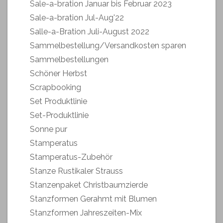
Sale-a-bration Januar bis Februar 2023
Sale-a-bration Jul-Aug'22
Salle-a-Bration Juli-August 2022
Sammelbestellung/Versandkosten sparen
Sammelbestellungen
Schöner Herbst
Scrapbooking
Set Produktlinie
Set-Produktlinie
Sonne pur
Stamperatus
Stamperatus-Zubehör
Stanze Rustikaler Strauss
Stanzenpaket Christbaumzierde
Stanzformen Gerahmt mit Blumen
Stanzformen Jahreszeiten-Mix