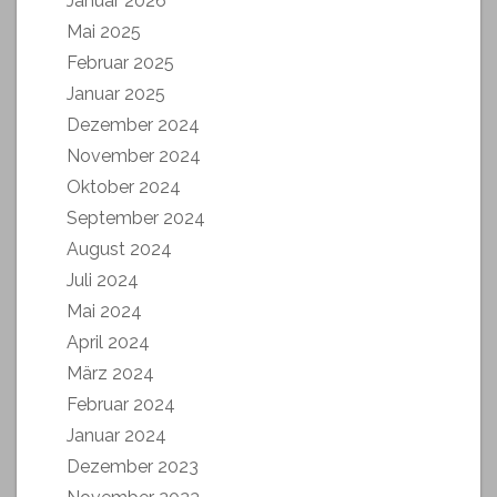
Januar 2026
Mai 2025
Februar 2025
Januar 2025
Dezember 2024
November 2024
Oktober 2024
September 2024
August 2024
Juli 2024
Mai 2024
April 2024
März 2024
Februar 2024
Januar 2024
Dezember 2023