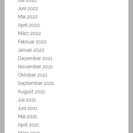
Juli 2022
Juni 2022
Mai 2022
April 2022
März 2022
Februar 2022
Januar 2022
Dezember 2021
November 2021
Oktober 2021
September 2021
August 2021
Juli 2021
Juni 2021
Mai 2021
April 2021