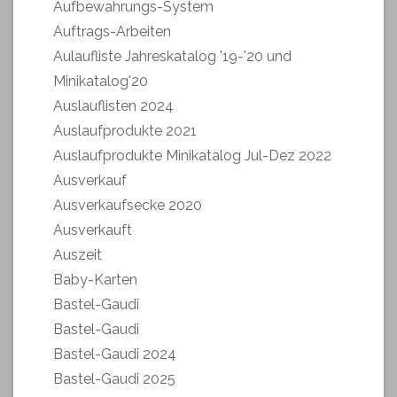
Aufbewahrungs-System
Auftrags-Arbeiten
Aulaufliste Jahreskatalog '19-'20 und
Minikatalog'20
Auslauflisten 2024
Auslaufprodukte 2021
Auslaufprodukte Minikatalog Jul-Dez 2022
Ausverkauf
Ausverkaufsecke 2020
Ausverkauft
Auszeit
Baby-Karten
Bastel-Gaudi
Bastel-Gaudi
Bastel-Gaudi 2024
Bastel-Gaudi 2025