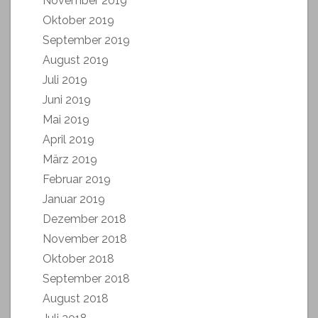
November 2019
Oktober 2019
September 2019
August 2019
Juli 2019
Juni 2019
Mai 2019
April 2019
März 2019
Februar 2019
Januar 2019
Dezember 2018
November 2018
Oktober 2018
September 2018
August 2018