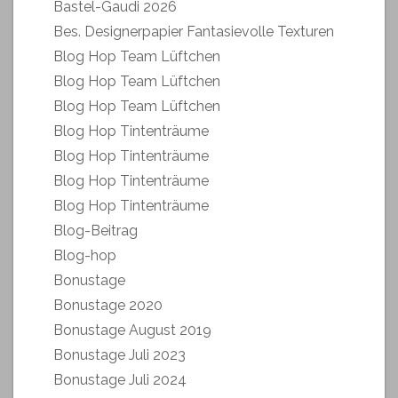
Bastel-Gaudi 2026
Bes. Designerpapier Fantasievolle Texturen
Blog Hop Team Lüftchen
Blog Hop Team Lüftchen
Blog Hop Team Lüftchen
Blog Hop Tintenträume
Blog Hop Tintenträume
Blog Hop Tintenträume
Blog Hop Tintenträume
Blog-Beitrag
Blog-hop
Bonustage
Bonustage 2020
Bonustage August 2019
Bonustage Juli 2023
Bonustage Juli 2024