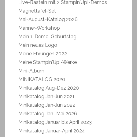
Live-Basteln mit 2 Stampin'Up!-Demos
Magnettafel-Set
Mai-August-Katalog 2026
Männer-Workshop
Mein 1. Demo-Geburtstag
Mein neues Logo
Meine Ehrungen 2022
Meine Stampin'Up!-Werke
Mini-Album
MINIKATALOG 2020
Minikatalog Aug-Dez 2020
Minikatalog Jan-Jun 2021
Minikatalog Jan-Jun 2022
Minikatalog Jan.-Mai 2026
Minikatalog Januar bis April 2023
Minikatalog Januar-April 2024