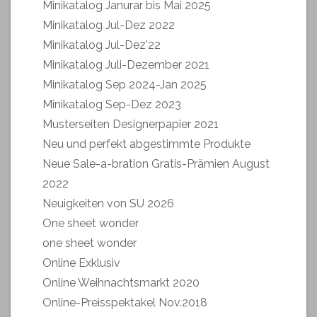
Minikatalog Janurar bis Mai 2025
Minikatalog Jul-Dez 2022
Minikatalog Jul-Dez'22
Minikatalog Juli-Dezember 2021
Minikatalog Sep 2024-Jan 2025
Minikatalog Sep-Dez 2023
Musterseiten Designerpapier 2021
Neu und perfekt abgestimmte Produkte
Neue Sale-a-bration Gratis-Prämien August
2022
Neuigkeiten von SU 2026
One sheet wonder
one sheet wonder
Online Exklusiv
Online Weihnachtsmarkt 2020
Online-Preisspektakel Nov.2018