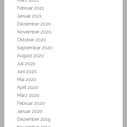
März 2021
Februar 2021
Januar 2021
Dezember 2020
November 2020
Oktober 2020
September 2020
August 2020
Juli 2020
Juni 2020
Mai 2020
April 2020
März 2020
Februar 2020
Januar 2020
Dezember 2019