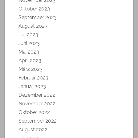
November 2023
Oktober 2023
September 2023
August 2023
Juli 2023
Juni 2023
Mai 2023
April 2023
März 2023
Februar 2023
Januar 2023
Dezember 2022
November 2022
Oktober 2022
September 2022
August 2022