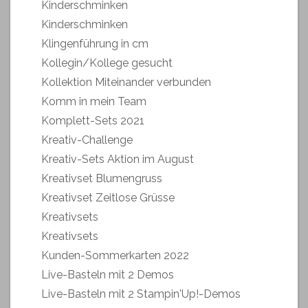
Kinderschminken
Kinderschminken
Klingenführung in cm
Kollegin/Kollege gesucht
Kollektion Miteinander verbunden
Komm in mein Team
Komplett-Sets 2021
Kreativ-Challenge
Kreativ-Sets Aktion im August
Kreativset Blumengruss
Kreativset Zeitlose Grüsse
Kreativsets
Kreativsets
Kunden-Sommerkarten 2022
Live-Basteln mit 2 Demos
Live-Basteln mit 2 Stampin'Up!-Demos