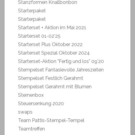
Stanzformen Knallbonbon
Starterpaket
Starterpaket
Starterset + Aktion im Mai 2021
Starterset 01-02'25
Starterset Plus Oktober 2022
Starterset Spezial Oktober 2024
Starterset-Aktion "Fertig und los" 09'20
Stempelset Fantasievolle Jahreszeiten
Stempelset Festlich Gerahmt
Stempelset Gerahmt mit Blumen
Sternenbox
Steuersenkung 2020
swaps
Team Pattis-Stempel-Tempel
Teamtreffen