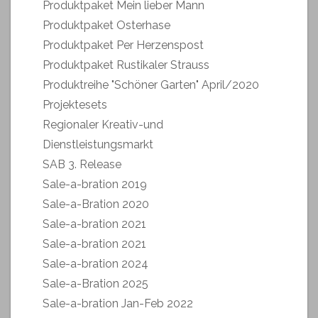
Produktpaket Mein lieber Mann
Produktpaket Osterhase
Produktpaket Per Herzenspost
Produktpaket Rustikaler Strauss
Produktreihe "Schöner Garten" April/2020
Projektesets
Regionaler Kreativ-und
Dienstleistungsmarkt
SAB 3. Release
Sale-a-bration 2019
Sale-a-Bration 2020
Sale-a-bration 2021
Sale-a-bration 2021
Sale-a-bration 2024
Sale-a-Bration 2025
Sale-a-bration Jan-Feb 2022