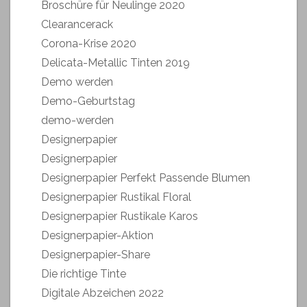
Broschüre für Neulinge 2020
Clearancerack
Corona-Krise 2020
Delicata-Metallic Tinten 2019
Demo werden
Demo-Geburtstag
demo-werden
Designerpapier
Designerpapier
Designerpapier Perfekt Passende Blumen
Designerpapier Rustikal Floral
Designerpapier Rustikale Karos
Designerpapier-Aktion
Designerpapier-Share
Die richtige Tinte
Digitale Abzeichen 2022