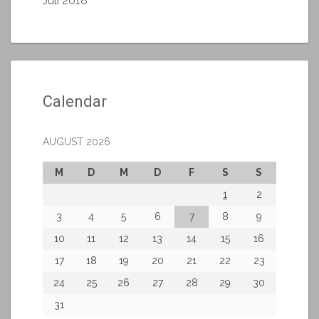
Juli 2018
Calendar
AUGUST 2026
M
D
M
D
F
S
S
1
2
3
4
5
6
7
8
9
10
11
12
13
14
15
16
17
18
19
20
21
22
23
24
25
26
27
28
29
30
31