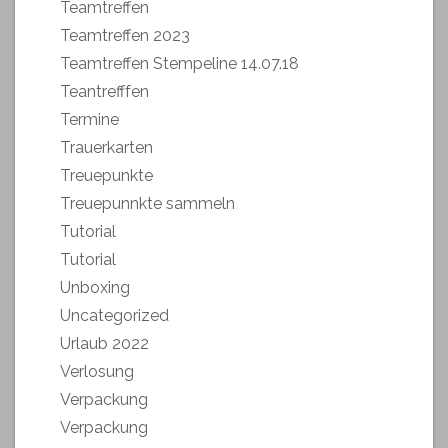
Teamtreffen
Teamtreffen 2023
Teamtreffen Stempeline 14.07.18
Teantrefffen
Termine
Trauerkarten
Treuepunkte
Treuepunnkte sammeln
Tutorial
Tutorial
Unboxing
Uncategorized
Urlaub 2022
Verlosung
Verpackung
Verpackung