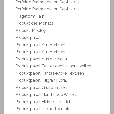
Perfekte Partner Aktion Sept. 2022
Perfekte Partner Aktion Sept. 2022
Prägeform Farn
Produkt des Monats
Produkt-Medley
Produktpaket
Produktpaket Am Horizont
Produktpaket Am Horizont
Produktpaket Aus der Natur
Produktpaket Fantasievolle Jahreszeiten
Produktpaket Fantasievolle Texturen
Produktpaket Filigran Floral
Produktpaket Grüße mit Herz
Produktpaket Handmade Wishes
Produktpaket Heimeliges Licht
Produktpaket Kleine Teerapie