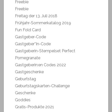
Freebie
Freebie
Freitag der 13. Juli 2018
Frühjahr-Sommerkatalog 2019
Fun Fold Card
Gastgeber-Code
Gastgeber*In-Code
Gastgeberin-Stempelset Perfect
Pomegranate
Gastgeberin:en Codes 2022
Gastgeschenke
Geburtstag
Geburtstagskarten-Challenge
Geschenke
Goddies
Gratis-Produkte 2021