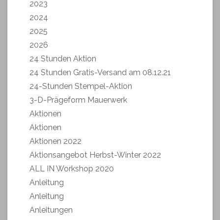
2023
2024
2025
2026
24 Stunden Aktion
24 Stunden Gratis-Versand am 08.12.21
24-Stunden Stempel-Aktion
3-D-Prägeform Mauerwerk
Aktionen
Aktionen
Aktionen 2022
Aktionsangebot Herbst-Winter 2022
ALL IN Workshop 2020
Anleitung
Anleitung
Anleitungen