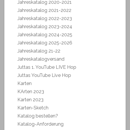
Jahreskatalog 2020-2021
Jahreskatalog 2021-2022
Jahreskatalog 2022-2023
Jahreskatalog 2023-2024
Jahreskatalog 2024-2025
Jahreskatalog 2025-2026
Jahreskatalog 21-22
Jahreskatalogversand
Juttas 1. YouTube LIVE Hop
Juttas YouTube Live Hop
Karten
KArten 2023
Karten 2023
Karten-Sketch
Katalog bestellen?
Katalog-Anforderung