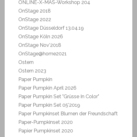
ONLINE-X-MAS-Workshop 204
OnStage 2018
OnStage 2022
OnStage Düsseldorf 13.04.19
OnStage Köln 2026
OnStage Nov'2018
OnStage@home2021
Ostern
Ostern 2023
Paper Pumpkin
Paper Pumpkin April 2026
Paper Pumpkin Set "Grüsse In Color"
Paper Pumpkin Set 05'2019
Paper Pumpkinset Blumen der Freundschaft
Paper-Pumpkinset 2020
Papier Pumpkinset 2020