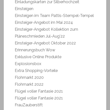
Einladungskarten zur Silberhochzeit
Einsteigen
Einsteigen im Team Pattis-Stempel-Tempel
Einsteiger-Angebot im Mai 2024
Einsteiger-Angebot Kollektion zum
Pläneschmieden Jul-Aug'22
Einsteiger-Angebot Oktober 2022
Erinnerungsbuch Wow
Exklusive Online Produkte
Explosionsbox
Extra Shopping-Vorteile
Flohmarkt 2020
Flohmarkt 2022
Flügel voller Fantasie 2021
Flügel voller Fantasie 2021
FrauZauberstift