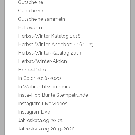
Gutscheine
Gutscheine
Gutscheine sammeln
Halloween
Herbst-Winter Katalog 2018
Herbst-Winter-Angebot14.16.11.23
Herbst-Winter-Katalog 2019
Herbst/Winter-Aktion
Home-Deko
In Color 2018-2020
In Weihnachtsstimmung
Insta-Hop Bunte Stempelrunde
Instagram Live Videos
InstagramLive
Jahreskatalog 20-21
Jahreskatalog 2019-2020