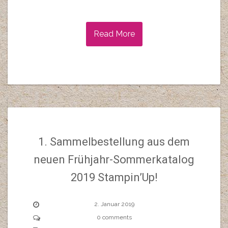
Read More
1. Sammelbestellung aus dem
neuen Frühjahr-Sommerkatalog
2019 Stampin’Up!
2. Januar 2019
0 comments