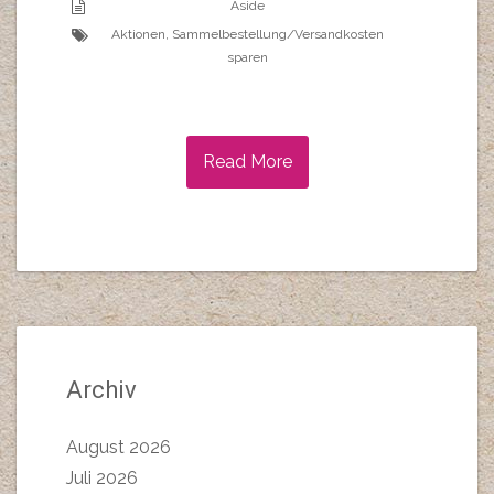
Aside
Aktionen
,
Sammelbestellung/Versandkosten
sparen
Read More
Archiv
August 2026
Juli 2026