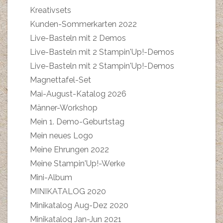
Kreativsets
Kunden-Sommerkarten 2022
Live-Basteln mit 2 Demos
Live-Basteln mit 2 Stampin'Up!-Demos
Live-Basteln mit 2 Stampin'Up!-Demos
Magnettafel-Set
Mai-August-Katalog 2026
Männer-Workshop
Mein 1. Demo-Geburtstag
Mein neues Logo
Meine Ehrungen 2022
Meine Stampin'Up!-Werke
Mini-Album
MINIKATALOG 2020
Minikatalog Aug-Dez 2020
Minikatalog Jan-Jun 2021