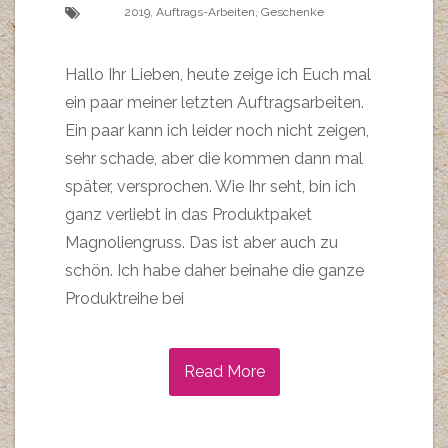
2019
,
Auftrags-Arbeiten
,
Geschenke
Hallo Ihr Lieben, heute zeige ich Euch mal
ein paar meiner letzten Auftragsarbeiten.
Ein paar kann ich leider noch nicht zeigen,
sehr schade, aber die kommen dann mal
später, versprochen. Wie Ihr seht, bin ich
ganz verliebt in das Produktpaket
Magnoliengruss. Das ist aber auch zu
schön. Ich habe daher beinahe die ganze
Produktreihe bei
Read More