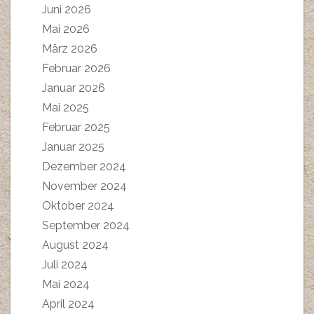
Juni 2026
Mai 2026
März 2026
Februar 2026
Januar 2026
Mai 2025
Februar 2025
Januar 2025
Dezember 2024
November 2024
Oktober 2024
September 2024
August 2024
Juli 2024
Mai 2024
April 2024