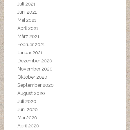
Juli 2021
Juni 2021
Mai 2021
April 2021
März 2021
Februar 2021
Januar 2021
Dezember 2020
November 2020
Oktober 2020
September 2020
August 2020
Juli 2020
Juni 2020
Mai 2020
April 2020