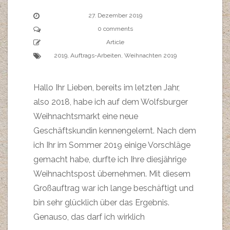
27. Dezember 2019
0 comments
Article
2019
,
Auftrags-Arbeiten
,
Weihnachten 2019
Hallo Ihr Lieben, bereits im letzten Jahr,
also 2018, habe ich auf dem Wolfsburger
Weihnachtsmarkt eine neue
Geschäftskundin kennengelernt. Nach dem
ich Ihr im Sommer 2019 einige Vorschläge
gemacht habe, durfte ich Ihre diesjährige
Weihnachtspost übernehmen. Mit diesem
Großauftrag war ich lange beschäftigt und
bin sehr glücklich über das Ergebnis.
Genauso, das darf ich wirklich