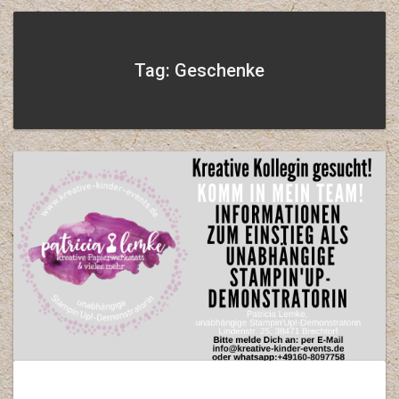
Tag: Geschenke