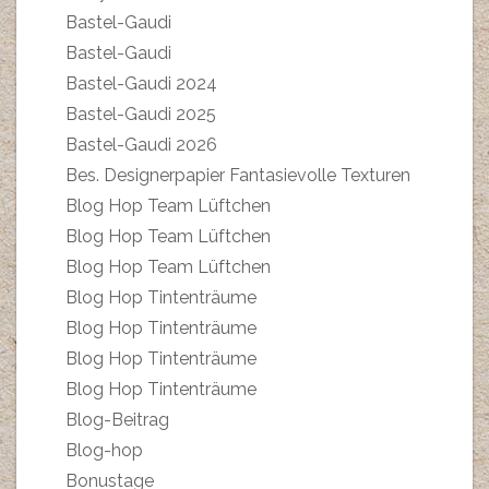
Bastel-Gaudi
Bastel-Gaudi
Bastel-Gaudi 2024
Bastel-Gaudi 2025
Bastel-Gaudi 2026
Bes. Designerpapier Fantasievolle Texturen
Blog Hop Team Lüftchen
Blog Hop Team Lüftchen
Blog Hop Team Lüftchen
Blog Hop Tintenträume
Blog Hop Tintenträume
Blog Hop Tintenträume
Blog Hop Tintenträume
Blog-Beitrag
Blog-hop
Bonustage