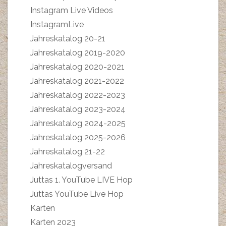
Instagram Live Videos
InstagramLive
Jahreskatalog 20-21
Jahreskatalog 2019-2020
Jahreskatalog 2020-2021
Jahreskatalog 2021-2022
Jahreskatalog 2022-2023
Jahreskatalog 2023-2024
Jahreskatalog 2024-2025
Jahreskatalog 2025-2026
Jahreskatalog 21-22
Jahreskatalogversand
Juttas 1. YouTube LIVE Hop
Juttas YouTube Live Hop
Karten
Karten 2023