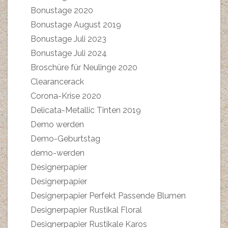
Bonustage 2020
Bonustage August 2019
Bonustage Juli 2023
Bonustage Juli 2024
Broschüre für Neulinge 2020
Clearancerack
Corona-Krise 2020
Delicata-Metallic Tinten 2019
Demo werden
Demo-Geburtstag
demo-werden
Designerpapier
Designerpapier
Designerpapier Perfekt Passende Blumen
Designerpapier Rustikal Floral
Designerpapier Rustikale Karos