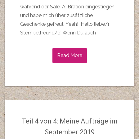
während der Sale-A-Bration eingestiegen
und habe mich über zusätzliche
Geschenke gefreut. Yeah! Hallo liebe/r
Stempelfreund/e! Wenn Du auch
Read More
Teil 4 von 4: Meine Aufträge im
September 2019