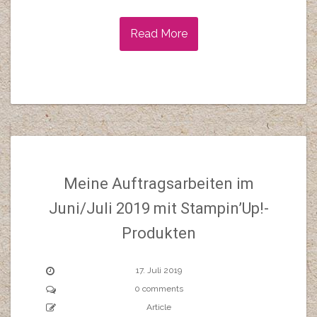
Read More
Meine Auftragsarbeiten im
Juni/Juli 2019 mit Stampin’Up!-
Produkten
17. Juli 2019
0 comments
Article