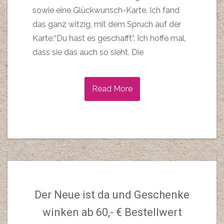
sowie eine Glückwunsch-Karte. Ich fand
das ganz witzig, mit dem Spruch auf der
Karte:“Du hast es geschafft“. Ich hoffe mal,
dass sie das auch so sieht. Die
Read More
Der Neue ist da und Geschenke
winken ab 60,- € Bestellwert