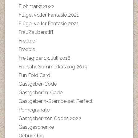
Flohmarkt 2022
Flügel voller Fantasie 2021
Flügel voller Fantasie 2021
FrauZauberstift
Freebie
Freebie
Freitag der 13. Juli 2018
Frühjahr-Sommerkatalog 2019
Fun Fold Card
Gastgeber-Code
Gastgeber*In-Code
Gastgeberin-Stempelset Perfect
Pomegranate
Gastgeberin:en Codes 2022
Gastgeschenke
Geburtstag