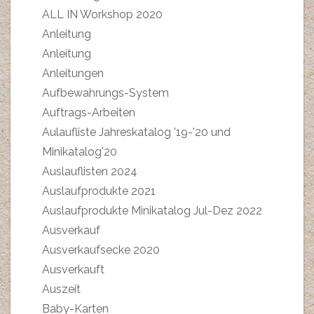
ALL IN Workshop 2020
Anleitung
Anleitung
Anleitungen
Aufbewahrungs-System
Auftrags-Arbeiten
Aulaufliste Jahreskatalog '19-'20 und
Minikatalog'20
Auslauflisten 2024
Auslaufprodukte 2021
Auslaufprodukte Minikatalog Jul-Dez 2022
Ausverkauf
Ausverkaufsecke 2020
Ausverkauft
Auszeit
Baby-Karten