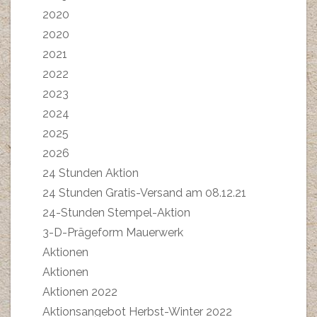
2020
2020
2021
2022
2023
2024
2025
2026
24 Stunden Aktion
24 Stunden Gratis-Versand am 08.12.21
24-Stunden Stempel-Aktion
3-D-Prägeform Mauerwerk
Aktionen
Aktionen
Aktionen 2022
Aktionsangebot Herbst-Winter 2022