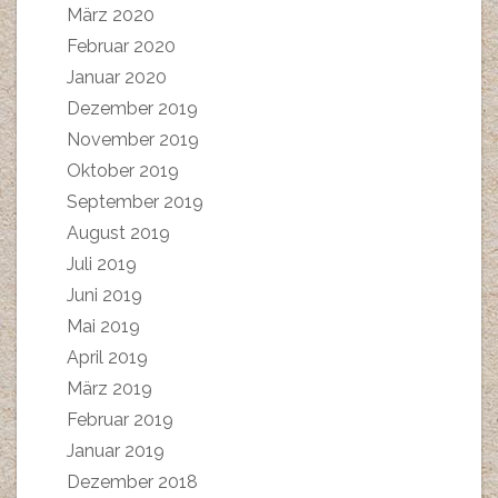
März 2020
Februar 2020
Januar 2020
Dezember 2019
November 2019
Oktober 2019
September 2019
August 2019
Juli 2019
Juni 2019
Mai 2019
April 2019
März 2019
Februar 2019
Januar 2019
Dezember 2018