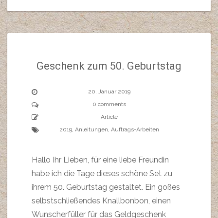
Geschenk zum 50. Geburtstag
20. Januar 2019
0 comments
Article
2019
,
Anleitungen
,
Auftrags-Arbeiten
Hallo Ihr Lieben, für eine liebe Freundin
habe ich die Tage dieses schöne Set zu
ihrem 50. Geburtstag gestaltet. Ein goßes
selbstschließendes Knallbonbon, einen
Wunscherfüller für das Geldgeschenk