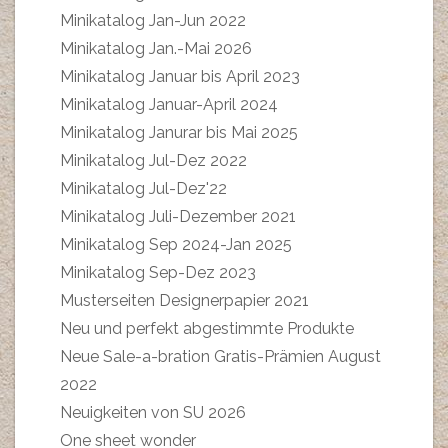
Minikatalog Jan-Jun 2022
Minikatalog Jan.-Mai 2026
Minikatalog Januar bis April 2023
Minikatalog Januar-April 2024
Minikatalog Janurar bis Mai 2025
Minikatalog Jul-Dez 2022
Minikatalog Jul-Dez'22
Minikatalog Juli-Dezember 2021
Minikatalog Sep 2024-Jan 2025
Minikatalog Sep-Dez 2023
Musterseiten Designerpapier 2021
Neu und perfekt abgestimmte Produkte
Neue Sale-a-bration Gratis-Prämien August
2022
Neuigkeiten von SU 2026
One sheet wonder