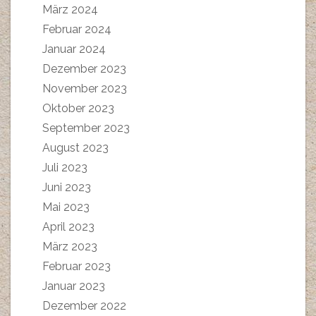
März 2024
Februar 2024
Januar 2024
Dezember 2023
November 2023
Oktober 2023
September 2023
August 2023
Juli 2023
Juni 2023
Mai 2023
April 2023
März 2023
Februar 2023
Januar 2023
Dezember 2022