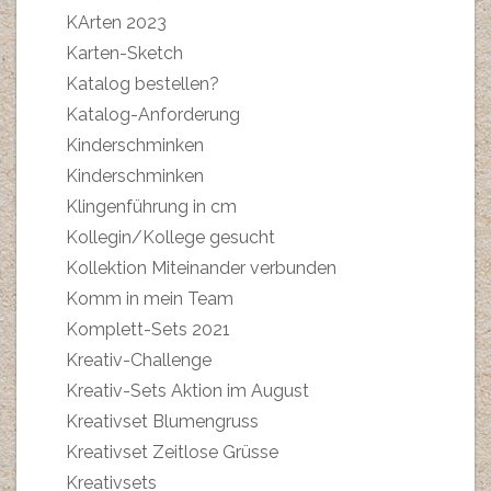
KArten 2023
Karten-Sketch
Katalog bestellen?
Katalog-Anforderung
Kinderschminken
Kinderschminken
Klingenführung in cm
Kollegin/Kollege gesucht
Kollektion Miteinander verbunden
Komm in mein Team
Komplett-Sets 2021
Kreativ-Challenge
Kreativ-Sets Aktion im August
Kreativset Blumengruss
Kreativset Zeitlose Grüsse
Kreativsets