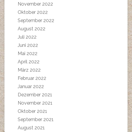
November 2022
Oktober 2022
September 2022
August 2022
Juli 2022
Juni 2022
Mai 2022
April 2022
März 2022
Februar 2022
Januar 2022
Dezember 2021
November 2021
Oktober 2021
September 2021
August 2021