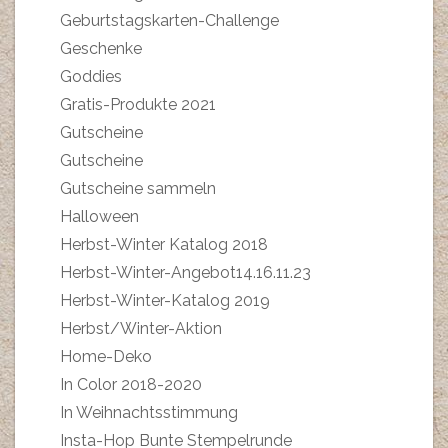
Geburtstagskarten-Challenge
Geschenke
Goddies
Gratis-Produkte 2021
Gutscheine
Gutscheine
Gutscheine sammeln
Halloween
Herbst-Winter Katalog 2018
Herbst-Winter-Angebot14.16.11.23
Herbst-Winter-Katalog 2019
Herbst/Winter-Aktion
Home-Deko
In Color 2018-2020
In Weihnachtsstimmung
Insta-Hop Bunte Stempelrunde