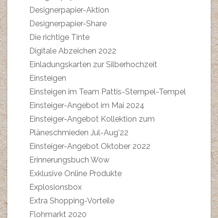
Designerpapier-Aktion
Designerpapier-Share
Die richtige Tinte
Digitale Abzeichen 2022
Einladungskarten zur Silberhochzeit
Einsteigen
Einsteigen im Team Pattis-Stempel-Tempel
Einsteiger-Angebot im Mai 2024
Einsteiger-Angebot Kollektion zum
Pläneschmieden Jul-Aug'22
Einsteiger-Angebot Oktober 2022
Erinnerungsbuch Wow
Exklusive Online Produkte
Explosionsbox
Extra Shopping-Vorteile
Flohmarkt 2020