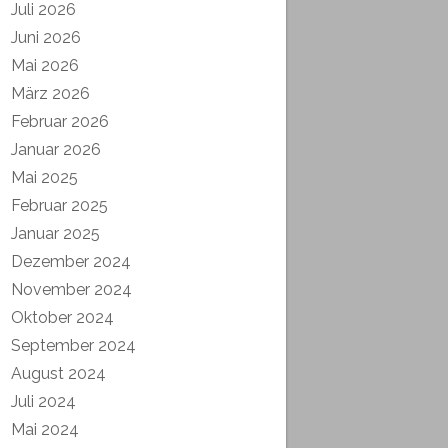
Juli 2026
Juni 2026
Mai 2026
März 2026
Februar 2026
Januar 2026
Mai 2025
Februar 2025
Januar 2025
Dezember 2024
November 2024
Oktober 2024
September 2024
August 2024
Juli 2024
Mai 2024