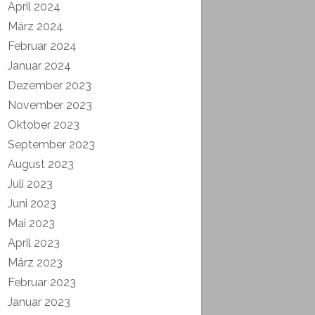
April 2024
März 2024
Februar 2024
Januar 2024
Dezember 2023
November 2023
Oktober 2023
September 2023
August 2023
Juli 2023
Juni 2023
Mai 2023
April 2023
März 2023
Februar 2023
Januar 2023