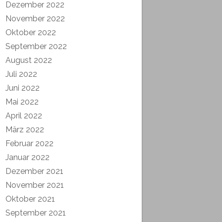
Dezember 2022
November 2022
Oktober 2022
September 2022
August 2022
Juli 2022
Juni 2022
Mai 2022
April 2022
März 2022
Februar 2022
Januar 2022
Dezember 2021
November 2021
Oktober 2021
September 2021