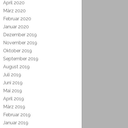
April 2020
März 2020
Februar 2020
Januar 2020
Dezember 2019
November 2019
Oktober 2019
September 2019
August 2019
Juli 2019
Juni 2019
Mai 2019
April 2019
März 2019
Februar 2019
Januar 2019