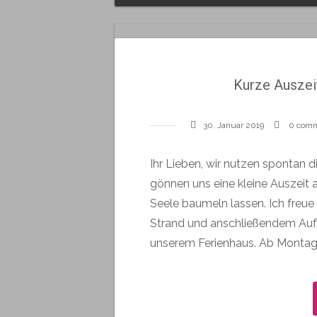
Kurze Auszeit
30. Januar 2019
0 com
Ihr Lieben, wir nutzen spontan
gönnen uns eine kleine Auszeit 
Seele baumeln lassen. Ich freu
Strand und anschließendem Au
unserem Ferienhaus. Ab Montag. 