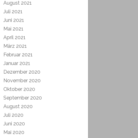
August 2021
Juli 2021
Juni 2021
Mai 2021
April 2021
März 2021
Februar 2021
Januar 2021
Dezember 2020
November 2020
Oktober 2020
September 2020
August 2020
Juli 2020
Juni 2020
Mai 2020