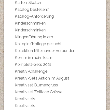
Karten-Sketch
Katalog bestellen?
Katalog-Anforderung
Kinderschminken
Kinderschminken
Klingenführung in cm
Kollegin/Kollege gesucht
Kollektion Miteinander verbunden
Komm in mein Team
Komplett-Sets 2021
Kreativ-Challenge
Kreativ-Sets Aktion im August
Kreativset Blumengruss
Kreativset Zeitlose Grüsse
Kreativsets
Kreativsets