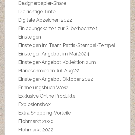
Designerpapier-Share
Die richtige Tinte
Digitale Abzeichen 2022
Einladungskarten zur Silberhochzeit
Einsteigen
Einsteigen im Team Pattis-Stempel-Tempel
Einsteiger-Angebot im Mai 2024
Einsteiger-Angebot Kollektion zum
Pläneschmieden Jul-Aug'22
Einsteiger-Angebot Oktober 2022
Erinnerungsbuch Wow
Exklusive Online Produkte
Explosionsbox
Extra Shopping-Vorteile
Flohmarkt 2020
Flohmarkt 2022