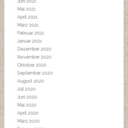
Juni 2021
Mai 2021
April 2021
März 2021
Februar 2021
Januar 2021
Dezember 2020
November 2020
Oktober 2020
September 2020
August 2020
Juli 2020
Juni 2020
Mai 2020
April 2020
März 2020