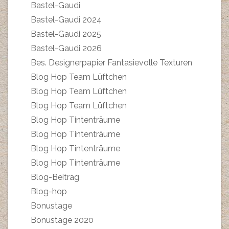
Bastel-Gaudi
Bastel-Gaudi 2024
Bastel-Gaudi 2025
Bastel-Gaudi 2026
Bes. Designerpapier Fantasievolle Texturen
Blog Hop Team Lüftchen
Blog Hop Team Lüftchen
Blog Hop Team Lüftchen
Blog Hop Tintenträume
Blog Hop Tintenträume
Blog Hop Tintenträume
Blog Hop Tintenträume
Blog-Beitrag
Blog-hop
Bonustage
Bonustage 2020