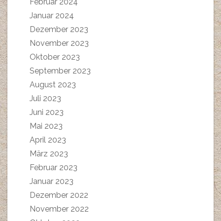
Februar 2024
Januar 2024
Dezember 2023
November 2023
Oktober 2023
September 2023
August 2023
Juli 2023
Juni 2023
Mai 2023
April 2023
März 2023
Februar 2023
Januar 2023
Dezember 2022
November 2022