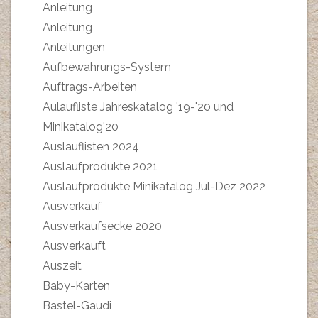
Anleitung
Anleitung
Anleitungen
Aufbewahrungs-System
Auftrags-Arbeiten
Aulaufliste Jahreskatalog '19-'20 und
Minikatalog'20
Auslauflisten 2024
Auslaufprodukte 2021
Auslaufprodukte Minikatalog Jul-Dez 2022
Ausverkauf
Ausverkaufsecke 2020
Ausverkauft
Auszeit
Baby-Karten
Bastel-Gaudi