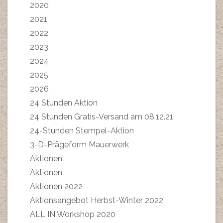
2020
2021
2022
2023
2024
2025
2026
24 Stunden Aktion
24 Stunden Gratis-Versand am 08.12.21
24-Stunden Stempel-Aktion
3-D-Prägeform Mauerwerk
Aktionen
Aktionen
Aktionen 2022
Aktionsangebot Herbst-Winter 2022
ALL IN Workshop 2020