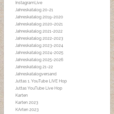
InstagramLive
Jahreskatalog 20-21
Jahreskatalog 2019-2020
Jahreskatalog 2020-2021
Jahreskatalog 2021-2022
Jahreskatalog 2022-2023
Jahreskatalog 2023-2024
Jahreskatalog 2024-2025
Jahreskatalog 2025-2026
Jahreskatalog 21-22
Jahreskatalogversand
Juttas 1. YouTube LIVE Hop
Juttas YouTube Live Hop
Karten
Karten 2023
KArten 2023