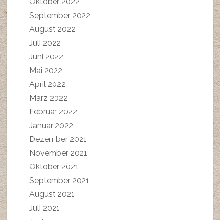
Oktober 2022
September 2022
August 2022
Juli 2022
Juni 2022
Mai 2022
April 2022
März 2022
Februar 2022
Januar 2022
Dezember 2021
November 2021
Oktober 2021
September 2021
August 2021
Juli 2021