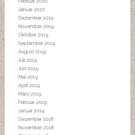
Februar 2020
Januar 2020
Dezember 2019
November 2019
Oktober 2019
September 2019
August 2019
Juli 2019
Juni 2019
Mai 2019
April 2019
März 2019
Februar 2019
Januar 2019
Dezember 2018
November 2018