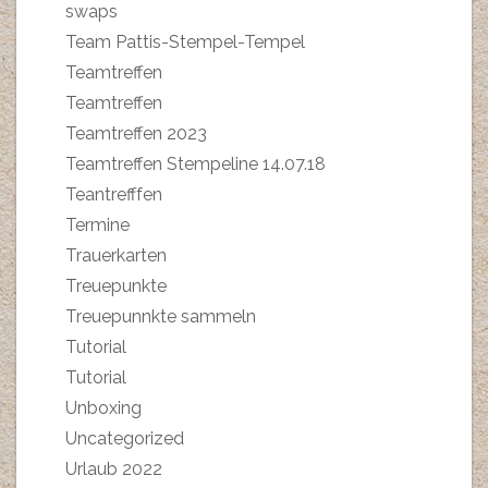
swaps
Team Pattis-Stempel-Tempel
Teamtreffen
Teamtreffen
Teamtreffen 2023
Teamtreffen Stempeline 14.07.18
Teantrefffen
Termine
Trauerkarten
Treuepunkte
Treuepunnkte sammeln
Tutorial
Tutorial
Unboxing
Uncategorized
Urlaub 2022