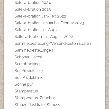
Sale-a-bration 2024
Sale-a-Bration 2025
Sale-a-bration Jan-Feb 2022
Sale-a-bration Januar bis Februar 2023
Sale-a-bration Jul-Aug'22
Salle-a-Bration Juli-August 2022
Sammelbestellung/Versandkosten sparen
Sammelbestellungen
Schöner Herbst
Scrapbooking
Set Produktlinie
Set-Produktlinie
Sonne pur
Stamperatus
Stamperatus-Zubehör
Stanze Rustikaler Strauss