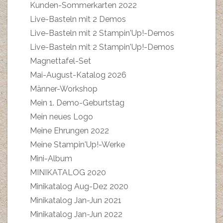
Kunden-Sommerkarten 2022
Live-Basteln mit 2 Demos
Live-Basteln mit 2 Stampin'Up!-Demos
Live-Basteln mit 2 Stampin'Up!-Demos
Magnettafel-Set
Mai-August-Katalog 2026
Männer-Workshop
Mein 1. Demo-Geburtstag
Mein neues Logo
Meine Ehrungen 2022
Meine Stampin'Up!-Werke
Mini-Album
MINIKATALOG 2020
Minikatalog Aug-Dez 2020
Minikatalog Jan-Jun 2021
Minikatalog Jan-Jun 2022