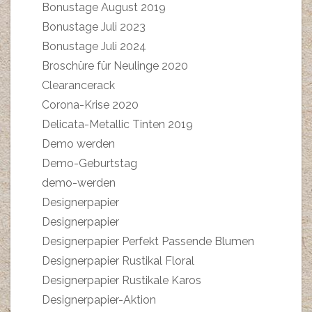
Bonustage August 2019
Bonustage Juli 2023
Bonustage Juli 2024
Broschüre für Neulinge 2020
Clearancerack
Corona-Krise 2020
Delicata-Metallic Tinten 2019
Demo werden
Demo-Geburtstag
demo-werden
Designerpapier
Designerpapier
Designerpapier Perfekt Passende Blumen
Designerpapier Rustikal Floral
Designerpapier Rustikale Karos
Designerpapier-Aktion