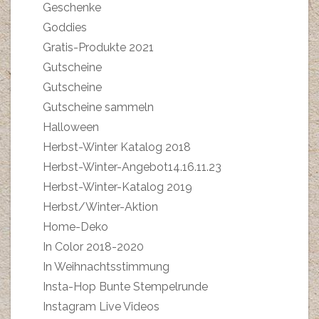
Geschenke
Goddies
Gratis-Produkte 2021
Gutscheine
Gutscheine
Gutscheine sammeln
Halloween
Herbst-Winter Katalog 2018
Herbst-Winter-Angebot14.16.11.23
Herbst-Winter-Katalog 2019
Herbst/Winter-Aktion
Home-Deko
In Color 2018-2020
In Weihnachtsstimmung
Insta-Hop Bunte Stempelrunde
Instagram Live Videos