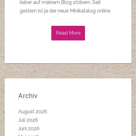
lieber auf meinem Blog stöbern. Seit
gestern ist ja der neue Minikatalog online
Read More
Archiv
August 2026
Juli 2026
Juni 2026