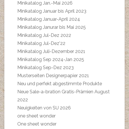
Minikatalog Jan.-Mai 2026
Minikatalog Januar bis April 2023
Minikatalog Januar-April 2024
Minikatalog Janurar bis Mai 2025
Minikatalog Jul-Dez 2022
Minikatalog Jul-Dez'22
Minikatalog Juli-Dezember 2021
Minikatalog Sep 2024-Jan 2025
Minikatalog Sep-Dez 2023
Musterseiten Designerpapier 2021
Neu und perfekt abgestimmte Produkte
Neue Sale-a-bration Gratis-Prämien August
2022
Neuigkeiten von SU 2026
one sheet wonder
One sheet wonder