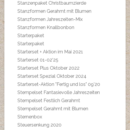
Stanzenpaket Christbaumzierde
Stanzformen Gerahmt mit Blumen
Stanzformen Jahreszeiten-Mix
Stanzformen Knallbonbon
Starterpaket
Starterpaket
Starterset + Aktion im Mai 2021
Starterset 01-02'25
Starterset Plus Oktober 2022
Starterset Spezial Oktober 2024
Starterset-Aktion "Fertig und los" 09'20
Stempelset Fantasievolle Jahreszeiten
Stempelset Festlich Gerahmt
Stempelset Gerahmt mit Blumen
Sternenbox
Steuersenkung 2020