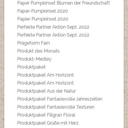
Paper Pumpkinset Blumen der Freundschaft
Paper-Pumpkinset 2020
Papier Pumpkinset 2020
Perfekte Partner Aktion Sept. 2022
Perfekte Partner Aktion Sept. 2022
Prägeform Farn
Produkt des Monats
Produkt-Medley
Produktpaket
Produktpaket Am Horizont
Produktpaket Am Horizont
Produktpaket Aus der Natur
Produktpaket Fantasievolle Jahreszeiten
Produktpaket Fantasievolle Texturen
Produktpaket Filigran Floral
Produktpaket Grüße mit Herz