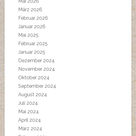
Mai 2026
März 2026
Februar 2026
Januar 2026
Mai 2025
Februar 2025
Januar 2025
Dezember 2024
November 2024
Oktober 2024
September 2024
August 2024
Juli 2024
Mai 2024
April 2024
März 2024