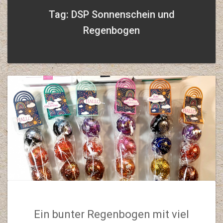
Tag: DSP Sonnenschein und
Regenbogen
Ein bunter Regenbogen mit viel