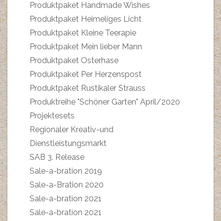
Produktpaket Handmade Wishes
Produktpaket Heimeliges Licht
Produktpaket Kleine Teerapie
Produktpaket Mein lieber Mann
Produktpaket Osterhase
Produktpaket Per Herzenspost
Produktpaket Rustikaler Strauss
Produktreihe "Schöner Garten" April/2020
Projektesets
Regionaler Kreativ-und
Dienstleistungsmarkt
SAB 3. Release
Sale-a-bration 2019
Sale-a-Bration 2020
Sale-a-bration 2021
Sale-a-bration 2021