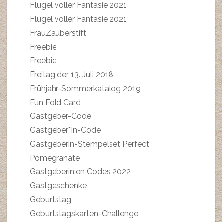
Flügel voller Fantasie 2021
Flügel voller Fantasie 2021
FrauZauberstift
Freebie
Freebie
Freitag der 13. Juli 2018
Frühjahr-Sommerkatalog 2019
Fun Fold Card
Gastgeber-Code
Gastgeber*In-Code
Gastgeberin-Stempelset Perfect
Pomegranate
Gastgeberin:en Codes 2022
Gastgeschenke
Geburtstag
Geburtstagskarten-Challenge