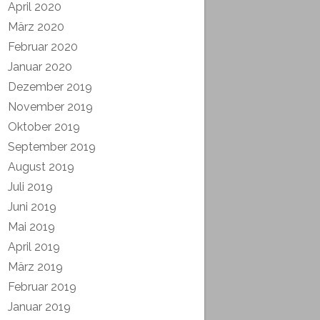
April 2020
März 2020
Februar 2020
Januar 2020
Dezember 2019
November 2019
Oktober 2019
September 2019
August 2019
Juli 2019
Juni 2019
Mai 2019
April 2019
März 2019
Februar 2019
Januar 2019