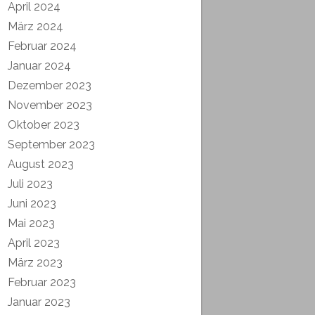
April 2024
März 2024
Februar 2024
Januar 2024
Dezember 2023
November 2023
Oktober 2023
September 2023
August 2023
Juli 2023
Juni 2023
Mai 2023
April 2023
März 2023
Februar 2023
Januar 2023