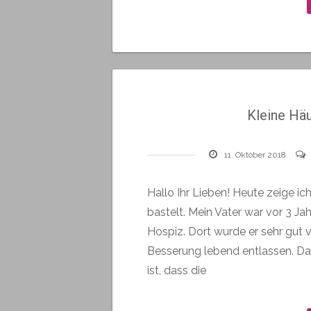
Kleine Hä
11. Oktober 2018
Hallo Ihr Lieben! Heute zeige i
bastelt. Mein Vater war vor 3 J
Hospiz. Dort wurde er sehr gut 
Besserung lebend entlassen. Das 
ist, dass die