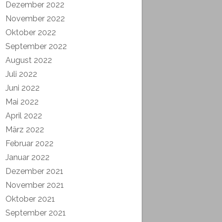
Dezember 2022
November 2022
Oktober 2022
September 2022
August 2022
Juli 2022
Juni 2022
Mai 2022
April 2022
März 2022
Februar 2022
Januar 2022
Dezember 2021
November 2021
Oktober 2021
September 2021