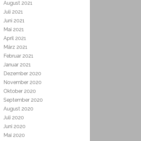
August 2021
Juli 2021
Juni 2021
Mai 2021
April 2021
März 2021
Februar 2021
Januar 2021
Dezember 2020
November 2020
Oktober 2020
September 2020
August 2020
Juli 2020
Juni 2020
Mai 2020