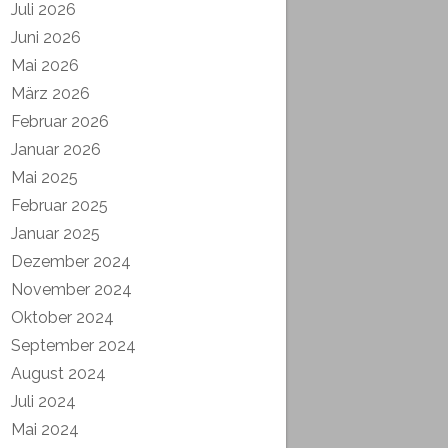
Juli 2026
Juni 2026
Mai 2026
März 2026
Februar 2026
Januar 2026
Mai 2025
Februar 2025
Januar 2025
Dezember 2024
November 2024
Oktober 2024
September 2024
August 2024
Juli 2024
Mai 2024