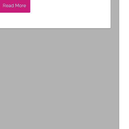
Read More