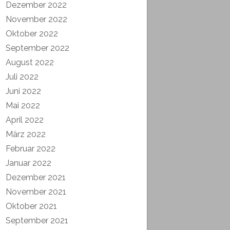
Dezember 2022
November 2022
Oktober 2022
September 2022
August 2022
Juli 2022
Juni 2022
Mai 2022
April 2022
März 2022
Februar 2022
Januar 2022
Dezember 2021
November 2021
Oktober 2021
September 2021