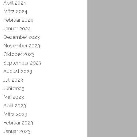
April 2024
März 2024
Februar 2024
Januar 2024
Dezember 2023
November 2023
Oktober 2023
September 2023
August 2023
Juli 2023
Juni 2023
Mai 2023
April 2023
März 2023
Februar 2023
Januar 2023