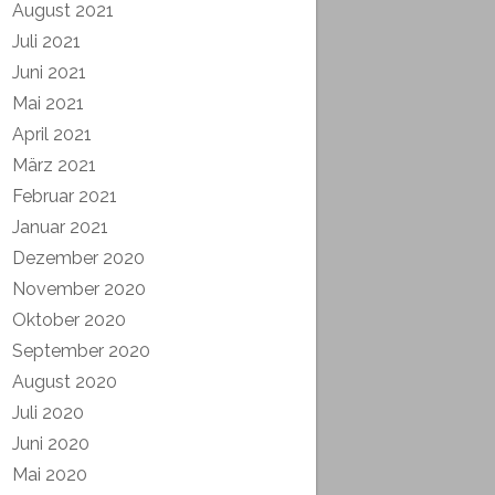
August 2021
Juli 2021
Juni 2021
Mai 2021
April 2021
März 2021
Februar 2021
Januar 2021
Dezember 2020
November 2020
Oktober 2020
September 2020
August 2020
Juli 2020
Juni 2020
Mai 2020