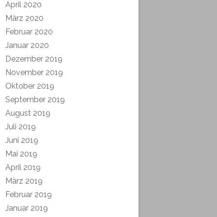
April 2020
März 2020
Februar 2020
Januar 2020
Dezember 2019
November 2019
Oktober 2019
September 2019
August 2019
Juli 2019
Juni 2019
Mai 2019
April 2019
März 2019
Februar 2019
Januar 2019