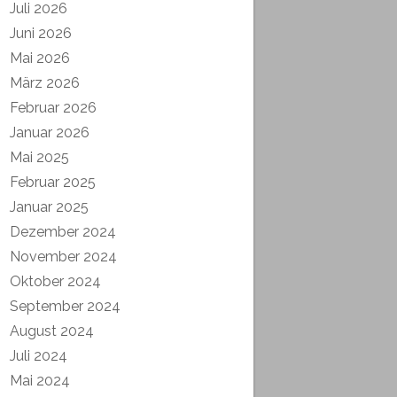
Juli 2026
Juni 2026
Mai 2026
März 2026
Februar 2026
Januar 2026
Mai 2025
Februar 2025
Januar 2025
Dezember 2024
November 2024
Oktober 2024
September 2024
August 2024
Juli 2024
Mai 2024