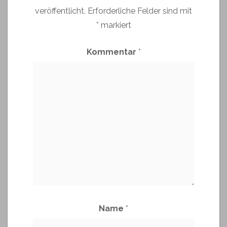
veröffentlicht.
Erforderliche Felder sind mit
*
markiert
Kommentar
*
Name
*