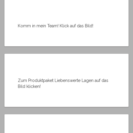
Komm in mein Team! Klick auf das Bild!
Zum Produktpaket Liebenswerte Lagen auf das
Bild klicken!