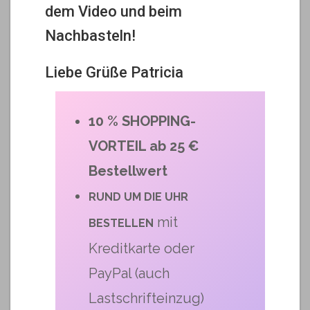
dem Video und beim
Nachbasteln!
Liebe Grüße Patricia
10 % SHOPPING-
VORTEIL ab 25 €
Bestellwert
RUND UM DIE UHR
mit
BESTELLEN
Kreditkarte oder
PayPal (auch
Lastschrifteinzug)