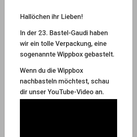
Hallöchen ihr Lieben!
In der 23. Bastel-Gaudi haben
wir ein tolle Verpackung, eine
sogenannte Wippbox gebastelt.
Wenn du die Wippbox
nachbasteln möchtest, schau
dir unser YouTube-Video an.