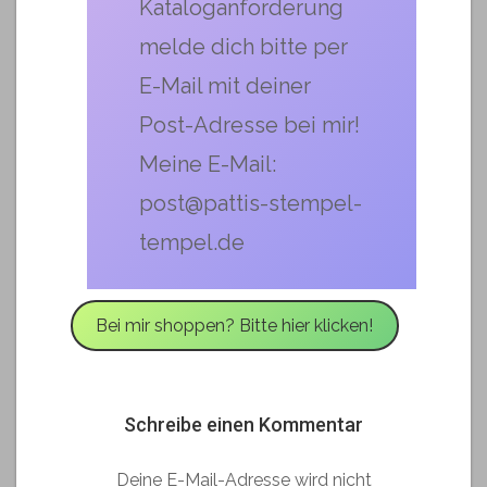
Kataloganforderung
melde dich bitte per
E-Mail mit deiner
Post-Adresse bei mir!
Meine E-Mail:
post@pattis-stempel-
tempel.de
Bei mir shoppen? Bitte hier klicken!
Schreibe einen Kommentar
Deine E-Mail-Adresse wird nicht