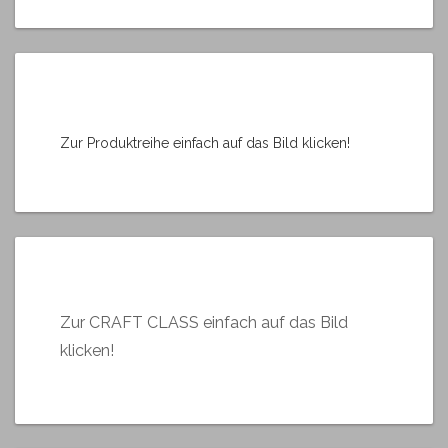
Zur Produktreihe einfach auf das Bild klicken!
Zur CRAFT CLASS einfach auf das Bild
klicken!