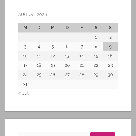
AUGUST 2026
M
D
M
D
F
S
S
1
2
3
4
5
6
7
8
9
10
11
12
13
14
15
16
17
18
19
20
21
22
23
24
25
26
27
28
29
30
31
« Juli
Suchen