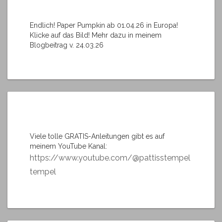
Endlich! Paper Pumpkin ab 01.04.26 in Europa!
Klicke auf das Bild! Mehr dazu in meinem
Blogbeitrag v. 24.03.26
Viele tolle GRATIS-Anleitungen gibt es auf
meinem YouTube Kanal:
https://www.youtube.com/@pattisstempel
tempel