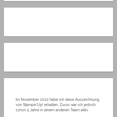
Im November 2022 habe ich diese Auszeichnung
von Stampin'Up! erhalten. Zuvor war ich jedoch
schon 5 Jahre in einem anderen Team aktiv.