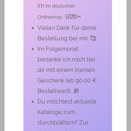
im
im deutschen
. 🛒💌✂
Onlineshop
Vielen Dank für deine
Bestellung bei mir. 🥰
Im Folgemonat
bedanke ich mich bei
dir mit einem kleinen
Geschenk (ab 90,00 €
Bestellwert). 🎁
Du möchtest aktuelle
Kataloge zum
durchblättern? Zur