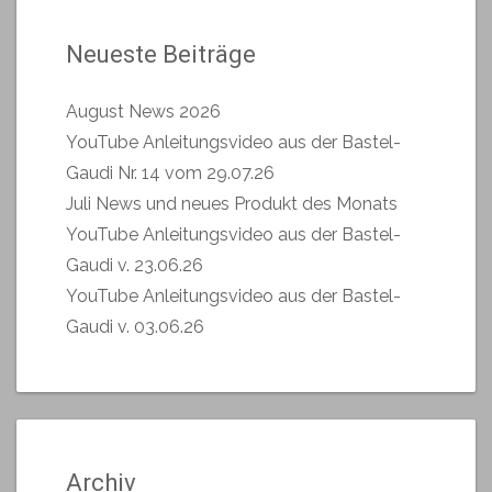
Neueste Beiträge
August News 2026
YouTube Anleitungsvideo aus der Bastel-
Gaudi Nr. 14 vom 29.07.26
Juli News und neues Produkt des Monats
YouTube Anleitungsvideo aus der Bastel-
Gaudi v. 23.06.26
YouTube Anleitungsvideo aus der Bastel-
Gaudi v. 03.06.26
Archiv