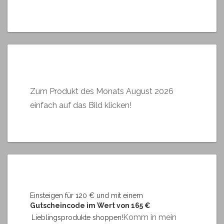
Zum Produkt des Monats August 2026
einfach auf das Bild klicken!
Einsteigen für 120 € und mit einem
Gutscheincode im Wert von 165 €
Komm in mein
Lieblingsprodukte shoppen!