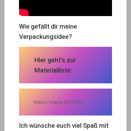
Wie gefällt dir meine
Verpackungsidee?
Hier geht’s zur
Materialliste:
https://s.tamp.in/jfWMlv
Ich wünsche euch viel Spaß mit