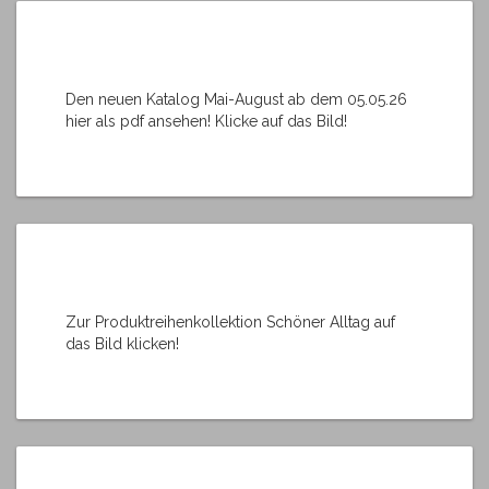
Den neuen Katalog Mai-August ab dem 05.05.26
hier als pdf ansehen! Klicke auf das Bild!
Zur Produktreihenkollektion Schöner Alltag auf
das Bild klicken!