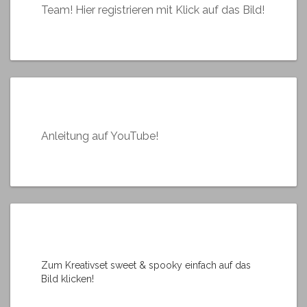
Team! Hier registrieren mit Klick auf das Bild!
Anleitung auf YouTube!
Zum Kreativset sweet & spooky einfach auf das
Bild klicken!