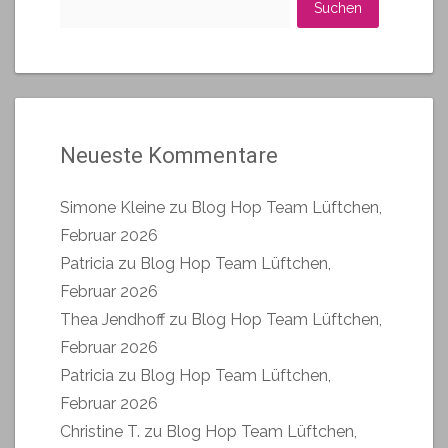
nach:
Neueste Kommentare
Simone Kleine
zu
Blog Hop Team Lüftchen,
Februar 2026
Patricia
zu
Blog Hop Team Lüftchen,
Februar 2026
Thea Jendhoff
zu
Blog Hop Team Lüftchen,
Februar 2026
Patricia
zu
Blog Hop Team Lüftchen,
Februar 2026
Christine T.
zu
Blog Hop Team Lüftchen,