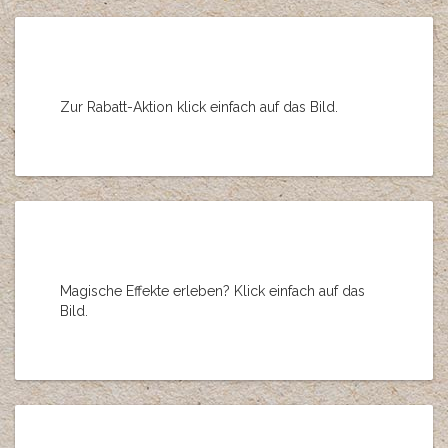
Zur Rabatt-Aktion klick einfach auf das Bild.
Magische Effekte erleben? Klick einfach auf das
Bild.