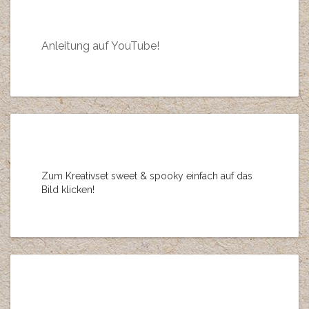
Anleitung auf YouTube!
Zum Kreativset sweet & spooky einfach auf das
Bild klicken!