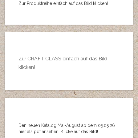
Zur Produktreihe einfach auf das Bild klicken!
Zur CRAFT CLASS einfach auf das Bild
klicken!
Den neuen Katalog Mai-August ab dem 05.05.26
hier als pdf ansehen! Klicke auf das Bild!