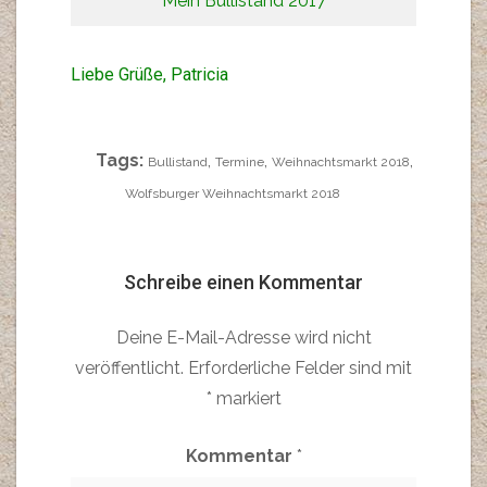
Mein Bullistand 2017
Liebe Grüße, Patricia
Tags:
,
,
,
Bullistand
Termine
Weihnachtsmarkt 2018
Wolfsburger Weihnachtsmarkt 2018
Schreibe einen Kommentar
Deine E-Mail-Adresse wird nicht
veröffentlicht.
Erforderliche Felder sind mit
*
markiert
Kommentar
*