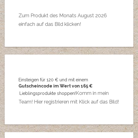
Zum Produkt des Monats August 2026
einfach auf das Bild klicken!
Einsteigen für 120 € und mit einem
Gutscheincode im Wert von 165 €
Komm in mein
Lieblingsprodukte shoppen!
Team! Hier registrieren mit Klick auf das Bild!