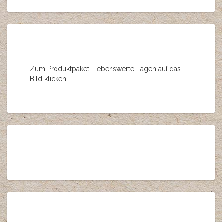
Zum Produktpaket Liebenswerte Lagen auf das
Bild klicken!