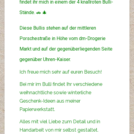
findet ihr mich in einem der 4 knallroten Bulli-
Stände. 🚗 🎄
Diese Bullis stehen auf der mittleren
Porschestraße in Höhe vom dm-Drogerie
Markt und auf der gegenüberliegenden Seite
gegenüber Uhren-Kaiser.
Ich freue mich sehr auf euren Besuch!
Bei mir im Bulli findet Ihr verschiedene
weihnachtliche sowie winterliche
Geschenk-Ideen aus meiner
Papierwerkstatt.
Alles mit viel Liebe zum Detail und in
Handarbeit von mir selbst gestaltet.