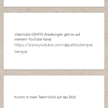
Viele tolle GRATIS-Anleitungen gibt es auf
meinem YouTube Kanal:
https://www.youtube.com/@pattisstempel
tempel
Komm in mein Team! Klick auf das Bild!