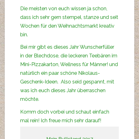
Die meisten von euch wissen ja schon,
dass ich sehr gern stempel, stanze und seit
Wochen für den Weihnachtsmarkt kreativ
bin.
Bei mir gibt es dieses Jahr Wunscherfüller
in der Blechdose, die leckeren Teebären im
Mini-Pizzakarton, Wellness für Männer! und
natürlich ein paar schöne Nikolaus-
Geschenk-Ideen. Also seid gespannt, mit
was ich euch dieses Jahr überraschen
möchte.
Komm doch vorbei und schaut einfach
mal rein! Ich freue mich sehr darauf!