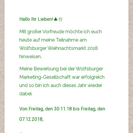
Hallo Ihr Lieben!🎄☃️
Mit großer Vorfreude möchte ich euch
heute auf meine Teilnahme am
Wolfsburger Weihnachtsmarkt 2018
hinweisen.
Meine Bewerbung bei der Wolfsburger
Marketing-Gesellschaft war erfolgreich
und so bin ich auch dieses Jahr wieder
dabei.
Von Freitag, den 30.11.18 bis Freitag, den
07.12.2018,