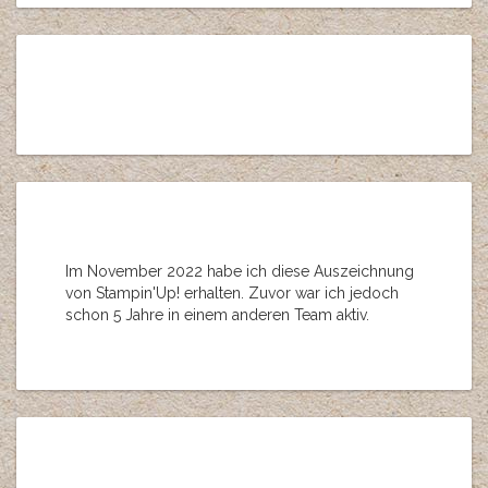
Im November 2022 habe ich diese Auszeichnung
von Stampin'Up! erhalten. Zuvor war ich jedoch
schon 5 Jahre in einem anderen Team aktiv.