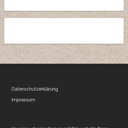
Datenschutzerklärung
Impressum