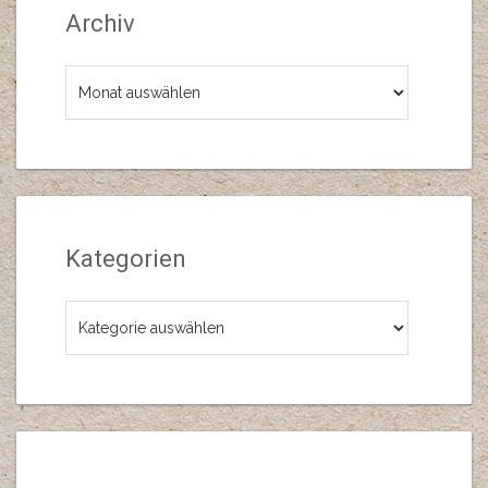
Archiv
Archiv
Kategorien
Kategorien