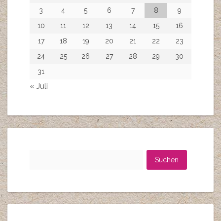
3
4
5
6
7
8
9
10
11
12
13
14
15
16
17
18
19
20
21
22
23
24
25
26
27
28
29
30
31
« Juli
Suchen
nach: