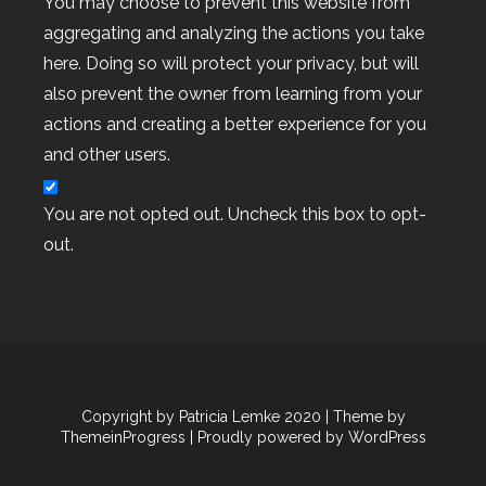
You may choose to prevent this website from
aggregating and analyzing the actions you take
here. Doing so will protect your privacy, but will
also prevent the owner from learning from your
actions and creating a better experience for you
and other users.
You are not opted out. Uncheck this box to opt-
out.
Copyright by Patricia Lemke 2020
| Theme by
ThemeinProgress
| Proudly powered by WordPress