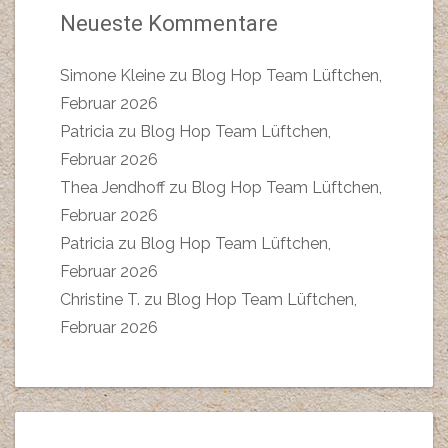
Neueste Kommentare
Simone Kleine
zu
Blog Hop Team Lüftchen,
Februar 2026
Patricia
zu
Blog Hop Team Lüftchen,
Februar 2026
Thea Jendhoff
zu
Blog Hop Team Lüftchen,
Februar 2026
Patricia
zu
Blog Hop Team Lüftchen,
Februar 2026
Christine T.
zu
Blog Hop Team Lüftchen,
Februar 2026