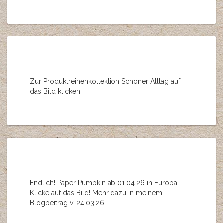
Zur Produktreihenkollektion Schöner Alltag auf
das Bild klicken!
Endlich! Paper Pumpkin ab 01.04.26 in Europa!
Klicke auf das Bild! Mehr dazu in meinem
Blogbeitrag v. 24.03.26