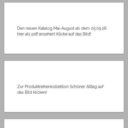
Den neuen Katalog Mai-August ab dem 05.05.26
hier als pdf ansehen! Klicke auf das Bild!
Zur Produktreihenkollektion Schöner Alltag auf
das Bild klicken!