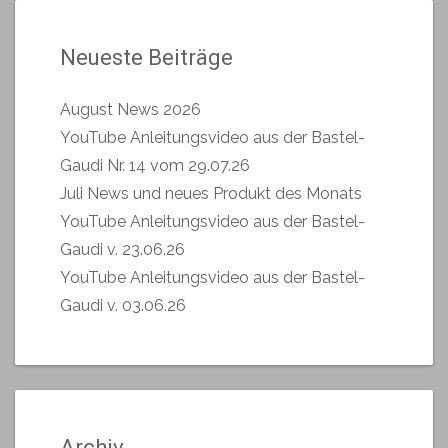
Neueste Beiträge
August News 2026
YouTube Anleitungsvideo aus der Bastel-
Gaudi Nr. 14 vom 29.07.26
Juli News und neues Produkt des Monats
YouTube Anleitungsvideo aus der Bastel-
Gaudi v. 23.06.26
YouTube Anleitungsvideo aus der Bastel-
Gaudi v. 03.06.26
Archiv