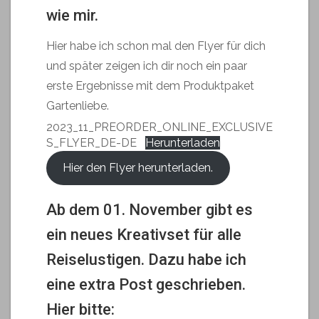
wie mir.
Hier habe ich schon mal den Flyer für dich
und später zeigen ich dir noch ein paar
erste Ergebnisse mit dem Produktpaket
Gartenliebe.
2023_11_PREORDER_ONLINE_EXCLUSIVE
S_FLYER_DE-DE
Herunterladen
Hier den Flyer herunterladen.
Ab dem 01. November gibt es
ein neues Kreativset für alle
Reiselustigen. Dazu habe ich
eine extra Post geschrieben.
Hier bitte: