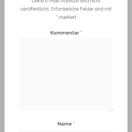
Deine E-Mail-Adresse wird nicht
veröffentlicht.
Erforderliche Felder sind mit
*
markiert
Kommentar
*
Name
*