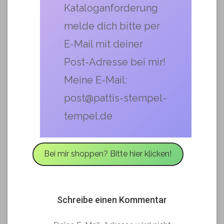
Kataloganforderung
melde dich bitte per
E-Mail mit deiner
Post-Adresse bei mir!
Meine E-Mail:
post@pattis-stempel-
tempel.de
Bei mir shoppen? Bitte hier klicken!
Schreibe einen Kommentar