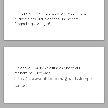
Endlich! Paper Pumpkin ab 01.04.26 in Europa!
Klicke auf das Bild! Mehr dazu in meinem
Blogbeitrag v. 24.03.26
Viele tolle GRATIS-Anleitungen gibt es auf
meinem YouTube Kanal:
https://www.youtube.com/@pattisstempel
tempel