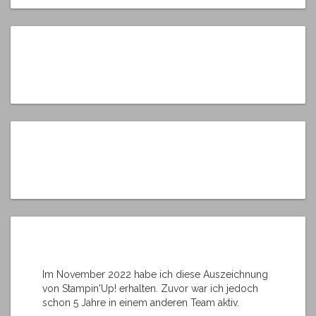
Im November 2022 habe ich diese Auszeichnung
von Stampin'Up! erhalten. Zuvor war ich jedoch
schon 5 Jahre in einem anderen Team aktiv.