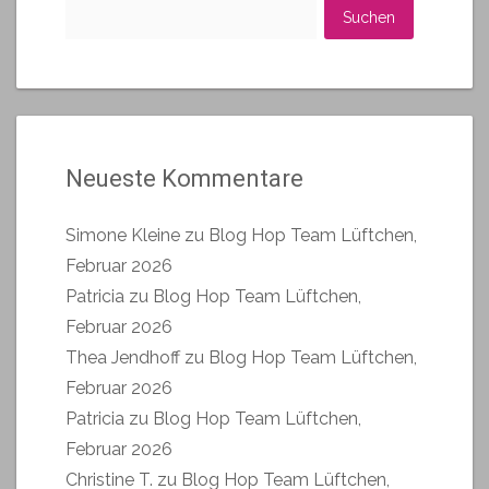
Suchen
nach:
Neueste Kommentare
Simone Kleine
zu
Blog Hop Team Lüftchen,
Februar 2026
Patricia
zu
Blog Hop Team Lüftchen,
Februar 2026
Thea Jendhoff
zu
Blog Hop Team Lüftchen,
Februar 2026
Patricia
zu
Blog Hop Team Lüftchen,
Februar 2026
Christine T.
zu
Blog Hop Team Lüftchen,