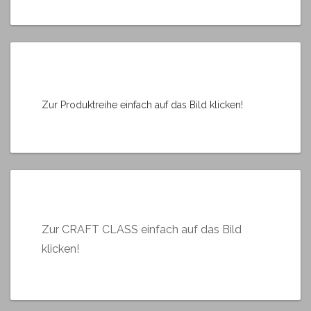
Zur Produktreihe einfach auf das Bild klicken!
Zur CRAFT CLASS einfach auf das Bild
klicken!