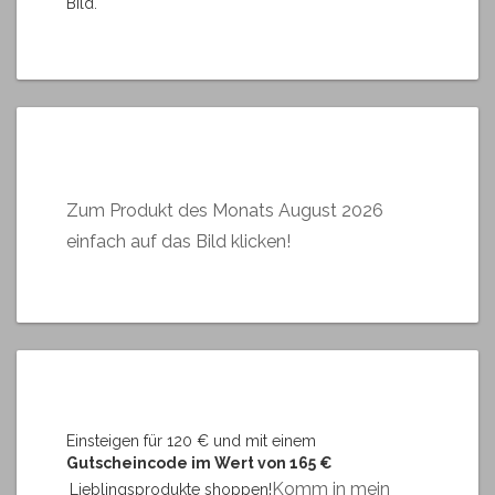
Bild.
Zum Produkt des Monats August 2026
einfach auf das Bild klicken!
Einsteigen für 120 € und mit einem
Gutscheincode im Wert von 165 €
Komm in mein
Lieblingsprodukte shoppen!