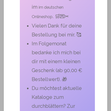
im
im deutschen
. 🛒💌✂
Onlineshop
Vielen Dank für deine
Bestellung bei mir. 🥰
Im Folgemonat
bedanke ich mich bei
dir mit einem kleinen
Geschenk (ab 90,00 €
Bestellwert). 🎁
Du möchtest aktuelle
Kataloge zum
durchblättern? Zur