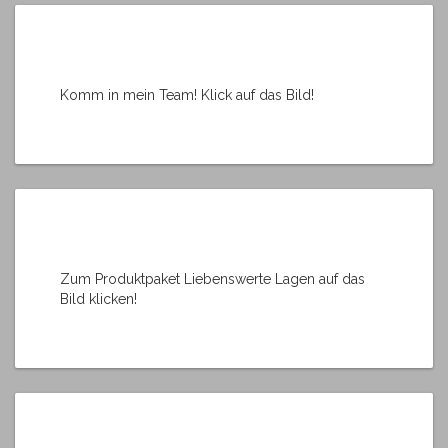
Komm in mein Team! Klick auf das Bild!
Zum Produktpaket Liebenswerte Lagen auf das
Bild klicken!