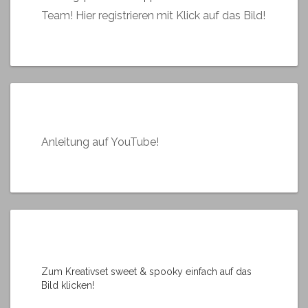
Team! Hier registrieren mit Klick auf das Bild!
Anleitung auf YouTube!
Zum Kreativset sweet & spooky einfach auf das
Bild klicken!