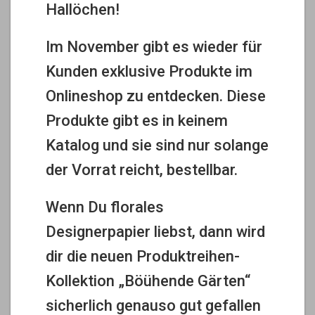
Hallöchen!
Im November gibt es wieder für
Kunden exklusive Produkte im
Onlineshop zu entdecken. Diese
Produkte gibt es in keinem
Katalog und sie sind nur solange
der Vorrat reicht, bestellbar.
Wenn Du florales
Designerpapier liebst, dann wird
dir die neuen Produktreihen-
Kollektion „Böühende Gärten“
sicherlich genauso gut gefallen