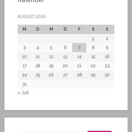
AUGUST 2026
M
D
M
D
F
S
S
1
2
3
4
5
6
7
8
9
10
11
12
13
14
15
16
17
18
19
20
21
22
23
24
25
26
27
28
29
30
31
« Juli