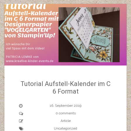
Tutorial Aufstell-Kalender im C
6 Format
16. September 2019
0 comments
Article
Uncategorized