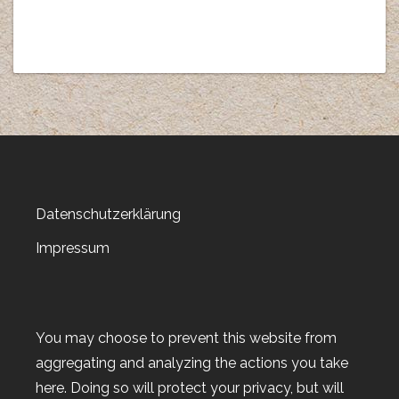
Datenschutzerklärung
Impressum
You may choose to prevent this website from
aggregating and analyzing the actions you take
here. Doing so will protect your privacy, but will