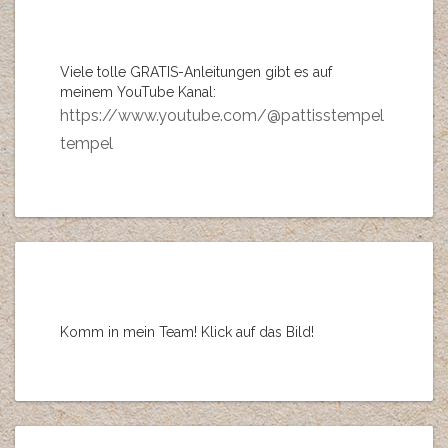
Viele tolle GRATIS-Anleitungen gibt es auf
meinem YouTube Kanal:
https://www.youtube.com/@pattisstempel
tempel
Komm in mein Team! Klick auf das Bild!