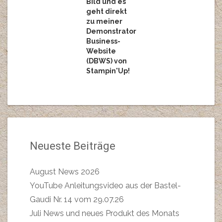
Bild und es
geht direkt
zu meiner
Demonstrator
Business-
Website
(DBWS) von
Stampin'Up!
Neueste Beiträge
August News 2026
YouTube Anleitungsvideo aus der Bastel-
Gaudi Nr. 14 vom 29.07.26
Juli News und neues Produkt des Monats