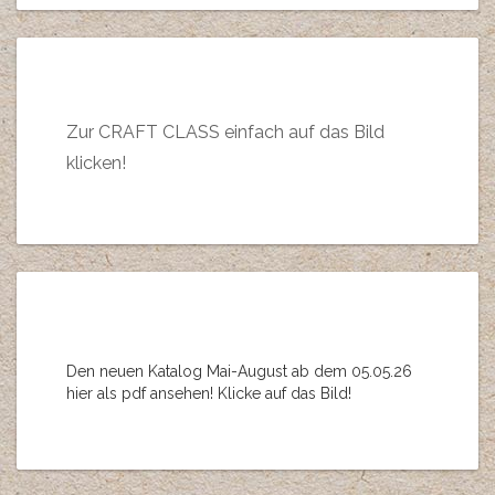
Zur CRAFT CLASS einfach auf das Bild
klicken!
Den neuen Katalog Mai-August ab dem 05.05.26
hier als pdf ansehen! Klicke auf das Bild!