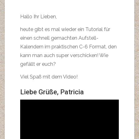
Hallo Ihr Lieben,
heute gibt es mal wieder ein Tutorial für
einen schnell gemachten Aufstell-
Kalendern im praktischen C-6 Format, den
kann man auch super verschicken! Wie
gefällt er euch?
Viel Spaß mit dem Video!
Liebe Grüße, Patricia