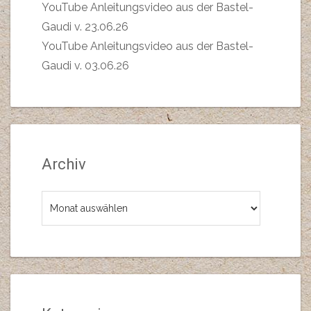
YouTube Anleitungsvideo aus der Bastel-
Gaudi v. 23.06.26
YouTube Anleitungsvideo aus der Bastel-
Gaudi v. 03.06.26
Archiv
Archiv