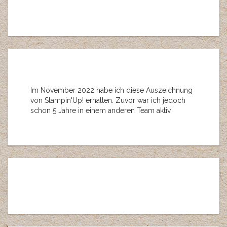
Im November 2022 habe ich diese Auszeichnung
von Stampin'Up! erhalten. Zuvor war ich jedoch
schon 5 Jahre in einem anderen Team aktiv.