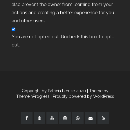
also prevent the owner from learning from your
actions and creating a better experience for you
and other users.
You are not opted out. Uncheck this box to opt-
out.
Copyright by Patricia Lemke 2020
| Theme by
ThemeinProgress
| Proudly powered by WordPress