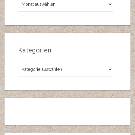
Kategorien
Kategorien