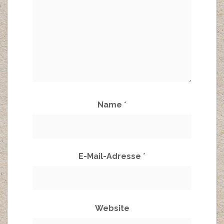
Name
*
E-Mail-Adresse
*
Website