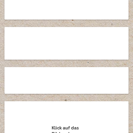
Klick auf das