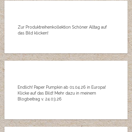
Zur Produktreihenkollektion Schöner Alltag auf
das Bild klicken!
Endlich! Paper Pumpkin ab 01.04.26 in Europa!
Klicke auf das Bild! Mehr dazu in meinem
Blogbeitrag v. 24.03.26