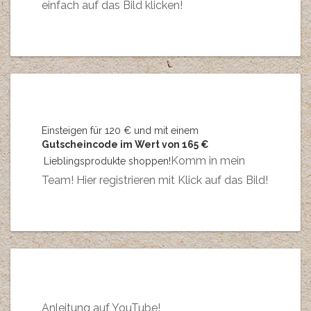
einfach auf das Bild klicken!
Einsteigen für 120 € und mit einem
Gutscheincode im Wert von 165 €
Komm in mein
Lieblingsprodukte shoppen!
Team! Hier registrieren mit Klick auf das Bild!
Anleitung auf YouTube!