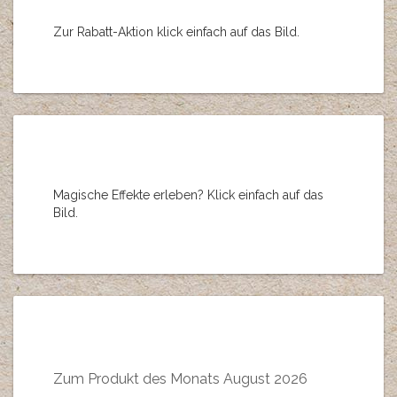
Zur Rabatt-Aktion klick einfach auf das Bild.
Magische Effekte erleben? Klick einfach auf das
Bild.
Zum Produkt des Monats August 2026