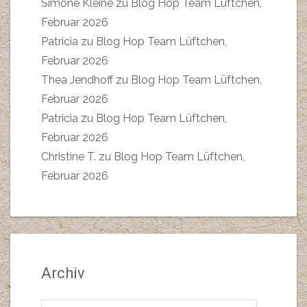
Simone Kleine
zu
Blog Hop Team Lüftchen,
Februar 2026
Patricia
zu
Blog Hop Team Lüftchen,
Februar 2026
Thea Jendhoff
zu
Blog Hop Team Lüftchen,
Februar 2026
Patricia
zu
Blog Hop Team Lüftchen,
Februar 2026
Christine T.
zu
Blog Hop Team Lüftchen,
Februar 2026
Archiv
Archiv