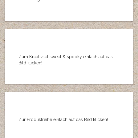
Zum Kreativset sweet & spooky einfach auf das
Bild klicken!
Zur Produktreihe einfach auf das Bild klicken!