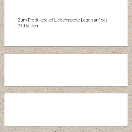
Zum Produktpaket Liebenswerte Lagen auf das
Bild klicken!