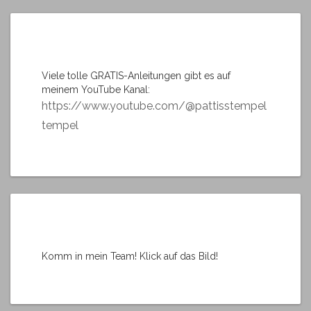
Viele tolle GRATIS-Anleitungen gibt es auf
meinem YouTube Kanal:
https://www.youtube.com/@pattisstempel
tempel
Komm in mein Team! Klick auf das Bild!