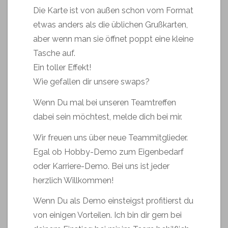
Die Karte ist von außen schon vom Format
etwas anders als die üblichen Grußkarten,
aber wenn man sie öffnet poppt eine kleine
Tasche auf.
Ein toller Effekt!
Wie gefallen dir unsere swaps?
Wenn Du mal bei unseren Teamtreffen
dabei sein möchtest, melde dich bei mir.
Wir freuen uns über neue Teammitglieder.
Egal ob Hobby-Demo zum Eigenbedarf
oder Karriere-Demo. Bei uns ist jeder
herzlich Willkommen!
Wenn Du als Demo einsteigst profitierst du
von einigen Vorteilen. Ich bin dir gern bei