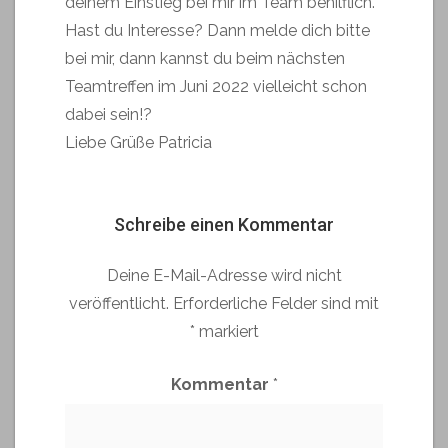
deinem Einstieg bei mir im Team behilflich.
Hast du Interesse? Dann melde dich bitte
bei mir, dann kannst du beim nächsten
Teamtreffen im Juni 2022 vielleicht schon
dabei sein!?
Liebe Grüße Patricia
Schreibe einen Kommentar
Deine E-Mail-Adresse wird nicht
veröffentlicht.
Erforderliche Felder sind mit
*
markiert
Kommentar
*