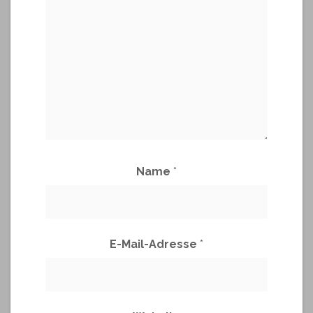
Name
*
E-Mail-Adresse
*