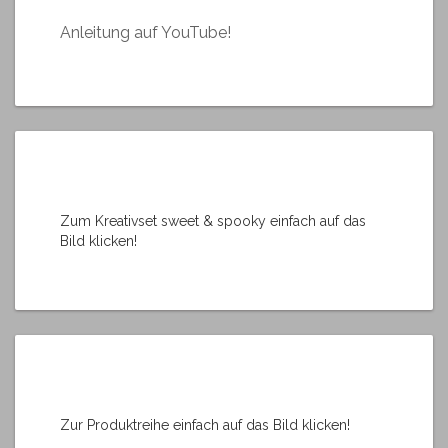
Anleitung auf YouTube!
Zum Kreativset sweet & spooky einfach auf das
Bild klicken!
Zur Produktreihe einfach auf das Bild klicken!