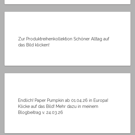
Zur Produktreihenkollektion Schöner Alltag auf
das Bild klicken!
Endlich! Paper Pumpkin ab 01.04.26 in Europa!
Klicke auf das Bild! Mehr dazu in meinem
Blogbeitrag v. 24.03.26