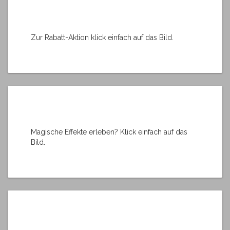
Zur Rabatt-Aktion klick einfach auf das Bild.
Magische Effekte erleben? Klick einfach auf das
Bild.