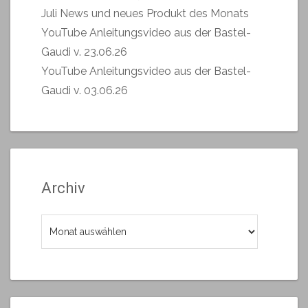
Juli News und neues Produkt des Monats
YouTube Anleitungsvideo aus der Bastel-
Gaudi v. 23.06.26
YouTube Anleitungsvideo aus der Bastel-
Gaudi v. 03.06.26
Archiv
Archiv