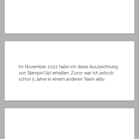
Im November 2022 habe ich diese Auszeichnung
von Stampin'Up! erhalten. Zuvor war ich jedoch
schon 5 Jahre in einem anderen Team aktiv.