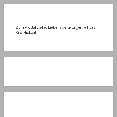
Zum Produktpaket Liebenswerte Lagen auf das
Bild klicken!