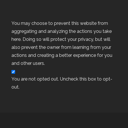
Archiv
You may choose to prevent this website from
aggregating and analyzing the actions you take
here. Doing so will protect your privacy, but will
also prevent the owner from learning from your
actions and creating a better experience for you
Kategorien
and other users.
Kategorien
You are not opted out. Uncheck this box to opt-
out.