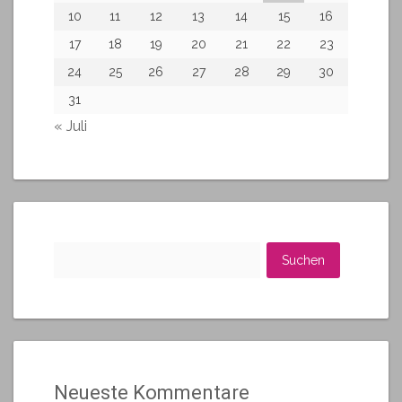
10
11
12
13
14
15
16
17
18
19
20
21
22
23
24
25
26
27
28
29
30
31
« Juli
Suchen
nach:
Neueste Kommentare