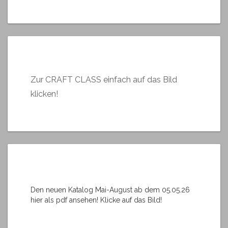
Zur CRAFT CLASS einfach auf das Bild
klicken!
Den neuen Katalog Mai-August ab dem 05.05.26
hier als pdf ansehen! Klicke auf das Bild!