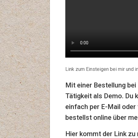
Link zum Einsteigen bei mir und 
Mit einer Bestellung bei
Tätigkeit als Demo. Du 
einfach per E-Mail oder
bestellst online über m
Hier kommt der Link zu