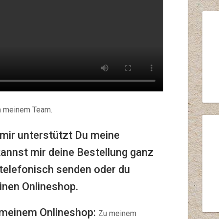
in meinem Team.
 mir unterstützt Du meine
kannst mir deine Bestellung ganz
 telefonisch senden oder du
einen Onlineshop.
 meinem Onlineshop:
Zu meinem