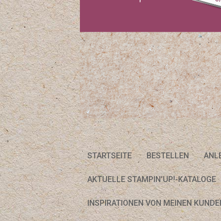
STARTSEITE
BESTELLEN
ANL
AKTUELLE STAMPIN’UP!-KATALOGE
INSPIRATIONEN VON MEINEN KUNDE