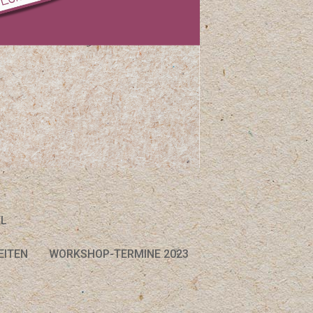
EL
EITEN
WORKSHOP-TERMINE 2023