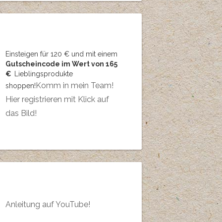
Einsteigen für 120 € und mit einem
Gutscheincode im Wert von 165
€
Lieblingsprodukte
Komm in mein Team!
shoppen!
Hier registrieren mit Klick auf
das Bild!
Anleitung auf YouTube!