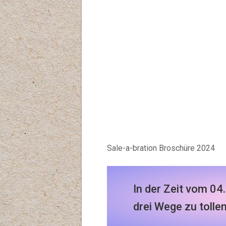
Sale-a-bration Broschüre 2024
In der Zeit vom 04
drei Wege zu tolle