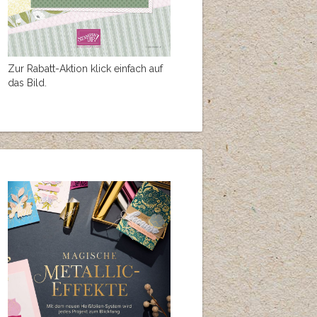
Zur Rabatt-Aktion klick einfach auf
das Bild.
Publish for Free