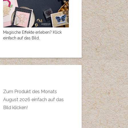
Magische Effekte erleben? Klick
einfach auf das Bild.
Zum Produkt des Monats
August 2026 einfach auf das
Bild klicken!
Publish for Free