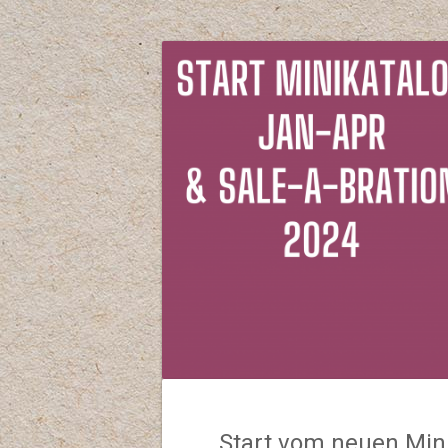
Start vom neuen Mini