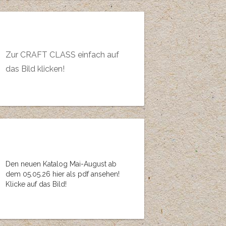
Zur CRAFT CLASS einfach auf
das Bild klicken!
Den neuen Katalog Mai-August ab
dem 05.05.26 hier als pdf ansehen!
Klicke auf das Bild!