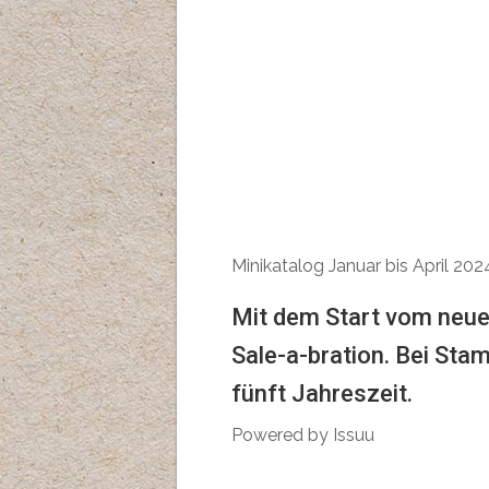
Minikatalog Januar bis April 202
Mit dem Start vom neuen
Sale-a-bration. Bei Sta
fünft Jahreszeit.
Powered by
Issuu