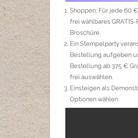
Shoppen: Für jede 60 € 
frei wählbares GRATIS-
Broschüre.
Ein Stempelparty verans
Bestellung aufgeben un
Bestellung ab 375 € Gr
frei auswählen.
Einsteigen als Demonstr
Optionen wählen.