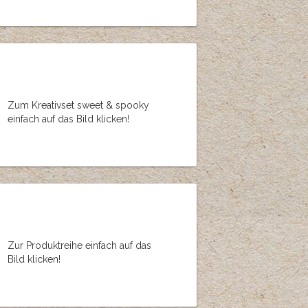
Zum Kreativset sweet & spooky
einfach auf das Bild klicken!
Zur Produktreihe einfach auf das
Bild klicken!