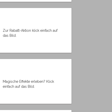
Zur Rabatt-Aktion klick einfach auf
das Bild.
Magische Effekte erleben? Klick
einfach auf das Bild.