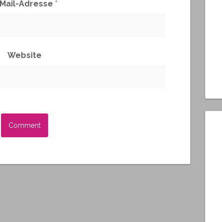
-Mail-Adresse
*
Website