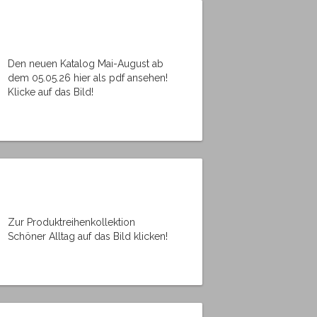
Den neuen Katalog Mai-August ab
dem 05.05.26 hier als pdf ansehen!
Klicke auf das Bild!
Zur Produktreihenkollektion
Schöner Alltag auf das Bild klicken!