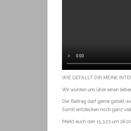
WIE GEFÄLLT DIR MEINE INT
Wir würden uns über einen lieb
Der Beitrag darf gerne geteilt w
Somit entdecken noch ganz viel
Merkt euch den 15.3.23 um 18.00