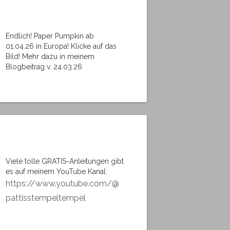
Endlich! Paper Pumpkin ab
01.04.26 in Europa! Klicke auf das
Bild! Mehr dazu in meinem
Blogbeitrag v. 24.03.26
Viele tolle GRATIS-Anleitungen gibt
es auf meinem YouTube Kanal:
https://www.youtube.com/@
pattisstempeltempel