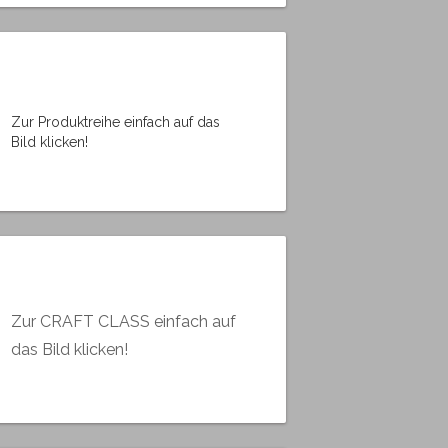
Zur Produktreihe einfach auf das
Bild klicken!
Zur CRAFT CLASS einfach auf
das Bild klicken!