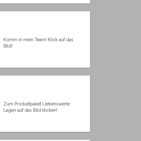
Komm in mein Team! Klick auf das
Bild!
Zum Produktpaket Liebenswerte
Lagen auf das Bild klicken!