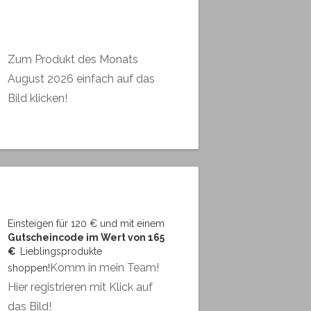
Zum Produkt des Monats
August 2026 einfach auf das
Bild klicken!
Einsteigen für 120 € und mit einem
Gutscheincode im Wert von 165
€
Lieblingsprodukte
Komm in mein Team!
shoppen!
Hier registrieren mit Klick auf
das Bild!