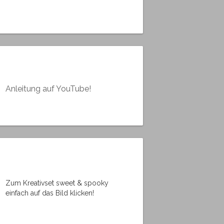
Anleitung auf YouTube!
Zum Kreativset sweet & spooky
einfach auf das Bild klicken!