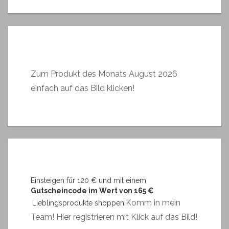
Zum Produkt des Monats August 2026
einfach auf das Bild klicken!
Einsteigen für 120 € und mit einem
Gutscheincode im Wert von 165 €
Komm in mein
Lieblingsprodukte shoppen!
Team! Hier registrieren mit Klick auf das Bild!