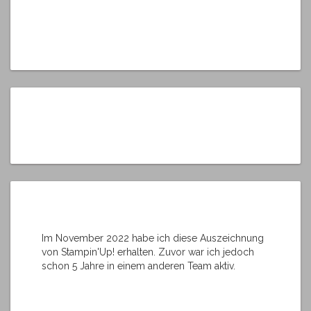
Im November 2022 habe ich diese Auszeichnung
von Stampin'Up! erhalten. Zuvor war ich jedoch
schon 5 Jahre in einem anderen Team aktiv.