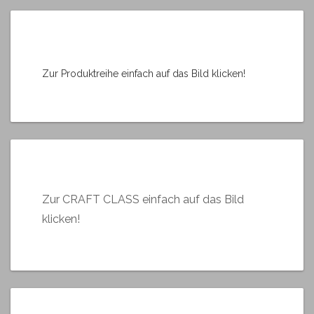
Zur Produktreihe einfach auf das Bild klicken!
Zur CRAFT CLASS einfach auf das Bild
klicken!