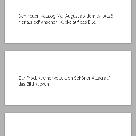
Den neuen Katalog Mai-August ab dem 05.05.26
hier als pdf ansehen! Klicke auf das Bild!
Zur Produktreihenkollektion Schöner Alltag auf
das Bild klicken!