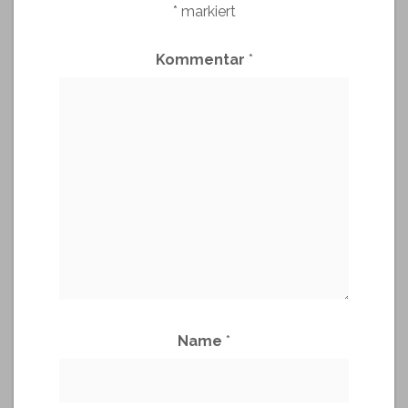
*
markiert
Kommentar
*
Name
*