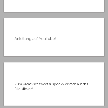
Anleitung auf YouTube!
Zum Kreativset sweet & spooky einfach auf das
Bild klicken!