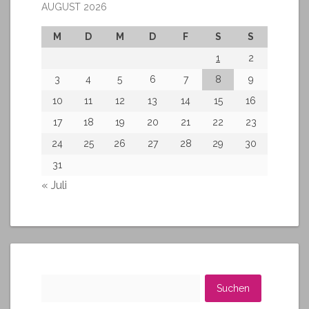
AUGUST 2026
M
D
M
D
F
S
S
1
2
3
4
5
6
7
8
9
10
11
12
13
14
15
16
17
18
19
20
21
22
23
24
25
26
27
28
29
30
31
« Juli
Suchen
nach: