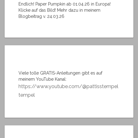
Endlich! Paper Pumpkin ab 01.04.26 in Europa!
Klicke auf das Bild! Mehr dazu in meinem
Blogbeitrag v. 24.03.26
Viele tolle GRATIS-Anleitungen gibt es auf
meinem YouTube Kanal:
https://www.youtube.com/@pattisstempel
tempel