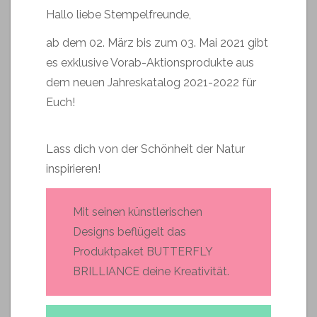
Hallo liebe Stempelfreunde,
ab dem 02. März bis zum 03. Mai 2021 gibt
es exklusive Vorab-Aktionsprodukte aus
dem neuen Jahreskatalog 2021-2022 für
Euch!
Lass dich von der Schönheit der Natur
inspirieren!
Mit seinen künstlerischen
Designs beflügelt das
Produktpaket BUTTERFLY
BRILLIANCE deine Kreativität.