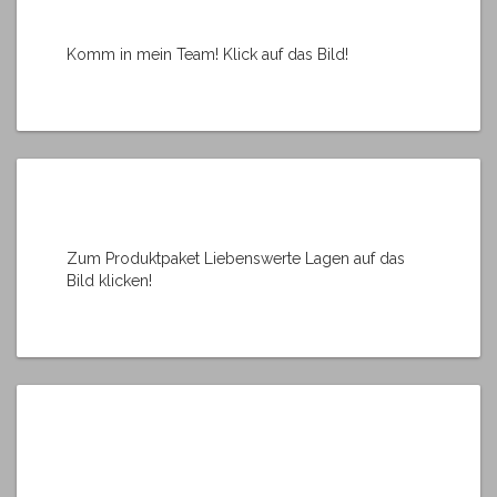
Komm in mein Team! Klick auf das Bild!
Zum Produktpaket Liebenswerte Lagen auf das
Bild klicken!