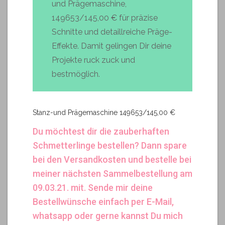
und Prägemaschine,
149653/145,00 € für präzise
Schnitte und detaillreiche Präge-
Effekte. Damit gelingen Dir deine
Projekte ruck zuck und
bestmöglich.
Stanz-und Prägemaschine 149653/145,00 €
Du möchtest dir die zauberhaften
Schmetterlinge bestellen? Dann spare
bei den Versandkosten und bestelle bei
meiner nächsten Sammelbestellung am
09.03.21. mit. Sende mir deine
Bestellwünsche einfach per E-Mail,
whatsapp oder gerne kannst Du mich