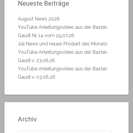
Neueste Beiträge
August News 2026
YouTube Anleitungsvideo aus der Bastel-
Gaudi Nr. 14 vom 29.07.26
Juli News und neues Produkt des Monats
YouTube Anleitungsvideo aus der Bastel-
Gaudi v. 23.06.26
YouTube Anleitungsvideo aus der Bastel-
Gaudi v. 03.06.26
Archiv