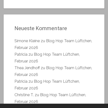
Neueste Kommentare
Simone Kleine
zu
Blog Hop Team Lüftchen,
Februar 2026
Patricia
zu
Blog Hop Team Lüftchen,
Februar 2026
Thea Jendhoff
zu
Blog Hop Team Lüftchen,
Februar 2026
Patricia
zu
Blog Hop Team Lüftchen,
Februar 2026
Christine T.
zu
Blog Hop Team Lüftchen,
Februar 2026