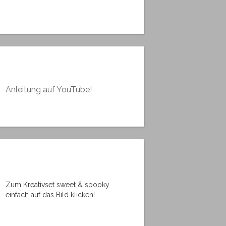
Anleitung auf YouTube!
Zum Kreativset sweet & spooky
einfach auf das Bild klicken!