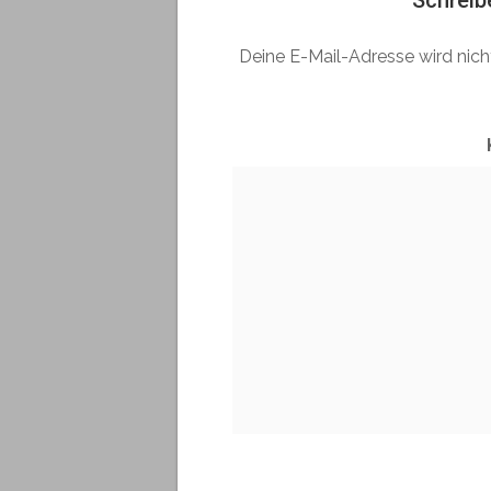
Schreib
Deine E-Mail-Adresse wird nicht