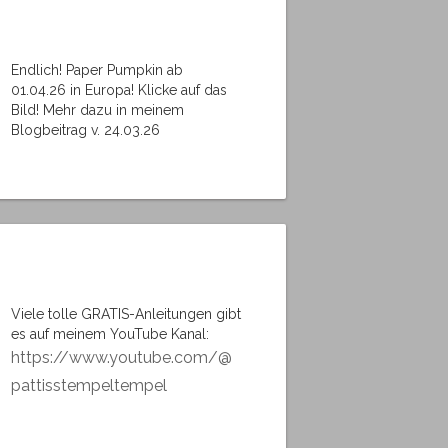
Endlich! Paper Pumpkin ab
01.04.26 in Europa! Klicke auf das
Bild! Mehr dazu in meinem
Blogbeitrag v. 24.03.26
Viele tolle GRATIS-Anleitungen gibt
es auf meinem YouTube Kanal:
https://www.youtube.com/@
pattisstempeltempel