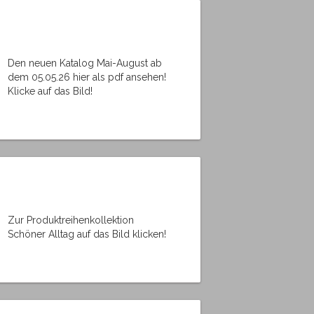
Den neuen Katalog Mai-August ab
dem 05.05.26 hier als pdf ansehen!
Klicke auf das Bild!
Zur Produktreihenkollektion
Schöner Alltag auf das Bild klicken!