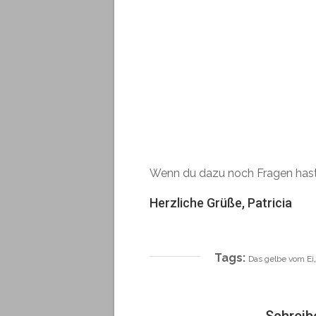
Wenn du dazu noch Fragen hast,
Herzliche Grüße, Patricia
Tags:
Das gelbe vom Ei