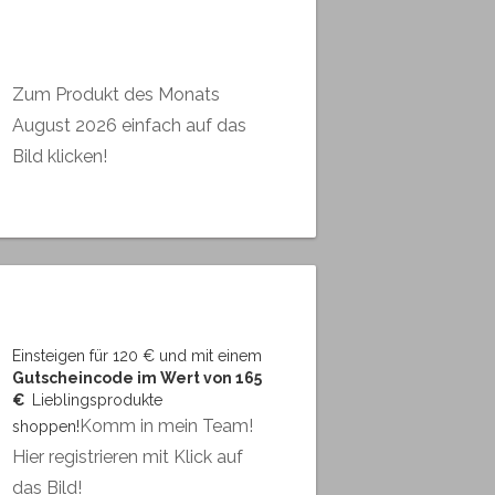
Zum Produkt des Monats
August 2026 einfach auf das
Bild klicken!
Einsteigen für 120 € und mit einem
Gutscheincode im Wert von 165
€
Lieblingsprodukte
Komm in mein Team!
shoppen!
Hier registrieren mit Klick auf
das Bild!