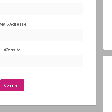
-Mail-Adresse
*
Website