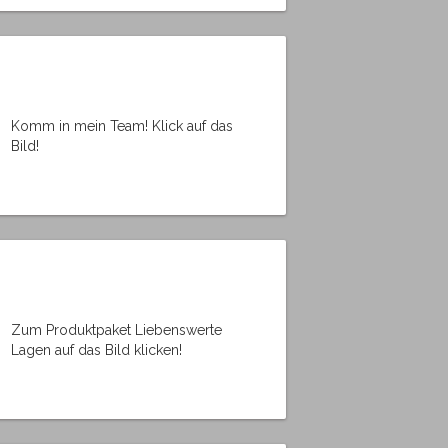
Komm in mein Team! Klick auf das
Bild!
Zum Produktpaket Liebenswerte
Lagen auf das Bild klicken!