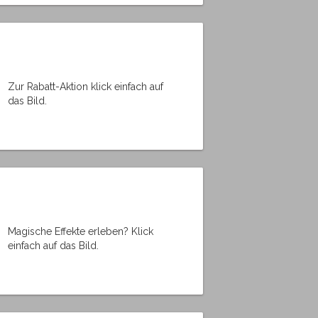
Zur Rabatt-Aktion klick einfach auf
das Bild.
Magische Effekte erleben? Klick
einfach auf das Bild.