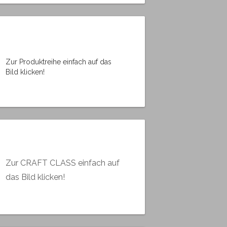
Zur Produktreihe einfach auf das
Bild klicken!
Zur CRAFT CLASS einfach auf
das Bild klicken!