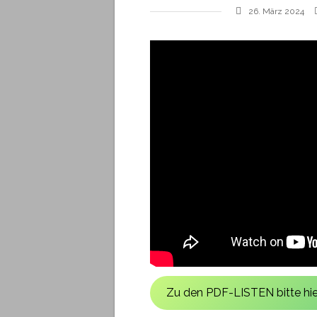
26. März 2024
Zu den PDF-LISTEN bitte hier