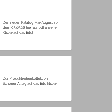
Den neuen Katalog Mai-August ab
dem 05.05.26 hier als pdf ansehen!
Klicke auf das Bild!
Zur Produktreihenkollektion
Schöner Alltag auf das Bild klicken!