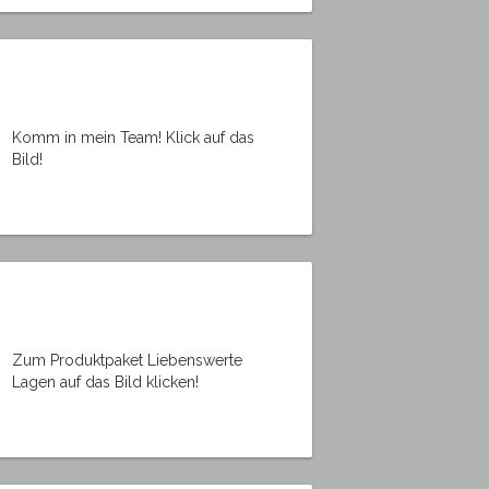
Komm in mein Team! Klick auf das
Bild!
Zum Produktpaket Liebenswerte
Lagen auf das Bild klicken!