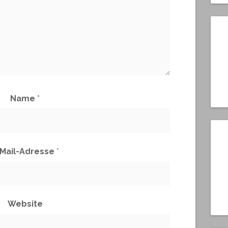
Name
*
-Mail-Adresse
*
Website