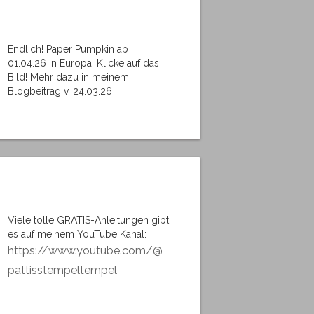
Endlich! Paper Pumpkin ab
01.04.26 in Europa! Klicke auf das
Bild! Mehr dazu in meinem
Blogbeitrag v. 24.03.26
Viele tolle GRATIS-Anleitungen gibt
es auf meinem YouTube Kanal:
https://www.youtube.com/@
pattisstempeltempel