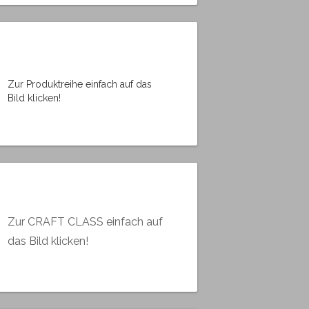
Zur Produktreihe einfach auf das
Bild klicken!
Zur CRAFT CLASS einfach auf
das Bild klicken!