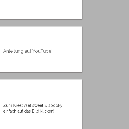
Anleitung auf YouTube!
Zum Kreativset sweet & spooky
einfach auf das Bild klicken!