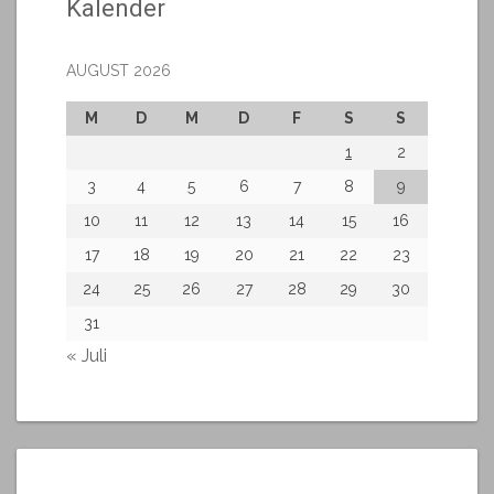
Kalender
AUGUST 2026
M
D
M
D
F
S
S
1
2
3
4
5
6
7
8
9
10
11
12
13
14
15
16
17
18
19
20
21
22
23
24
25
26
27
28
29
30
31
« Juli