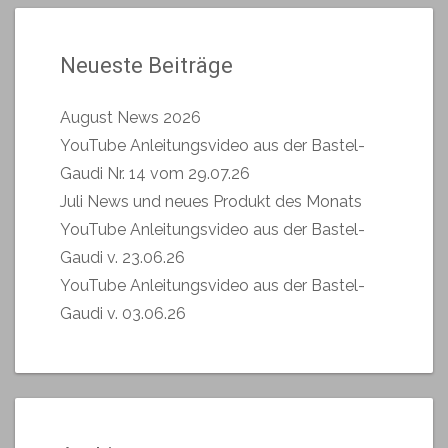
Neueste Beiträge
August News 2026
YouTube Anleitungsvideo aus der Bastel-
Gaudi Nr. 14 vom 29.07.26
Juli News und neues Produkt des Monats
YouTube Anleitungsvideo aus der Bastel-
Gaudi v. 23.06.26
YouTube Anleitungsvideo aus der Bastel-
Gaudi v. 03.06.26