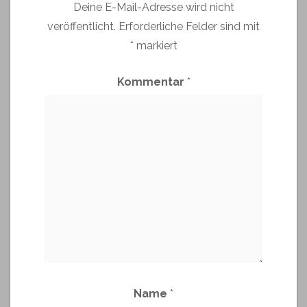
Deine E-Mail-Adresse wird nicht
veröffentlicht.
Erforderliche Felder sind mit
*
markiert
Kommentar
*
Name
*