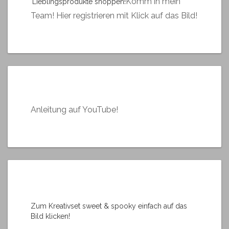
Komm in mein
Lieblingsprodukte shoppen!
Team! Hier registrieren mit Klick auf das Bild!
Anleitung auf YouTube!
Zum Kreativset sweet & spooky einfach auf das
Bild klicken!