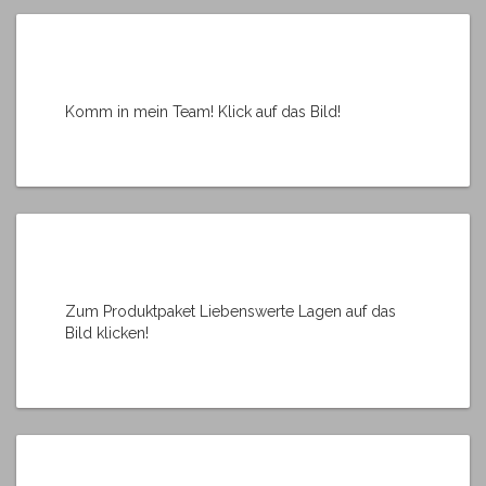
Komm in mein Team! Klick auf das Bild!
Zum Produktpaket Liebenswerte Lagen auf das
Bild klicken!