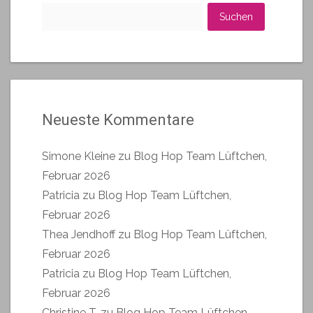
Suchen
nach:
Neueste Kommentare
Simone Kleine
zu
Blog Hop Team Lüftchen,
Februar 2026
Patricia
zu
Blog Hop Team Lüftchen,
Februar 2026
Thea Jendhoff
zu
Blog Hop Team Lüftchen,
Februar 2026
Patricia
zu
Blog Hop Team Lüftchen,
Februar 2026
Christine T.
zu
Blog Hop Team Lüftchen,