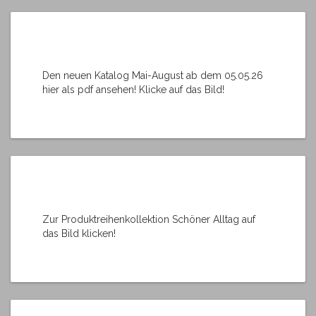
Den neuen Katalog Mai-August ab dem 05.05.26
hier als pdf ansehen! Klicke auf das Bild!
Zur Produktreihenkollektion Schöner Alltag auf
das Bild klicken!