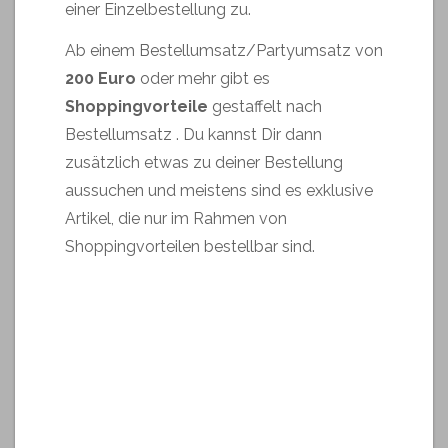
einer Einzelbestellung zu.
Ab einem Bestellumsatz/Partyumsatz von
200 Euro
oder mehr gibt es
Shoppingvorteile
gestaffelt nach
Bestellumsatz . Du kannst Dir dann
zusätzlich etwas zu deiner Bestellung
aussuchen und meistens sind es exklusive
Artikel, die nur im Rahmen von
Shoppingvorteilen bestellbar sind.