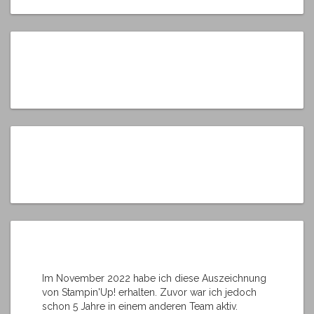
Im November 2022 habe ich diese Auszeichnung
von Stampin'Up! erhalten. Zuvor war ich jedoch
schon 5 Jahre in einem anderen Team aktiv.