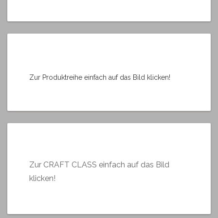
Zur Produktreihe einfach auf das Bild klicken!
Zur CRAFT CLASS einfach auf das Bild
klicken!