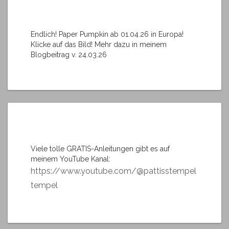
Endlich! Paper Pumpkin ab 01.04.26 in Europa!
Klicke auf das Bild! Mehr dazu in meinem
Blogbeitrag v. 24.03.26
Viele tolle GRATIS-Anleitungen gibt es auf
meinem YouTube Kanal:
https://www.youtube.com/@pattisstempel
tempel