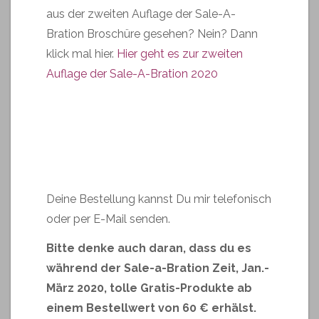
aus der zweiten Auflage der Sale-A-
Bration Broschüre gesehen? Nein? Dann
klick mal hier.
Hier geht es zur zweiten
Auflage der Sale-A-Bration 2020
Deine Bestellung kannst Du mir telefonisch
oder per E-Mail senden.
Bitte denke auch daran, dass du es
während der Sale-a-Bration Zeit, Jan.-
März 2020, tolle Gratis-Produkte ab
einem Bestellwert von 60 € erhälst.