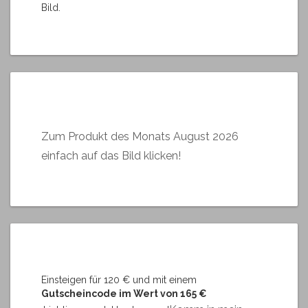
Bild.
Zum Produkt des Monats August 2026
einfach auf das Bild klicken!
Einsteigen für 120 € und mit einem
Gutscheincode im Wert von 165 €