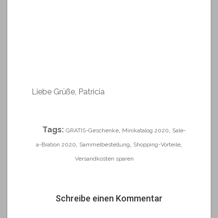
Liebe Grüße, Patricia
Tags:
,
,
GRATIS-Geschenke
Minikatalog 2020
Sale-
,
,
,
a-Bration 2020
Sammelbestellung
Shopping-Vorteile
Versandkosten sparen
Schreibe einen Kommentar