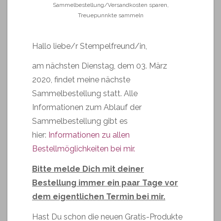
Sammelbestellung/Versandkosten sparen
,
Treuepunnkte sammeln
Hallo liebe/r Stempelfreund/in,
am nächsten Dienstag, dem 03. März
2020, findet meine nächste
Sammelbestellung statt. Alle
Informationen zum Ablauf der
Sammelbestellung gibt es
hier:
Informationen zu allen
Bestellmöglichkeiten bei mir.
Bitte melde Dich mit deiner
Bestellung immer ein paar Tage vor
dem eigentlichen Termin bei mir.
Hast Du schon die neuen Gratis-Produkte