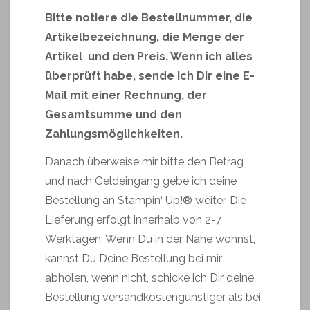
Bitte notiere die Bestellnummer, die
Artikelbezeichnung, die Menge der
Artikel und den Preis. Wenn ich alles
überprüft habe, sende ich Dir eine E-
Mail mit einer Rechnung, der
Gesamtsumme und den
Zahlungsmöglichkeiten.
Danach überweise mir bitte den Betrag
und nach Geldeingang gebe ich deine
Bestellung an Stampin‘ Up!® weiter. Die
Lieferung erfolgt innerhalb von 2-7
Werktagen. Wenn Du in der Nähe wohnst,
kannst Du Deine Bestellung bei mir
abholen, wenn nicht, schicke ich Dir deine
Bestellung versandkostengünstiger als bei