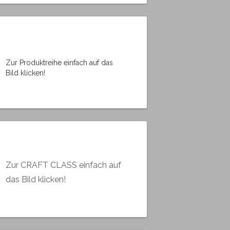
Zur Produktreihe einfach auf das
Bild klicken!
Zur CRAFT CLASS einfach auf
das Bild klicken!