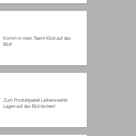
Komm in mein Team! Klick auf das
Bild!
Zum Produktpaket Liebenswerte
Lagen auf das Bild klicken!