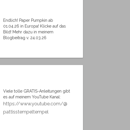
Endlich! Paper Pumpkin ab
01.04.26 in Europa! Klicke auf das
Bild! Mehr dazu in meinem
Blogbeitrag v. 24.03.26
Viele tolle GRATIS-Anleitungen gibt
es auf meinem YouTube Kanal:
https://www.youtube.com/@
pattisstempeltempel