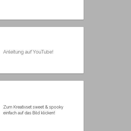
Anleitung auf YouTube!
Zum Kreativset sweet & spooky
einfach auf das Bild klicken!