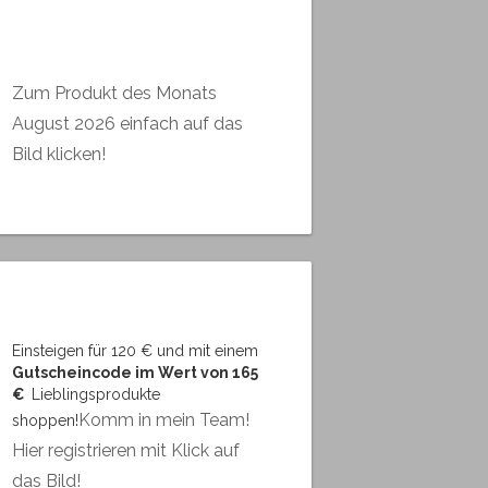
Zum Produkt des Monats
August 2026 einfach auf das
Bild klicken!
Einsteigen für 120 € und mit einem
Gutscheincode im Wert von 165
€
Lieblingsprodukte
Komm in mein Team!
shoppen!
Hier registrieren mit Klick auf
das Bild!