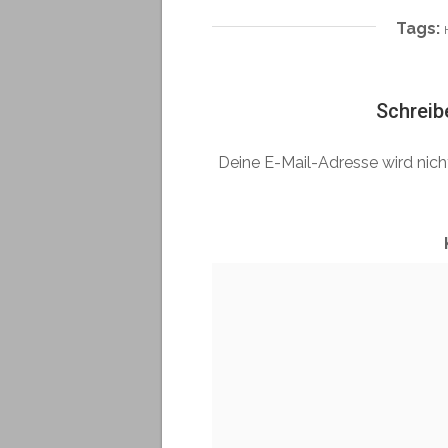
Tags:
Schreib
Deine E-Mail-Adresse wird nicht