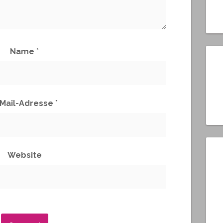
Name
*
-Mail-Adresse
*
Website