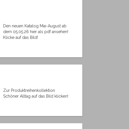
Den neuen Katalog Mai-August ab
dem 05.05.26 hier als pdf ansehen!
Klicke auf das Bild!
Zur Produktreihenkollektion
Schöner Alltag auf das Bild klicken!