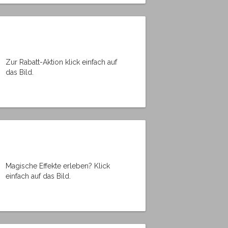
Zur Rabatt-Aktion klick einfach auf
das Bild.
Magische Effekte erleben? Klick
einfach auf das Bild.